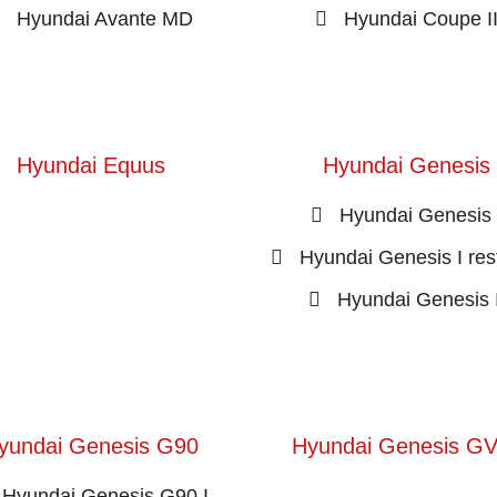
Hyundai Avante MD
Hyundai Coupe I
Hyundai Equus
Hyundai Genesis
Hyundai Genesis 
Hyundai Genesis I res
Hyundai Genesis I
yundai Genesis G90
Hyundai Genesis G
Hyundai Genesis G90 I