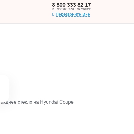
8 800 333 82 17
пн-вс 8:00-20:00 по Москве
Перезвоните мне