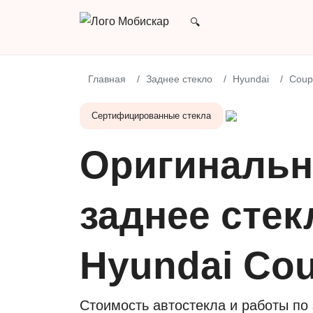
Главная
Заднее стекло
Hyundai
Coup
Сертифицированные стекла
Оригинальн
заднее стек
Hyundai Co
Стоимость автостекла и работы по