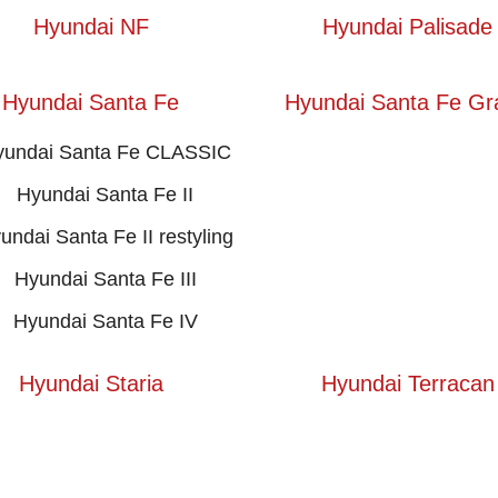
Hyundai NF
Hyundai Palisade
Hyundai Santa Fe
Hyundai Santa Fe Gr
yundai Santa Fe CLASSIC
Hyundai Santa Fe II
undai Santa Fe II restyling
Hyundai Santa Fe III
Hyundai Santa Fe IV
Hyundai Staria
Hyundai Terracan