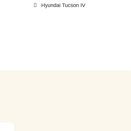
Hyundai Tucson IV