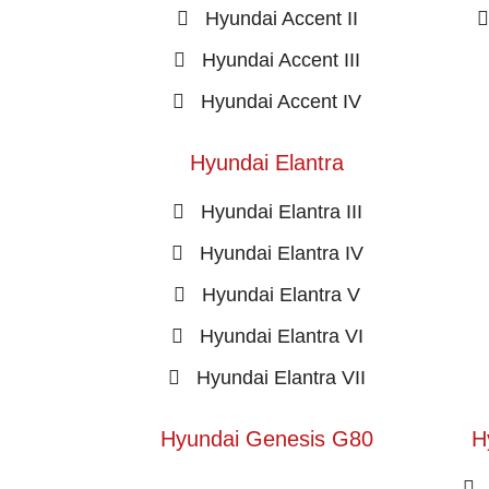
Hyundai Accent II
Hyundai Accent III
Hyundai Accent IV
Hyundai Elantra
Hyundai Elantra III
Hyundai Elantra IV
Hyundai Elantra V
Hyundai Elantra VI
Hyundai Elantra VII
Hyundai Genesis G80
H