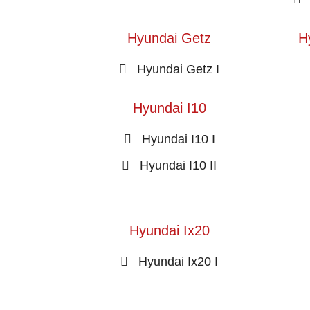
Hyundai Getz
H
Hyundai Getz I
Hyundai I10
Hyundai I10 I
Hyundai I10 II
Hyundai Ix20
Hyundai Ix20 I