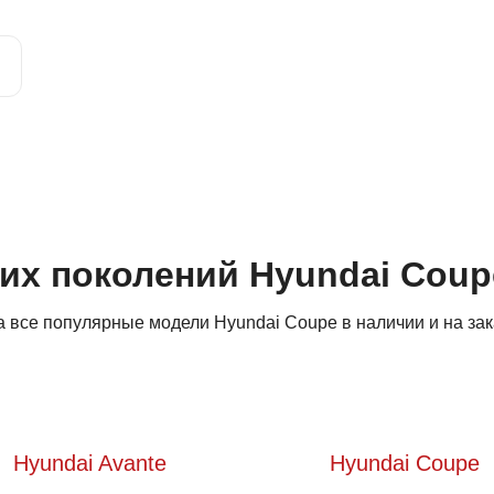
гих поколений Hyundai Coup
 все популярные модели Hyundai Coupe в наличии и на зак
Hyundai Avante
Hyundai Coupe