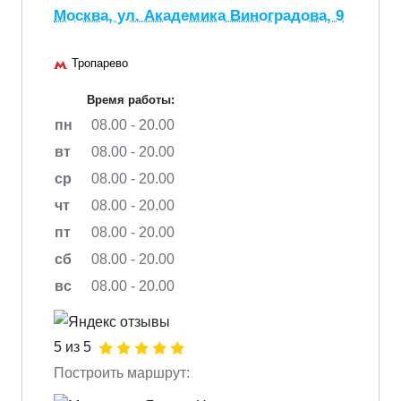
Москва, ул. Академика Виноградова, 9
Тропарево
Время работы:
пн
08.00 - 20.00
вт
08.00 - 20.00
ср
08.00 - 20.00
чт
08.00 - 20.00
пт
08.00 - 20.00
сб
08.00 - 20.00
вс
08.00 - 20.00
5 из 5
Построить маршрут: