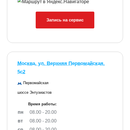
Запись на сервис
Москва, ул. Верхняя Первомайская,
5с2
Первомайская
шоссе Энтузиастов
Время работы:
пн
08.00 - 20.00
вт
08.00 - 20.00
ср
08.00 - 20.00