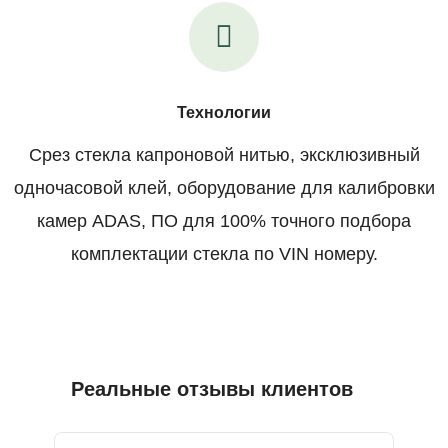
Технологии
Срез стекла капроновой нитью, эксклюзивный
одночасовой клей, оборудование для калибровки
камер ADAS, ПО для 100% точного подбора
комплектации стекла по VIN номеру.
Реальные отзывы клиентов