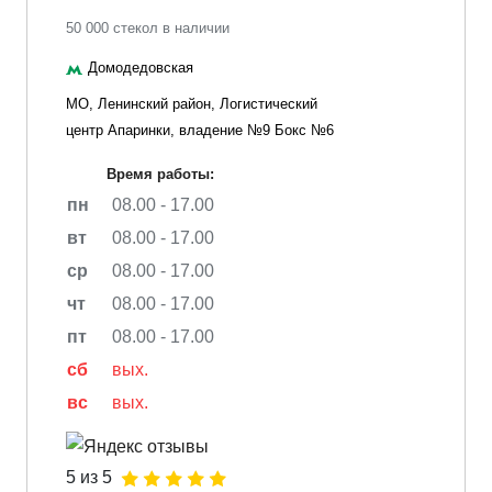
50 000 стекол в наличии
Домодедовская
МО, Ленинский район, Логистический
центр Апаринки, владение №9 Бокс №6
Время работы:
пн
08.00 - 17.00
вт
08.00 - 17.00
ср
08.00 - 17.00
чт
08.00 - 17.00
пт
08.00 - 17.00
сб
вых.
вс
вых.
5 из 5