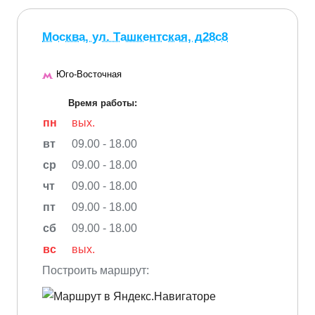
Москва, ул. Ташкентская, д28с8
Юго-Восточная
Время работы:
пн
вых.
вт
09.00 - 18.00
ср
09.00 - 18.00
чт
09.00 - 18.00
пт
09.00 - 18.00
сб
09.00 - 18.00
вс
вых.
Построить маршрут: