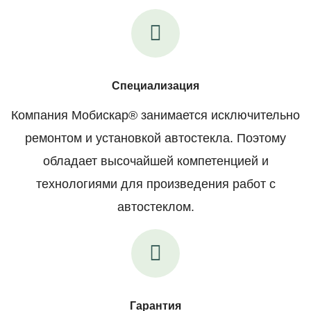
Специализация
Компания Мобискар® занимается исключительно
ремонтом и установкой автостекла. Поэтому
обладает высочайшей компетенцией и
технологиями для произведения работ с
автостеклом.
Гарантия