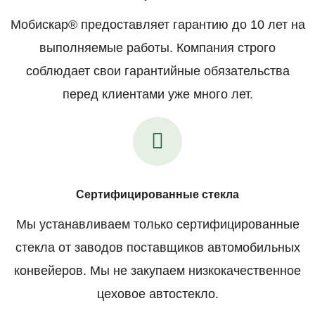
Мобискар® предоставляет гарантию до 10 лет на
выполняемые работы. Компания строго
соблюдает свои гарантийные обязательства
перед клиентами уже много лет.
Сертифицированные стекла
Мы устанавливаем только сертифицированные
стекла от заводов поставщиков автомобильных
конвейеров. Мы не закупаем низкокачественное
цеховое автостекло.