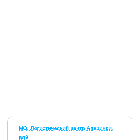
МО, Логистический центр Апаринки,
вл9