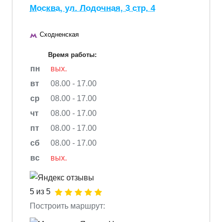
Москва, ул. Лодочная, 3 стр. 4
Сходненская
Время работы:
пн
вых.
вт
08.00 - 17.00
ср
08.00 - 17.00
чт
08.00 - 17.00
пт
08.00 - 17.00
сб
08.00 - 17.00
вс
вых.
5 из 5
Построить маршрут: