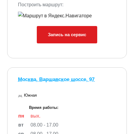
Построить маршрут:
Запись на сервис
Москва, Варшавское шоссе, 97
Южная
Время работы:
пн
вых.
вт
08.00 - 17.00
ср
08.00 - 17.00