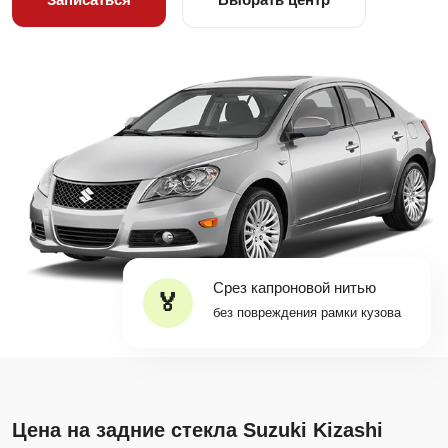
Срез капроновой нитью
без повреждения рамки кузова
Цена на задние стекла Suzuki Kizashi