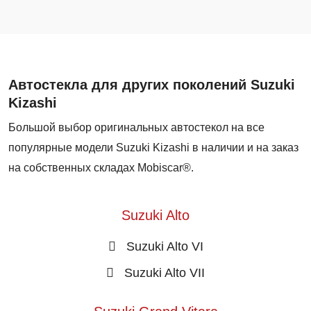
Автостекла для других поколений Suzuki
Kizashi
Большой выбор оригинальных автостекол на все
популярные модели Suzuki Kizashi в наличии и на заказ
на собственных складах Mobiscar®.
Suzuki Alto
Suzuki Alto VI
Suzuki Alto VII