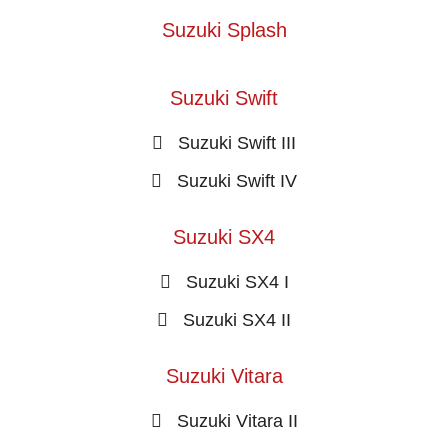
Suzuki Splash
Suzuki Swift
Suzuki Swift III
Suzuki Swift IV
Suzuki SX4
Suzuki SX4 I
Suzuki SX4 II
Suzuki Vitara
Suzuki Vitara II