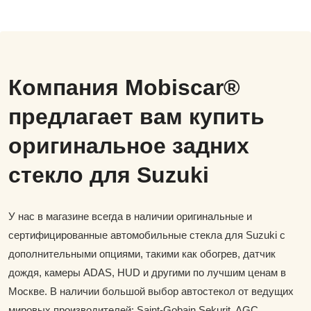
Компания Mobiscar®
предлагает вам купить
оригинальное задних
стекло для Suzuki
У нас в магазине всегда в наличии оригинальные и
сертифицированные автомобильные стекла для Suzuki с
дополнительными опциями, такими как обогрев, датчик
дождя, камеры ADAS, HUD и другими по лучшим ценам в
Москве. В наличии большой выбор автостекол от ведущих
мировых производителей: Saint-Gobain Sekurit, AGC,