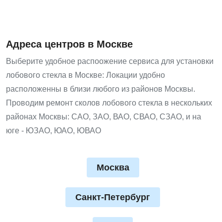
Адреса центров в Москве
Выберите удобное распоожение сервиса для установки
лобового стекла в Москве: Локации удобно
расположенны в близи любого из районов Москвы.
Проводим ремонт сколов лобового стекла в нескольких
районах Москвы: САО, ЗАО, ВАО, СВАО, СЗАО, и на
юге - ЮЗАО, ЮАО, ЮВАО
Москва
Санкт-Петербург