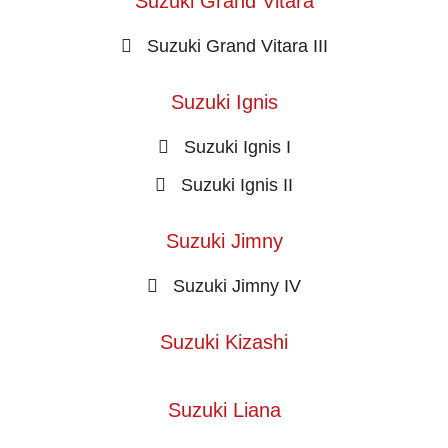
Suzuki Grand Vitara
Suzuki Grand Vitara III
Suzuki Ignis
Suzuki Ignis I
Suzuki Ignis II
Suzuki Jimny
Suzuki Jimny IV
Suzuki Kizashi
Suzuki Liana