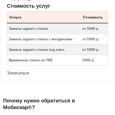
Стоимость услуг
Услуга
Стоимость
Замена заднего стекла
от 5990 р.
Замена заднего стекла с молдингами
от 5990 р.
Замена заднего стекла под ключ
от 5990 р.
Временное стекло из ПВХ
5990 р.
Записаться
Почему нужно обратиться в
Мобискар®?