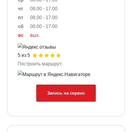
чт
08.00 - 17.00
пт
08.00 - 17.00
сб
08.00 - 17.00
вс
вых.
5 из 5
Построить маршрут:
Запись на сервис