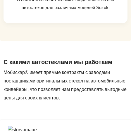
автостекол для различных моделей Suzuki
С какими автостеклами мы работаем
Мобискар® имеет прямые контракты с заводами
поставщиками оригинальных стекол на автомобильные
конвейеры, что позволяет нам предоставлять выгодные
цены для своих клиентов.