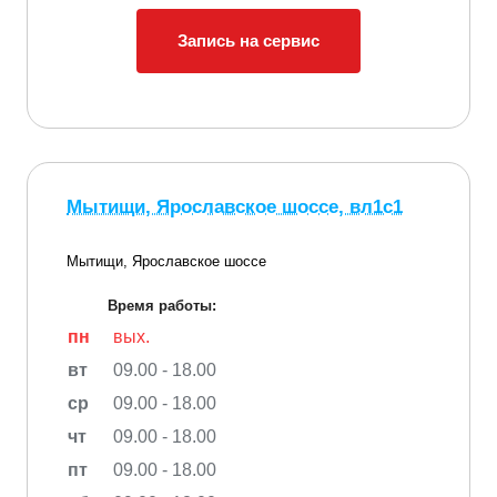
Запись на сервис
Мытищи, Ярославское шоссе, вл1с1
Мытищи, Ярославское шоссе
Время работы:
пн
вых.
вт
09.00 - 18.00
ср
09.00 - 18.00
чт
09.00 - 18.00
пт
09.00 - 18.00