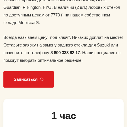
Guardian, Pilkington, FYG. В наличии (2 шт.) лобовых стекол
по доступным ценам от 7773 ₽ на нашем собственном
складе Mobiscar®.
Всегда называем цену "под ключ". Никаких доплат на месте!
Оставьте заявку на замену заднего стекла для Suzuki или
позвоните по телефону
8 800 333 82 17
. Наши специалисты
помогут выбрать оптимальное решение.
Записаться
1 час