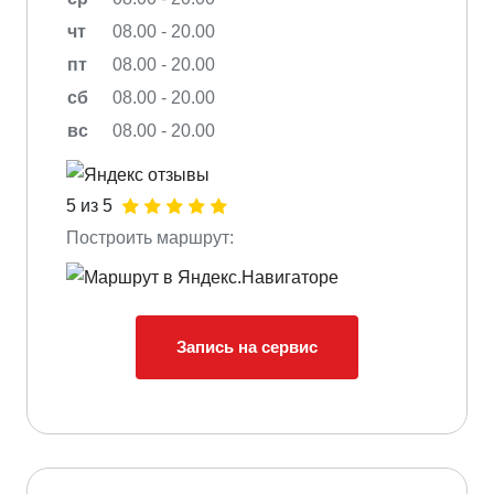
чт
08.00 - 20.00
пт
08.00 - 20.00
сб
08.00 - 20.00
вс
08.00 - 20.00
5 из 5
Построить маршрут:
Запись на сервис