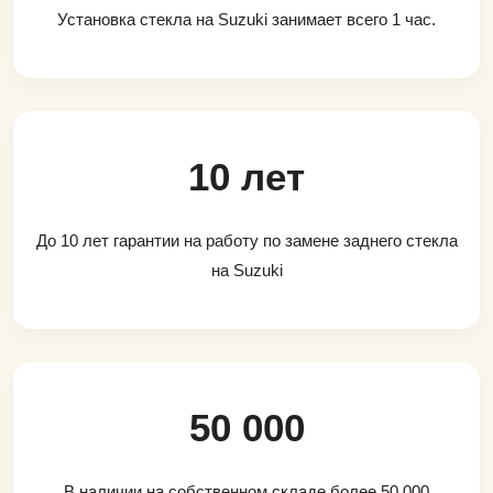
Установка стекла на Suzuki занимает всего 1 час.
10 лет
До 10 лет гарантии на работу по замене заднего стекла
на Suzuki
50 000
В наличии на собственном складе более 50 000