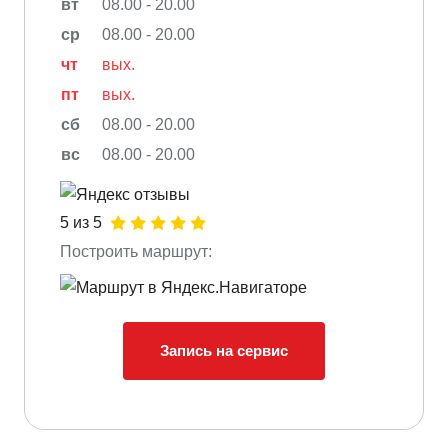
вт
08.00 - 20.00
ср
08.00 - 20.00
чт
вых.
пт
вых.
сб
08.00 - 20.00
вс
08.00 - 20.00
5 из 5
Построить маршрут:
Запись на сервис