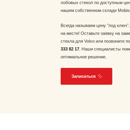
лобовых стекол по доступным цен
нашем собственном складе Mobis
Всегда называем цену "под ключ"
на месте! Оставьте заявку на зам
стекла для Volvo или позвоните 
333 82 17
. Наши специалисты пом
оптимальное решение.
Записаться