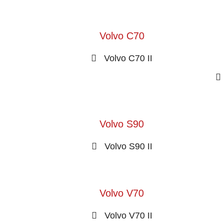
Volvo C70
Volvo C70 II
Volvo S90
Volvo S90 II
Volvo V70
Volvo V70 II