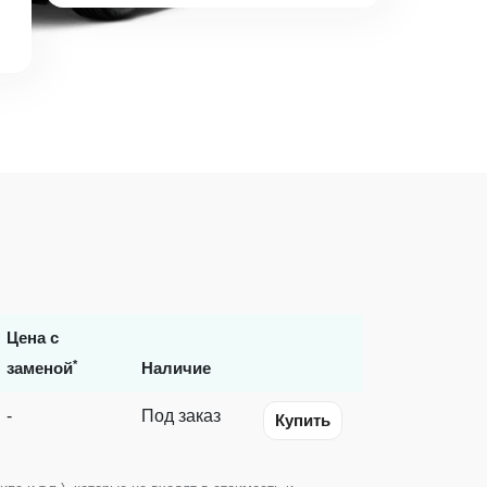
Цена с
*
заменой
Наличие
-
Под заказ
Купить