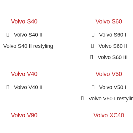
Volvo S40
Volvo S60
Volvo S40 II
Volvo S60 I
Volvo S40 II restyling
Volvo S60 II
Volvo S60 III
Volvo V40
Volvo V50
Volvo V40 II
Volvo V50 I
Volvo V50 I restyli
Volvo V90
Volvo XC40