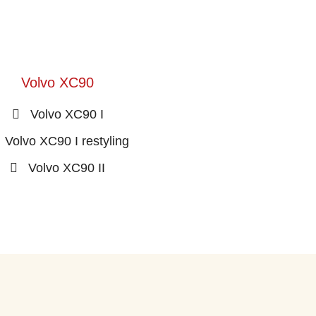
Volvo XC90
Volvo XC90 I
Volvo XC90 I restyling
Volvo XC90 II