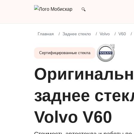
Главная
Заднее стекло
Volvo
V60
Сертифицированные стекла
Оригинальн
заднее стек
Volvo V60