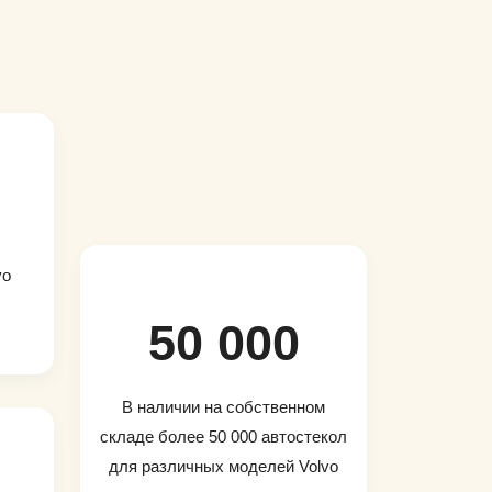
vo
50 000
В наличии на собственном
складе более 50 000 автостекол
для различных моделей Volvo