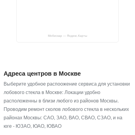
Мобискар — Яндекс.Карты
Адреса центров в Москве
Выберите удобное распоожение сервиса для установки
лобового стекла в Москве: Локации удобно
расположенны в близи любого из районов Москвы.
Проводим ремонт сколов лобового стекла в нескольких
районах Москвы: САО, ЗАО, ВАО, СВАО, СЗАО, и на
юге - ЮЗАО, ЮАО, ЮВАО