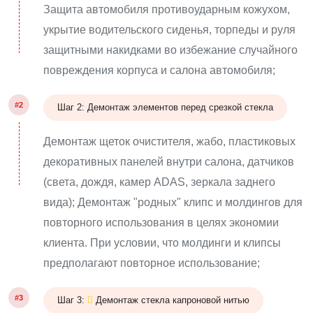
Защита автомобиля противоударным кожухом,
укрытие водительского сиденья, торпеды и руля
защитными накидками во избежание случайного
повреждения корпуса и салона автомобиля;
#2
Шаг 2: Демонтаж элементов перед срезкой стекла
Демонтаж щеток очистителя, жабо, пластиковых
декоративных панелей внутри салона, датчиков
(света, дождя, камер ADAS, зеркала заднего
вида); Демонтаж "родных" клипс и молдингов для
повторного использования в целях экономии
клиента. При условии, что молдинги и клипсы
предполагают повторное использование;
#3
Шаг 3:
Демонтаж стекла капроновой нитью