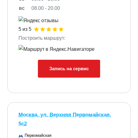
вс
08.00 - 20.00
5 из 5
Построить маршрут:
Запись на сервис
Москва, ул. Верхняя Первомайская,
5с2
Первомайская