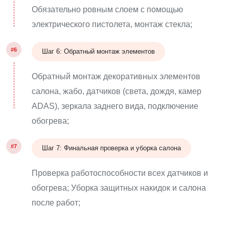
Обязательно ровным слоем с помощью
электрического пистолета, монтаж стекла;
#6
Шаг 6: Обратный монтаж элементов
Обратный монтаж декоративных элементов
салона, жабо, датчиков (света, дождя, камер
ADAS), зеркала заднего вида, подключение
обогрева;
#7
Шаг 7: Финальная проверка и уборка салона
Проверка работоспособности всех датчиков и
обогрева; Уборка защитных накидок и салона
после работ;