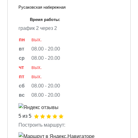
Русаковская набережная
Время работы:
график 2 через 2
пн
вых.
вт
08.00 - 20.00
ср
08.00 - 20.00
чт
вых.
пт
вых.
сб
08.00 - 20.00
вс
08.00 - 20.00
5 из 5
Построить маршрут: