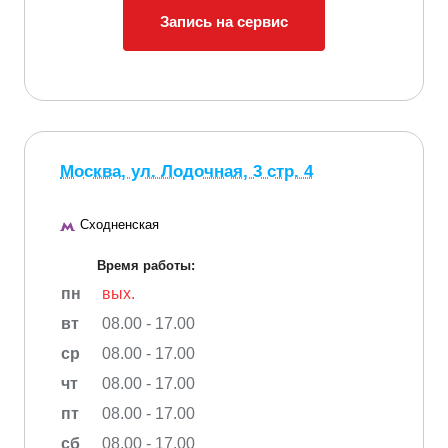
Запись на сервис
Москва, ул. Лодочная, 3 стр. 4
Сходненская
Время работы:
пн
вых.
вт
08.00 - 17.00
ср
08.00 - 17.00
чт
08.00 - 17.00
пт
08.00 - 17.00
сб
08.00 - 17.00