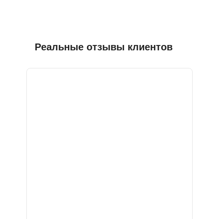
Реальные отзывы клиентов