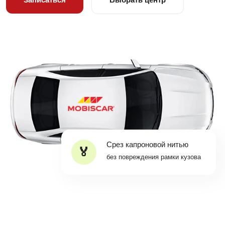
Срез капроновой нитью
без повреждения рамки кузова