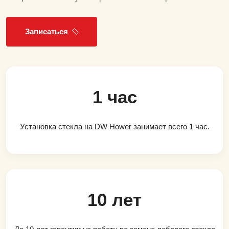
Записаться
1 час
Установка стекла на DW Hower занимает всего 1 час.
10 лет