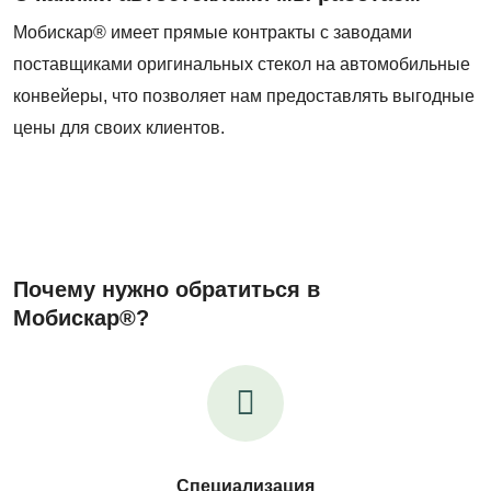
Мобискар® имеет прямые контракты с заводами
поставщиками оригинальных стекол на автомобильные
конвейеры, что позволяет нам предоставлять выгодные
цены для своих клиентов.
Почему нужно обратиться в
Мобискар®?
Специализация