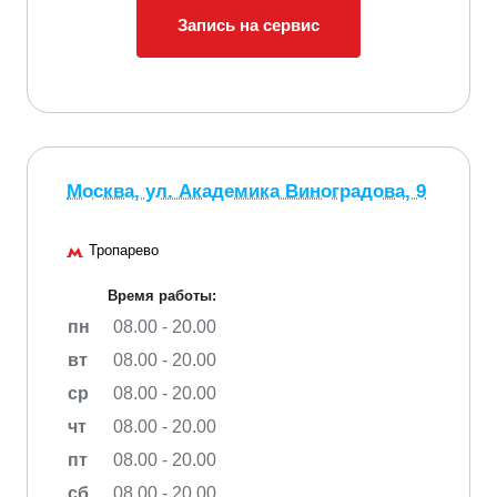
Запись на сервис
Москва, ул. Академика Виноградова, 9
Тропарево
Время работы:
пн
08.00 - 20.00
вт
08.00 - 20.00
ср
08.00 - 20.00
чт
08.00 - 20.00
пт
08.00 - 20.00
сб
08.00 - 20.00