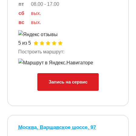
пт
08.00 - 17.00
сб
вых.
вс
вых.
5 из 5
Построить маршрут:
Запись на сервис
Москва, Варшавское шоссе, 97