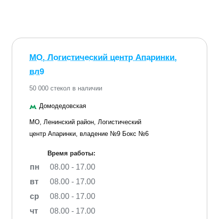
МО, Логистический центр Апаринки,
вл9
50 000 стекол в наличии
Домодедовская
МО, Ленинский район, Логистический
центр Апаринки, владение №9 Бокс №6
Время работы:
пн
08.00 - 17.00
вт
08.00 - 17.00
ср
08.00 - 17.00
чт
08.00 - 17.00