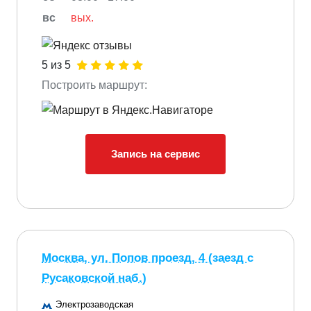
вс
вых.
5 из 5
Построить маршрут:
Запись на сервис
Москва, ул. Попов проезд, 4 (заезд с
Русаковской наб.)
Электрозаводская