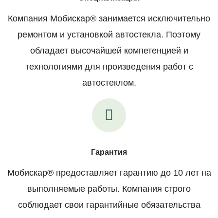
Компания Мобискар® занимается исключительно
ремонтом и установкой автостекла. Поэтому
обладает высочайшей компетенцией и
технологиями для произведения работ с
автостеклом.
Гарантия
Мобискар® предоставляет гарантию до 10 лет на
выполняемые работы. Компания строго
соблюдает свои гарантийные обязательства