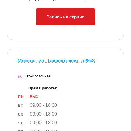
Запись на сервис
Москва, ул. Ташкентская, д28с8
Юго-Восточная
Время работы:
пн
вых.
вт
09.00 - 18.00
ср
09.00 - 18.00
чт
09.00 - 18.00