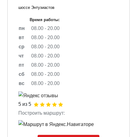
шоссе Энтузиастов
Время работы:
пн
08.00 - 20.00
вт
08.00 - 20.00
ср
08.00 - 20.00
чт
08.00 - 20.00
пт
08.00 - 20.00
сб
08.00 - 20.00
вс
08.00 - 20.00
5 из 5
Построить маршрут: