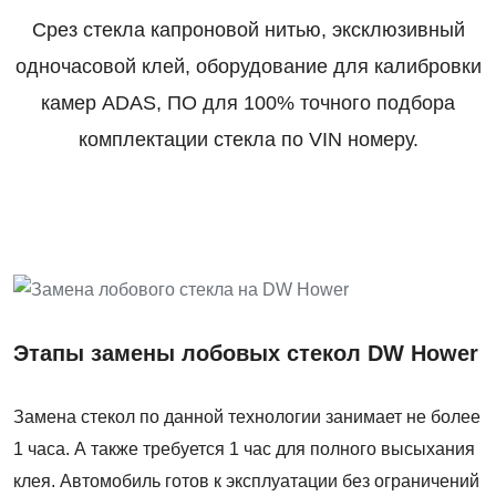
Срез стекла капроновой нитью, эксклюзивный
одночасовой клей, оборудование для калибровки
камер ADAS, ПО для 100% точного подбора
комплектации стекла по VIN номеру.
Этапы замены лобовых стекол DW Hower
Замена стекол по данной технологии занимает не более
1 часа. А также требуется 1 час для полного высыхания
клея. Автомобиль готов к эксплуатации без ограничений