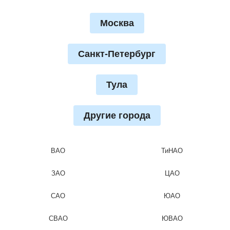
Москва
Санкт-Петербург
Тула
Другие города
ВАО
ТиНАО
ЗАО
ЦАО
САО
ЮАО
СВАО
ЮВАО