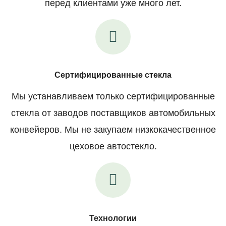
перед клиентами уже много лет.
Сертифицированные стекла
Мы устанавливаем только сертифицированные
стекла от заводов поставщиков автомобильных
конвейеров. Мы не закупаем низкокачественное
цеховое автостекло.
Технологии