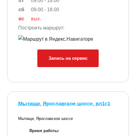
пт
09.00 - 18.00
сб
09.00 - 18.00
вс
вых.
Построить маршрут:
Запись на сервис
Мытищи, Ярославское шоссе, вл1с1
Мытищи, Ярославское шоссе
Время работы: