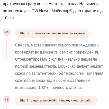
практически сразу после монтажа стекла. На замену
автостекол для DW Hower Мобискар® дает гарантию до
10 лет.
#0
Шаг 0: Возможен ли ремонт вместо замены
Сперва, мастер делает осмотр повреждения и
проверяет возможен ли ремонт повреждения.
Отремонтировать скол значительно дешевле
полной замены стекла. Мобискар делает ремонт
скола по запатентованной технологии, заполняя
скол полимером под высоким давлением,
возвращаяя 100% прочность стекла.
#1
Шаг 1: Защита автомобиля перед началом работ