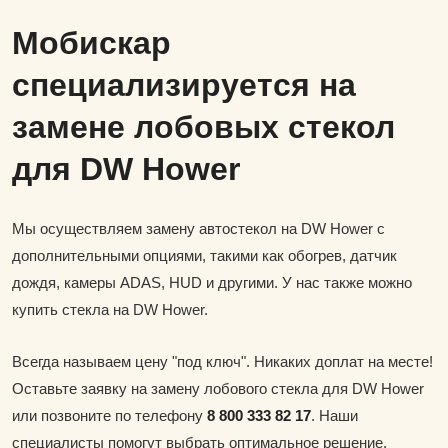
Мобискар
специализируется на
замене лобовых стекол
для DW Hower
Мы осуществляем замену автостекол на DW Hower с
дополнительными опциями, такими как обогрев, датчик
дождя, камеры ADAS, HUD и другими. У нас также можно
купить стекла на DW Hower.
Всегда называем цену "под ключ". Никаких доплат на месте!
Оставьте заявку на замену лобового стекла для DW Hower
или позвоните по телефону
8 800 333 82 17
. Наши
специалисты помогут выбрать оптимальное решение.