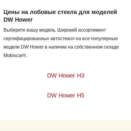
Цены на лобовые стекла для моделей
DW Hower
Выберите вашу модель. Широкий ассортимент
сертифицированных автостекол на все популярные
модели DW Hower в наличии на собственном складе
Mobiscar®.
DW Hower H3
DW Hower H5