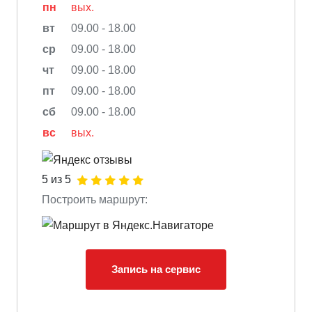
пн
вых.
вт
09.00 - 18.00
ср
09.00 - 18.00
чт
09.00 - 18.00
пт
09.00 - 18.00
сб
09.00 - 18.00
вс
вых.
5 из 5
Построить маршрут:
Запись на сервис