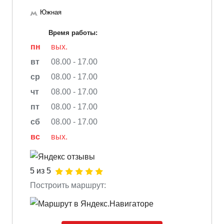
Южная
Время работы:
пн
вых.
вт
08.00 - 17.00
ср
08.00 - 17.00
чт
08.00 - 17.00
пт
08.00 - 17.00
сб
08.00 - 17.00
вс
вых.
5 из 5
Построить маршрут: