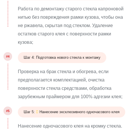
Работа по демонтажу старого стекла капроновой
нитью без повреждения рамки кузова, чтобы она
не ржавела, скрытая под стеклом. Удаление
остатков старого клея с поверхности рамки
кузова;
#4
Шаг 4: Подготовка нового стекла к монтажу
Проверка на брак стекла и обогрева, если
предполагается комплектацией, очистка
поверхности стекла средствами, обработка
зарубежным праймером для 100% адгезии клея;
#5
Шаг 5:
Нанесение эксклюзивного одночасового клея
Нанесение одночасового клея на кромку стекла.