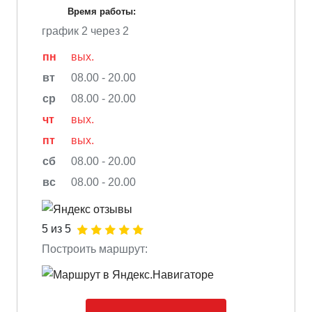
Время работы:
график 2 через 2
пн
вых.
вт
08.00 - 20.00
ср
08.00 - 20.00
чт
вых.
пт
вых.
сб
08.00 - 20.00
вс
08.00 - 20.00
5 из 5
Построить маршрут: