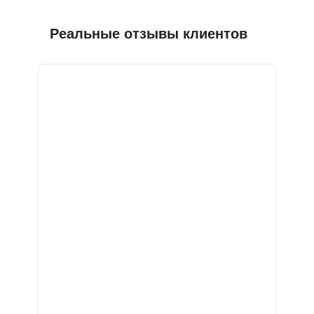
Реальные отзывы клиентов