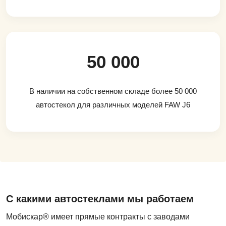
50 000
В наличии на собственном складе более 50 000
автостекол для различных моделей FAW J6
С какими автостеклами мы работаем
Мобискар® имеет прямые контракты с заводами