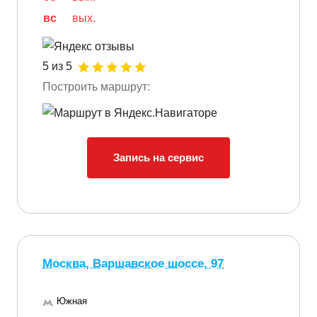
вс
вых.
5 из 5
Построить маршрут:
Запись на сервис
Москва, Варшавское шоссе, 97
Южная