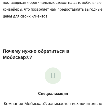
поставщиками оригинальных стекол на автомобильные
конвейеры, что позволяет нам предоставлять выгодные
цены для своих клиентов.
Почему нужно обратиться в
Мобискар®?
Специализация
Компания Мобискар® занимается исключительно