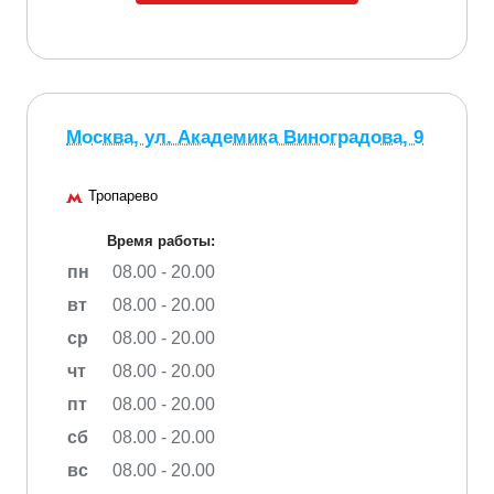
Москва, ул. Академика Виноградова, 9
Тропарево
Время работы:
пн
08.00 - 20.00
вт
08.00 - 20.00
ср
08.00 - 20.00
чт
08.00 - 20.00
пт
08.00 - 20.00
сб
08.00 - 20.00
вс
08.00 - 20.00