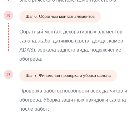
#6
Шаг 6: Обратный монтаж элементов
Обратный монтаж декоративных элементов
салона, жабо, датчиков (света, дождя, камер
ADAS), зеркала заднего вида, подключение
обогрева;
#7
Шаг 7: Финальная проверка и уборка салона
Проверка работоспособности всех датчиков и
обогрева; Уборка защитных накидок и салона
после работ;