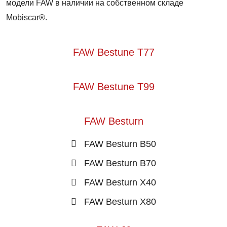
модели FAW в наличии на собственном складе
Mobiscar®.
FAW Bestune T77
FAW Bestune T99
FAW Besturn
FAW Besturn B50
FAW Besturn B70
FAW Besturn X40
FAW Besturn X80