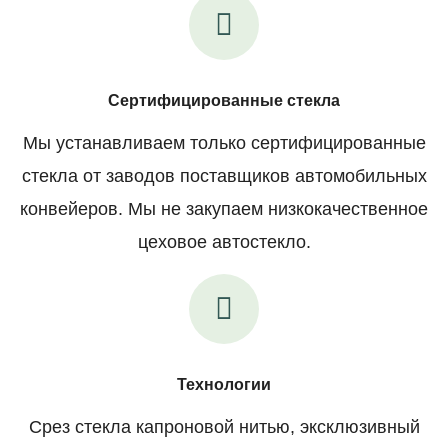
Сертифицированные стекла
Мы устанавливаем только сертифицированные
стекла от заводов поставщиков автомобильных
конвейеров. Мы не закупаем низкокачественное
цеховое автостекло.
Технологии
Срез стекла капроновой нитью, эксклюзивный