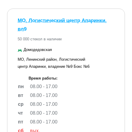
МО, Логистический центр Апаринки,
вл9
50 000 стекол в наличии
Домодедовская
МО, Ленинский район, Логистический
центр Апаринки, владение №9 Бокс №6
Время работы:
пн
08.00 - 17.00
вт
08.00 - 17.00
ср
08.00 - 17.00
чт
08.00 - 17.00
пт
08.00 - 17.00
сб
вых.