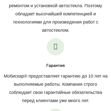
ремонтом и установкой автостекла. Поэтому
обладает высочайшей компетенцией и
технологиями для произведения работ с
автостеклом.
Гарантия
Мобискар® предоставляет гарантию до 10 лет на
выполняемые работы. Компания строго
соблюдает свои гарантийные обязательства
перед клиентами уже много лет.