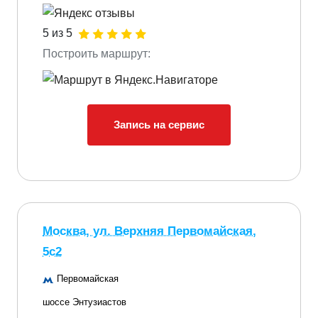
5 из 5
Построить маршрут:
Запись на сервис
Москва, ул. Верхняя Первомайская,
5с2
Первомайская
шоссе Энтузиастов