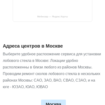
Мобискар — Яндекс.Карты
Адреса центров в Москве
Выберите удобное распоожение сервиса для установки
лобового стекла в Москве: Локации удобно
расположенны в близи любого из районов Москвы.
Проводим ремонт сколов лобового стекла в нескольких
районах Москвы: САО, ЗАО, ВАО, СВАО, СЗАО, и на
юге - ЮЗАО, ЮАО, ЮВАО
Москва