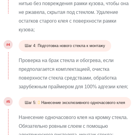
нитью без повреждения рамки кузова, чтобы она
не ржавела, скрытая под стеклом. Удаление
остатков старого клея с поверхности рамки
кузова;
#4
Шаг 4: Подготовка нового стекла к монтажу
Проверка на брак стекла и обогрева, если
предполагается комплектацией, очистка
поверхности стекла средствами, обработка
зарубежным праймером для 100% адгезии клея;
#5
Шаг 5:
Нанесение эксклюзивного одночасового клея
Нанесение одночасового клея на кромку стекла.
Обязательно ровным слоем с помощью
электрического пистолета, монтаж стекла;