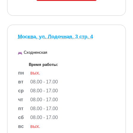
Москва, ул. Лодочная, 3 стр. 4
Сходненская
Время работы:
пн
вых.
вт
08.00 - 17.00
ср
08.00 - 17.00
чт
08.00 - 17.00
пт
08.00 - 17.00
сб
08.00 - 17.00
вс
вых.