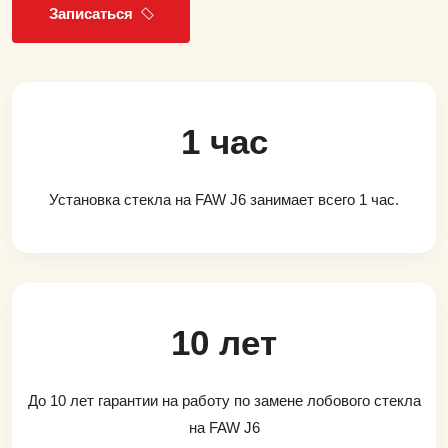
Записаться
1 час
Установка стекла на FAW J6 занимает всего 1 час.
10 лет
До 10 лет гарантии на работу по замене лобового стекла
на FAW J6