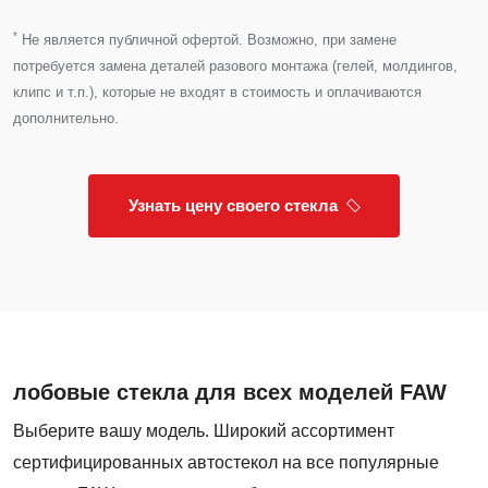
*
Не является публичной офертой. Возможно, при замене
потребуется замена деталей разового монтажа (гелей, молдингов,
клипс и т.п.), которые не входят в стоимость и оплачиваются
дополнительно.
Узнать цену своего стекла
лобовые стекла для всех моделей FAW
Выберите вашу модель. Широкий ассортимент
сертифицированных автостекол на все популярные