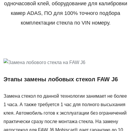
одночасовой клей, оборудование для калибровки
камер ADAS, ПО для 100% точного подбора
комплектации стекла по VIN номеру.
Этапы замены лобовых стекол FAW J6
Замена стекол по данной технологии занимает не более
1 часа. А также требуется 1 час для полного высыхания
клея. Автомобиль готов к эксплуатации без ограничений
практически сразу после монтажа стекла. На замену
автостекол для FAW J6 Mobiscar® дает гарантию до 10