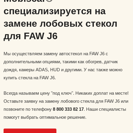
специализируется на
замене лобовых стекол
для FAW J6
Мы осуществляем замену автостекол на FAW J6 с
дополнительными опциями, такими как обогрев, датчик
дождя, камеры ADAS, HUD и другими. У нас также можно
купить стекла на FAW J6.
Всегда называем цену "под ключ". Никаких доплат на месте!
Оставьте заявку на замену лобового стекла для FAW J6 или
позвоните по телефону
8 800 333 82 17
. Наши специалисты
помогут выбрать оптимальное решение.