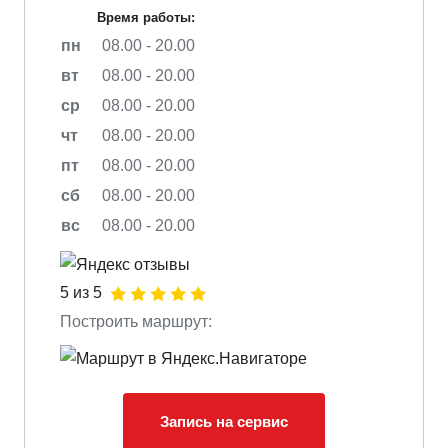
Время работы:
пн
08.00 - 20.00
вт
08.00 - 20.00
ср
08.00 - 20.00
чт
08.00 - 20.00
пт
08.00 - 20.00
сб
08.00 - 20.00
вс
08.00 - 20.00
5 из 5
Построить маршрут:
Запись на сервис