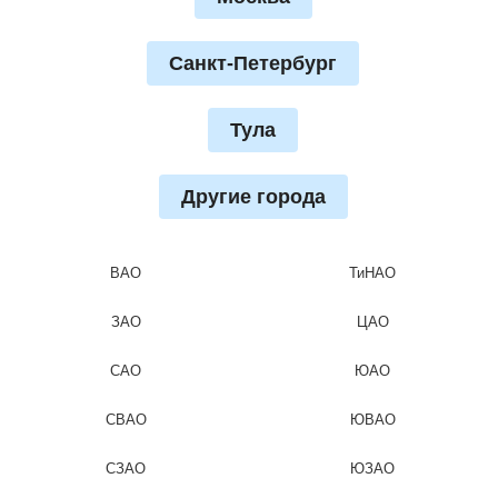
Санкт-Петербург
Тула
Другие города
ВАО
ТиНАО
ЗАО
ЦАО
САО
ЮАО
СВАО
ЮВАО
СЗАО
ЮЗАО