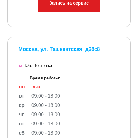
Запись на сервис
Москва, ул. Ташкентская, д28с8
Юго-Восточная
Время работы:
пн
вых.
вт
09.00 - 18.00
ср
09.00 - 18.00
чт
09.00 - 18.00
пт
09.00 - 18.00
сб
09.00 - 18.00