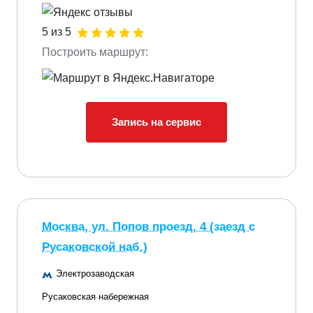
5 из 5
Построить маршрут:
Запись на сервис
Москва, ул. Попов проезд, 4 (заезд с
Русаковской наб.)
Электрозаводская
Русаковская набережная