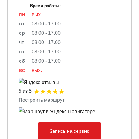
Время работы:
пн
вых.
вт
08.00 - 17.00
ср
08.00 - 17.00
чт
08.00 - 17.00
пт
08.00 - 17.00
сб
08.00 - 17.00
вс
вых.
5 из 5
Построить маршрут:
Запись на сервис