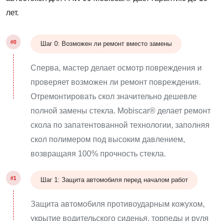
лет.
#0
Шаг 0: Возможен ли ремонт вместо замены
Сперва, мастер делает осмотр повреждения и
проверяет возможен ли ремонт повреждения.
Отремонтировать скол значительно дешевле
полной замены стекла. Mobiscar® делает ремонт
скола по запатентованной технологии, заполняя
скол полимером под высоким давлением,
возвращаяя 100% прочность стекла.
#1
Шаг 1: Защита автомобиля перед началом работ
Защита автомобиля противоударным кожухом,
укрытие водительского сиденья, торпеды и руля