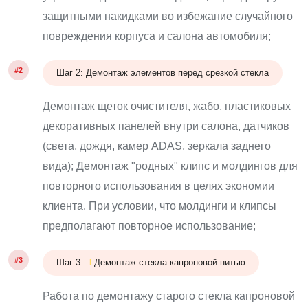
защитными накидками во избежание случайного
повреждения корпуса и салона автомобиля;
#2
Шаг 2: Демонтаж элементов перед срезкой стекла
Демонтаж щеток очистителя, жабо, пластиковых
декоративных панелей внутри салона, датчиков
(света, дождя, камер ADAS, зеркала заднего
вида); Демонтаж "родных" клипс и молдингов для
повторного использования в целях экономии
клиента. При условии, что молдинги и клипсы
предполагают повторное использование;
#3
Шаг 3:
Демонтаж стекла капроновой нитью
Работа по демонтажу старого стекла капроновой