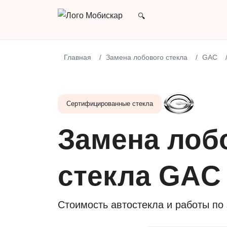
Главная
Замена лобового стекла
GAC
Сертифицированные стекла
Замена лоб
стекла GAC
Стоимость автостекла и работы по