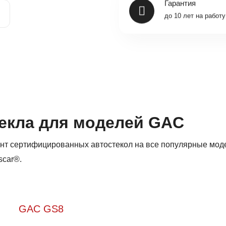
Гарантия
до 10 лет на работу
екла для моделей GAC
нт сертифицированных автостекол на все популярные мод
scar®.
GAC GS8