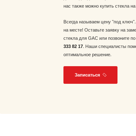
нас также можно купить стекла н
Всегда называем цену "под ключ"
на месте! Оставьте заявку на зам
стекла для GAC или позвоните п
333 82 17
. Наши специалисты пом
оптимальное решение.
Записаться