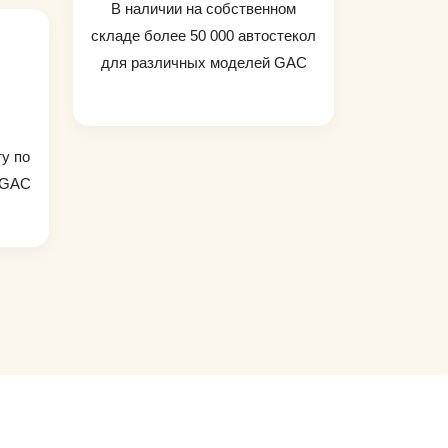
В наличии на собственном
складе более 50 000 автостекол
для различных моделей GAC
ту по
 GAC