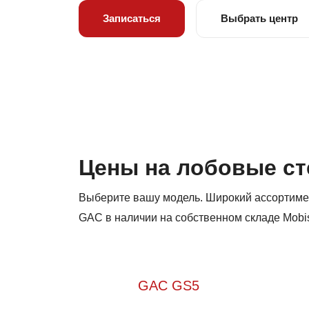
Записаться
Выбрать центр
Цены на лобовые ст
Выберите вашу модель. Широкий ассортиме
GAC в наличии на собственном складе Mobi
GAC GS5