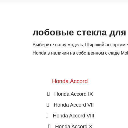
лобовые стекла для
Выберите вашу модель. Широкий ассортиме
Honda в наличии на собственном складе Mob
Honda Accord
Honda Accord IX
Honda Accord VII
Honda Accord VIII
Honda Accord X