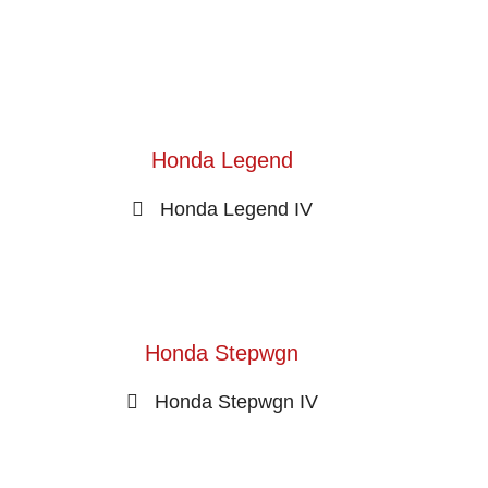
Honda Legend
Honda Legend IV
Honda Stepwgn
Honda Stepwgn IV