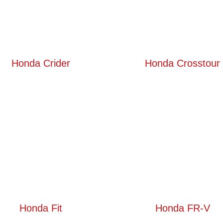
Honda Crider
Honda Crosstour
Honda Fit
Honda FR-V