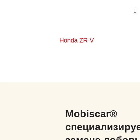
Honda ZR-V
Mobiscar®
специализируе