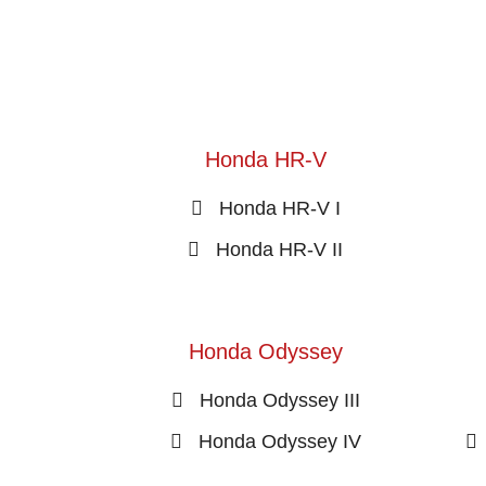
Honda HR-V
Honda HR-V I
Honda HR-V II
Honda Odyssey
Honda Odyssey III
Honda Odyssey IV