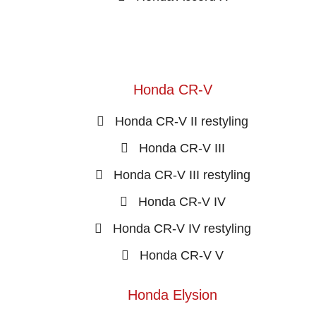
Honda CR-V
Honda CR-V II restyling
Honda CR-V III
Honda CR-V III restyling
Honda CR-V IV
Honda CR-V IV restyling
Honda CR-V V
Honda Elysion