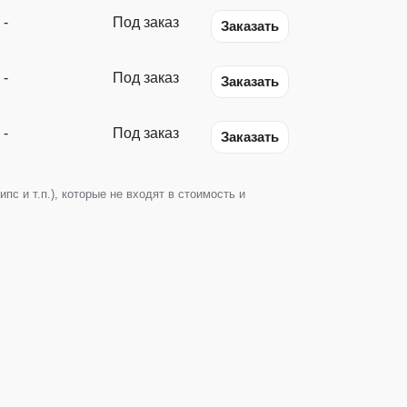
-
Под заказ
Заказать
-
Под заказ
Заказать
-
Под заказ
Заказать
с и т.п.), которые не входят в стоимость и