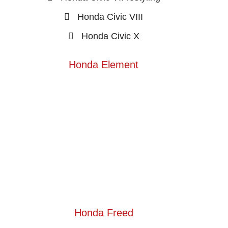
Honda Civic VIII
Honda Civic X
Honda Element
Honda Freed