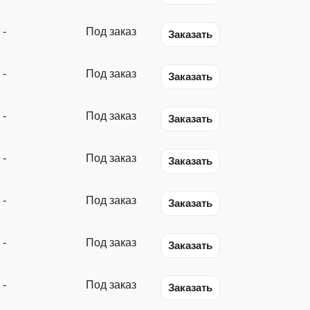
-
Под заказ
Заказать
-
Под заказ
Заказать
-
Под заказ
Заказать
-
Под заказ
Заказать
-
Под заказ
Заказать
-
Под заказ
Заказать
-
Под заказ
Заказать