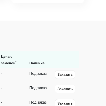
Цена с
*
заменой
Наличие
-
Под заказ
Заказать
-
Под заказ
Заказать
-
Под заказ
Заказать