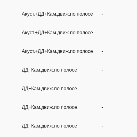
Акуст.+ДД+Кам.движ.по полосе
-
Акуст.+ДД+Кам.движ.по полосе
-
Акуст.+ДД+Кам.движ.по полосе
-
ДД+Кам.движ.по полосе
-
ДД+Кам.движ.по полосе
-
ДД+Кам.движ.по полосе
-
ДД+Кам.движ.по полосе
-