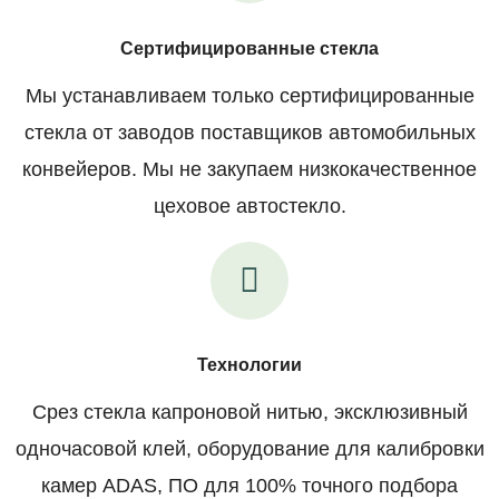
Сертифицированные стекла
Мы устанавливаем только сертифицированные
стекла от заводов поставщиков автомобильных
конвейеров. Мы не закупаем низкокачественное
цеховое автостекло.
Технологии
Срез стекла капроновой нитью, эксклюзивный
одночасовой клей, оборудование для калибровки
камер ADAS, ПО для 100% точного подбора