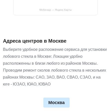
Мобискар — Яндекс.Карты
Адреса центров в Москве
Выберите удобное распоожение сервиса для установки
лобового стекла в Москве: Локации удобно
расположенны в близи любого из районов Москвы.
Проводим ремонт сколов лобового стекла в нескольких
районах Москвы: САО, ЗАО, ВАО, СВАО, СЗАО, и на
юге - ЮЗАО, ЮАО, ЮВАО
Москва