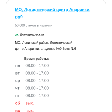
МО, Логистический центр Апаринки,
вл9
50 000 стекол в наличии
Домодедовская
МО, Ленинский район, Логистический
центр Апаринки, владение №9 Бокс №6
Время работы:
пн
08.00 - 17.00
вт
08.00 - 17.00
ср
08.00 - 17.00
чт
08.00 - 17.00
пт
08.00 - 17.00
сб
вых.
вс
вых.