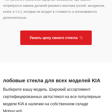
потребуется замена деталей разового монтажа (гелей, молдингов,
клипс и т.п.), которые не входят в стоимость и оплачиваются
дополнительно.
Узнать цену своего стекла
лобовые стекла для всех моделей KIA
Выберите вашу модель. Широкий ассортимент
сертифицированных автостекол на все популярные
модели KIA в наличии на собственном складе
Mobiscar®.