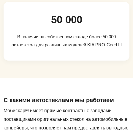
50 000
В наличии на собственном складе более 50 000
автостекол для различных моделей KIA PRO-Ceed III
С какими автостеклами мы работаем
Мобискар® имеет прямые контракты с заводами
поставщиками оригинальных стекол на автомобильные
конвейеры, что позволяет нам предоставлять выгодные