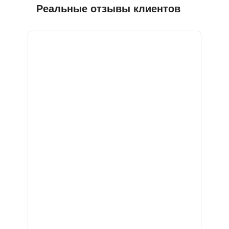
Реальные отзывы клиентов