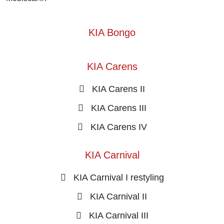
KIA Bongo
KIA Carens
KIA Carens II
KIA Carens III
KIA Carens IV
KIA Carnival
KIA Carnival I restyling
KIA Carnival II
KIA Carnival III