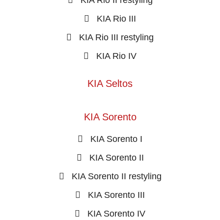
KIA Rio III
KIA Rio III restyling
KIA Rio IV
KIA Seltos
KIA Sorento
KIA Sorento I
KIA Sorento II
KIA Sorento II restyling
KIA Sorento III
KIA Sorento IV