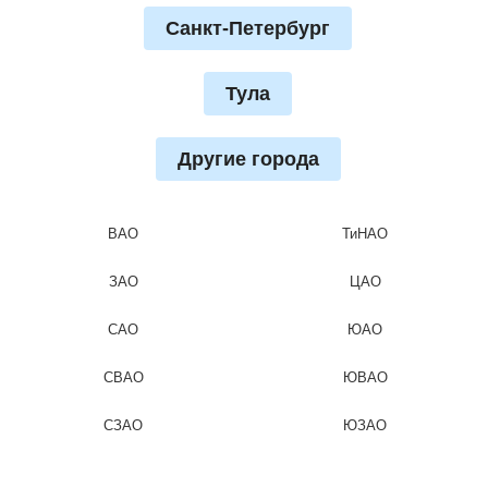
Санкт-Петербург
Тула
Другие города
ВАО
ТиНАО
ЗАО
ЦАО
САО
ЮАО
СВАО
ЮВАО
СЗАО
ЮЗАО