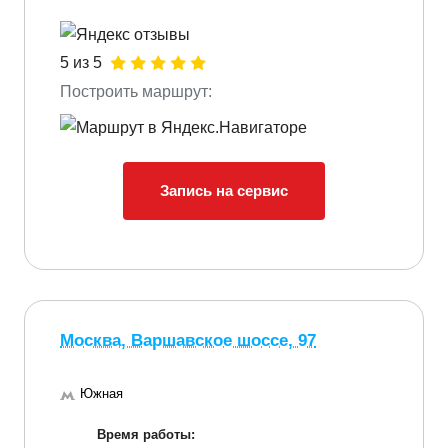
5 из 5
Построить маршрут:
Запись на сервис
Москва, Варшавское шоссе, 97
Южная
Время работы: