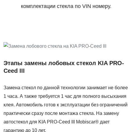
комплектации стекла по VIN номеру.
Этапы замены лобовых стекол KIA PRO-
Ceed III
Замена стекол по данной технологии занимает не более
1 часа. А также требуется 1 час для полного высыхания
клея. Автомобиль готов к эксплуатации без ограничений
практически сразу после монтажа стекла. На замену
автостекол для KIA PRO-Ceed III Mobiscar® дает
гарантию до 10 лет.