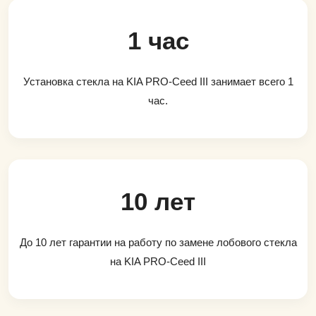
1 час
Установка стекла на KIA PRO-Ceed III занимает всего 1
час.
10 лет
До 10 лет гарантии на работу по замене лобового стекла
на KIA PRO-Ceed III