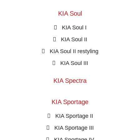
KIA Soul
KIA Soul I
KIA Soul II
KIA Soul II restyling
KIA Soul III
KIA Spectra
KIA Sportage
KIA Sportage II
KIA Sportage III
KIA Sportage IV