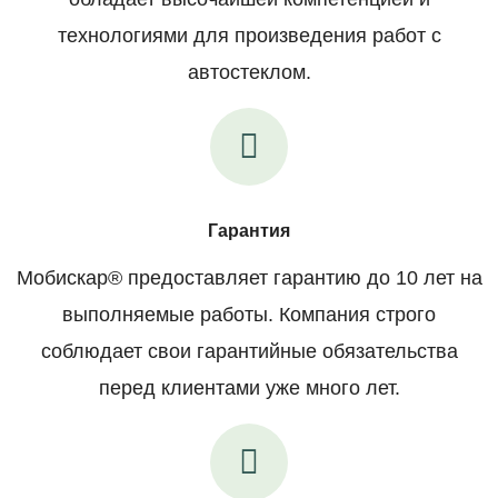
технологиями для произведения работ с
автостеклом.
Гарантия
Мобискар® предоставляет гарантию до 10 лет на
выполняемые работы. Компания строго
соблюдает свои гарантийные обязательства
перед клиентами уже много лет.