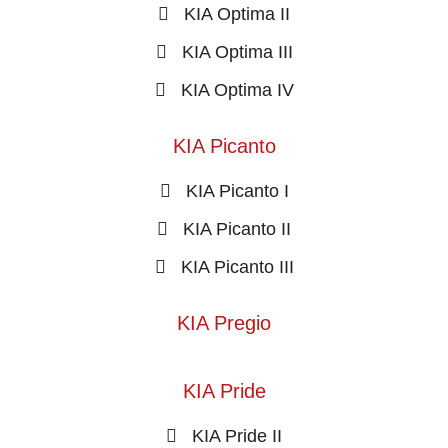
KIA Optima II
KIA Optima III
KIA Optima IV
KIA Picanto
KIA Picanto I
KIA Picanto II
KIA Picanto III
KIA Pregio
KIA Pride
KIA Pride II