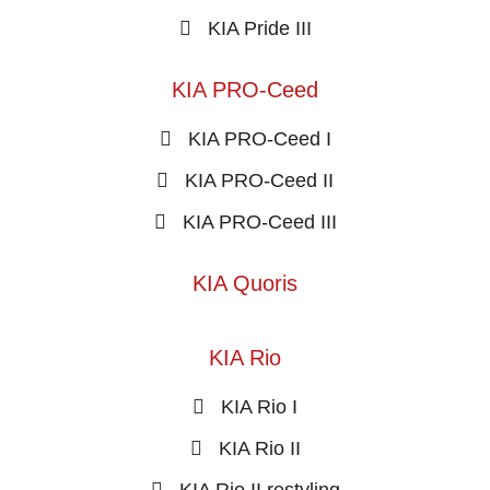
KIA Pride III
KIA PRO-Ceed
KIA PRO-Ceed I
KIA PRO-Ceed II
KIA PRO-Ceed III
KIA Quoris
KIA Rio
KIA Rio I
KIA Rio II
KIA Rio II restyling