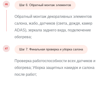
#6
Шаг 6: Обратный монтаж элементов
Обратный монтаж декоративных элементов
салона, жабо, датчиков (света, дождя, камер
ADAS), зеркала заднего вида, подключение
обогрева;
#7
Шаг 7: Финальная проверка и уборка салона
Проверка работоспособности всех датчиков и
обогрева; Уборка защитных накидок и салона
после работ;