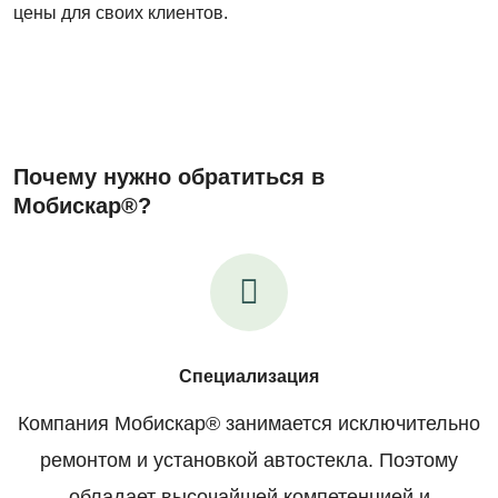
цены для своих клиентов.
Почему нужно обратиться в
Мобискар®?
Специализация
Компания Мобискар® занимается исключительно
ремонтом и установкой автостекла. Поэтому
обладает высочайшей компетенцией и