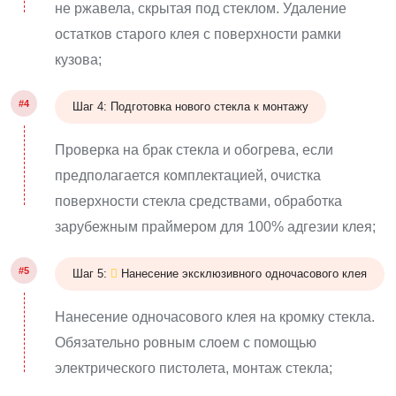
не ржавела, скрытая под стеклом. Удаление
остатков старого клея с поверхности рамки
кузова;
#4
Шаг 4: Подготовка нового стекла к монтажу
Проверка на брак стекла и обогрева, если
предполагается комплектацией, очистка
поверхности стекла средствами, обработка
зарубежным праймером для 100% адгезии клея;
#5
Шаг 5:
Нанесение эксклюзивного одночасового клея
Нанесение одночасового клея на кромку стекла.
Обязательно ровным слоем с помощью
электрического пистолета, монтаж стекла;