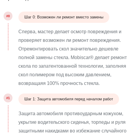
#0
Шаг 0: Возможен ли ремонт вместо замены
Сперва, мастер делает осмотр повреждения и
проверяет возможен ли ремонт повреждения.
Отремонтировать скол значительно дешевле
полной замены стекла. Mobiscar® делает ремонт
скола по запатентованной технологии, заполняя
скол полимером под высоким давлением,
возвращаяя 100% прочность стекла.
#1
Шаг 1: Защита автомобиля перед началом работ
Защита автомобиля противоударным кожухом,
укрытие водительского сиденья, торпеды и руля
защитными накидками во избежание случайного