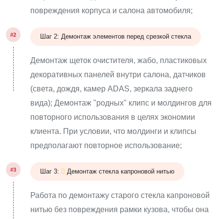
повреждения корпуса и салона автомобиля;
#2
Шаг 2: Демонтаж элементов перед срезкой стекла
Демонтаж щеток очистителя, жабо, пластиковых
декоративных панелей внутри салона, датчиков
(света, дождя, камер ADAS, зеркала заднего
вида); Демонтаж "родных" клипс и молдингов для
повторного использования в целях экономии
клиента. При условии, что молдинги и клипсы
предполагают повторное использование;
#3
Шаг 3:
Демонтаж стекла капроновой нитью
Работа по демонтажу старого стекла капроновой
нитью без повреждения рамки кузова, чтобы она