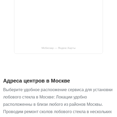
Мобискар — Яндекс.Карты
Адреса центров в Москве
Выберите удобное распоожение сервиса для установки
лобового стекла в Москве: Локации удобно
расположенны в близи любого из районов Москвы.
Проводим ремонт сколов лобового стекла в нескольких