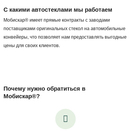
С какими автостеклами мы работаем
Мобискар® имеет прямые контракты с заводами
поставщиками оригинальных стекол на автомобильные
конвейеры, что позволяет нам предоставлять выгодные
цены для своих клиентов.
Почему нужно обратиться в
Мобискар®?