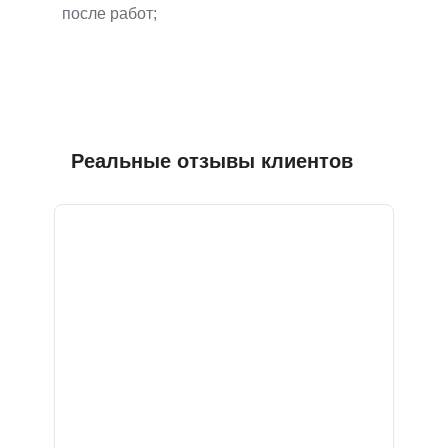
после работ;
Реальные отзывы клиентов