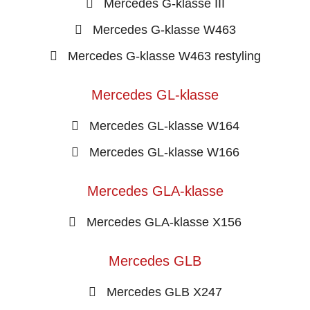
Mercedes G-klasse III
Mercedes G-klasse W463
Mercedes G-klasse W463 restyling
Mercedes GL-klasse
Mercedes GL-klasse W164
Mercedes GL-klasse W166
Mercedes GLA-klasse
Mercedes GLA-klasse X156
Mercedes GLB
Mercedes GLB X247