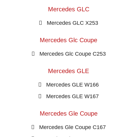
Mercedes GLC
Mercedes GLC X253
Mercedes Glc Coupe
Mercedes Glc Coupe C253
Mercedes GLE
Mercedes GLE W166
Mercedes GLE W167
Mercedes Gle Coupe
Mercedes Gle Coupe C167