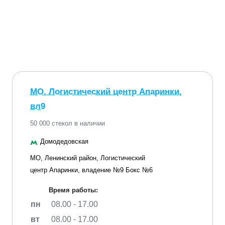
МО, Логистический центр Апаринки,
вл9
50 000 стекол в наличии
Домодедовская
МО, Ленинский район, Логистический
центр Апаринки, владение №9 Бокс №6
Время работы:
пн
08.00 - 17.00
вт
08.00 - 17.00