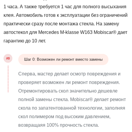
1 часа. А также требуется 1 час для полного высыхания
клея. Автомобиль готов к эксплуатации без ограничений
практически сразу после монтажа стекла. На замену
автостекол для Mercedes M-klasse W163 Mobiscar® дает
гарантию до 10 лет.
#0
Шаг 0: Возможен ли ремонт вместо замены
Сперва, мастер делает осмотр повреждения и
проверяет возможен ли ремонт повреждения.
Отремонтировать скол значительно дешевле
полной замены стекла. Mobiscar® делает ремонт
скола по запатентованной технологии, заполняя
скол полимером под высоким давлением,
возвращаяя 100% прочность стекла.