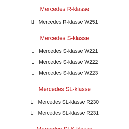
Mercedes R-klasse
Mercedes R-klasse W251
Mercedes S-klasse
Mercedes S-klasse W221
Mercedes S-klasse W222
Mercedes S-klasse W223
Mercedes SL-klasse
Mercedes SL-klasse R230
Mercedes SL-klasse R231