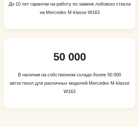
До 10 лет гарантии на работу по замене лобового стекла
на Mercedes M-klasse W163
50 000
В наличии на собственном складе более 50 000
автостекол для различных моделей Mercedes M-klasse
W163