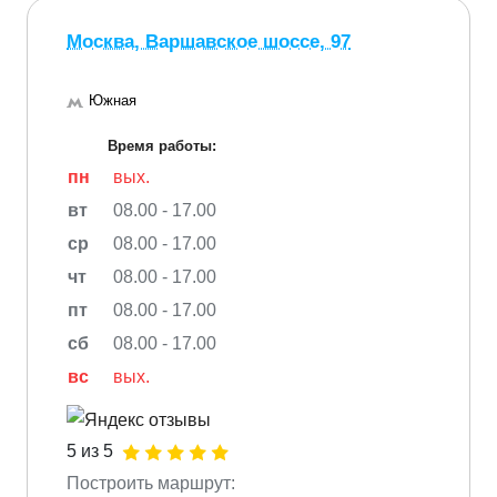
Москва, Варшавское шоссе, 97
Южная
Время работы:
пн
вых.
вт
08.00 - 17.00
ср
08.00 - 17.00
чт
08.00 - 17.00
пт
08.00 - 17.00
сб
08.00 - 17.00
вс
вых.
5 из 5
Построить маршрут: