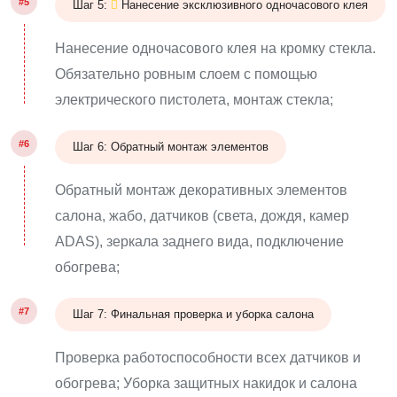
#5
Шаг 5:
Нанесение эксклюзивного одночасового клея
Нанесение одночасового клея на кромку стекла.
Обязательно ровным слоем с помощью
электрического пистолета, монтаж стекла;
#6
Шаг 6: Обратный монтаж элементов
Обратный монтаж декоративных элементов
салона, жабо, датчиков (света, дождя, камер
ADAS), зеркала заднего вида, подключение
обогрева;
#7
Шаг 7: Финальная проверка и уборка салона
Проверка работоспособности всех датчиков и
обогрева; Уборка защитных накидок и салона