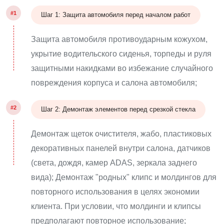
#1
Шаг 1: Защита автомобиля перед началом работ
Защита автомобиля противоударным кожухом,
укрытие водительского сиденья, торпеды и руля
защитными накидками во избежание случайного
повреждения корпуса и салона автомобиля;
#2
Шаг 2: Демонтаж элементов перед срезкой стекла
Демонтаж щеток очистителя, жабо, пластиковых
декоративных панелей внутри салона, датчиков
(света, дождя, камер ADAS, зеркала заднего
вида); Демонтаж "родных" клипс и молдингов для
повторного использования в целях экономии
клиента. При условии, что молдинги и клипсы
предполагают повторное использование;