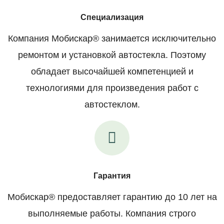
Специализация
Компания Мобискар® занимается исключительно
ремонтом и установкой автостекла. Поэтому
обладает высочайшей компетенцией и
технологиями для произведения работ с
автостеклом.
Гарантия
Мобискар® предоставляет гарантию до 10 лет на
выполняемые работы. Компания строго