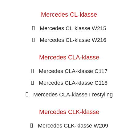
Mercedes CL-klasse
Mercedes CL-klasse W215
Mercedes CL-klasse W216
Mercedes CLA-klasse
Mercedes CLA-klasse C117
Mercedes CLA-klasse C118
Mercedes CLA-klasse I restyling
Mercedes CLK-klasse
Mercedes CLK-klasse W209