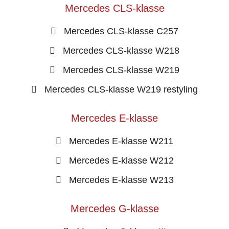
Mercedes CLS-klasse
Mercedes CLS-klasse C257
Mercedes CLS-klasse W218
Mercedes CLS-klasse W219
Mercedes CLS-klasse W219 restyling
Mercedes E-klasse
Mercedes E-klasse W211
Mercedes E-klasse W212
Mercedes E-klasse W213
Mercedes G-klasse