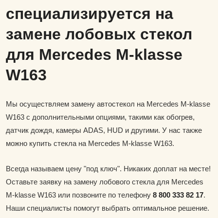
специализируется на
замене лобовых стекол
для Mercedes M-klasse
W163
Мы осуществляем замену автостекол на Mercedes M-klasse
W163 с дополнительными опциями, такими как обогрев,
датчик дождя, камеры ADAS, HUD и другими. У нас также
можно купить стекла на Mercedes M-klasse W163.
Всегда называем цену "под ключ". Никаких доплат на месте!
Оставьте заявку на замену лобового стекла для Mercedes
M-klasse W163 или позвоните по телефону
8 800 333 82 17
.
Наши специалисты помогут выбрать оптимальное решение.