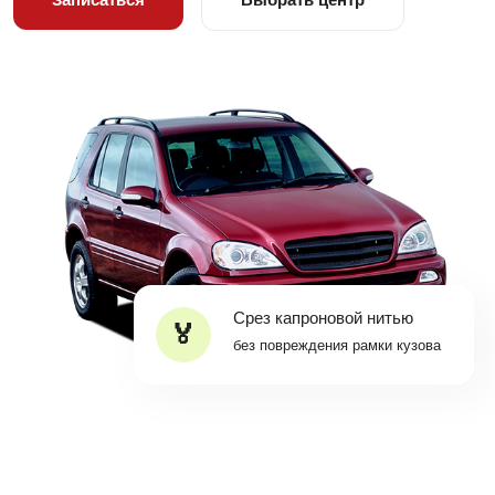
Срез капроновой нитью
без повреждения рамки кузова