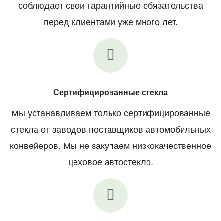
соблюдает свои гарантийные обязательства
перед клиентами уже много лет.
Сертифицированные стекла
Мы устанавливаем только сертифицированные
стекла от заводов поставщиков автомобильных
конвейеров. Мы не закупаем низкокачественное
цеховое автостекло.