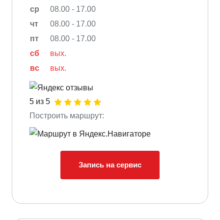
ср
08.00 - 17.00
чт
08.00 - 17.00
пт
08.00 - 17.00
сб
вых.
вс
вых.
5 из 5
Построить маршрут:
Запись на сервис