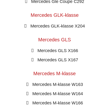
Mercedes Gle Coupe C292
Mercedes GLK-klasse
Mercedes GLK-klasse X204
Mercedes GLS
Mercedes GLS X166
Mercedes GLS X167
Mercedes M-klasse
Mercedes M-klasse W163
Mercedes M-klasse W164
Mercedes M-klasse W166