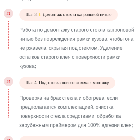
#3
Шаг 3:
Демонтаж стекла капроновой нитью
Работа по демонтажу старого стекла капроновой
нитью без повреждения рамки кузова, чтобы она
не ржавела, скрытая под стеклом. Удаление
остатков старого клея с поверхности рамки
кузова;
#4
Шаг 4: Подготовка нового стекла к монтажу
Проверка на брак стекла и обогрева, если
предполагается комплектацией, очистка
поверхности стекла средствами, обработка
зарубежным праймером для 100% адгезии клея;