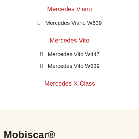
Mercedes Viano
Mercedes Viano W639
Mercedes Vito
Mercedes Vito W447
Mercedes Vito W639
Mercedes X-Class
Mobiscar®