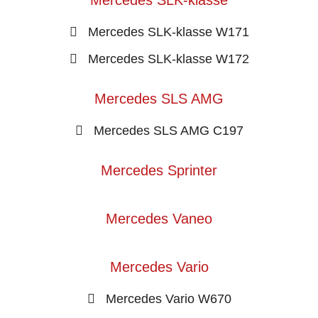
Mercedes SLK-klasse
Mercedes SLK-klasse W171
Mercedes SLK-klasse W172
Mercedes SLS AMG
Mercedes SLS AMG C197
Mercedes Sprinter
Mercedes Vaneo
Mercedes Vario
Mercedes Vario W670