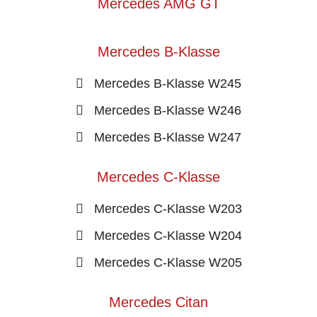
Mercedes AMG GT
Mercedes B-Klasse
Mercedes B-Klasse W245
Mercedes B-Klasse W246
Mercedes B-Klasse W247
Mercedes C-Klasse
Mercedes C-Klasse W203
Mercedes C-Klasse W204
Mercedes C-Klasse W205
Mercedes Citan