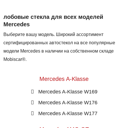
лобовые стекла для всех моделей
Mercedes
Выберите вашу модель. Широкий ассортимент
сертифицированных автостекол на все популярные
модели Mercedes в наличии на собственном складе
Mobiscar®.
Mercedes A-Klasse
Mercedes A-Klasse W169
Mercedes A-Klasse W176
Mercedes A-Klasse W177