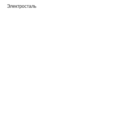
Электросталь