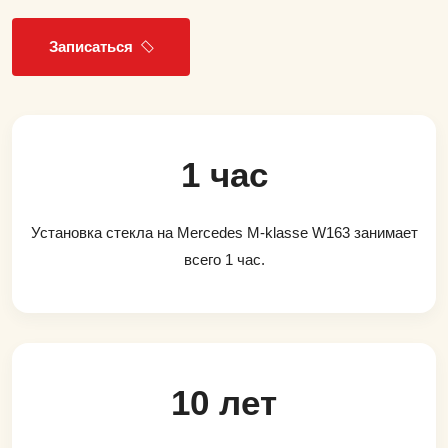
Записаться
1 час
Установка стекла на Mercedes M-klasse W163 занимает
всего 1 час.
10 лет