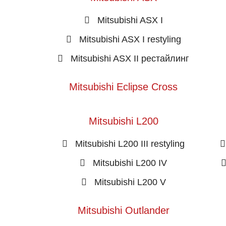
Mitsubishi ASX I
Mitsubishi ASX I restyling
Mitsubishi ASX II рестайлинг
Mitsubishi Eclipse Cross
Mitsubishi L200
Mitsubishi L200 III restyling
Mitsubishi L200 IV
Mitsubishi L200 V
Mitsubishi Outlander