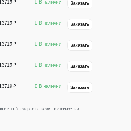
13719 ₽
В наличии
Заказать
13719 ₽
В наличии
Заказать
13719 ₽
В наличии
Заказать
13719 ₽
В наличии
Заказать
13719 ₽
В наличии
Заказать
с и т.п.), которые не входят в стоимость и