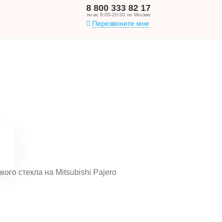
8 800 333 82 17
пн-вс 8:00-20:00 по Москве
Перезвоните мне