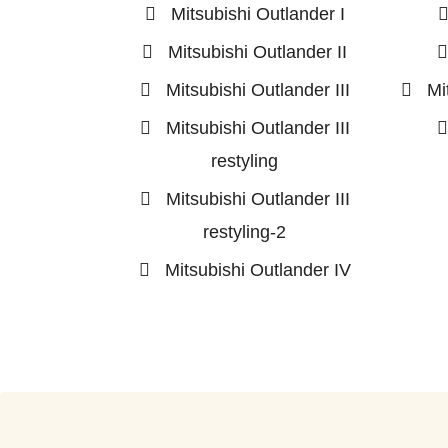
Mitsubishi Outlander I
Mitsubishi Outlander II
Mitsubishi Outlander III
Mi
Mitsubishi Outlander III
restyling
Mitsubishi Outlander III
restyling-2
Mitsubishi Outlander IV