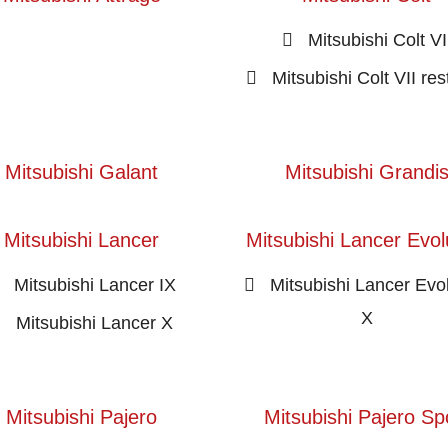
Mitsubishi Colt VI
Mitsubishi Colt VII res
Mitsubishi Galant
Mitsubishi Grandi
Mitsubishi Lancer
Mitsubishi Lancer Evol
Mitsubishi Lancer IX
Mitsubishi Lancer Evo
X
Mitsubishi Lancer X
Mitsubishi Pajero
Mitsubishi Pajero Sp