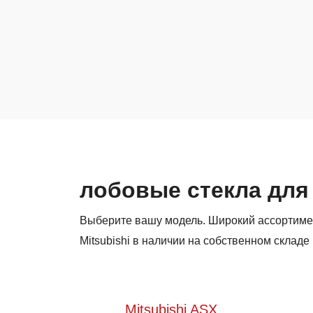
лобовые стекла для 
Выберите вашу модель. Широкий ассортиме
Mitsubishi в наличии на собственном складе
Mitsubishi ASX