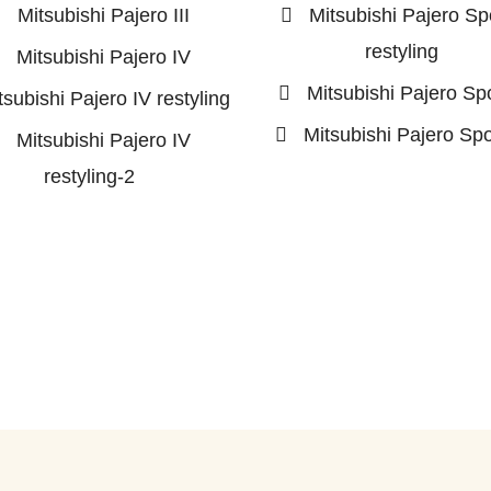
Mitsubishi Pajero III
Mitsubishi Pajero Spo
restyling
Mitsubishi Pajero IV
Mitsubishi Pajero Spo
tsubishi Pajero IV restyling
Mitsubishi Pajero Spor
Mitsubishi Pajero IV
restyling-2