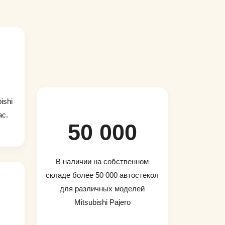
ishi
ас.
50 000
В наличии на собственном
складе более 50 000 автостекол
для различных моделей
Mitsubishi Pajero