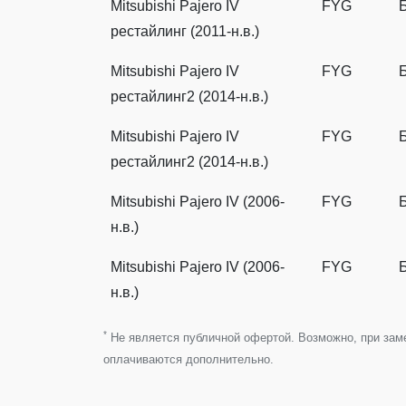
Mitsubishi Pajero IV
FYG
рестайлинг (2011-н.в.)
Mitsubishi Pajero IV
FYG
рестайлинг2 (2014-н.в.)
Mitsubishi Pajero IV
FYG
рестайлинг2 (2014-н.в.)
Mitsubishi Pajero IV (2006-
FYG
н.в.)
Mitsubishi Pajero IV (2006-
FYG
н.в.)
*
Не является публичной офертой. Возможно, при замен
оплачиваются дополнительно.