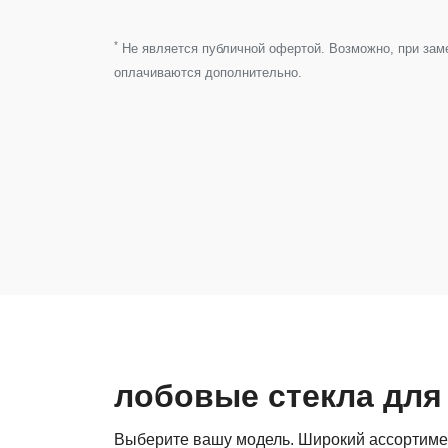
*
Не является публичной офертой. Возможно, при замен
оплачиваются дополнительно.
лобовые стекла для
Выберите вашу модель. Широкий ассортиме