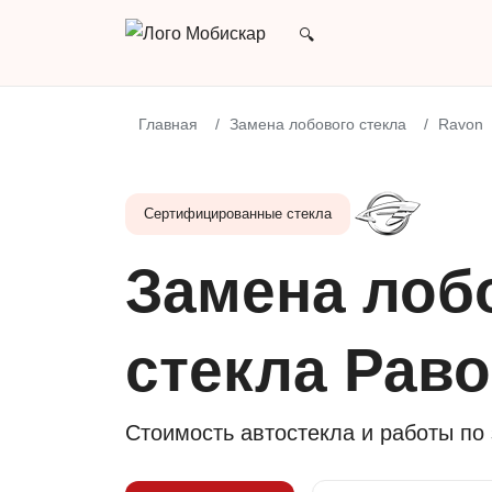
Главная
Замена лобового стекла
Ravon
Сертифицированные стекла
Замена лоб
стекла Раво
Стоимость автостекла и работы по