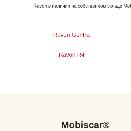
Ravon в наличии на собственном складе Mob
Ravon Gentra
Ravon R4
Mobiscar®