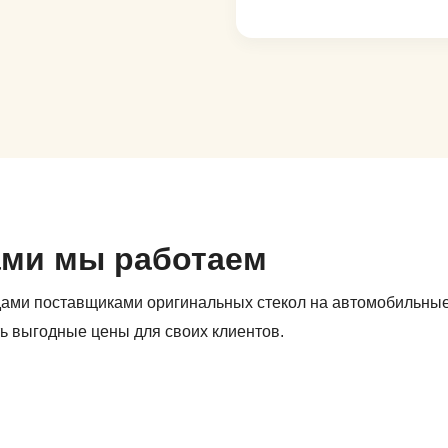
ами мы работаем
дами поставщиками оригинальных стекол на автомобильны
ь выгодные цены для своих клиентов.