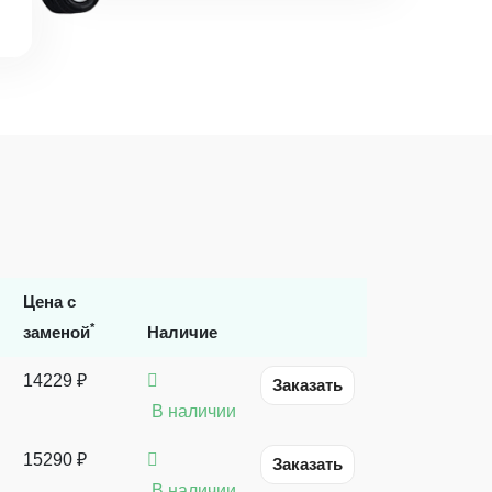
Цена с
*
заменой
Наличие
14229 ₽
Заказать
В наличии
15290 ₽
Заказать
В наличии