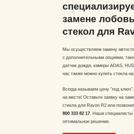
специализируе
замене лобов
стекол для Ra
Мы осуществляем замену автосте
с дополнительными опциями, таки
датчик дождя, камеры ADAS, HUD 
нас также можно купить стекла на
Всегда называем цену "под ключ"
на месте! Оставьте заявку на зам
стекла для Ravon R2 или позвони
800 333 82 17
. Наши специалисты
оптимальное решение.