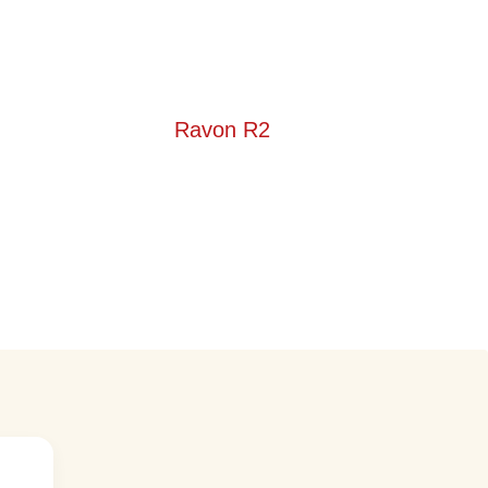
Ravon R2