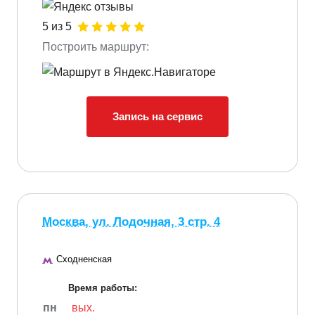
5 из 5
Построить маршрут:
Запись на сервис
Москва, ул. Лодочная, 3 стр. 4
Сходненская
Время работы:
пн
вых.