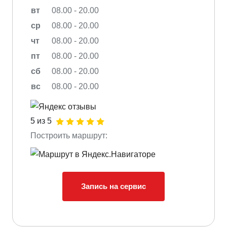
вт
08.00 - 20.00
ср
08.00 - 20.00
чт
08.00 - 20.00
пт
08.00 - 20.00
сб
08.00 - 20.00
вс
08.00 - 20.00
5 из 5
Построить маршрут:
Запись на сервис