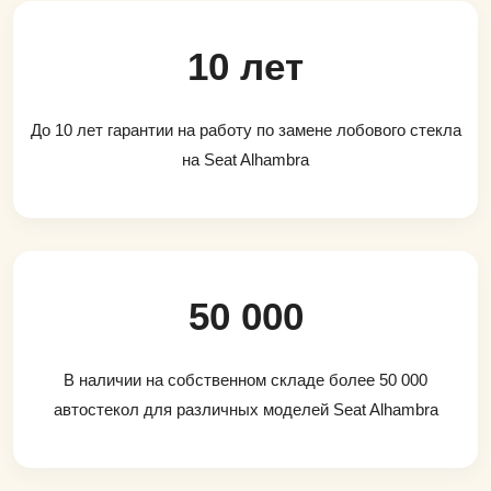
10 лет
До 10 лет гарантии на работу по замене лобового стекла
на Seat Alhambra
50 000
В наличии на собственном складе более 50 000
автостекол для различных моделей Seat Alhambra