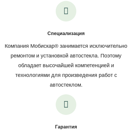
Специализация
Компания Мобискар® занимается исключительно
ремонтом и установкой автостекла. Поэтому
обладает высочайшей компетенцией и
технологиями для произведения работ с
автостеклом.
Гарантия