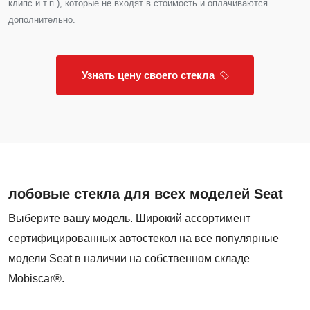
клипс и т.п.), которые не входят в стоимость и оплачиваются
дополнительно.
Узнать цену своего стекла
лобовые стекла для всех моделей Seat
Выберите вашу модель. Широкий ассортимент
сертифицированных автостекол на все популярные
модели Seat в наличии на собственном складе
Mobiscar®.