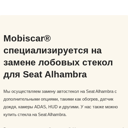
Mobiscar®
специализируется на
замене лобовых стекол
для Seat Alhambra
Мы осуществляем замену автостекол на Seat Alhambra с
дополнительными опциями, такими как обогрев, датчик
дождя, камеры ADAS, HUD и другими. У нас также можно
купить стекла на Seat Alhambra.