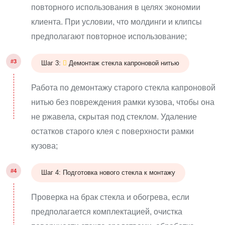
повторного использования в целях экономии
клиента. При условии, что молдинги и клипсы
предполагают повторное использование;
#3
Шаг 3:
Демонтаж стекла капроновой нитью
Работа по демонтажу старого стекла капроновой
нитью без повреждения рамки кузова, чтобы она
не ржавела, скрытая под стеклом. Удаление
остатков старого клея с поверхности рамки
кузова;
#4
Шаг 4: Подготовка нового стекла к монтажу
Проверка на брак стекла и обогрева, если
предполагается комплектацией, очистка