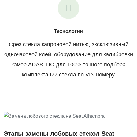
Технологии
Срез стекла капроновой нитью, эксклюзивный
одночасовой клей, оборудование для калибровки
камер ADAS, ПО для 100% точного подбора
комплектации стекла по VIN номеру.
Этапы замены лобовых стекол Seat