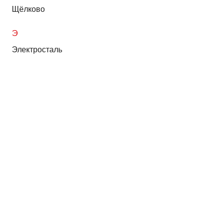
Щёлково
Э
Электросталь