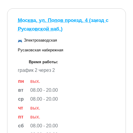
Москва, ул. Попов проезд, 4 (заезд с
Русаковской наб.)
Электрозаводская
Русаковская набережная
Время работы:
график 2 через 2
пн
вых.
вт
08.00 - 20.00
ср
08.00 - 20.00
чт
вых.
пт
вых.
сб
08.00 - 20.00