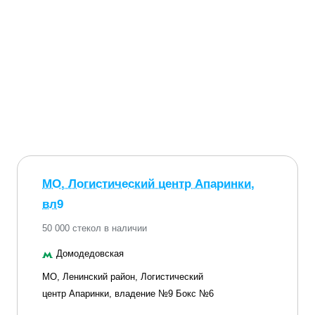
МО, Логистический центр Апаринки,
вл9
50 000 стекол в наличии
Домодедовская
МО, Ленинский район, Логистический
центр Апаринки, владение №9 Бокс №6