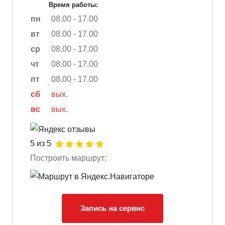
Время работы:
пн
08.00 - 17.00
вт
08.00 - 17.00
ср
08.00 - 17.00
чт
08.00 - 17.00
пт
08.00 - 17.00
сб
вых.
вс
вых.
5 из 5
Построить маршрут:
Запись на сервис