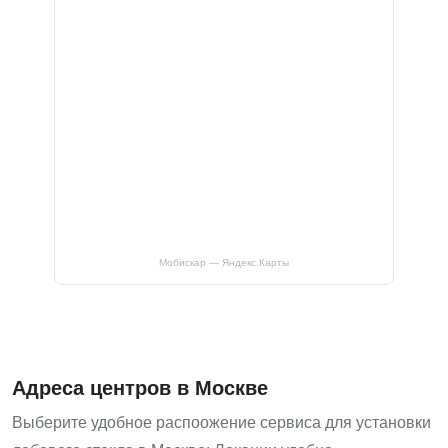
Мобискар — Яндекс.Карты
Адреса центров в Москве
Выберите удобное распоожение сервиса для установки