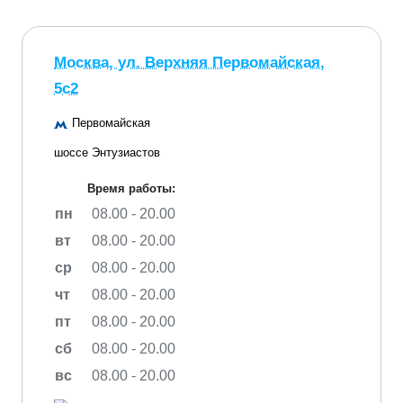
Москва, ул. Верхняя Первомайская,
5с2
Первомайская
шоссе Энтузиастов
Время работы:
пн
08.00 - 20.00
вт
08.00 - 20.00
ср
08.00 - 20.00
чт
08.00 - 20.00
пт
08.00 - 20.00
сб
08.00 - 20.00
вс
08.00 - 20.00