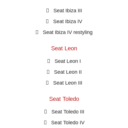
Seat Ibiza III
Seat Ibiza IV
Seat Ibiza IV restyling
Seat Leon
Seat Leon I
Seat Leon II
Seat Leon III
Seat Toledo
Seat Toledo III
Seat Toledo IV