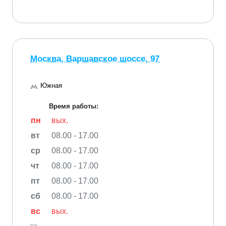
Москва, Варшавское шоссе, 97
Южная
Время работы:
пн
вых.
вт
08.00 - 17.00
ср
08.00 - 17.00
чт
08.00 - 17.00
пт
08.00 - 17.00
сб
08.00 - 17.00
вс
вых.