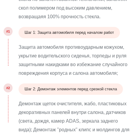
скол полимером под высоким давлением,
возвращаяя 100% прочность стекла.
#1
Шаг 1: Защита автомобиля перед началом работ
Защита автомобиля противоударным кожухом,
укрытие водительского сиденья, торпеды и руля
защитными накидками во избежание случайного
повреждения корпуса и салона автомобиля;
#2
Шаг 2: Демонтаж элементов перед срезкой стекла
Демонтаж щеток очистителя, жабо, пластиковых
декоративных панелей внутри салона, датчиков
(света, дождя, камер ADAS, зеркала заднего
вида); Демонтаж "родных" клипс и молдингов для