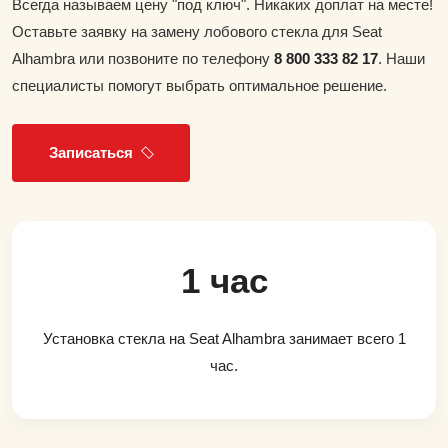
Всегда называем цену "под ключ". Никаких доплат на месте!
Оставьте заявку на замену лобового стекла для Seat
Alhambra или позвоните по телефону
8 800 333 82 17
. Наши
специалисты помогут выбрать оптимальное решение.
Записаться
1 час
Установка стекла на Seat Alhambra занимает всего 1
час.