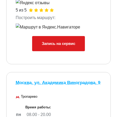
5 из 5
Построить маршрут:
Запись на сервис
Москва, ул. Академика Виноградова, 9
Тропарево
Время работы:
пн
08.00 - 20.00