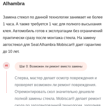
Alhambra
Замена стекол по данной технологии занимает не более
1 часа. А также требуется 1 час для полного высыхания
клея. Автомобиль готов к эксплуатации без ограничений
практически сразу после монтажа стекла. На замену
автостекол для Seat Alhambra Mobiscar® дает гарантию
до 10 лет.
#0
Шаг 0: Возможен ли ремонт вместо замены
Сперва, мастер делает осмотр повреждения и
проверяет возможен ли ремонт повреждения.
Отремонтировать скол значительно дешевле
полной замены стекла. Mobiscar® делает ремонт
скола по запатентованной технологии, заполняя