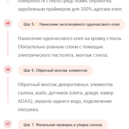
поверхности стекла средствами, обработка
зарубежным праймером для 100% адгезии клея;
#5
Шаг 5:
Нанесение эксклюзивного одночасового клея
Нанесение одночасового клея на кромку стекла.
Обязательно ровным слоем с помощью
электрического пистолета, монтаж стекла;
#6
Шаг 6: Обратный монтаж элементов
Обратный монтаж декоративных элементов
салона, жабо, датчиков (света, дождя, камер
ADAS), зеркала заднего вида, подключение
обогрева;
#7
Шаг 7: Финальная проверка и уборка салона