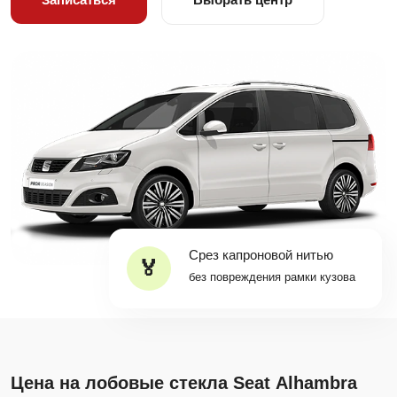
Срез капроновой нитью
без повреждения рамки кузова
Цена на лобовые стекла Seat Alhambra