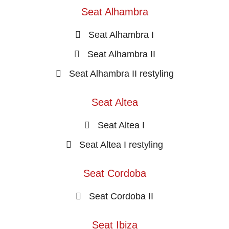
Seat Alhambra
Seat Alhambra I
Seat Alhambra II
Seat Alhambra II restyling
Seat Altea
Seat Altea I
Seat Altea I restyling
Seat Cordoba
Seat Cordoba II
Seat Ibiza