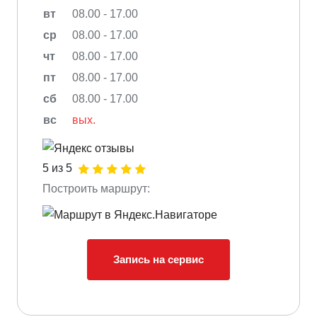
вт
08.00 - 17.00
ср
08.00 - 17.00
чт
08.00 - 17.00
пт
08.00 - 17.00
сб
08.00 - 17.00
вс
вых.
5 из 5
Построить маршрут:
Запись на сервис