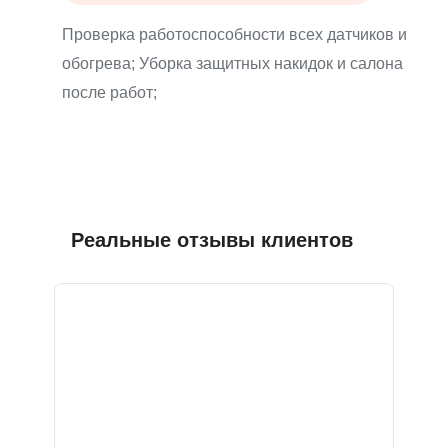
Проверка работоспособности всех датчиков и
обогрева; Уборка защитных накидок и салона
после работ;
Реальные отзывы клиентов