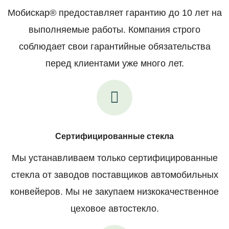
Мобискар® предоставляет гарантию до 10 лет на
выполняемые работы. Компания строго
соблюдает свои гарантийные обязательства
перед клиентами уже много лет.
Сертифицированные стекла
Мы устанавливаем только сертифицированные
стекла от заводов поставщиков автомобильных
конвейеров. Мы не закупаем низкокачественное
цеховое автостекло.