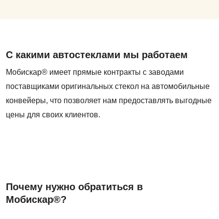
С какими автостеклами мы работаем
Мобискар® имеет прямые контракты с заводами
поставщиками оригинальных стекол на автомобильные
конвейеры, что позволяет нам предоставлять выгодные
цены для своих клиентов.
Почему нужно обратиться в
Мобискар®?