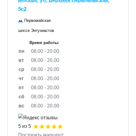
Москва, ул. Верхняя Первомайская,
5с2
Первомайская
шоссе Энтузиастов
Время работы:
пн
08.00 - 20.00
вт
08.00 - 20.00
ср
08.00 - 20.00
чт
08.00 - 20.00
пт
08.00 - 20.00
сб
08.00 - 20.00
вс
08.00 - 20.00
5 из 5
Построить маршрут: