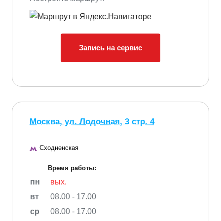
Запись на сервис
Москва, ул. Лодочная, 3 стр. 4
Сходненская
Время работы:
пн
вых.
вт
08.00 - 17.00
ср
08.00 - 17.00