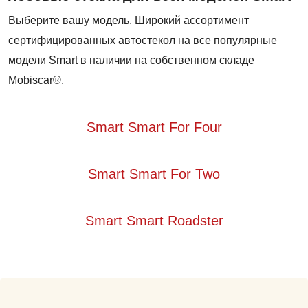
Выберите вашу модель. Широкий ассортимент
сертифицированных автостекол на все популярные
модели Smart в наличии на собственном складе
Mobiscar®.
Smart Smart For Four
Smart Smart For Two
Smart Smart Roadster