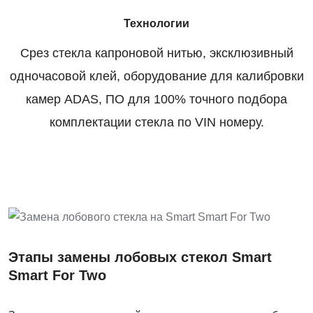
Технологии
Срез стекла капроновой нитью, эксклюзивный
одночасовой клей, оборудование для калибровки
камер ADAS, ПО для 100% точного подбора
комплектации стекла по VIN номеру.
Этапы замены лобовых стекол Smart
Smart For Two