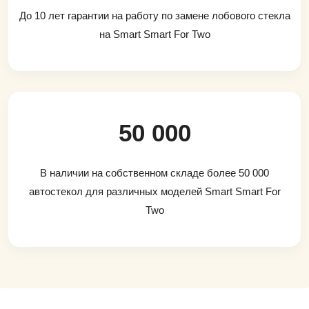
До 10 лет гарантии на работу по замене лобового стекла
на Smart Smart For Two
50 000
В наличии на собственном складе более 50 000
автостекол для различных моделей Smart Smart For
Two