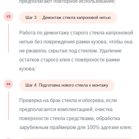
предполагают повторное использование;
#3
Шаг 3:
Демонтаж стекла капроновой нитью
Работа по демонтажу старого стекла капроновой
нитью без повреждения рамки кузова, чтобы она
не ржавела, скрытая под стеклом. Удаление
остатков старого клея с поверхности рамки
кузова;
#4
Шаг 4: Подготовка нового стекла к монтажу
Проверка на брак стекла и обогрева, если
предполагается комплектацией, очистка
поверхности стекла средствами, обработка
зарубежным праймером для 100% адгезии клея;