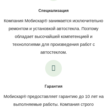
Специализация
Компания Мобискар® занимается исключительно
ремонтом и установкой автостекла. Поэтому
обладает высочайшей компетенцией и
технологиями для произведения работ с
автостеклом.
Гарантия
Мобискар® предоставляет гарантию до 10 лет на
выполняемые работы. Компания строго