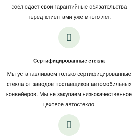
соблюдает свои гарантийные обязательства
перед клиентами уже много лет.
Сертифицированные стекла
Мы устанавливаем только сертифицированные
стекла от заводов поставщиков автомобильных
конвейеров. Мы не закупаем низкокачественное
цеховое автостекло.