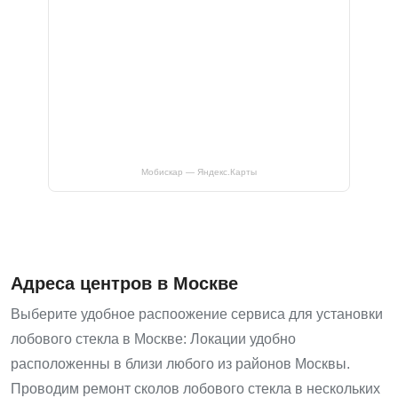
Мобискар — Яндекс.Карты
Адреса центров в Москве
Выберите удобное распоожение сервиса для установки
лобового стекла в Москве: Локации удобно
расположенны в близи любого из районов Москвы.
Проводим ремонт сколов лобового стекла в нескольких