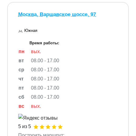
Москва, Варшавское шоссе, 97
Южная
Время работы:
пн
вых.
вт
08.00 - 17.00
ср
08.00 - 17.00
чт
08.00 - 17.00
пт
08.00 - 17.00
сб
08.00 - 17.00
вс
вых.
5 из 5
Построить маршрут: