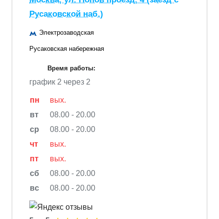
Русаковской наб.)
Электрозаводская
Русаковская набережная
Время работы:
график 2 через 2
пн
вых.
вт
08.00 - 20.00
ср
08.00 - 20.00
чт
вых.
пт
вых.
сб
08.00 - 20.00
вс
08.00 - 20.00