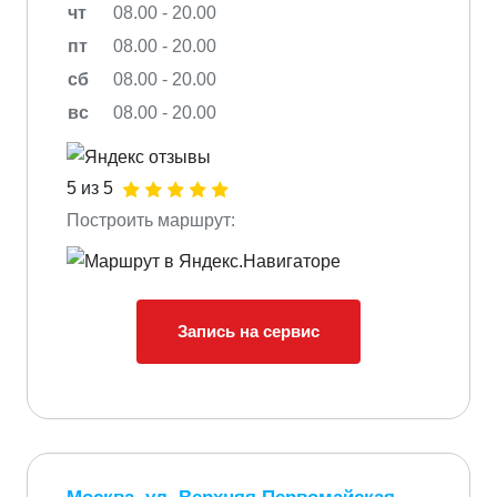
чт
08.00 - 20.00
пт
08.00 - 20.00
сб
08.00 - 20.00
вс
08.00 - 20.00
5 из 5
Построить маршрут:
Запись на сервис