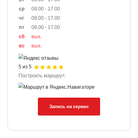
ср
08.00 - 17.00
чт
08.00 - 17.00
пт
08.00 - 17.00
сб
вых.
вс
вых.
5 из 5
Построить маршрут:
Запись на сервис