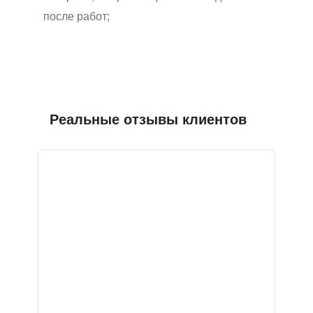
после работ;
Реальные отзывы клиентов