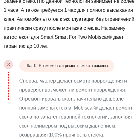
Замена стекол по данной технологии занимает не более
1 часа. А также требуется 1 час для полного высыхания
клея. Автомобиль готов к эксплуатации без ограничений
практически сразу после монтажа стекла. На замену
автостекол для Smart Smart For Two Mobiscar® дает
гарантию до 10 лет.
#0
Шаг 0: Возможен ли ремонт вместо замены
Сперва, мастер делает осмотр повреждения и
проверяет возможен ли ремонт повреждения.
Отремонтировать скол значительно дешевле
полной замены стекла. Mobiscar® делает ремонт
скола по запатентованной технологии, заполняя
скол полимером под высоким давлением,
возвращаяя 100% прочность стекла.