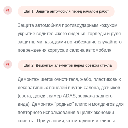
#1
Шаг 1: Защита автомобиля перед началом работ
Защита автомобиля противоударным кожухом,
укрытие водительского сиденья, торпеды и руля
защитными накидками во избежание случайного
повреждения корпуса и салона автомобиля;
#2
Шаг 2: Демонтаж элементов перед срезкой стекла
Демонтаж щеток очистителя, жабо, пластиковых
декоративных панелей внутри салона, датчиков
(света, дождя, камер ADAS, зеркала заднего
вида); Демонтаж "родных" клипс и молдингов для
повторного использования в целях экономии
клиента. При условии, что молдинги и клипсы