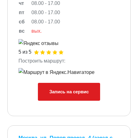
чт
08.00 - 17.00
пт
08.00 - 17.00
сб
08.00 - 17.00
вс
вых.
5 из 5
Построить маршрут:
Запись на сервис
Москва, ул. Попов проезд, 4 (заезд с