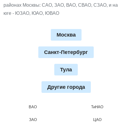
районах Москвы: САО, ЗАО, ВАО, СВАО, СЗАО, и на
юге - ЮЗАО, ЮАО, ЮВАО
Москва
Санкт-Петербург
Тула
Другие города
ВАО
ТиНАО
ЗАО
ЦАО