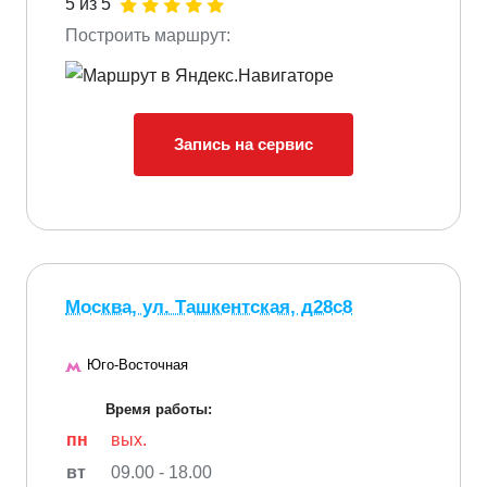
5 из 5
Построить маршрут:
Запись на сервис
Москва, ул. Ташкентская, д28с8
Юго-Восточная
Время работы:
пн
вых.
вт
09.00 - 18.00