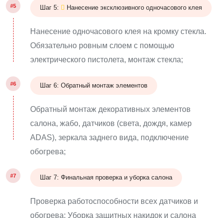
#5
Шаг 5:
Нанесение эксклюзивного одночасового клея
Нанесение одночасового клея на кромку стекла.
Обязательно ровным слоем с помощью
электрического пистолета, монтаж стекла;
#6
Шаг 6: Обратный монтаж элементов
Обратный монтаж декоративных элементов
салона, жабо, датчиков (света, дождя, камер
ADAS), зеркала заднего вида, подключение
обогрева;
#7
Шаг 7: Финальная проверка и уборка салона
Проверка работоспособности всех датчиков и
обогрева; Уборка защитных накидок и салона