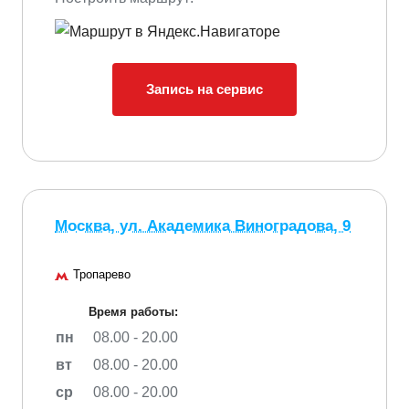
Запись на сервис
Москва, ул. Академика Виноградова, 9
Тропарево
Время работы:
пн
08.00 - 20.00
вт
08.00 - 20.00
ср
08.00 - 20.00