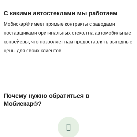
С какими автостеклами мы работаем
Мобискар® имеет прямые контракты с заводами
поставщиками оригинальных стекол на автомобильные
конвейеры, что позволяет нам предоставлять выгодные
цены для своих клиентов.
Почему нужно обратиться в
Мобискар®?