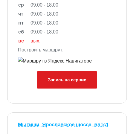
ср
09.00 - 18.00
чт
09.00 - 18.00
пт
09.00 - 18.00
сб
09.00 - 18.00
вс
вых.
Построить маршрут:
Запись на сервис
Мытищи, Ярославское шоссе, вл1с1