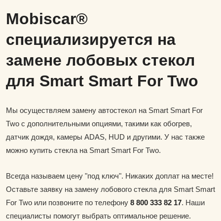
Mobiscar®
специализируется на
замене лобовых стекол
для Smart Smart For Two
Мы осуществляем замену автостекол на Smart Smart For
Two с дополнительными опциями, такими как обогрев,
датчик дождя, камеры ADAS, HUD и другими. У нас также
можно купить стекла на Smart Smart For Two.
Всегда называем цену "под ключ". Никаких доплат на месте!
Оставьте заявку на замену лобового стекла для Smart Smart
For Two или позвоните по телефону
8 800 333 82 17
. Наши
специалисты помогут выбрать оптимальное решение.