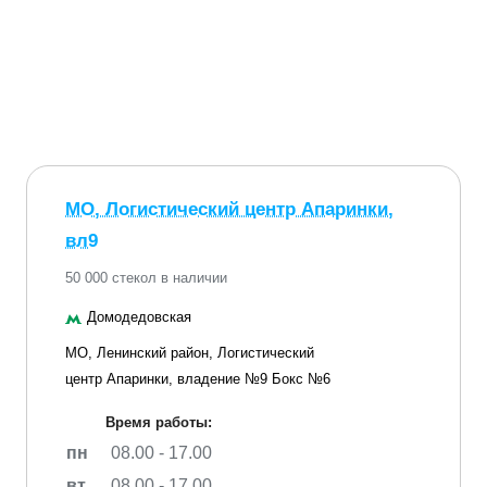
МО, Логистический центр Апаринки,
вл9
50 000 стекол в наличии
Домодедовская
МО, Ленинский район, Логистический
центр Апаринки, владение №9 Бокс №6
Время работы:
пн
08.00 - 17.00
вт
08.00 - 17.00