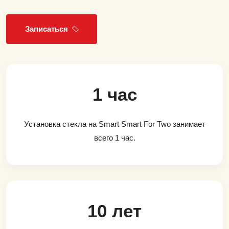
Записаться
1 час
Установка стекла на Smart Smart For Two занимает
всего 1 час.
10 лет