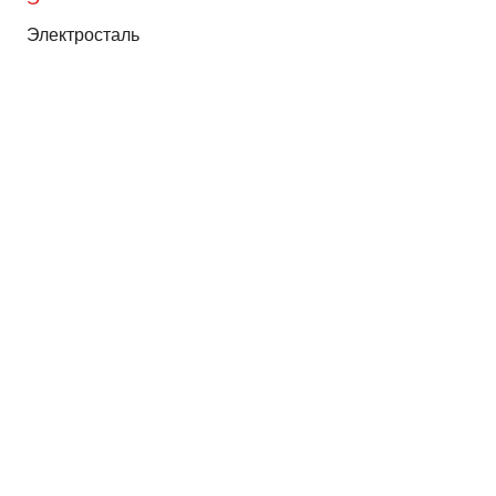
Электросталь