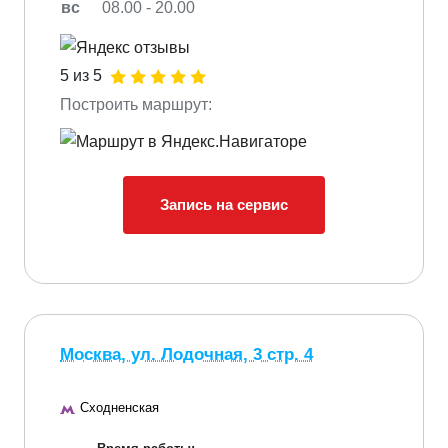
вс
08.00 - 20.00
5 из 5
Построить маршрут:
Запись на сервис
Москва, ул. Лодочная, 3 стр. 4
Сходненская