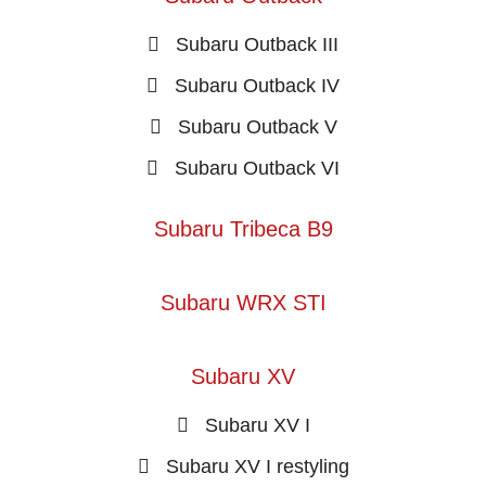
Subaru Outback III
Subaru Outback IV
Subaru Outback V
Subaru Outback VI
Subaru Tribeca B9
Subaru WRX STI
Subaru XV
Subaru XV I
Subaru XV I restyling