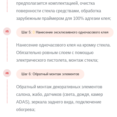
предполагается комплектацией, очистка
поверхности стекла средствами, обработка
зарубежным праймером для 100% адгезии клея;
#5
Шаг 5:
Нанесение эксклюзивного одночасового клея
Нанесение одночасового клея на кромку стекла.
Обязательно ровным слоем с помощью
электрического пистолета, монтаж стекла;
#6
Шаг 6: Обратный монтаж элементов
Обратный монтаж декоративных элементов
салона, жабо, датчиков (света, дождя, камер
ADAS), зеркала заднего вида, подключение
обогрева;