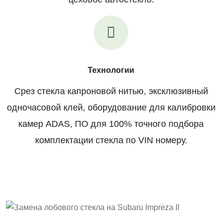
Технологии
Срез стекла капроновой нитью, эксклюзивный
одночасовой клей, оборудование для калибровки
камер ADAS, ПО для 100% точного подбора
комплектации стекла по VIN номеру.