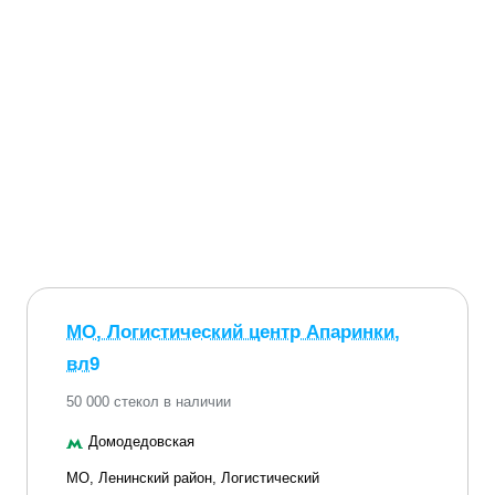
МО, Логистический центр Апаринки,
вл9
50 000 стекол в наличии
Домодедовская
МО, Ленинский район, Логистический