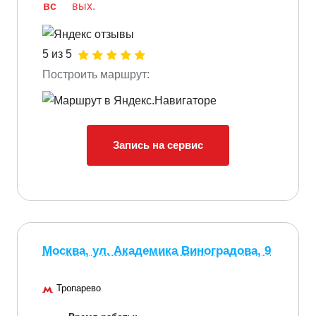
вс
вых.
5 из 5
Построить маршрут:
Запись на сервис
Москва, ул. Академика Виноградова, 9
Тропарево