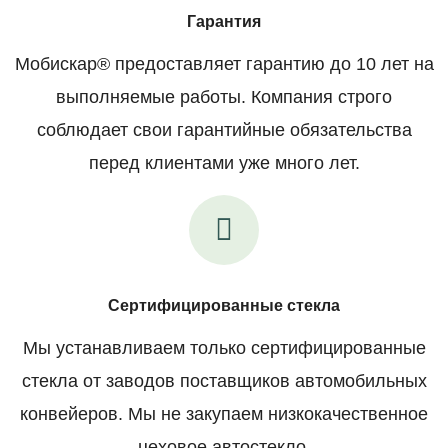
Гарантия
Мобискар® предоставляет гарантию до 10 лет на
выполняемые работы. Компания строго
соблюдает свои гарантийные обязательства
перед клиентами уже много лет.
Сертифицированные стекла
Мы устанавливаем только сертифицированные
стекла от заводов поставщиков автомобильных
конвейеров. Мы не закупаем низкокачественное
цеховое автостекло.