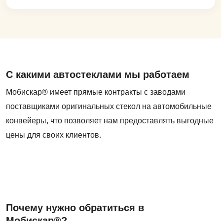
С какими автостеклами мы работаем
Мобискар® имеет прямые контракты с заводами
поставщиками оригинальных стекол на автомобильные
конвейеры, что позволяет нам предоставлять выгодные
цены для своих клиентов.
Почему нужно обратиться в
Мобискар®?