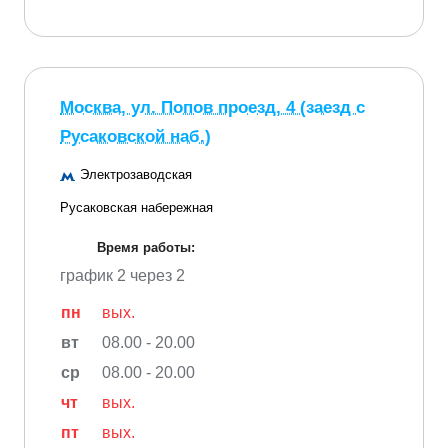
Москва, ул. Попов проезд, 4 (заезд с
Русаковской наб.)
Электрозаводская
Русаковская набережная
Время работы:
график 2 через 2
пн
вых.
вт
08.00 - 20.00
ср
08.00 - 20.00
чт
вых.
пт
вых.