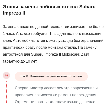
Этапы замены лобовых стекол Subaru
Impreza II
Замена стекол по данной технологии занимает не более
1 часа. А также требуется 1 час для полного высыхания
клея. Автомобиль готов к эксплуатации без ограничений
практически сразу после монтажа стекла. На замену
автостекол для Subaru Impreza II Mobiscar® дает
гарантию до 10 лет.
#0
Шаг 0: Возможен ли ремонт вместо замены
Сперва, мастер делает осмотр повреждения и
проверяет возможен ли ремонт повреждения.
Отремонтировать скол значительно дешевле