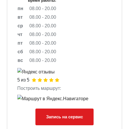
Время работы:
пн
08.00 - 20.00
вт
08.00 - 20.00
ср
08.00 - 20.00
чт
08.00 - 20.00
пт
08.00 - 20.00
сб
08.00 - 20.00
вс
08.00 - 20.00
5 из 5
Построить маршрут:
Запись на сервис