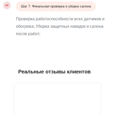
#7
Шаг 7: Финальная проверка и уборка салона
Проверка работоспособности всех датчиков и
обогрева; Уборка защитных накидок и салона
после работ;
Реальные отзывы клиентов