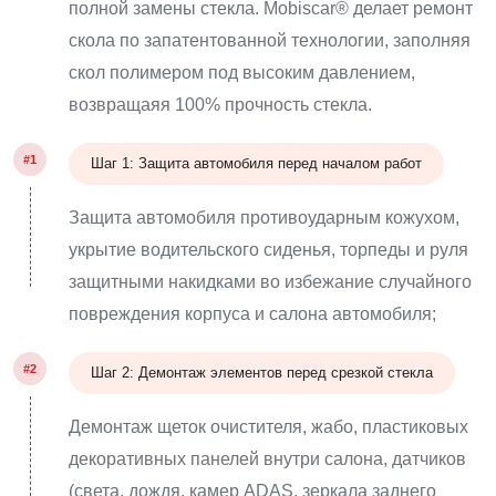
полной замены стекла. Mobiscar® делает ремонт
скола по запатентованной технологии, заполняя
скол полимером под высоким давлением,
возвращаяя 100% прочность стекла.
#1
Шаг 1: Защита автомобиля перед началом работ
Защита автомобиля противоударным кожухом,
укрытие водительского сиденья, торпеды и руля
защитными накидками во избежание случайного
повреждения корпуса и салона автомобиля;
#2
Шаг 2: Демонтаж элементов перед срезкой стекла
Демонтаж щеток очистителя, жабо, пластиковых
декоративных панелей внутри салона, датчиков
(света, дождя, камер ADAS, зеркала заднего