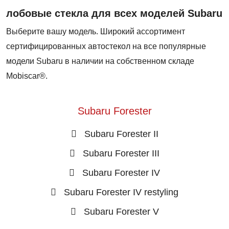
лобовые стекла для всех моделей Subaru
Выберите вашу модель. Широкий ассортимент
сертифицированных автостекол на все популярные
модели Subaru в наличии на собственном складе
Mobiscar®.
Subaru Forester
Subaru Forester II
Subaru Forester III
Subaru Forester IV
Subaru Forester IV restyling
Subaru Forester V