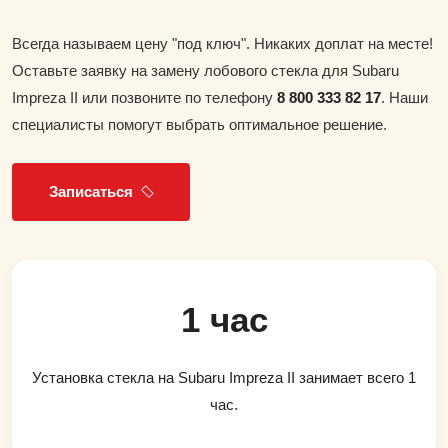
Всегда называем цену "под ключ". Никаких доплат на месте!
Оставьте заявку на замену лобового стекла для Subaru
Impreza II или позвоните по телефону
8 800 333 82 17
. Наши
специалисты помогут выбрать оптимальное решение.
Записаться
1 час
Установка стекла на Subaru Impreza II занимает всего 1
час.