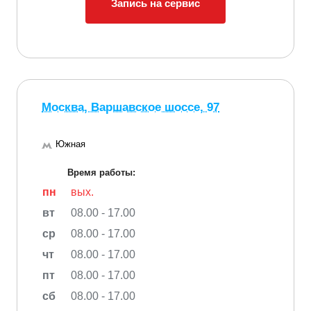
Запись на сервис
Москва, Варшавское шоссе, 97
Южная
Время работы:
пн
вых.
вт
08.00 - 17.00
ср
08.00 - 17.00
чт
08.00 - 17.00
пт
08.00 - 17.00
сб
08.00 - 17.00