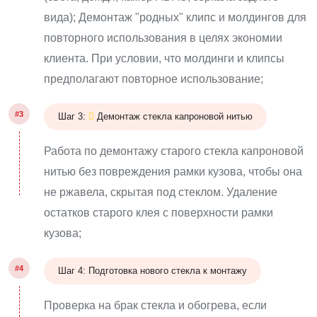
вида); Демонтаж "родных" клипс и молдингов для
повторного использования в целях экономии
клиента. При условии, что молдинги и клипсы
предполагают повторное использование;
#3
Шаг 3:
Демонтаж стекла капроновой нитью
Работа по демонтажу старого стекла капроновой
нитью без повреждения рамки кузова, чтобы она
не ржавела, скрытая под стеклом. Удаление
остатков старого клея с поверхности рамки
кузова;
#4
Шаг 4: Подготовка нового стекла к монтажу
Проверка на брак стекла и обогрева, если