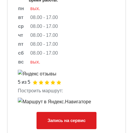
Время работы:
пн
вых.
вт
08.00 - 17.00
ср
08.00 - 17.00
чт
08.00 - 17.00
пт
08.00 - 17.00
сб
08.00 - 17.00
вс
вых.
5 из 5
Построить маршрут:
Запись на сервис