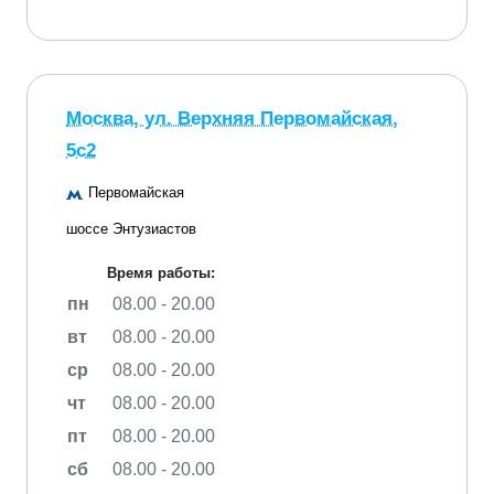
Москва, ул. Верхняя Первомайская,
5с2
Первомайская
шоссе Энтузиастов
Время работы:
пн
08.00 - 20.00
вт
08.00 - 20.00
ср
08.00 - 20.00
чт
08.00 - 20.00
пт
08.00 - 20.00
сб
08.00 - 20.00