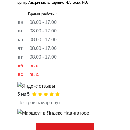
центр Апаринки, владение №9 Бокс №6
Время работы:
пн
08.00 - 17.00
вт
08.00 - 17.00
ср
08.00 - 17.00
чт
08.00 - 17.00
пт
08.00 - 17.00
сб
вых.
вс
вых.
5 из 5
Построить маршрут: