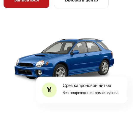
Срез капроновой нитью
без повреждения рамки кузова