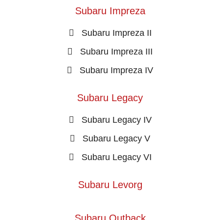
Subaru Impreza
Subaru Impreza II
Subaru Impreza III
Subaru Impreza IV
Subaru Legacy
Subaru Legacy IV
Subaru Legacy V
Subaru Legacy VI
Subaru Levorg
Subaru Outback