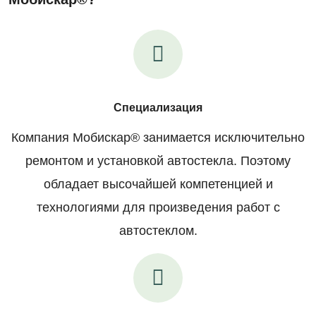
Специализация
Компания Мобискар® занимается исключительно
ремонтом и установкой автостекла. Поэтому
обладает высочайшей компетенцией и
технологиями для произведения работ с
автостеклом.