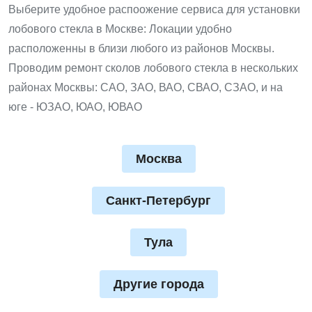
Выберите удобное распоожение сервиса для установки
лобового стекла в Москве: Локации удобно
расположенны в близи любого из районов Москвы.
Проводим ремонт сколов лобового стекла в нескольких
районах Москвы: САО, ЗАО, ВАО, СВАО, СЗАО, и на
юге - ЮЗАО, ЮАО, ЮВАО
Москва
Санкт-Петербург
Тула
Другие города