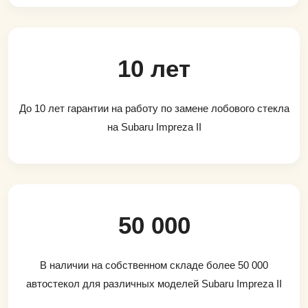
10 лет
До 10 лет гарантии на работу по замене лобового стекла
на Subaru Impreza II
50 000
В наличии на собственном складе более 50 000
автостекол для различных моделей Subaru Impreza II