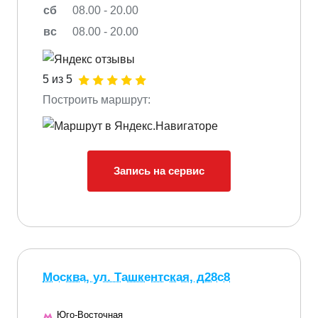
сб
08.00 - 20.00
вс
08.00 - 20.00
5 из 5
Построить маршрут:
Запись на сервис
Москва, ул. Ташкентская, д28с8
Юго-Восточная