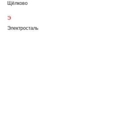
Щёлково
Э
Электросталь