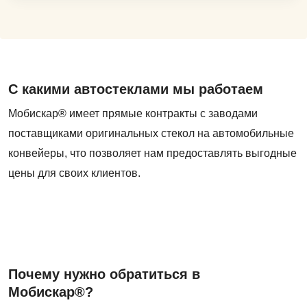
С какими автостеклами мы работаем
Мобискар® имеет прямые контракты с заводами
поставщиками оригинальных стекол на автомобильные
конвейеры, что позволяет нам предоставлять выгодные
цены для своих клиентов.
Почему нужно обратиться в
Мобискар®?