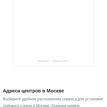
Мобискар — Яндекс.Карты
Адреса центров в Москве
Выберите удобное распоожение сервиса для установки
лобового стекла в Москве: Локации удобно