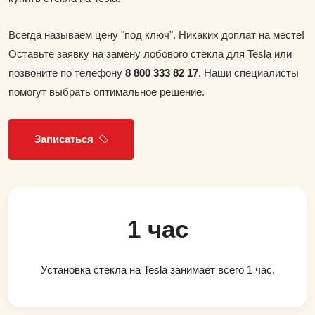
Всегда называем цену "под ключ". Никаких доплат на месте!
Оставьте заявку на замену лобового стекла для Tesla или
позвоните по телефону
8 800 333 82 17
. Наши специалисты
помогут выбрать оптимальное решение.
Записаться
1 час
Установка стекла на Tesla занимает всего 1 час.