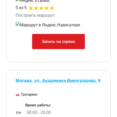
5 из 5
Построить маршрут:
Запись на сервис
Москва, ул. Академика Виноградова, 9
Тропарево
Время работы:
пн
08.00 - 20.00