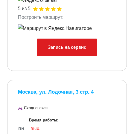
5 из 5
Построить маршрут:
Запись на сервис
Москва, ул. Лодочная, 3 стр. 4
Сходненская
Время работы:
пн
вых.