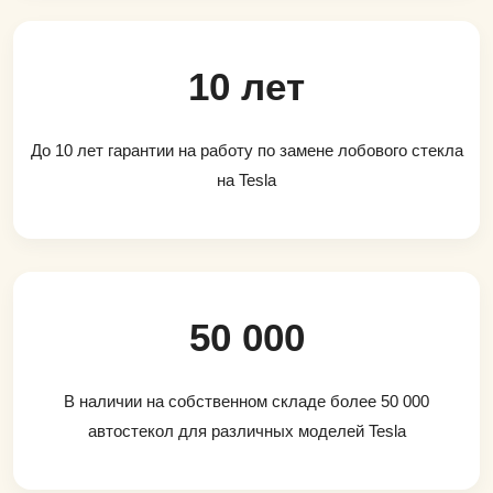
10 лет
До 10 лет гарантии на работу по замене лобового стекла
на Tesla
50 000
В наличии на собственном складе более 50 000
автостекол для различных моделей Tesla