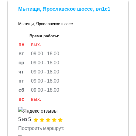
Мытищи, Ярославское шоссе, вл1с1
Мытищи, Ярославское шоссе
Время работы:
пн
вых.
вт
09.00 - 18.00
ср
09.00 - 18.00
чт
09.00 - 18.00
пт
09.00 - 18.00
сб
09.00 - 18.00
вс
вых.
5 из 5
Построить маршрут: