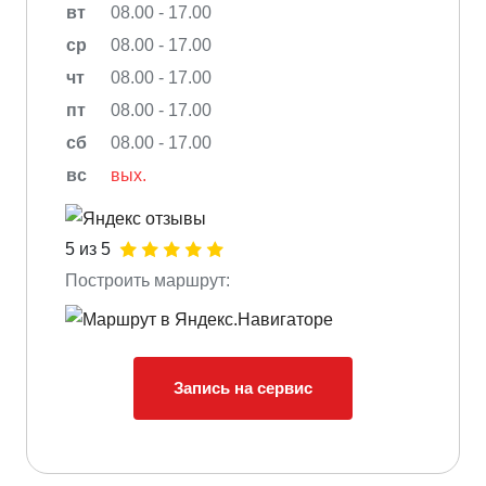
вт
08.00 - 17.00
ср
08.00 - 17.00
чт
08.00 - 17.00
пт
08.00 - 17.00
сб
08.00 - 17.00
вс
вых.
5 из 5
Построить маршрут:
Запись на сервис