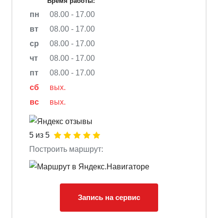
Время работы:
пн
08.00 - 17.00
вт
08.00 - 17.00
ср
08.00 - 17.00
чт
08.00 - 17.00
пт
08.00 - 17.00
сб
вых.
вс
вых.
5 из 5
Построить маршрут:
Запись на сервис