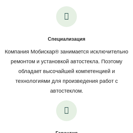
Специализация
Компания Мобискар® занимается исключительно
ремонтом и установкой автостекла. Поэтому
обладает высочайшей компетенцией и
технологиями для произведения работ с
автостеклом.