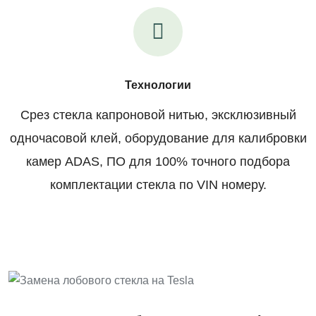
Технологии
Срез стекла капроновой нитью, эксклюзивный
одночасовой клей, оборудование для калибровки
камер ADAS, ПО для 100% точного подбора
комплектации стекла по VIN номеру.