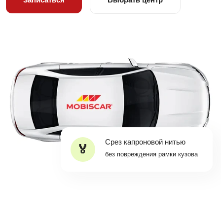
Срез капроновой нитью
без повреждения рамки кузова