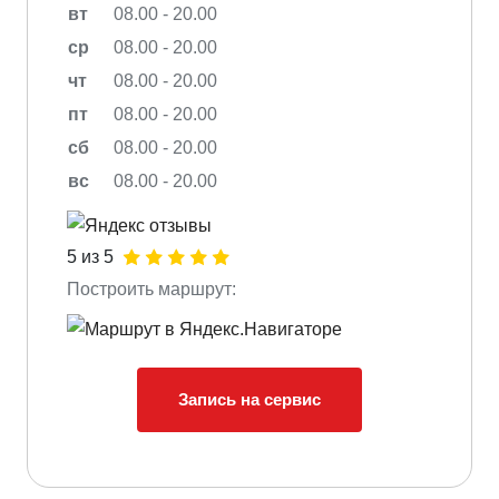
вт
08.00 - 20.00
ср
08.00 - 20.00
чт
08.00 - 20.00
пт
08.00 - 20.00
сб
08.00 - 20.00
вс
08.00 - 20.00
5 из 5
Построить маршрут:
Запись на сервис