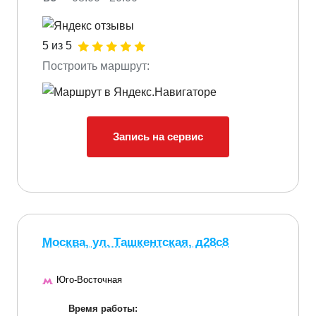
5 из 5
Построить маршрут:
Запись на сервис
Москва, ул. Ташкентская, д28с8
Юго-Восточная
Время работы: