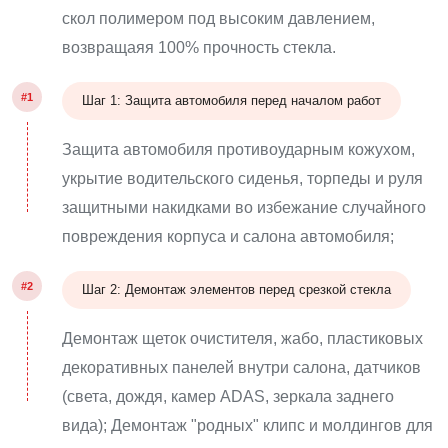
скол полимером под высоким давлением,
возвращаяя 100% прочность стекла.
#1
Шаг 1: Защита автомобиля перед началом работ
Защита автомобиля противоударным кожухом,
укрытие водительского сиденья, торпеды и руля
защитными накидками во избежание случайного
повреждения корпуса и салона автомобиля;
#2
Шаг 2: Демонтаж элементов перед срезкой стекла
Демонтаж щеток очистителя, жабо, пластиковых
декоративных панелей внутри салона, датчиков
(света, дождя, камер ADAS, зеркала заднего
вида); Демонтаж "родных" клипс и молдингов для