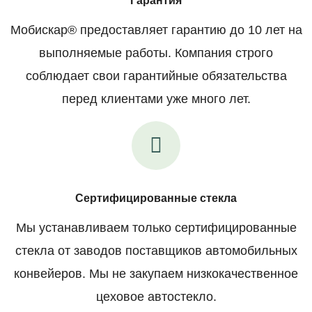
Гарантия
Мобискар® предоставляет гарантию до 10 лет на
выполняемые работы. Компания строго
соблюдает свои гарантийные обязательства
перед клиентами уже много лет.
Сертифицированные стекла
Мы устанавливаем только сертифицированные
стекла от заводов поставщиков автомобильных
конвейеров. Мы не закупаем низкокачественное
цеховое автостекло.