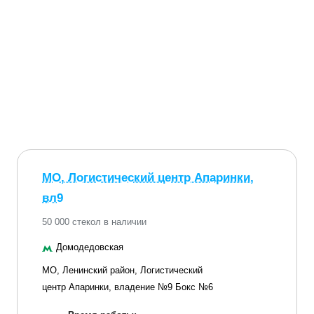
МО, Логистический центр Апаринки,
вл9
50 000 стекол в наличии
Домодедовская
МО, Ленинский район, Логистический
центр Апаринки, владение №9 Бокс №6