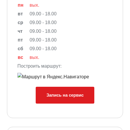
пн
вых.
вт
09.00 - 18.00
ср
09.00 - 18.00
чт
09.00 - 18.00
пт
09.00 - 18.00
сб
09.00 - 18.00
вс
вых.
Построить маршрут:
Запись на сервис