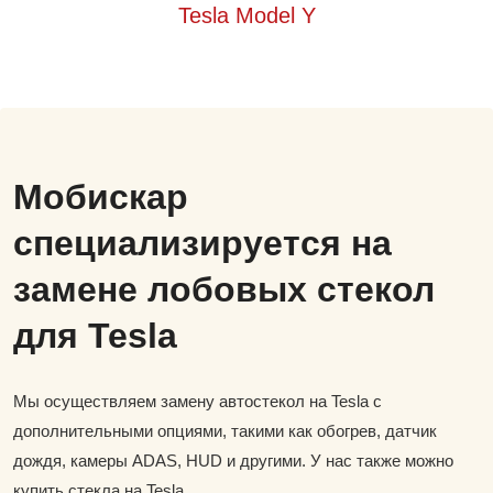
Tesla Model Y
Мобискар
специализируется на
замене лобовых стекол
для Tesla
Мы осуществляем замену автостекол на Tesla с
дополнительными опциями, такими как обогрев, датчик
дождя, камеры ADAS, HUD и другими. У нас также можно
купить стекла на Tesla.