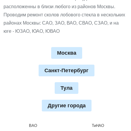
расположенны в близи любого из районов Москвы.
Проводим ремонт сколов лобового стекла в нескольких
районах Москвы: САО, ЗАО, ВАО, СВАО, СЗАО, и на
юге - ЮЗАО, ЮАО, ЮВАО
Москва
Санкт-Петербург
Тула
Другие города
ВАО
ТиНАО