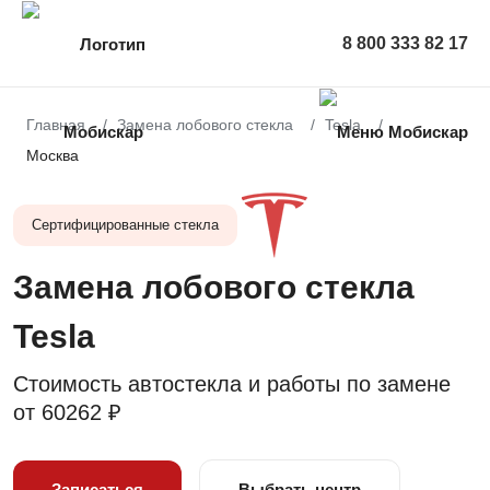
8 800 333 82 17
Главная
Замена лобового стекла
Tesla
Москва
Сертифицированные стекла
Замена лобового стекла
Tesla
Стоимость автостекла и работы по замене
от
60262 ₽
Записаться
Выбрать центр