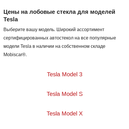
Цены на лобовые стекла для моделей
Tesla
Выберите вашу модель. Широкий ассортимент
сертифицированных автостекол на все популярные
модели Tesla в наличии на собственном складе
Mobiscar®.
Tesla Model 3
Tesla Model S
Tesla Model X