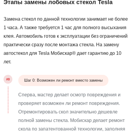
Этапы замены лобовых стекол Tesla
Замена стекол по данной технологии занимает не более
1 часа. А также требуется 1 час для полного высыхания
клея. Автомобиль готов к эксплуатации без ограничений
практически сразу после монтажа стекла. На замену
автостекол для Tesla Мобискар® дает гарантию до 10
лет.
#0
Шаг 0: Возможен ли ремонт вместо замены
Сперва, мастер делает осмотр повреждения и
проверяет возможен ли ремонт повреждения.
Отремонтировать скол значительно дешевле
полной замены стекла. Мобискар делает ремонт
скола по запатентованной технологии, заполняя