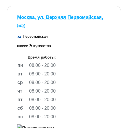
Москва, ул. Верхняя Первомайская,
5с2
Первомайская
шоссе Энтузиастов
Время работы:
пн
08.00 - 20.00
вт
08.00 - 20.00
ср
08.00 - 20.00
чт
08.00 - 20.00
пт
08.00 - 20.00
сб
08.00 - 20.00
вс
08.00 - 20.00