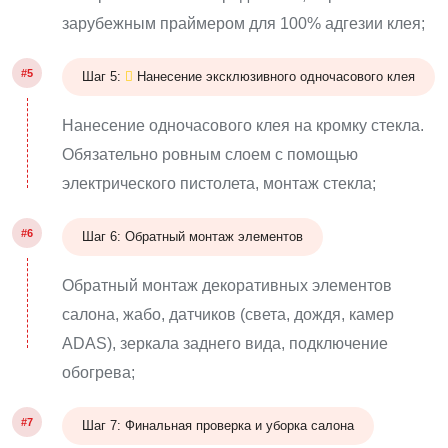
зарубежным праймером для 100% адгезии клея;
#5
Шаг 5:
Нанесение эксклюзивного одночасового клея
Нанесение одночасового клея на кромку стекла.
Обязательно ровным слоем с помощью
электрического пистолета, монтаж стекла;
#6
Шаг 6: Обратный монтаж элементов
Обратный монтаж декоративных элементов
салона, жабо, датчиков (света, дождя, камер
ADAS), зеркала заднего вида, подключение
обогрева;
#7
Шаг 7: Финальная проверка и уборка салона