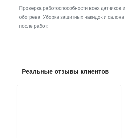
Проверка работоспособности всех датчиков и
обогрева; Уборка защитных накидок и салона
после работ;
Реальные отзывы клиентов