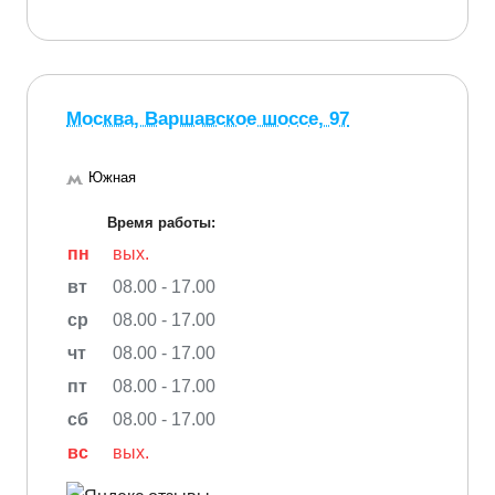
Москва, Варшавское шоссе, 97
Южная
Время работы:
пн
вых.
вт
08.00 - 17.00
ср
08.00 - 17.00
чт
08.00 - 17.00
пт
08.00 - 17.00
сб
08.00 - 17.00
вс
вых.