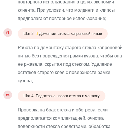
повторного использования в целях экономии
клиента. При условии, что молдинги и клипсы
предполагают повторное использование;
#3
Шаг 3:
Демонтаж стекла капроновой нитью
Работа по демонтажу старого стекла капроновой
нитью без повреждения рамки кузова, чтобы она
не ржавела, скрытая под стеклом. Удаление
остатков старого клея с поверхности рамки
кузова;
#4
Шаг 4: Подготовка нового стекла к монтажу
Проверка на брак стекла и обогрева, если
предполагается комплектацией, очистка
поверхности стекла средствами, обработка