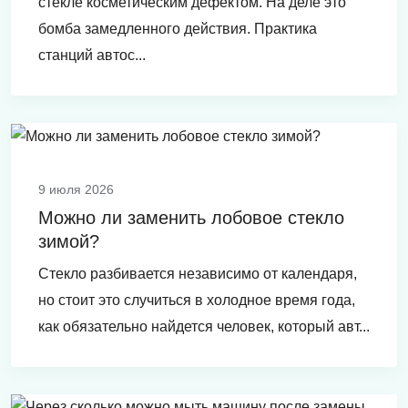
стекле косметическим дефектом. На деле это
бомба замедленного действия. Практика
станций автос...
9 июля 2026
Можно ли заменить лобовое стекло
зимой?
Стекло разбивается независимо от календаря,
но стоит это случиться в холодное время года,
как обязательно найдется человек, который авт...