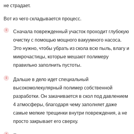
не страдает.
Вот из чего складывается процесс.
Сначала поврежденный участок проходит глубокую
очистку с помощью мощного вакуумного насоса.
Это нужно, чтобы убрать из скола всю пыль, влагу и
микрочастицы, которые мешают полимеру
правильно заполнить пустоты.
Дальше в дело идет специальный
высокомолекулярный полимер собственной
разработки. Он закачивается в скол под давлением
4 атмосферы, благодаря чему заполняет даже
самые мелкие трещинки внутри повреждения, а не
просто закрывает его сверху.