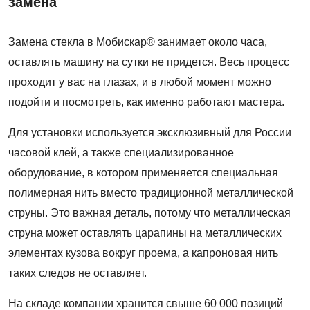
замена
Замена стекла в Мобискар® занимает около часа,
оставлять машину на сутки не придется. Весь процесс
проходит у вас на глазах, и в любой момент можно
подойти и посмотреть, как именно работают мастера.
Для установки используется эксклюзивный для России
часовой клей, а также специализированное
оборудование, в котором применяется специальная
полимерная нить вместо традиционной металлической
струны. Это важная деталь, потому что металлическая
струна может оставлять царапины на металлических
элементах кузова вокруг проема, а капроновая нить
таких следов не оставляет.
На складе компании хранится свыше 60 000 позиций