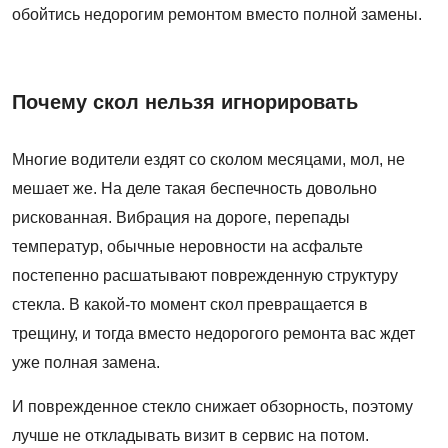
обойтись недорогим ремонтом вместо полной замены.
Почему скол нельзя игнорировать
Многие водители ездят со сколом месяцами, мол, не
мешает же. На деле такая беспечность довольно
рискованная. Вибрация на дороге, перепады
температур, обычные неровности на асфальте
постепенно расшатывают поврежденную структуру
стекла. В какой-то момент скол превращается в
трещину, и тогда вместо недорогого ремонта вас ждет
уже полная замена.
И поврежденное стекло снижает обзорность, поэтому
лучше не откладывать визит в сервис на потом.