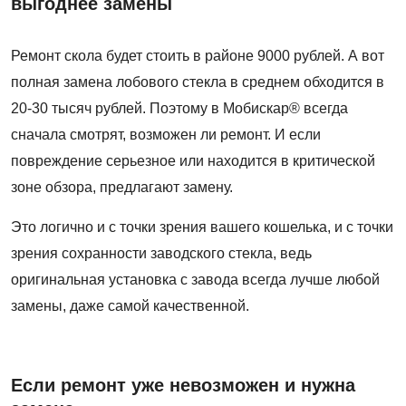
выгоднее замены
Ремонт скола будет стоить в районе 9000 рублей. А вот
полная замена лобового стекла в среднем обходится в
20-30 тысяч рублей. Поэтому в Мобискар® всегда
сначала смотрят, возможен ли ремонт. И если
повреждение серьезное или находится в критической
зоне обзора, предлагают замену.
Это логично и с точки зрения вашего кошелька, и с точки
зрения сохранности заводского стекла, ведь
оригинальная установка с завода всегда лучше любой
замены, даже самой качественной.
Если ремонт уже невозможен и нужна