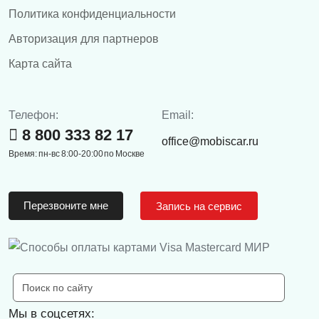
Политика конфиденциальности
Авторизация для партнеров
Карта сайта
Телефон:
Email:
8 800 333 82 17
office@mobiscar.ru
Время: пн-вс 8:00-20:00 по Москве
Перезвоните мне
Запись на сервис
Мы в соцсетях: