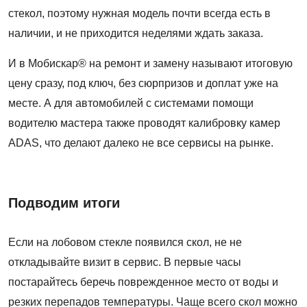
стекол, поэтому нужная модель почти всегда есть в
наличии, и не приходится неделями ждать заказа.
И в Мобискар® на ремонт и замену называют итоговую
цену сразу, под ключ, без сюрпризов и доплат уже на
месте. А для автомобилей с системами помощи
водителю мастера также проводят калибровку камер
ADAS, что делают далеко не все сервисы на рынке.
Подводим итоги
Если на лобовом стекле появился скол, не не
откладывайте визит в сервис. В первые часы
постарайтесь беречь поврежденное место от воды и
резких перепадов температуры. Чаще всего скол можно