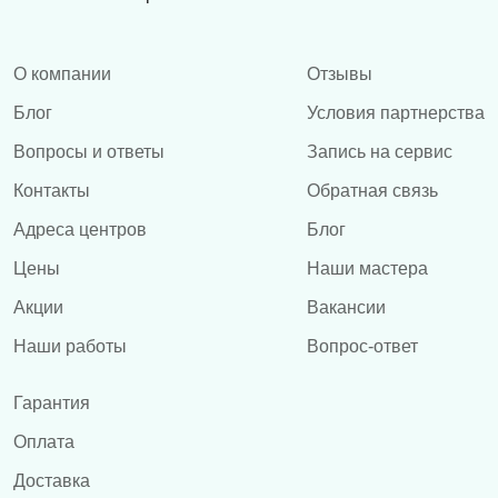
О компании
Отзывы
Блог
Условия партнерства
Вопросы и ответы
Запись на сервис
Контакты
Обратная связь
Адреса центров
Блог
Цены
Наши мастера
Акции
Вакансии
Наши работы
Вопрос-ответ
Гарантия
Оплата
Доставка