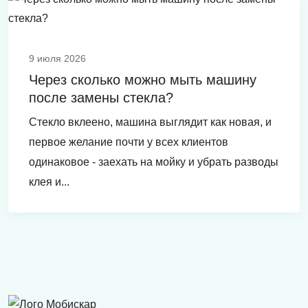
9 июля 2026
Через сколько можно мыть машину
после замены стекла?
Стекло вклеено, машина выглядит как новая, и
первое желание почти у всех клиентов
одинаковое - заехать на мойку и убрать разводы
клея и...