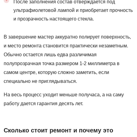
После заполнения состав отверждается под
ультрафиолетовой лампой и приобретает прочность
и прозрачность настоящего стекла.
В завершение мастер аккуратно полирует поверхность,
и место ремонта становится практически незаметным.
Обычно остается лишь едва различимая
полупрозрачная точка размером 1-2 миллиметра в
самом центре, которую сложно заметить, если
специально не приглядываться.
На весь процесс уходит меньше получаса, а на саму
работу дается гарантия десять лет.
Сколько стоит ремонт и почему это