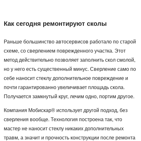
Как сегодня ремонтируют сколы
Раньше большинство автосервисов работало по старой
схеме, со сверлением поврежденного участка. Этот
метод действительно позволяет заполнить скол смолой,
но у него есть существенный минус. Сверление само по
себе наносит стеклу дополнительное повреждение и
почти гарантированно увеличивает площадь скола.
Получается замкнутый круг, лечим одно, портим другое.
Компания Мобискар® использует другой подход, без
сверления вообще. Технология построена так, что
мастер не наносит стеклу никаких дополнительных
травм, а значит и прочность конструкции после ремонта