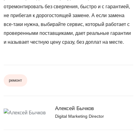
отремонтировать без сверления, быстро и с гарантией,
не прибегая к дорогостоящей замене. А если замена
все-таки нужна, выбирайте сервис, который работает с
проверенными поставщиками, дает реальные гарантии
и называет честную цену сразу, без доплат на месте.
ремонт
Алексей Бычков
Digital Marketing Director