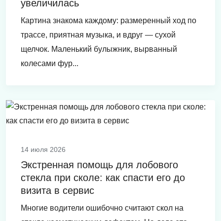
увеличилась
Картина знакома каждому: размеренный ход по
трассе, приятная музыка, и вдруг — сухой
щелчок. Маленький булыжник, вырванный
колесами фур...
14 июля 2026
Экстренная помощь для лобового
стекла при сколе: как спасти его до
визита в сервис
Многие водители ошибочно считают скол на