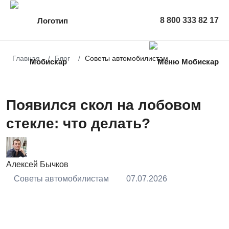
8 800 333 82 17
Главная
Блог
Советы автомобилистам
Появился скол на лобовом
стекле: что делать?
Алексей Бычков
Советы автомобилистам
07.07.2026