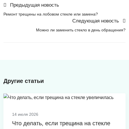
Предыдущая новость
Ремонт трещины на лобовом стекле или замена?
Следующая новость
Можно ли заменить стекло в день обращения?
Другие статьи
14 июля 2026
Что делать, если трещина на стекле