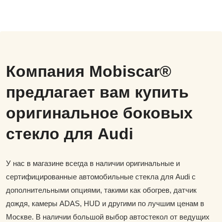
Компания Mobiscar®
предлагает вам купить
оригинальное боковых
стекло для Audi
У нас в магазине всегда в наличии оригинальные и
сертифицированные автомобильные стекла для Audi с
дополнительными опциями, такими как обогрев, датчик
дождя, камеры ADAS, HUD и другими по лучшим ценам в
Москве. В наличии большой выбор автостекол от ведущих