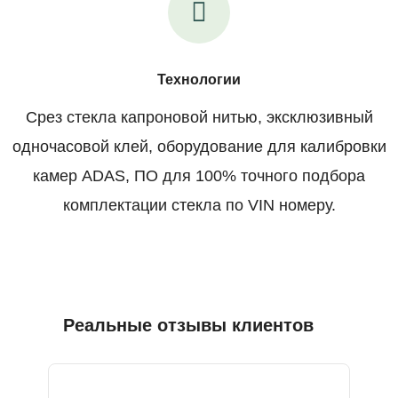
Технологии
Срез стекла капроновой нитью, эксклюзивный
одночасовой клей, оборудование для калибровки
камер ADAS, ПО для 100% точного подбора
комплектации стекла по VIN номеру.
Реальные отзывы клиентов