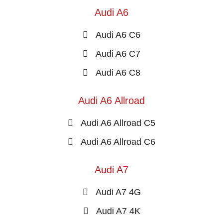
Audi A6
Audi A6 C6
Audi A6 C7
Audi A6 C8
Audi A6 Allroad
Audi A6 Allroad C5
Audi A6 Allroad C6
Audi A7
Audi A7 4G
Audi A7 4K