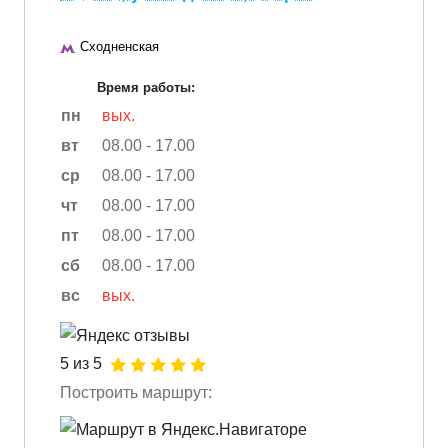
Сходненская
Время работы:
пн
вых.
вт
08.00 - 17.00
ср
08.00 - 17.00
чт
08.00 - 17.00
пт
08.00 - 17.00
сб
08.00 - 17.00
вс
вых.
5 из 5
Построить маршрут: