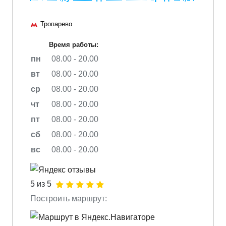
Тропарево
Время работы:
пн
08.00 - 20.00
вт
08.00 - 20.00
ср
08.00 - 20.00
чт
08.00 - 20.00
пт
08.00 - 20.00
сб
08.00 - 20.00
вс
08.00 - 20.00
5 из 5
Построить маршрут: