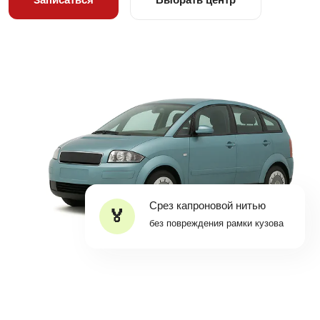
Срез капроновой нитью
без повреждения рамки кузова