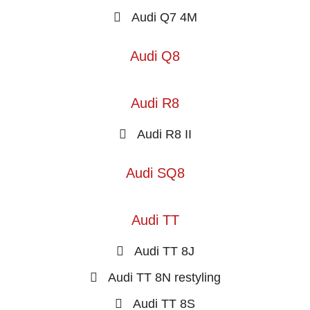
Audi Q7 4M
Audi Q8
Audi R8
Audi R8 II
Audi SQ8
Audi TT
Audi TT 8J
Audi TT 8N restyling
Audi TT 8S