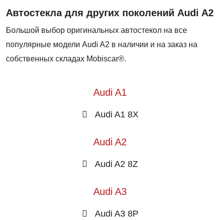
Автостекла для других поколений Audi A2
Большой выбор оригинальных автостекол на все
популярные модели Audi A2 в наличии и на заказ на
собственных складах Mobiscar®.
Audi A1
Audi A1 8X
Audi A2
Audi A2 8Z
Audi A3
Audi A3 8P