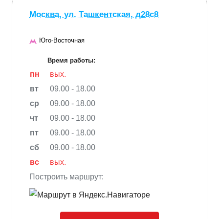
Москва, ул. Ташкентская, д28с8
Юго-Восточная
Время работы:
пн
вых.
вт
09.00 - 18.00
ср
09.00 - 18.00
чт
09.00 - 18.00
пт
09.00 - 18.00
сб
09.00 - 18.00
вс
вых.
Построить маршрут: