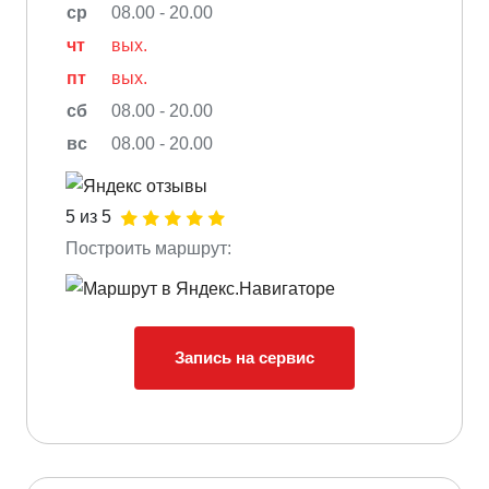
ср
08.00 - 20.00
чт
вых.
пт
вых.
сб
08.00 - 20.00
вс
08.00 - 20.00
5 из 5
Построить маршрут:
Запись на сервис