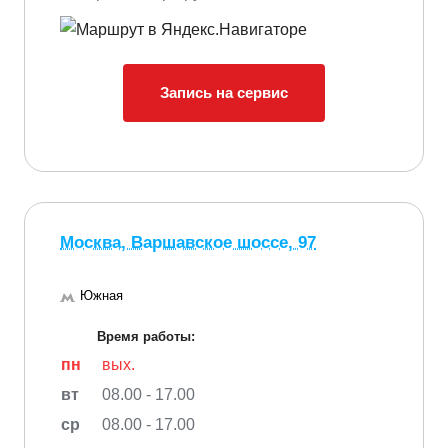
Запись на сервис
Москва, Варшавское шоссе, 97
Южная
Время работы:
пн
вых.
вт
08.00 - 17.00
ср
08.00 - 17.00