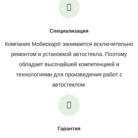
Специализация
Компания Мобискар® занимается исключительно
ремонтом и установкой автостекла. Поэтому
обладает высочайшей компетенцией и
технологиями для произведения работ с
автостеклом.
Гарантия