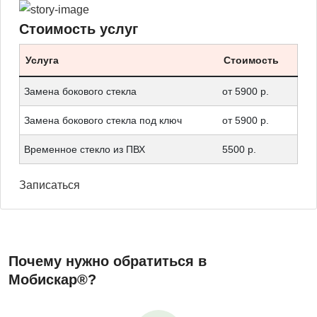
Стоимость услуг
Услуга
Стоимость
Замена бокового стекла
от 5900 р.
Замена бокового стекла под ключ
от 5900 р.
Временное стекло из ПВХ
5500 р.
Записаться
Почему нужно обратиться в
Мобискар®?