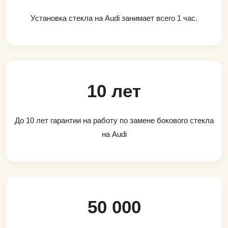
Установка стекла на Audi занимает всего 1 час.
10 лет
До 10 лет гарантии на работу по замене бокового стекла
на Audi
50 000