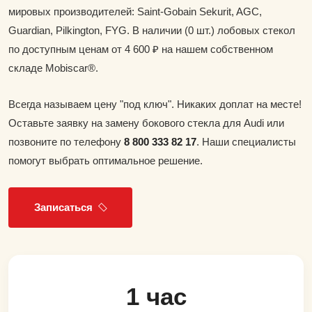
мировых производителей: Saint-Gobain Sekurit, AGC,
Guardian, Pilkington, FYG. В наличии (0 шт.) лобовых стекол
по доступным ценам от 4 600 ₽ на нашем собственном
складе Mobiscar®.
Всегда называем цену "под ключ". Никаких доплат на месте!
Оставьте заявку на замену бокового стекла для Audi или
позвоните по телефону
8 800 333 82 17
. Наши специалисты
помогут выбрать оптимальное решение.
Записаться
1 час