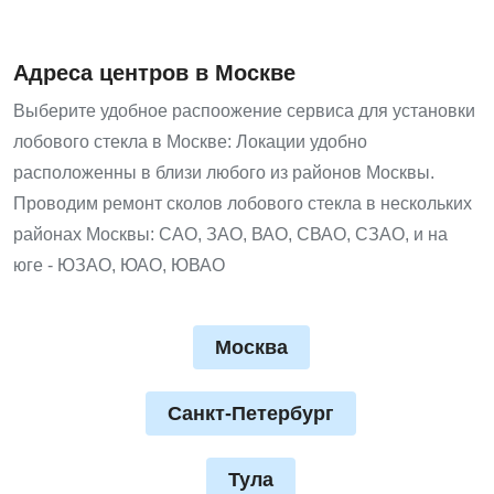
Адреса центров в Москве
Выберите удобное распоожение сервиса для установки
лобового стекла в Москве: Локации удобно
расположенны в близи любого из районов Москвы.
Проводим ремонт сколов лобового стекла в нескольких
районах Москвы: САО, ЗАО, ВАО, СВАО, СЗАО, и на
юге - ЮЗАО, ЮАО, ЮВАО
Москва
Санкт-Петербург
Тула