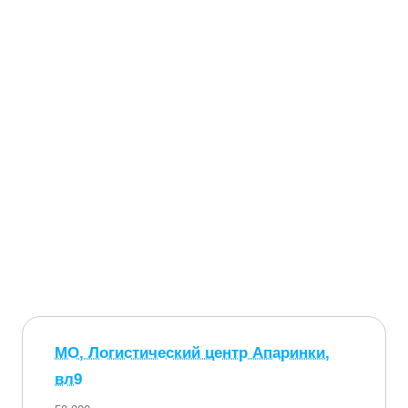
МО, Логистический центр Апаринки,
вл9