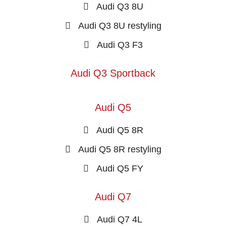
Audi Q3 8U
Audi Q3 8U restyling
Audi Q3 F3
Audi Q3 Sportback
Audi Q5
Audi Q5 8R
Audi Q5 8R restyling
Audi Q5 FY
Audi Q7
Audi Q7 4L