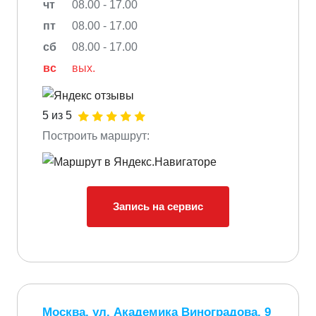
чт
08.00 - 17.00
пт
08.00 - 17.00
сб
08.00 - 17.00
вс
вых.
5 из 5
Построить маршрут:
Запись на сервис
Москва, ул. Академика Виноградова, 9