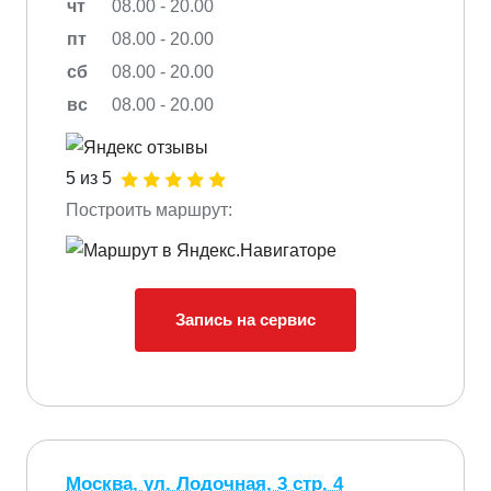
чт
08.00 - 20.00
пт
08.00 - 20.00
сб
08.00 - 20.00
вс
08.00 - 20.00
5 из 5
Построить маршрут:
Запись на сервис
Москва, ул. Лодочная, 3 стр. 4