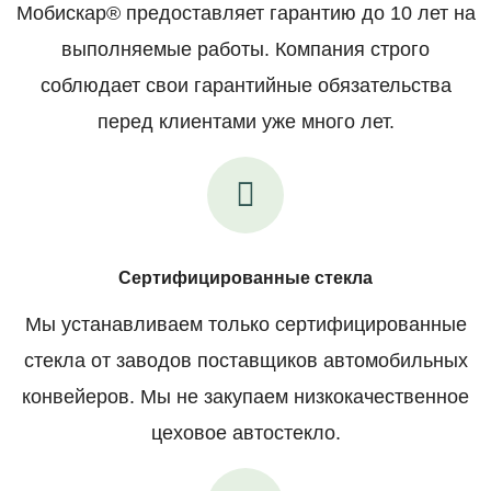
Мобискар® предоставляет гарантию до 10 лет на
выполняемые работы. Компания строго
соблюдает свои гарантийные обязательства
перед клиентами уже много лет.
Сертифицированные стекла
Мы устанавливаем только сертифицированные
стекла от заводов поставщиков автомобильных
конвейеров. Мы не закупаем низкокачественное
цеховое автостекло.