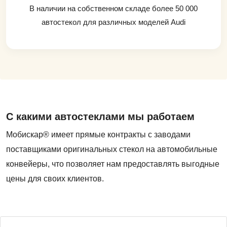
В наличии на собственном складе более 50 000
автостекол для различных моделей Audi
С какими автостеклами мы работаем
Мобискар® имеет прямые контракты с заводами
поставщиками оригинальных стекол на автомобильные
конвейеры, что позволяет нам предоставлять выгодные
цены для своих клиентов.