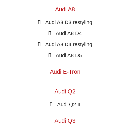
Audi A8
Audi A8 D3 restyling
Audi A8 D4
Audi A8 D4 restyling
Audi A8 D5
Audi E-Tron
Audi Q2
Audi Q2 II
Audi Q3