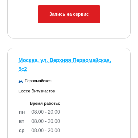
Запись на сервис
Москва, ул. Верхняя Первомайская,
5с2
Первомайская
шоссе Энтузиастов
Время работы:
пн
08.00 - 20.00
вт
08.00 - 20.00
ср
08.00 - 20.00