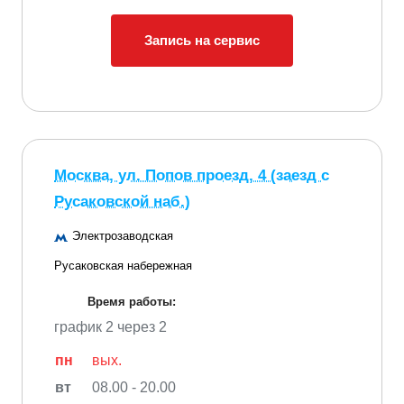
Запись на сервис
Москва, ул. Попов проезд, 4 (заезд с
Русаковской наб.)
Электрозаводская
Русаковская набережная
Время работы:
график 2 через 2
пн
вых.
вт
08.00 - 20.00