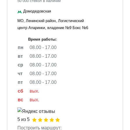
50 000 стекол в наличии
Домодедовская
МО, Ленинский район, Логистический
центр Апаринки, владение №9 Бокс №6
Время работы:
пн
08.00 - 17.00
вт
08.00 - 17.00
ср
08.00 - 17.00
чт
08.00 - 17.00
пт
08.00 - 17.00
сб
вых.
вс
вых.
5 из 5
Построить маршрут: