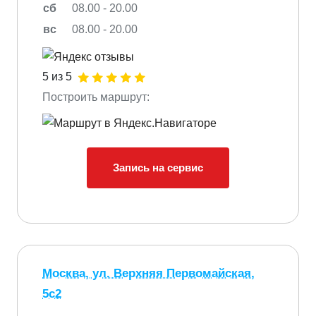
сб
08.00 - 20.00
вс
08.00 - 20.00
5 из 5
Построить маршрут:
Запись на сервис
Москва, ул. Верхняя Первомайская,
5с2