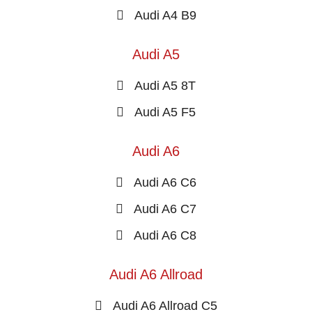
Audi A4 B9
Audi A5
Audi A5 8T
Audi A5 F5
Audi A6
Audi A6 C6
Audi A6 C7
Audi A6 C8
Audi A6 Allroad
Audi A6 Allroad C5