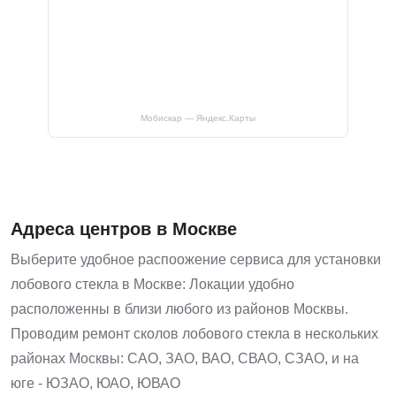
Мобискар — Яндекс.Карты
Адреса центров в Москве
Выберите удобное распоожение сервиса для установки
лобового стекла в Москве: Локации удобно
расположенны в близи любого из районов Москвы.
Проводим ремонт сколов лобового стекла в нескольких
районах Москвы: САО, ЗАО, ВАО, СВАО, СЗАО, и на
юге - ЮЗАО, ЮАО, ЮВАО