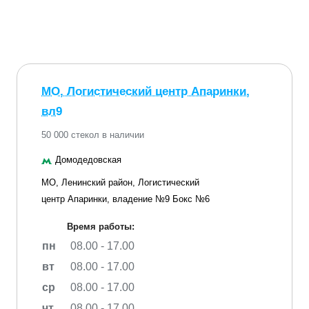
МО, Логистический центр Апаринки,
вл9
50 000 стекол в наличии
Домодедовская
МО, Ленинский район, Логистический
центр Апаринки, владение №9 Бокс №6
Время работы:
пн
08.00 - 17.00
вт
08.00 - 17.00
ср
08.00 - 17.00
чт
08.00 - 17.00