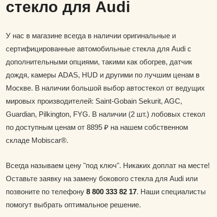
стекло для Audi
У нас в магазине всегда в наличии оригинальные и
сертифицированные автомобильные стекла для Audi с
дополнительными опциями, такими как обогрев, датчик
дождя, камеры ADAS, HUD и другими по лучшим ценам в
Москве. В наличии большой выбор автостекол от ведущих
мировых производителей: Saint-Gobain Sekurit, AGC,
Guardian, Pilkington, FYG. В наличии (2 шт.) лобовых стекол
по доступным ценам от 8895 ₽ на нашем собственном
складе Mobiscar®.
Всегда называем цену "под ключ". Никаких доплат на месте!
Оставьте заявку на замену бокового стекла для Audi или
позвоните по телефону
8 800 333 82 17
. Наши специалисты
помогут выбрать оптимальное решение.