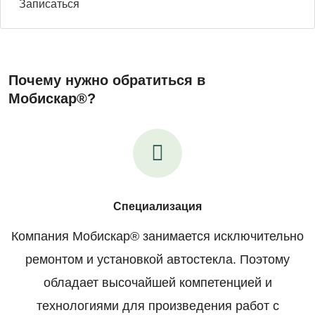
Записаться
Почему нужно обратиться в
Мобискар®?
Специализация
Компания Мобискар® занимается исключительно
ремонтом и установкой автостекла. Поэтому
обладает высочайшей компетенцией и
технологиями для произведения работ с