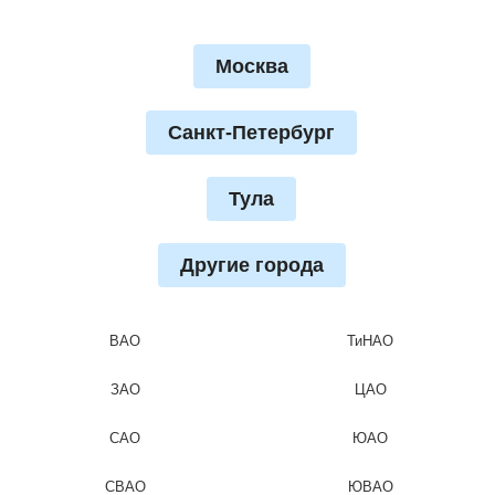
Москва
Санкт-Петербург
Тула
Другие города
ВАО
ТиНАО
ЗАО
ЦАО
САО
ЮАО
СВАО
ЮВАО