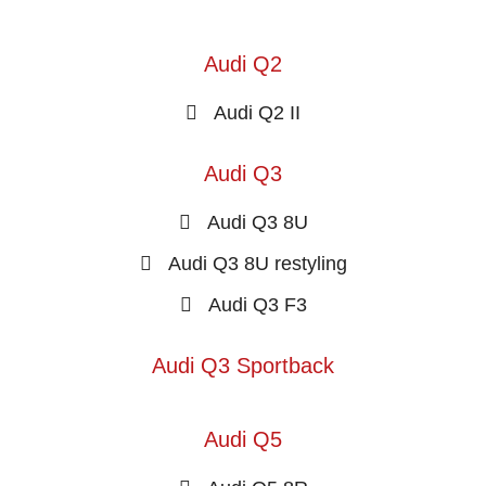
Audi Q2
Audi Q2 II
Audi Q3
Audi Q3 8U
Audi Q3 8U restyling
Audi Q3 F3
Audi Q3 Sportback
Audi Q5