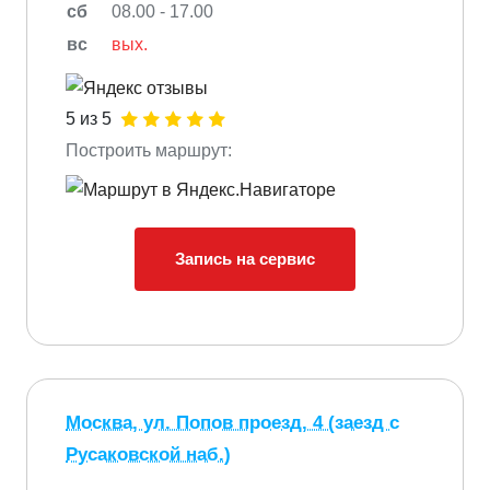
сб
08.00 - 17.00
вс
вых.
5 из 5
Построить маршрут:
Запись на сервис
Москва, ул. Попов проезд, 4 (заезд с
Русаковской наб.)