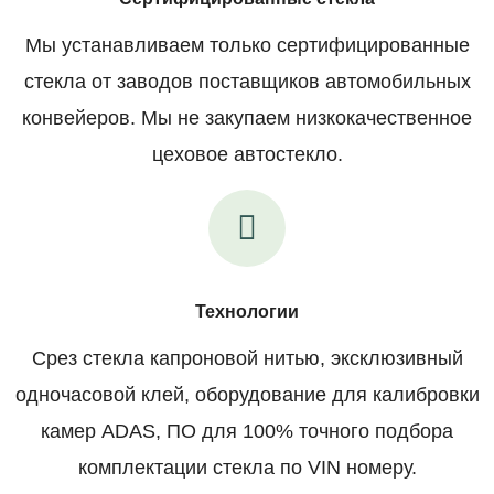
Мы устанавливаем только сертифицированные
стекла от заводов поставщиков автомобильных
конвейеров. Мы не закупаем низкокачественное
цеховое автостекло.
Технологии
Срез стекла капроновой нитью, эксклюзивный
одночасовой клей, оборудование для калибровки
камер ADAS, ПО для 100% точного подбора
комплектации стекла по VIN номеру.