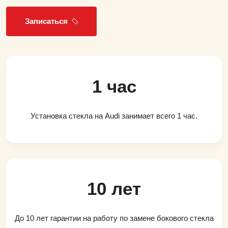
Записаться
1 час
Установка стекла на Audi занимает всего 1 час.
10 лет
До 10 лет гарантии на работу по замене бокового стекла