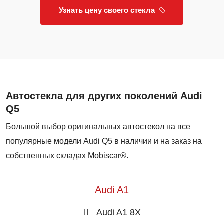
Узнать цену своего стекла
Автостекла для других поколений Audi
Q5
Большой выбор оригинальных автостекол на все
популярные модели Audi Q5 в наличии и на заказ на
собственных складах Mobiscar®.
Audi A1
Audi A1 8X