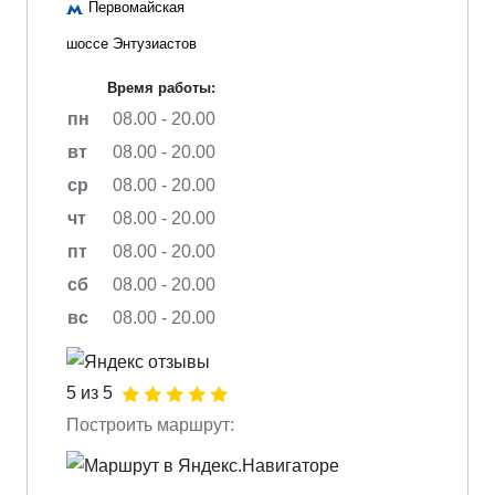
Первомайская
шоссе Энтузиастов
Время работы:
пн
08.00 - 20.00
вт
08.00 - 20.00
ср
08.00 - 20.00
чт
08.00 - 20.00
пт
08.00 - 20.00
сб
08.00 - 20.00
вс
08.00 - 20.00
5 из 5
Построить маршрут: