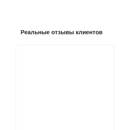
Реальные отзывы клиентов