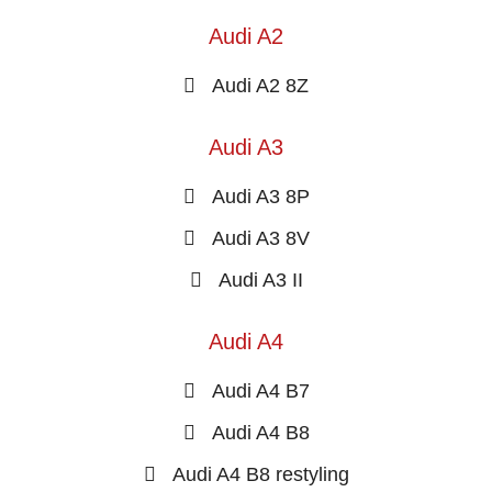
Audi A2
Audi A2 8Z
Audi A3
Audi A3 8P
Audi A3 8V
Audi A3 II
Audi A4
Audi A4 B7
Audi A4 B8
Audi A4 B8 restyling