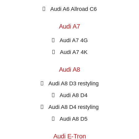
Audi A6 Allroad C6
Audi A7
Audi A7 4G
Audi A7 4K
Audi A8
Audi A8 D3 restyling
Audi A8 D4
Audi A8 D4 restyling
Audi A8 D5
Audi E-Tron