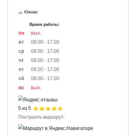
Южная
Время работы:
пн
вых.
вт
08.00 - 17.00
ср
08.00 - 17.00
чт
08.00 - 17.00
пт
08.00 - 17.00
сб
08.00 - 17.00
вс
вых.
5 из 5
Построить маршрут: