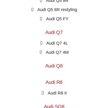
Audi Q5 8R
Audi Q5 8R restyling
Audi Q5 FY
Audi Q7
Audi Q7 4L
Audi Q7 4M
Audi Q8
Audi R8
Audi R8 II
Audi SQ8