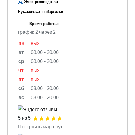
Электрозаводская
Русаковская набережная
Время работы:
график 2 через 2
пн
вых.
вт
08.00 - 20.00
ср
08.00 - 20.00
чт
вых.
пт
вых.
сб
08.00 - 20.00
вс
08.00 - 20.00
5 из 5
Построить маршрут: