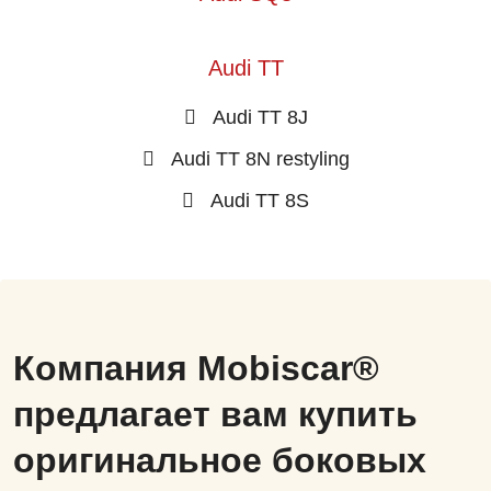
Audi TT
Audi TT 8J
Audi TT 8N restyling
Audi TT 8S
Компания Mobiscar®
предлагает вам купить
оригинальное боковых