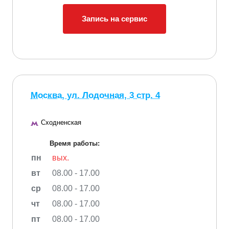
Запись на сервис
Москва, ул. Лодочная, 3 стр. 4
Сходненская
Время работы:
пн
вых.
вт
08.00 - 17.00
ср
08.00 - 17.00
чт
08.00 - 17.00
пт
08.00 - 17.00