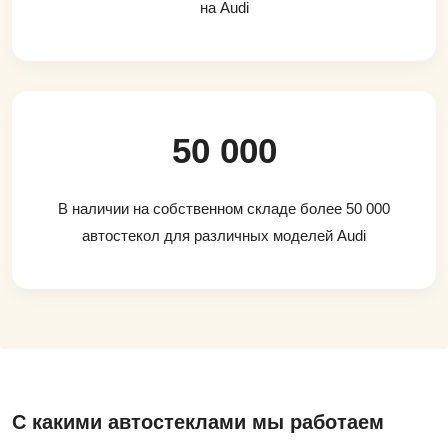
на Audi
50 000
В наличии на собственном складе более 50 000
автостекол для различных моделей Audi
С какими автостеклами мы работаем