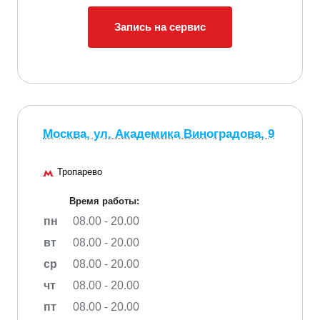
Запись на сервис
Москва, ул. Академика Виноградова, 9
Тропарево
Время работы:
пн
08.00 - 20.00
вт
08.00 - 20.00
ср
08.00 - 20.00
чт
08.00 - 20.00
пт
08.00 - 20.00