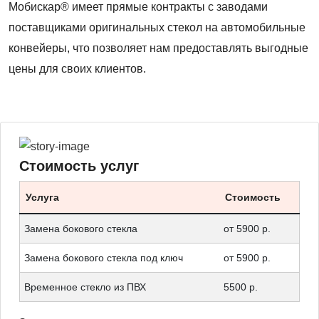
Мобискар® имеет прямые контракты с заводами
поставщиками оригинальных стекол на автомобильные
конвейеры, что позволяет нам предоставлять выгодные
цены для своих клиентов.
Стоимость услуг
Услуга
Стоимость
Замена бокового стекла
от 5900 р.
Замена бокового стекла под ключ
от 5900 р.
Временное стекло из ПВХ
5500 р.