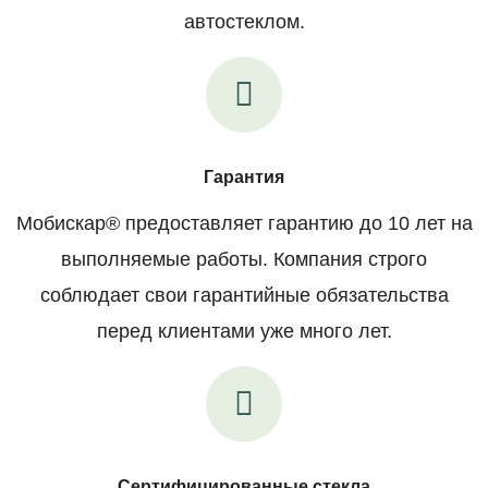
автостеклом.
Гарантия
Мобискар® предоставляет гарантию до 10 лет на
выполняемые работы. Компания строго
соблюдает свои гарантийные обязательства
перед клиентами уже много лет.
Сертифицированные стекла