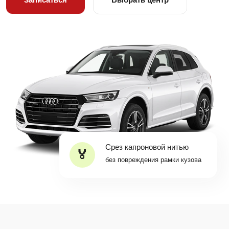
Срез капроновой нитью
без повреждения рамки кузова