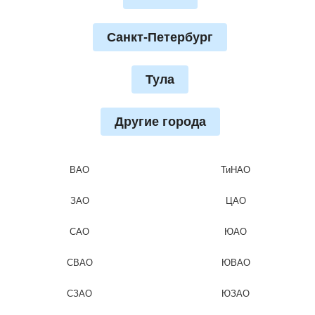
Санкт-Петербург
Тула
Другие города
ВАО
ТиНАО
ЗАО
ЦАО
САО
ЮАО
СВАО
ЮВАО
СЗАО
ЮЗАО