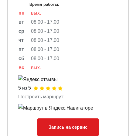
Время работы:
пн
вых.
вт
08.00 - 17.00
ср
08.00 - 17.00
чт
08.00 - 17.00
пт
08.00 - 17.00
сб
08.00 - 17.00
вс
вых.
5 из 5
Построить маршрут:
Запись на сервис