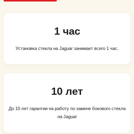
1 час
Установка стекла на Jaguar занимает всего 1 час.
10 лет
До 10 лет гарантии на работу по замене бокового стекла
на Jaguar