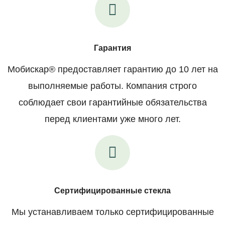
Гарантия
Мобискар® предоставляет гарантию до 10 лет на
выполняемые работы. Компания строго
соблюдает свои гарантийные обязательства
перед клиентами уже много лет.
Сертифицированные стекла
Мы устанавливаем только сертифицированные