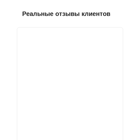
Реальные отзывы клиентов