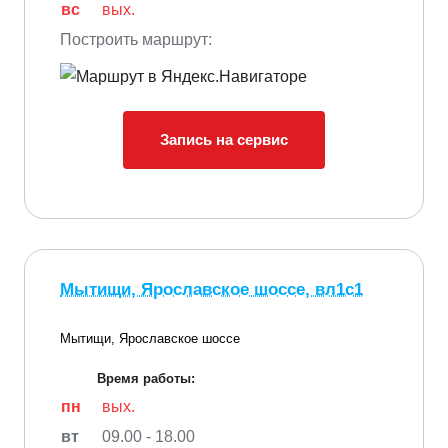
вс
вых.
Построить маршрут:
Запись на сервис
Мытищи, Ярославское шоссе, вл1с1
Мытищи, Ярославское шоссе
Время работы:
пн
вых.
вт
09.00 - 18.00