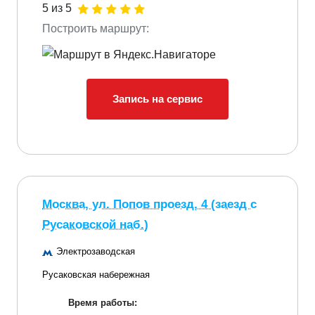
5 из 5
Построить маршрут:
Запись на сервис
Москва, ул. Попов проезд, 4 (заезд с
Русаковской наб.)
Электрозаводская
Русаковская набережная
Время работы: