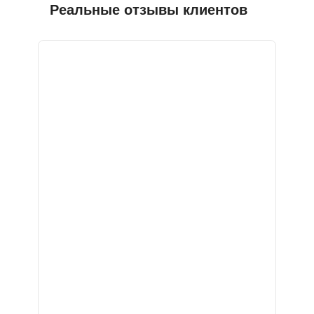
Реальные отзывы клиентов