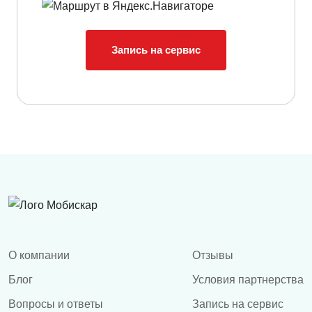
Запись на сервис
О компании
Отзывы
Блог
Условия партнерства
Вопросы и ответы
Запись на сервис