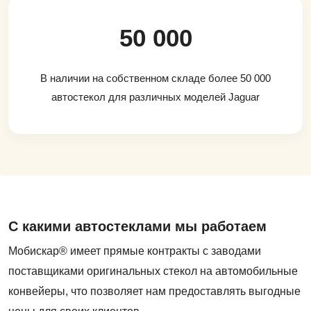
50 000
В наличии на собственном складе более 50 000
автостекол для различных моделей Jaguar
С какими автостеклами мы работаем
Мобискар® имеет прямые контракты с заводами
поставщиками оригинальных стекол на автомобильные
конвейеры, что позволяет нам предоставлять выгодные