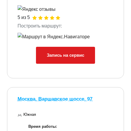
5 из 5
Построить маршрут:
Запись на сервис
Москва, Варшавское шоссе, 97
Южная
Время работы: