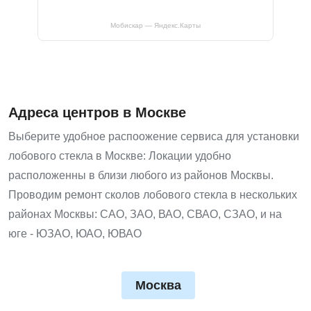
Мобискар — Яндекс.Карты
Адреса центров в Москве
Выберите удобное распоожение сервиса для установки
лобового стекла в Москве: Локации удобно
расположенны в близи любого из районов Москвы.
Проводим ремонт сколов лобового стекла в нескольких
районах Москвы: САО, ЗАО, ВАО, СВАО, СЗАО, и на
юге - ЮЗАО, ЮАО, ЮВАО
Москва