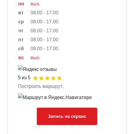
пн
вых.
вт
08.00 - 17.00
ср
08.00 - 17.00
чт
08.00 - 17.00
пт
08.00 - 17.00
сб
08.00 - 17.00
вс
вых.
5 из 5
Построить маршрут:
Запись на сервис