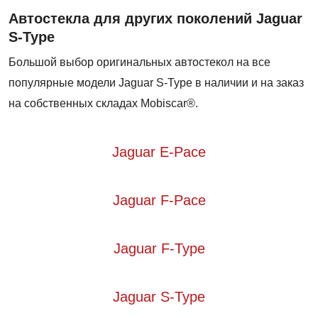
Автостекла для других поколений Jaguar
S-Type
Большой выбор оригинальных автостекол на все
популярные модели Jaguar S-Type в наличии и на заказ
на собственных складах Mobiscar®.
Jaguar E-Pace
Jaguar F-Pace
Jaguar F-Type
Jaguar S-Type