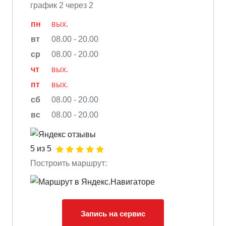
график 2 через 2
пн
вых.
вт
08.00 - 20.00
ср
08.00 - 20.00
чт
вых.
пт
вых.
сб
08.00 - 20.00
вс
08.00 - 20.00
5 из 5
Построить маршрут:
Запись на сервис