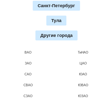
Санкт-Петербург
Тула
Другие города
ВАО
ТиНАО
ЗАО
ЦАО
САО
ЮАО
СВАО
ЮВАО
СЗАО
ЮЗАО