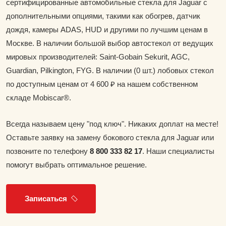
сертифицированные автомобильные стекла для Jaguar с
дополнительными опциями, такими как обогрев, датчик
дождя, камеры ADAS, HUD и другими по лучшим ценам в
Москве. В наличии большой выбор автостекол от ведущих
мировых производителей: Saint-Gobain Sekurit, AGC,
Guardian, Pilkington, FYG. В наличии (0 шт.) лобовых стекол
по доступным ценам от 4 600 ₽ на нашем собственном
складе Mobiscar®.
Всегда называем цену "под ключ". Никаких доплат на месте!
Оставьте заявку на замену бокового стекла для Jaguar или
позвоните по телефону
8 800 333 82 17
. Наши специалисты
помогут выбрать оптимальное решение.
Записаться