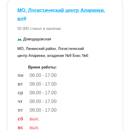
МО, Логистический центр Апаринки,
вл9
50 000 стекол в наличии
Домодедовская
МО, Ленинский район, Логистический
центр Апаринки, владение №9 Бокс №6
Время работы:
пн
08.00 - 17.00
вт
08.00 - 17.00
ср
08.00 - 17.00
чт
08.00 - 17.00
пт
08.00 - 17.00
сб
вых.
вс
вых.