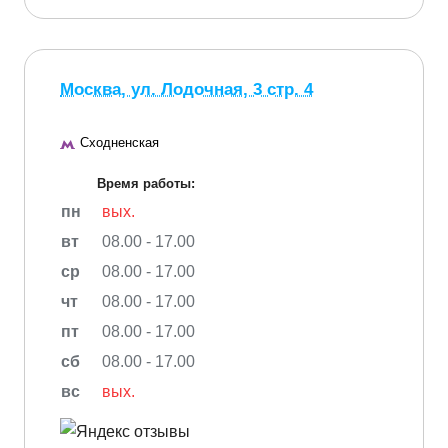
Москва, ул. Лодочная, 3 стр. 4
Сходненская
Время работы:
пн
вых.
вт
08.00 - 17.00
ср
08.00 - 17.00
чт
08.00 - 17.00
пт
08.00 - 17.00
сб
08.00 - 17.00
вс
вых.