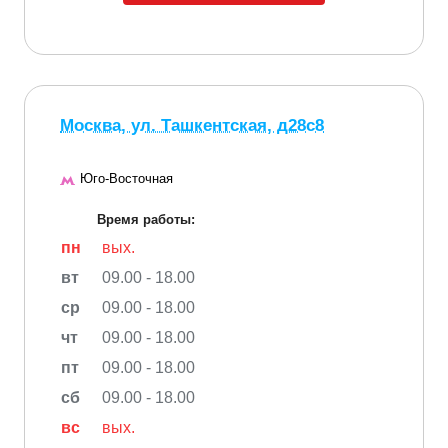
Москва, ул. Ташкентская, д28с8
Юго-Восточная
Время работы:
пн
вых.
вт
09.00 - 18.00
ср
09.00 - 18.00
чт
09.00 - 18.00
пт
09.00 - 18.00
сб
09.00 - 18.00
вс
вых.