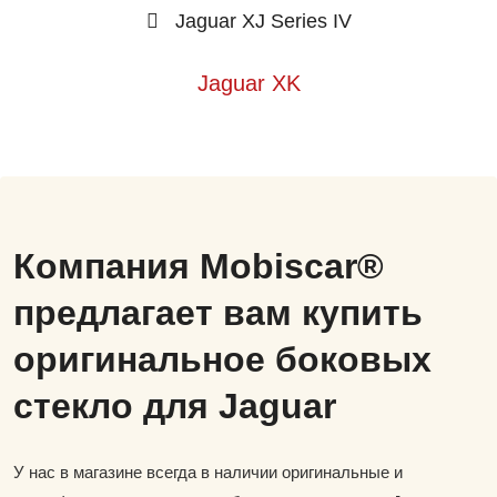
Jaguar XJ Series IV
Jaguar XK
Компания Mobiscar®
предлагает вам купить
оригинальное боковых
стекло для Jaguar
У нас в магазине всегда в наличии оригинальные и