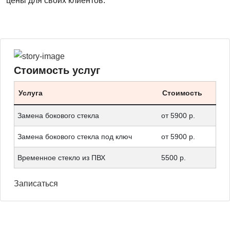
цены для своих клиентов.
Стоимость услуг
Услуга
Стоимость
Замена бокового стекла
от 5900 р.
Замена бокового стекла под ключ
от 5900 р.
Временное стекло из ПВХ
5500 р.
Записаться