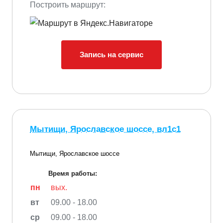
Построить маршрут:
Запись на сервис
Мытищи, Ярославское шоссе, вл1с1
Мытищи, Ярославское шоссе
Время работы:
пн
вых.
вт
09.00 - 18.00
ср
09.00 - 18.00