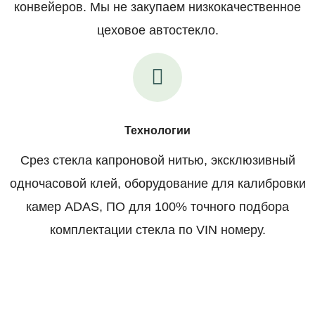
конвейеров. Мы не закупаем низкокачественное
цеховое автостекло.
Технологии
Срез стекла капроновой нитью, эксклюзивный
одночасовой клей, оборудование для калибровки
камер ADAS, ПО для 100% точного подбора
комплектации стекла по VIN номеру.