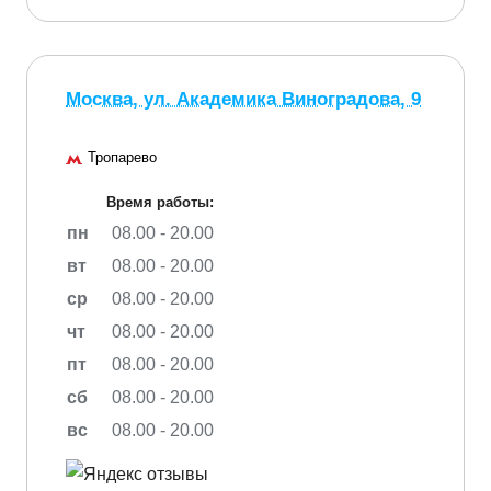
Москва, ул. Академика Виноградова, 9
Тропарево
Время работы:
пн
08.00 - 20.00
вт
08.00 - 20.00
ср
08.00 - 20.00
чт
08.00 - 20.00
пт
08.00 - 20.00
сб
08.00 - 20.00
вс
08.00 - 20.00