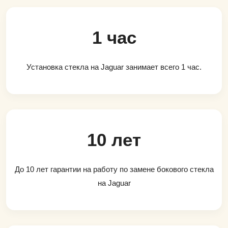
1 час
Установка стекла на Jaguar занимает всего 1 час.
10 лет
До 10 лет гарантии на работу по замене бокового стекла
на Jaguar