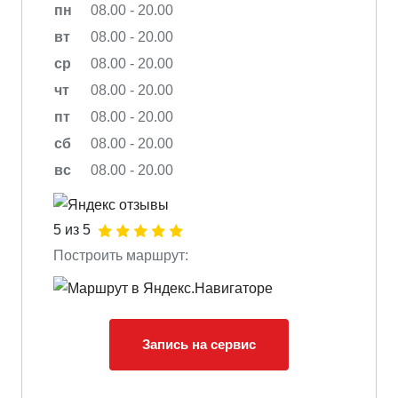
пн
08.00 - 20.00
вт
08.00 - 20.00
ср
08.00 - 20.00
чт
08.00 - 20.00
пт
08.00 - 20.00
сб
08.00 - 20.00
вс
08.00 - 20.00
5 из 5
Построить маршрут:
Запись на сервис