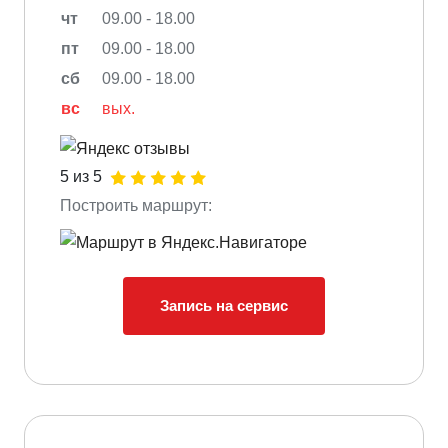
чт
09.00 - 18.00
пт
09.00 - 18.00
сб
09.00 - 18.00
вс
вых.
5 из 5
Построить маршрут:
Запись на сервис