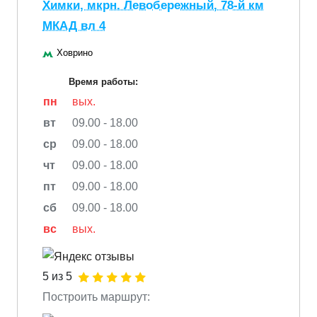
Химки, мкрн. Левобережный, 78-й км
МКАД вл 4
Ховрино
Время работы:
пн
вых.
вт
09.00 - 18.00
ср
09.00 - 18.00
чт
09.00 - 18.00
пт
09.00 - 18.00
сб
09.00 - 18.00
вс
вых.
5 из 5
Построить маршрут: