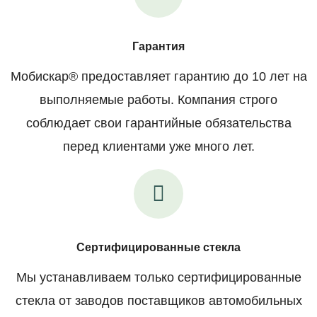
Гарантия
Мобискар® предоставляет гарантию до 10 лет на
выполняемые работы. Компания строго
соблюдает свои гарантийные обязательства
перед клиентами уже много лет.
Сертифицированные стекла
Мы устанавливаем только сертифицированные
стекла от заводов поставщиков автомобильных