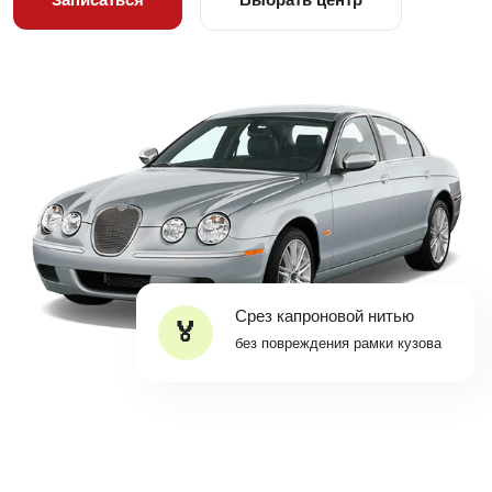
Срез капроновой нитью
без повреждения рамки кузова