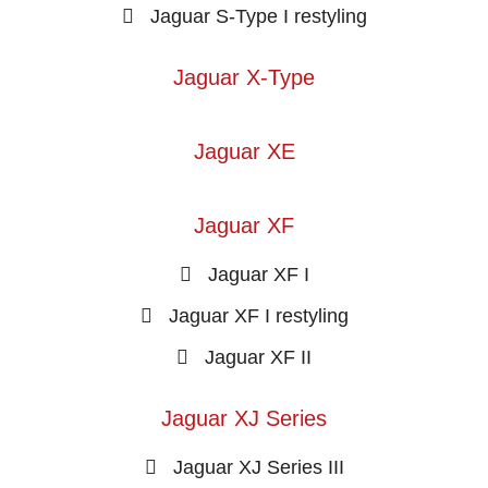
Jaguar S-Type I restyling
Jaguar X-Type
Jaguar XE
Jaguar XF
Jaguar XF I
Jaguar XF I restyling
Jaguar XF II
Jaguar XJ Series
Jaguar XJ Series III