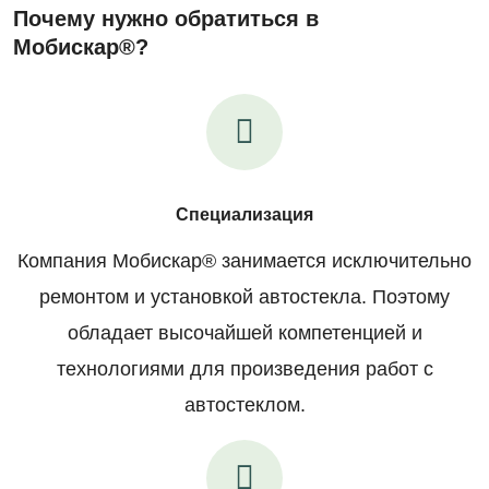
Почему нужно обратиться в
Мобискар®?
Специализация
Компания Мобискар® занимается исключительно
ремонтом и установкой автостекла. Поэтому
обладает высочайшей компетенцией и
технологиями для произведения работ с
автостеклом.