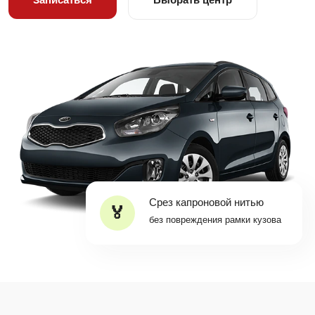
Срез капроновой нитью
без повреждения рамки кузова