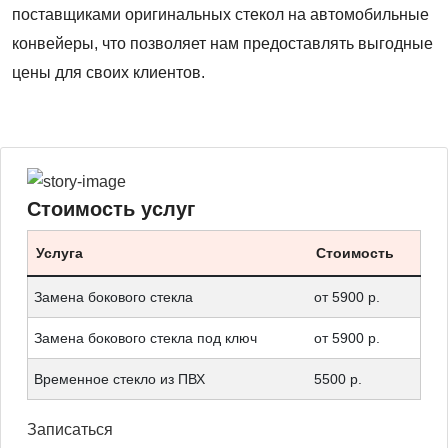
поставщиками оригинальных стекол на автомобильные
конвейеры, что позволяет нам предоставлять выгодные
цены для своих клиентов.
Стоимость услуг
Услуга
Стоимость
Замена бокового стекла
от 5900 р.
Замена бокового стекла под ключ
от 5900 р.
Временное стекло из ПВХ
5500 р.
Записаться