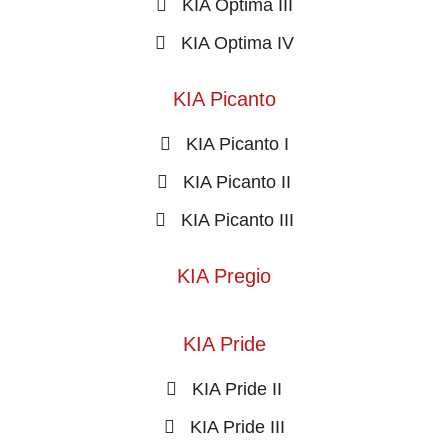
KIA Optima III
KIA Optima IV
KIA Picanto
KIA Picanto I
KIA Picanto II
KIA Picanto III
KIA Pregio
KIA Pride
KIA Pride II
KIA Pride III