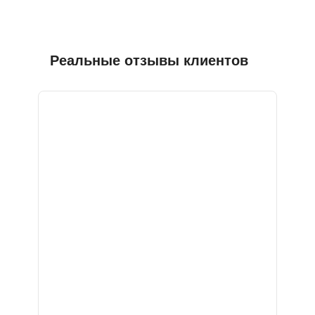
Реальные отзывы клиентов