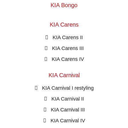
KIA Bongo
KIA Carens
KIA Carens II
KIA Carens III
KIA Carens IV
KIA Carnival
KIA Carnival I restyling
KIA Carnival II
KIA Carnival III
KIA Carnival IV