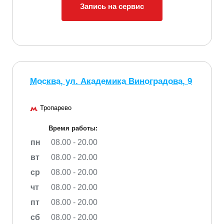
Запись на сервис
Москва, ул. Академика Виноградова, 9
Тропарево
Время работы:
пн
08.00 - 20.00
вт
08.00 - 20.00
ср
08.00 - 20.00
чт
08.00 - 20.00
пт
08.00 - 20.00
сб
08.00 - 20.00