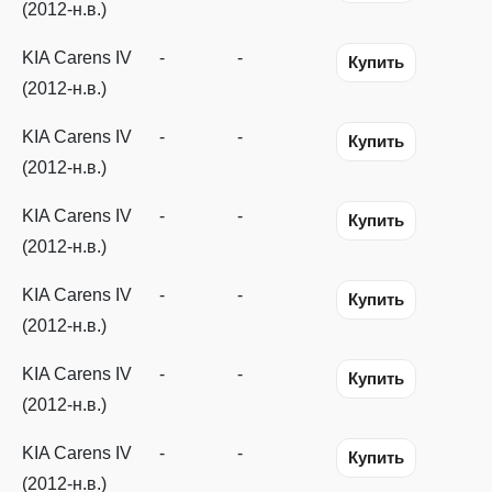
(2012-н.в.)
KIA Carens IV
-
-
Купить
(2012-н.в.)
KIA Carens IV
-
-
Купить
(2012-н.в.)
KIA Carens IV
-
-
Купить
(2012-н.в.)
KIA Carens IV
-
-
Купить
(2012-н.в.)
KIA Carens IV
-
-
Купить
(2012-н.в.)
KIA Carens IV
-
-
Купить
(2012-н.в.)