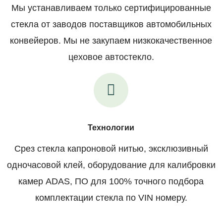
Мы устанавливаем только сертифицированные
стекла от заводов поставщиков автомобильных
конвейеров. Мы не закупаем низкокачественное
цеховое автостекло.
Технологии
Срез стекла капроновой нитью, эксклюзивный
одночасовой клей, оборудование для калибровки
камер ADAS, ПО для 100% точного подбора
комплектации стекла по VIN номеру.