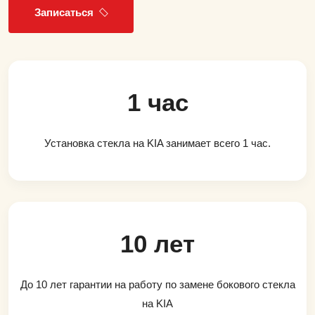
Записаться
1 час
Установка стекла на KIA занимает всего 1 час.
10 лет
До 10 лет гарантии на работу по замене бокового стекла
на KIA