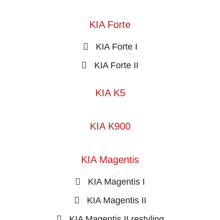
KIA Forte
KIA Forte I
KIA Forte II
KIA K5
KIA K900
KIA Magentis
KIA Magentis I
KIA Magentis II
KIA Magentis II restyling