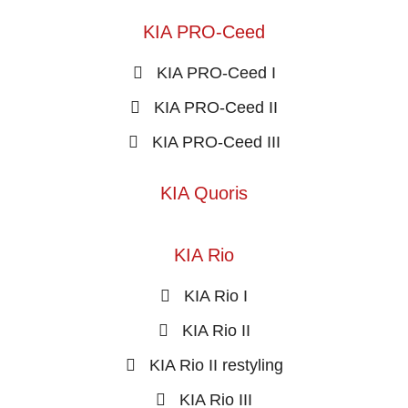
KIA PRO-Ceed
KIA PRO-Ceed I
KIA PRO-Ceed II
KIA PRO-Ceed III
KIA Quoris
KIA Rio
KIA Rio I
KIA Rio II
KIA Rio II restyling
KIA Rio III