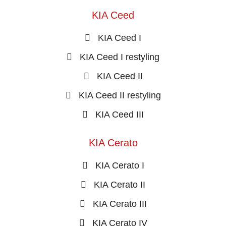
KIA Ceed
KIA Ceed I
KIA Ceed I restyling
KIA Ceed II
KIA Ceed II restyling
KIA Ceed III
KIA Cerato
KIA Cerato I
KIA Cerato II
KIA Cerato III
KIA Cerato IV