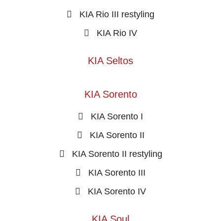
KIA Rio III restyling
KIA Rio IV
KIA Seltos
KIA Sorento
KIA Sorento I
KIA Sorento II
KIA Sorento II restyling
KIA Sorento III
KIA Sorento IV
KIA Soul