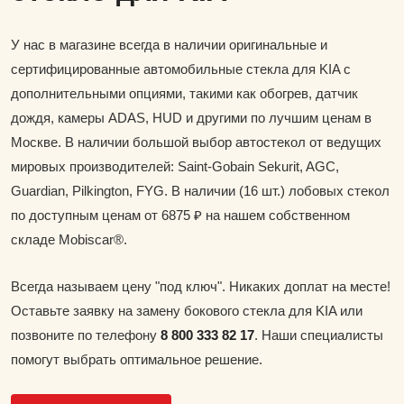
У нас в магазине всегда в наличии оригинальные и
сертифицированные автомобильные стекла для KIA с
дополнительными опциями, такими как обогрев, датчик
дождя, камеры ADAS, HUD и другими по лучшим ценам в
Москве. В наличии большой выбор автостекол от ведущих
мировых производителей: Saint-Gobain Sekurit, AGC,
Guardian, Pilkington, FYG. В наличии (16 шт.) лобовых стекол
по доступным ценам от 6875 ₽ на нашем собственном
складе Mobiscar®.
Всегда называем цену "под ключ". Никаких доплат на месте!
Оставьте заявку на замену бокового стекла для KIA или
позвоните по телефону
8 800 333 82 17
. Наши специалисты
помогут выбрать оптимальное решение.