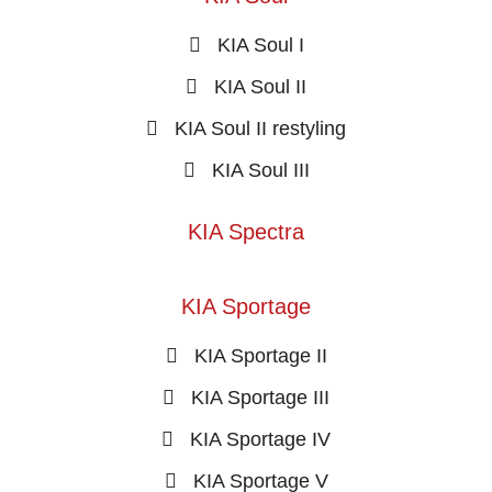
KIA Soul I
KIA Soul II
KIA Soul II restyling
KIA Soul III
KIA Spectra
KIA Sportage
KIA Sportage II
KIA Sportage III
KIA Sportage IV
KIA Sportage V