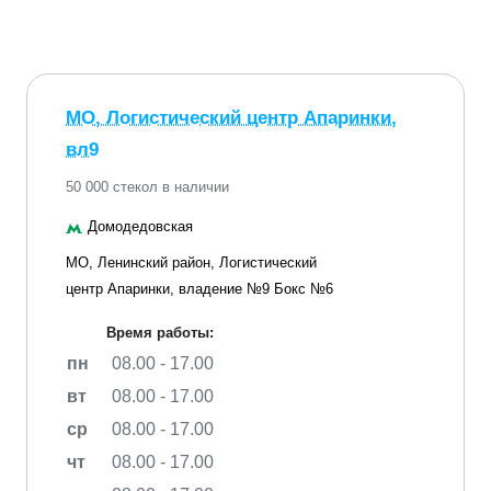
МО, Логистический центр Апаринки,
вл9
50 000 стекол в наличии
Домодедовская
МО, Ленинский район, Логистический
центр Апаринки, владение №9 Бокс №6
Время работы:
пн
08.00 - 17.00
вт
08.00 - 17.00
ср
08.00 - 17.00
чт
08.00 - 17.00