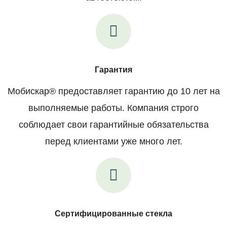
Гарантия
Мобискар® предоставляет гарантию до 10 лет на
выполняемые работы. Компания строго
соблюдает свои гарантийные обязательства
перед клиентами уже много лет.
Сертифицированные стекла