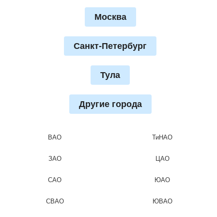
Москва
Санкт-Петербург
Тула
Другие города
ВАО
ТиНАО
ЗАО
ЦАО
САО
ЮАО
СВАО
ЮВАО