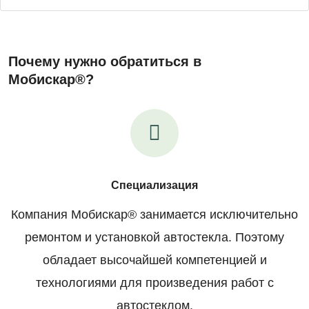
Почему нужно обратиться в
Мобискар®?
Специализация
Компания Мобискар® занимается исключительно
ремонтом и установкой автостекла. Поэтому
обладает высочайшей компетенцией и
технологиями для произведения работ с
автостеклом.