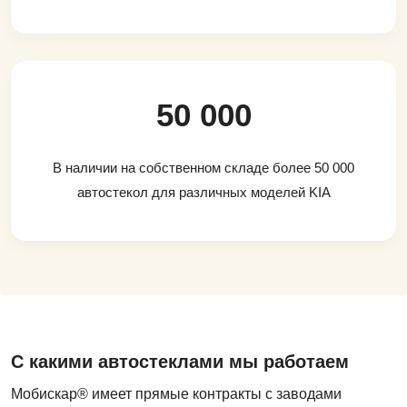
50 000
В наличии на собственном складе более 50 000
автостекол для различных моделей KIA
С какими автостеклами мы работаем
Мобискар® имеет прямые контракты с заводами