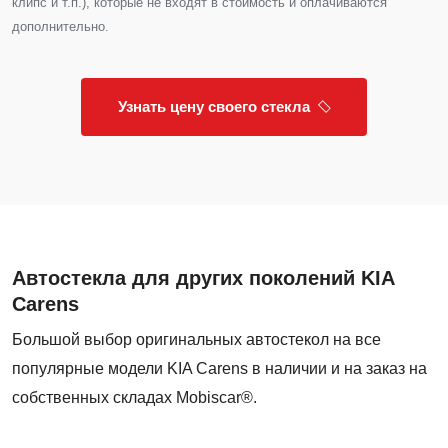
клипс и т.п.), которые не входят в стоимость и оплачиваются
дополнительно.
Узнать цену своего стекла
Автостекла для других поколений KIA
Carens
Большой выбор оригинальных автостекол на все
популярные модели KIA Carens в наличии и на заказ на
собственных складах Mobiscar®.