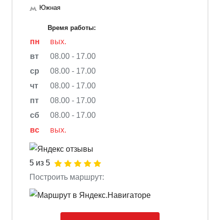
Южная
Время работы:
пн
вых.
вт
08.00 - 17.00
ср
08.00 - 17.00
чт
08.00 - 17.00
пт
08.00 - 17.00
сб
08.00 - 17.00
вс
вых.
5 из 5
Построить маршрут: