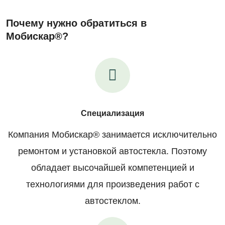
Почему нужно обратиться в
Мобискар®?
Специализация
Компания Мобискар® занимается исключительно
ремонтом и установкой автостекла. Поэтому
обладает высочайшей компетенцией и
технологиями для произведения работ с
автостеклом.