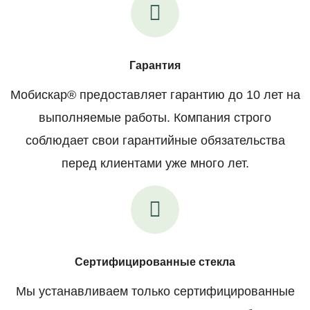
Гарантия
Мобискар® предоставляет гарантию до 10 лет на
выполняемые работы. Компания строго
соблюдает свои гарантийные обязательства
перед клиентами уже много лет.
Сертифицированные стекла
Мы устанавливаем только сертифицированные