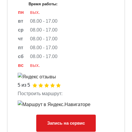
Время работы:
пн
вых.
вт
08.00 - 17.00
ср
08.00 - 17.00
чт
08.00 - 17.00
пт
08.00 - 17.00
сб
08.00 - 17.00
вс
вых.
5 из 5
Построить маршрут:
Запись на сервис