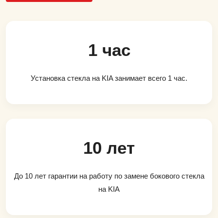
1 час
Установка стекла на KIA занимает всего 1 час.
10 лет
До 10 лет гарантии на работу по замене бокового стекла
на KIA