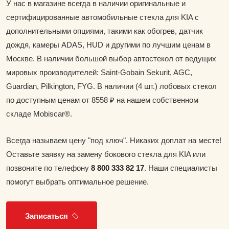
У нас в магазине всегда в наличии оригинальные и
сертифицированные автомобильные стекла для KIA с
дополнительными опциями, такими как обогрев, датчик
дождя, камеры ADAS, HUD и другими по лучшим ценам в
Москве. В наличии большой выбор автостекол от ведущих
мировых производителей: Saint-Gobain Sekurit, AGC,
Guardian, Pilkington, FYG. В наличии (4 шт.) лобовых стекол
по доступным ценам от 8558 ₽ на нашем собственном
складе Mobiscar®.
Всегда называем цену "под ключ". Никаких доплат на месте!
Оставьте заявку на замену бокового стекла для KIA или
позвоните по телефону
8 800 333 82 17
. Наши специалисты
помогут выбрать оптимальное решение.
Записаться