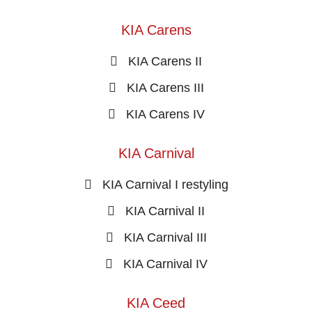
KIA Carens
KIA Carens II
KIA Carens III
KIA Carens IV
KIA Carnival
KIA Carnival I restyling
KIA Carnival II
KIA Carnival III
KIA Carnival IV
KIA Ceed