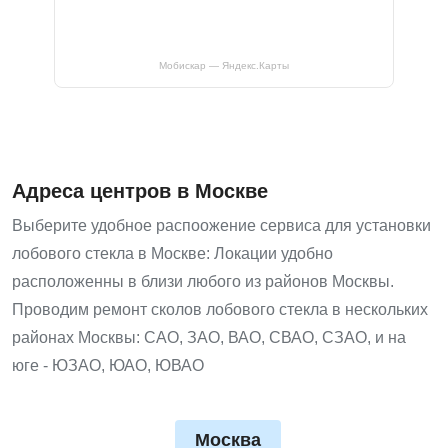
Мобискар — Яндекс.Карты
Адреса центров в Москве
Выберите удобное распоожение сервиса для установки
лобового стекла в Москве: Локации удобно
расположенны в близи любого из районов Москвы.
Проводим ремонт сколов лобового стекла в нескольких
районах Москвы: САО, ЗАО, ВАО, СВАО, СЗАО, и на
юге - ЮЗАО, ЮАО, ЮВАО
Москва