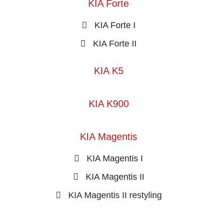
KIA Forte
KIA Forte I
KIA Forte II
KIA K5
KIA K900
KIA Magentis
KIA Magentis I
KIA Magentis II
KIA Magentis II restyling