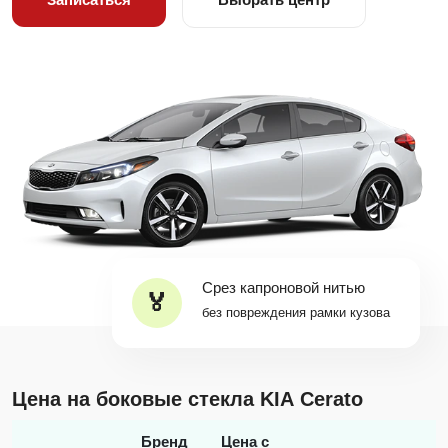
Срез капроновой нитью
без повреждения рамки кузова
Цена на боковые стекла KIA Cerato
Бренд
Цена с