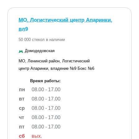
МО, Логистический центр Апаринки,
вл9
50 000 стекол в наличии
Домодедовская
МО, Ленинский район, Логистический
центр Апаринки, владение №9 Бокс №6
Время работы:
пн
08.00 - 17.00
вт
08.00 - 17.00
ср
08.00 - 17.00
чт
08.00 - 17.00
пт
08.00 - 17.00
сб
вых.