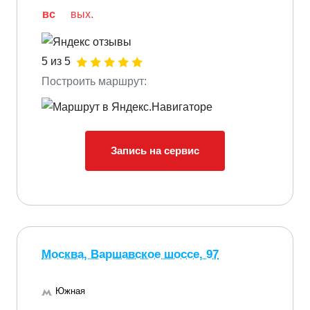
вс
вых.
5 из 5
Построить маршрут:
Запись на сервис
Москва, Варшавское шоссе, 97
Южная