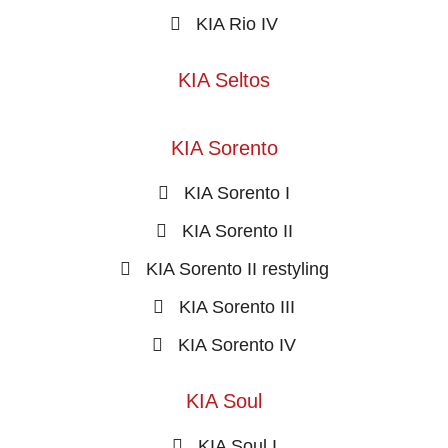
KIA Rio IV
KIA Seltos
KIA Sorento
KIA Sorento I
KIA Sorento II
KIA Sorento II restyling
KIA Sorento III
KIA Sorento IV
KIA Soul
KIA Soul I