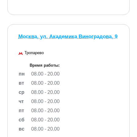
Москва, ул. Академика Виноградова, 9
Тропарево
Время работы:
пн
08.00 - 20.00
вт
08.00 - 20.00
ср
08.00 - 20.00
чт
08.00 - 20.00
пт
08.00 - 20.00
сб
08.00 - 20.00
вс
08.00 - 20.00