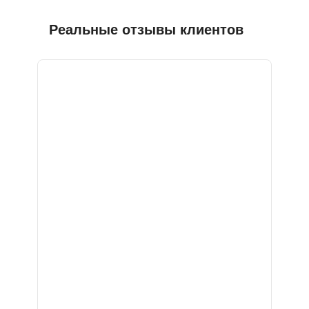
Реальные отзывы клиентов