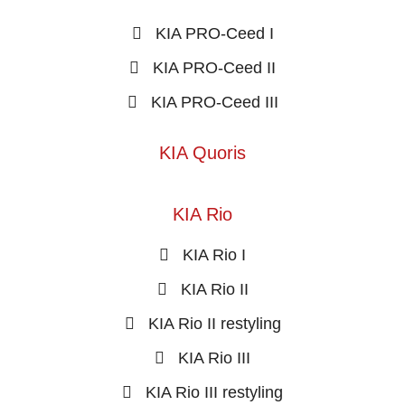
KIA PRO-Ceed I
KIA PRO-Ceed II
KIA PRO-Ceed III
KIA Quoris
KIA Rio
KIA Rio I
KIA Rio II
KIA Rio II restyling
KIA Rio III
KIA Rio III restyling