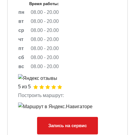
Время работы:
пн
08.00 - 20.00
вт
08.00 - 20.00
ср
08.00 - 20.00
чт
08.00 - 20.00
пт
08.00 - 20.00
сб
08.00 - 20.00
вс
08.00 - 20.00
5 из 5
Построить маршрут:
Запись на сервис