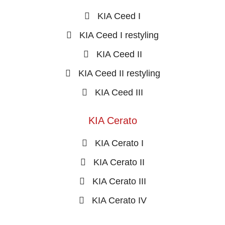
KIA Ceed I
KIA Ceed I restyling
KIA Ceed II
KIA Ceed II restyling
KIA Ceed III
KIA Cerato
KIA Cerato I
KIA Cerato II
KIA Cerato III
KIA Cerato IV