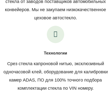
стекла от заводов поставщиков автомобильных
конвейеров. Мы не закупаем низкокачественное
цеховое автостекло.
Технологии
Срез стекла капроновой нитью, эксклюзивный
одночасовой клей, оборудование для калибровки
камер ADAS, ПО для 100% точного подбора
комплектации стекла по VIN номеру.