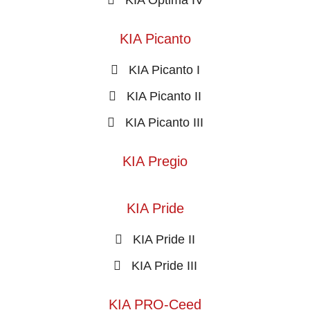
KIA Picanto
KIA Picanto I
KIA Picanto II
KIA Picanto III
KIA Pregio
KIA Pride
KIA Pride II
KIA Pride III
KIA PRO-Ceed