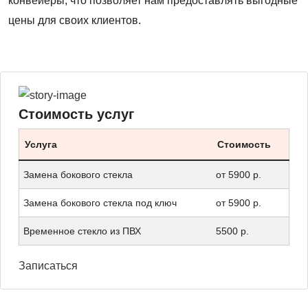
конвейеры, что позволяет нам предоставлять выгодные
цены для своих клиентов.
Стоимость услуг
Услуга
Стоимость
Замена бокового стекла
от 5900 р.
Замена бокового стекла под ключ
от 5900 р.
Временное стекло из ПВХ
5500 р.
Записаться