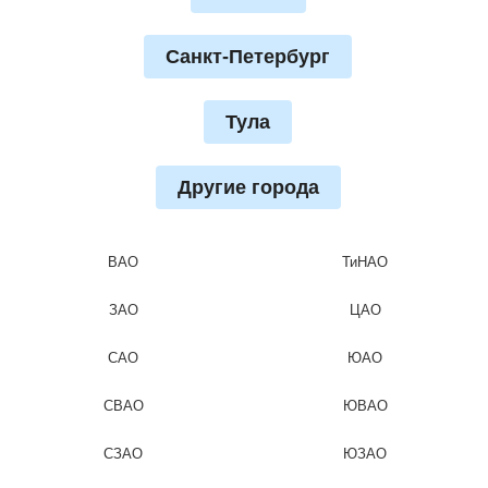
Санкт-Петербург
Тула
Другие города
ВАО
ТиНАО
ЗАО
ЦАО
САО
ЮАО
СВАО
ЮВАО
СЗАО
ЮЗАО