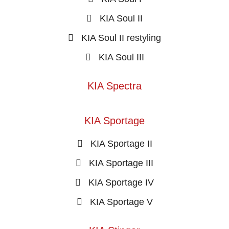
KIA Soul II
KIA Soul II restyling
KIA Soul III
KIA Spectra
KIA Sportage
KIA Sportage II
KIA Sportage III
KIA Sportage IV
KIA Sportage V