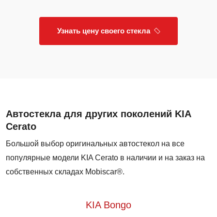
Узнать цену своего стекла
Автостекла для других поколений KIA
Cerato
Большой выбор оригинальных автостекол на все
популярные модели KIA Cerato в наличии и на заказ на
собственных складах Mobiscar®.
KIA Bongo