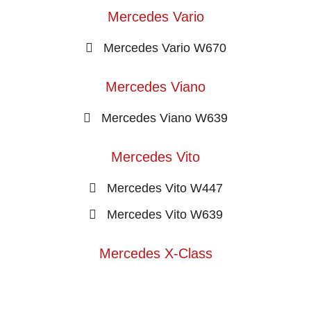
Mercedes Vario
Mercedes Vario W670
Mercedes Viano
Mercedes Viano W639
Mercedes Vito
Mercedes Vito W447
Mercedes Vito W639
Mercedes X-Class