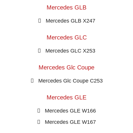
Mercedes GLB
Mercedes GLB X247
Mercedes GLC
Mercedes GLC X253
Mercedes Glc Coupe
Mercedes Glc Coupe C253
Mercedes GLE
Mercedes GLE W166
Mercedes GLE W167