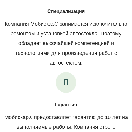
Специализация
Компания Мобискар® занимается исключительно
ремонтом и установкой автостекла. Поэтому
обладает высочайшей компетенцией и
технологиями для произведения работ с
автостеклом.
Гарантия
Мобискар® предоставляет гарантию до 10 лет на
выполняемые работы. Компания строго