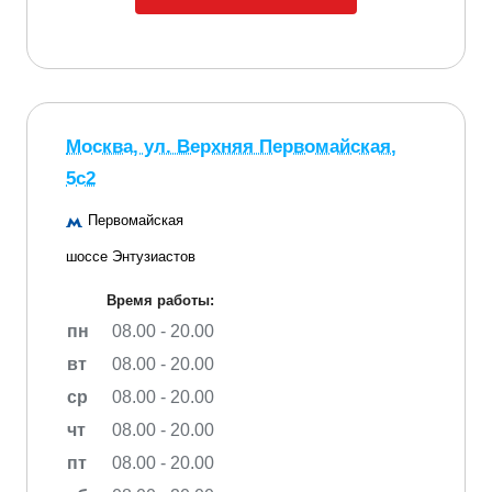
Москва, ул. Верхняя Первомайская,
5с2
Первомайская
шоссе Энтузиастов
Время работы:
пн
08.00 - 20.00
вт
08.00 - 20.00
ср
08.00 - 20.00
чт
08.00 - 20.00
пт
08.00 - 20.00