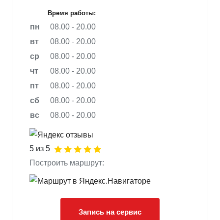
Время работы:
пн
08.00 - 20.00
вт
08.00 - 20.00
ср
08.00 - 20.00
чт
08.00 - 20.00
пт
08.00 - 20.00
сб
08.00 - 20.00
вс
08.00 - 20.00
5 из 5
Построить маршрут:
Запись на сервис