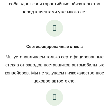
соблюдает свои гарантийные обязательства
перед клиентами уже много лет.
Сертифицированные стекла
Мы устанавливаем только сертифицированные
стекла от заводов поставщиков автомобильных
конвейеров. Мы не закупаем низкокачественное
цеховое автостекло.