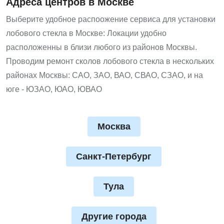
Адреса центров в Москве
Выберите удобное распоожение сервиса для установки
лобового стекла в Москве: Локации удобно
расположенны в близи любого из районов Москвы.
Проводим ремонт сколов лобового стекла в нескольких
районах Москвы: САО, ЗАО, ВАО, СВАО, СЗАО, и на
юге - ЮЗАО, ЮАО, ЮВАО
Москва
Санкт-Петербург
Тула
Другие города