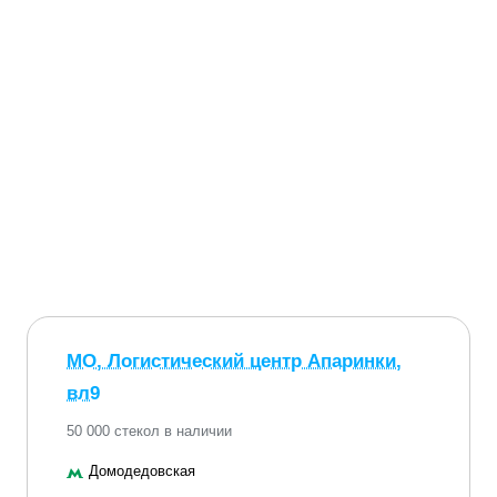
МО, Логистический центр Апаринки,
вл9
50 000 стекол в наличии
Домодедовская