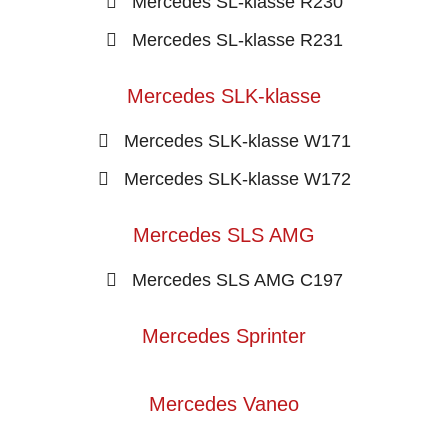
Mercedes SL-klasse R230
Mercedes SL-klasse R231
Mercedes SLK-klasse
Mercedes SLK-klasse W171
Mercedes SLK-klasse W172
Mercedes SLS AMG
Mercedes SLS AMG C197
Mercedes Sprinter
Mercedes Vaneo