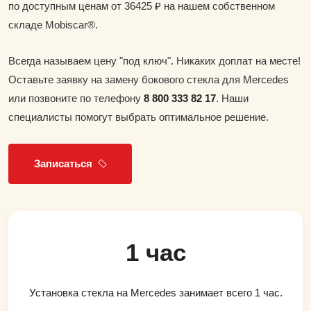
по доступным ценам от 36425 ₽ на нашем собственном
складе Mobiscar®.
Всегда называем цену "под ключ". Никаких доплат на месте!
Оставьте заявку на замену бокового стекла для Mercedes
или позвоните по телефону
8 800 333 82 17
. Наши
специалисты помогут выбрать оптимальное решение.
Записаться
1 час
Установка стекла на Mercedes занимает всего 1 час.