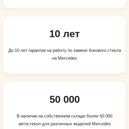
10 лет
До 10 лет гарантии на работу по замене бокового стекла
на Mercedes
50 000
В наличии на собственном складе более 50 000
автостекол для различных моделей Mercedes