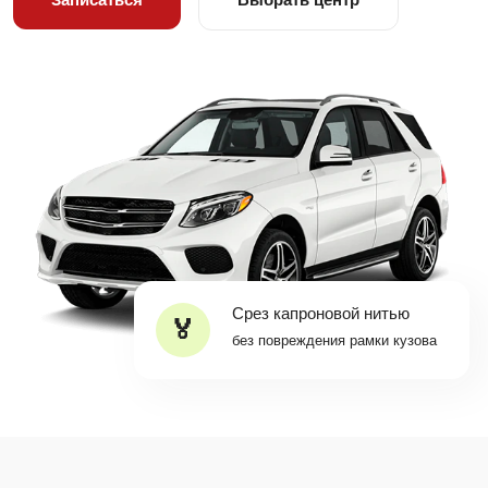
Срез капроновой нитью
без повреждения рамки кузова