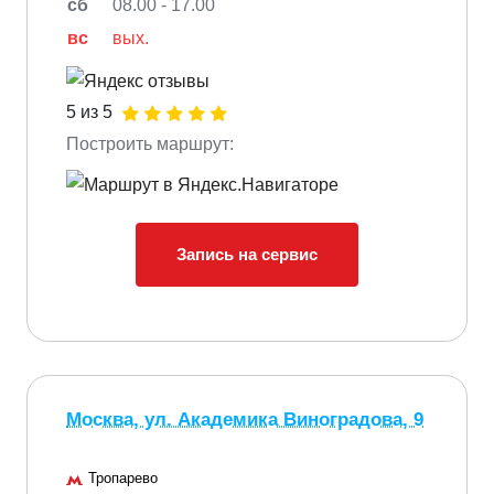
сб
08.00 - 17.00
вс
вых.
5 из 5
Построить маршрут:
Запись на сервис
Москва, ул. Академика Виноградова, 9
Тропарево