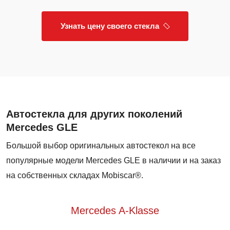
Узнать цену своего стекла
Автостекла для других поколений
Mercedes GLE
Большой выбор оригинальных автостекол на все
популярные модели Mercedes GLE в наличии и на заказ
на собственных складах Mobiscar®.
Mercedes A-Klasse