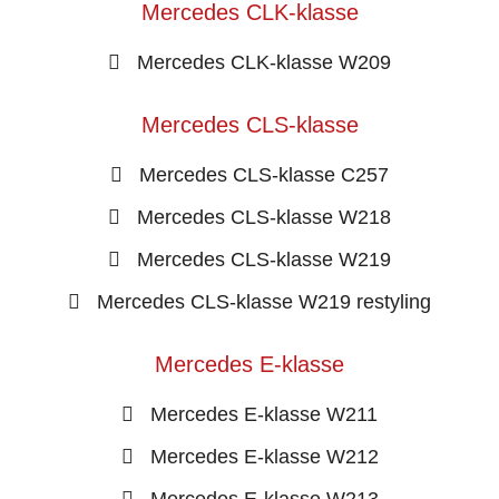
Mercedes CLK-klasse
Mercedes CLK-klasse W209
Mercedes CLS-klasse
Mercedes CLS-klasse C257
Mercedes CLS-klasse W218
Mercedes CLS-klasse W219
Mercedes CLS-klasse W219 restyling
Mercedes E-klasse
Mercedes E-klasse W211
Mercedes E-klasse W212
Mercedes E-klasse W213