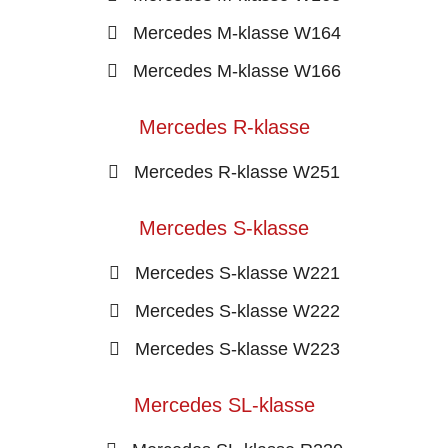
Mercedes M-klasse W164
Mercedes M-klasse W166
Mercedes R-klasse
Mercedes R-klasse W251
Mercedes S-klasse
Mercedes S-klasse W221
Mercedes S-klasse W222
Mercedes S-klasse W223
Mercedes SL-klasse