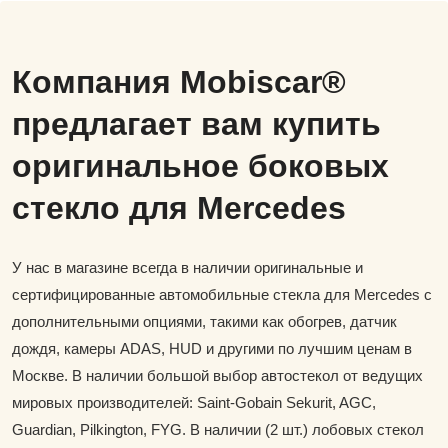
Компания Mobiscar®
предлагает вам купить
оригинальное боковых
стекло для Mercedes
У нас в магазине всегда в наличии оригинальные и
сертифицированные автомобильные стекла для Mercedes с
дополнительными опциями, такими как обогрев, датчик
дождя, камеры ADAS, HUD и другими по лучшим ценам в
Москве. В наличии большой выбор автостекол от ведущих
мировых производителей: Saint-Gobain Sekurit, AGC,
Guardian, Pilkington, FYG. В наличии (2 шт.) лобовых стекол