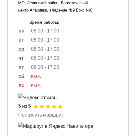
МО, Ленинский район, Логистический
центр Апаринки, владение №9 Бокс №6
Время работы:
пн
08.00 - 17.00
вт
08.00 - 17.00
ср
08.00 - 17.00
чт
08.00 - 17.00
пт
08.00 - 17.00
сб
вых.
вс
вых.
5 из 5
Построить маршрут: