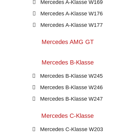
Mercedes A-Klasse W169
Mercedes A-Klasse W176
Mercedes A-Klasse W177
Mercedes AMG GT
Mercedes B-Klasse
Mercedes B-Klasse W245
Mercedes B-Klasse W246
Mercedes B-Klasse W247
Mercedes C-Klasse
Mercedes C-Klasse W203