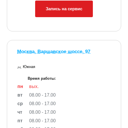
Запись на сервис
Москва, Варшавское шоссе, 97
Южная
Время работы:
пн
вых.
вт
08.00 - 17.00
ср
08.00 - 17.00
чт
08.00 - 17.00
пт
08.00 - 17.00