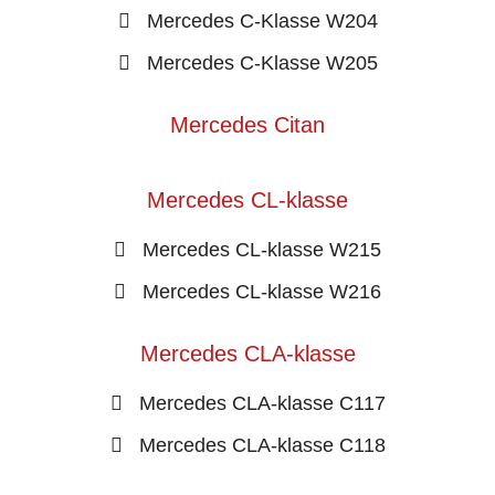
Mercedes C-Klasse W204
Mercedes C-Klasse W205
Mercedes Citan
Mercedes CL-klasse
Mercedes CL-klasse W215
Mercedes CL-klasse W216
Mercedes CLA-klasse
Mercedes CLA-klasse C117
Mercedes CLA-klasse C118