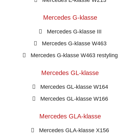
Mercedes G-klasse
Mercedes G-klasse III
Mercedes G-klasse W463
Mercedes G-klasse W463 restyling
Mercedes GL-klasse
Mercedes GL-klasse W164
Mercedes GL-klasse W166
Mercedes GLA-klasse
Mercedes GLA-klasse X156