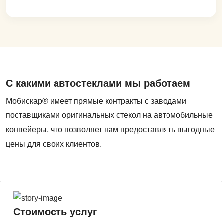
С какими автостеклами мы работаем
Мобискар® имеет прямые контракты с заводами
поставщиками оригинальных стекол на автомобильные
конвейеры, что позволяет нам предоставлять выгодные
цены для своих клиентов.
Стоимость услуг