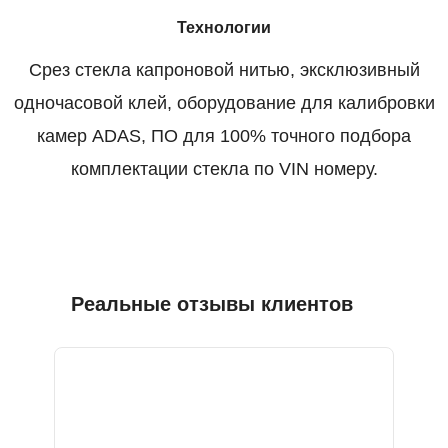
Технологии
Срез стекла капроновой нитью, эксклюзивный
одночасовой клей, оборудование для калибровки
камер ADAS, ПО для 100% точного подбора
комплектации стекла по VIN номеру.
Реальные отзывы клиентов