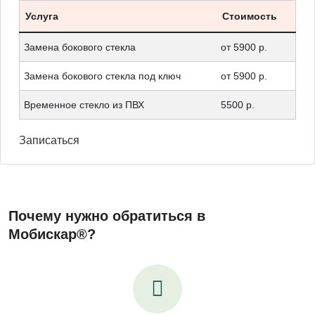
Услуга
Стоимость
Замена бокового стекла
от 5900 р.
Замена бокового стекла под ключ
от 5900 р.
Временное стекло из ПВХ
5500 р.
Записаться
Почему нужно обратиться в
Мобискар®?