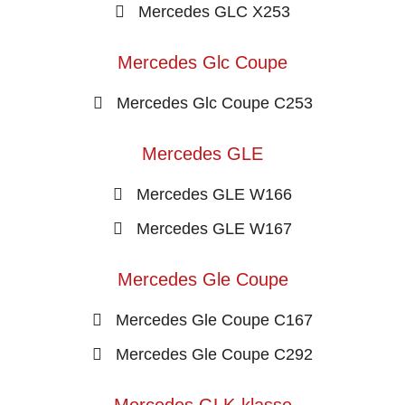
Mercedes GLC X253
Mercedes Glc Coupe
Mercedes Glc Coupe C253
Mercedes GLE
Mercedes GLE W166
Mercedes GLE W167
Mercedes Gle Coupe
Mercedes Gle Coupe C167
Mercedes Gle Coupe C292