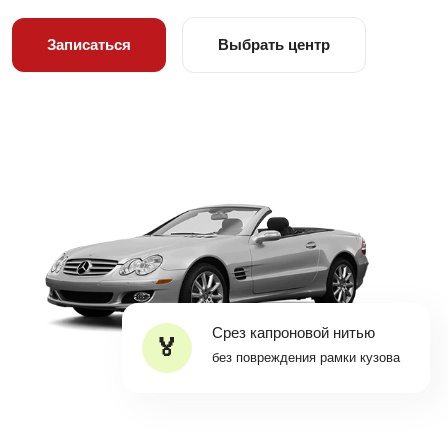
Записаться
Выбрать центр
Срез капроновой нитью
без повреждения рамки кузова