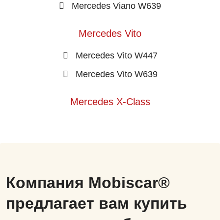
Mercedes Viano W639
Mercedes Vito
Mercedes Vito W447
Mercedes Vito W639
Mercedes X-Class
Компания Mobiscar®
предлагает вам купить