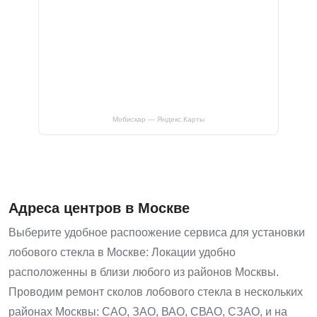
Мобискар — Яндекс.Карты
Адреса центров в Москве
Выберите удобное распоожение сервиса для установки
лобового стекла в Москве: Локации удобно
расположенны в близи любого из районов Москвы.
Проводим ремонт сколов лобового стекла в нескольких
районах Москвы: САО, ЗАО, ВАО, СВАО, СЗАО, и на