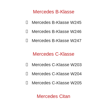
Mercedes B-Klasse
Mercedes B-Klasse W245
Mercedes B-Klasse W246
Mercedes B-Klasse W247
Mercedes C-Klasse
Mercedes C-Klasse W203
Mercedes C-Klasse W204
Mercedes C-Klasse W205
Mercedes Citan