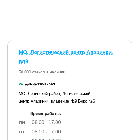
МО, Логистический центр Апаринки,
вл9
50 000 стекол в наличии
Домодедовская
МО, Ленинский район, Логистический
центр Апаринки, владение №9 Бокс №6
Время работы:
пн
08.00 - 17.00
вт
08.00 - 17.00