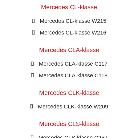
Mercedes CL-klasse
Mercedes CL-klasse W215
Mercedes CL-klasse W216
Mercedes CLA-klasse
Mercedes CLA-klasse C117
Mercedes CLA-klasse C118
Mercedes CLK-klasse
Mercedes CLK-klasse W209
Mercedes CLS-klasse
Mercedes CLS-klasse C257