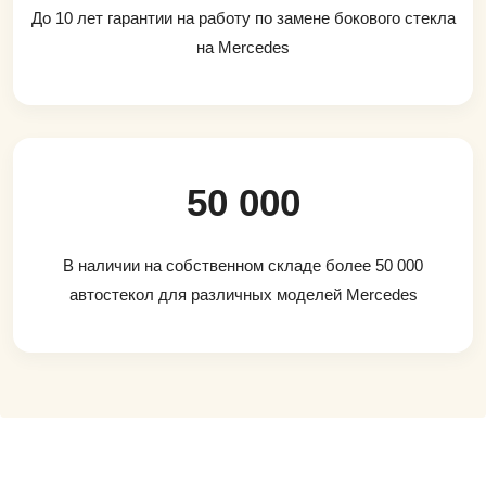
До 10 лет гарантии на работу по замене бокового стекла
на Mercedes
50 000
В наличии на собственном складе более 50 000
автостекол для различных моделей Mercedes