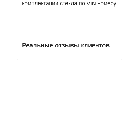
комплектации стекла по VIN номеру.
Реальные отзывы клиентов