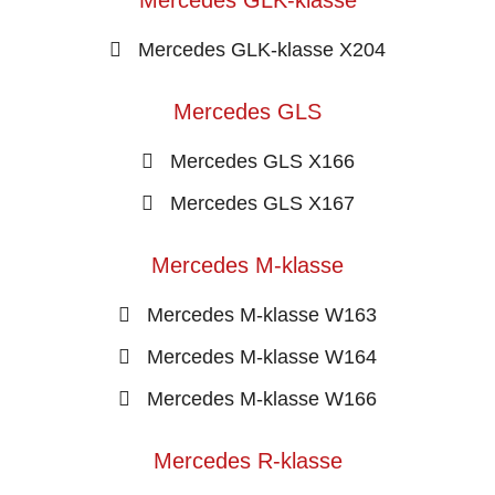
Mercedes GLK-klasse
Mercedes GLK-klasse X204
Mercedes GLS
Mercedes GLS X166
Mercedes GLS X167
Mercedes M-klasse
Mercedes M-klasse W163
Mercedes M-klasse W164
Mercedes M-klasse W166
Mercedes R-klasse