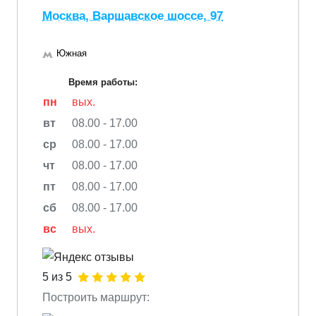
Москва, Варшавское шоссе, 97
Южная
Время работы:
пн
вых.
вт
08.00 - 17.00
ср
08.00 - 17.00
чт
08.00 - 17.00
пт
08.00 - 17.00
сб
08.00 - 17.00
вс
вых.
5 из 5
Построить маршрут: