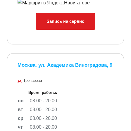
Запись на сервис
Москва, ул. Академика Виноградова, 9
Тропарево
Время работы:
пн
08.00 - 20.00
вт
08.00 - 20.00
ср
08.00 - 20.00
чт
08.00 - 20.00