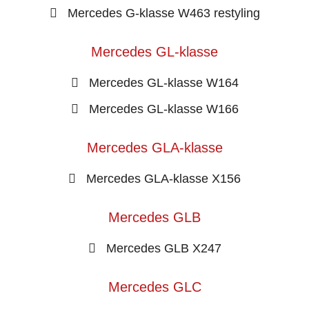
Mercedes G-klasse W463 restyling
Mercedes GL-klasse
Mercedes GL-klasse W164
Mercedes GL-klasse W166
Mercedes GLA-klasse
Mercedes GLA-klasse X156
Mercedes GLB
Mercedes GLB X247
Mercedes GLC