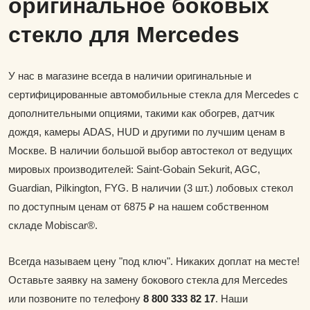
оригинальное боковых
стекло для Mercedes
У нас в магазине всегда в наличии оригинальные и
сертифицированные автомобильные стекла для Mercedes с
дополнительными опциями, такими как обогрев, датчик
дождя, камеры ADAS, HUD и другими по лучшим ценам в
Москве. В наличии большой выбор автостекол от ведущих
мировых производителей: Saint-Gobain Sekurit, AGC,
Guardian, Pilkington, FYG. В наличии (3 шт.) лобовых стекол
по доступным ценам от 6875 ₽ на нашем собственном
складе Mobiscar®.
Всегда называем цену "под ключ". Никаких доплат на месте!
Оставьте заявку на замену бокового стекла для Mercedes
или позвоните по телефону
8 800 333 82 17
. Наши