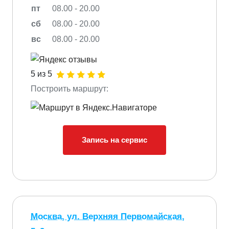
пт
08.00 - 20.00
сб
08.00 - 20.00
вс
08.00 - 20.00
5 из 5
Построить маршрут:
Запись на сервис
Москва, ул. Верхняя Первомайская,