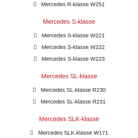
Mercedes R-klasse W251
Mercedes S-klasse
Mercedes S-klasse W221
Mercedes S-klasse W222
Mercedes S-klasse W223
Mercedes SL-klasse
Mercedes SL-klasse R230
Mercedes SL-klasse R231
Mercedes SLK-klasse
Mercedes SLK-klasse W171