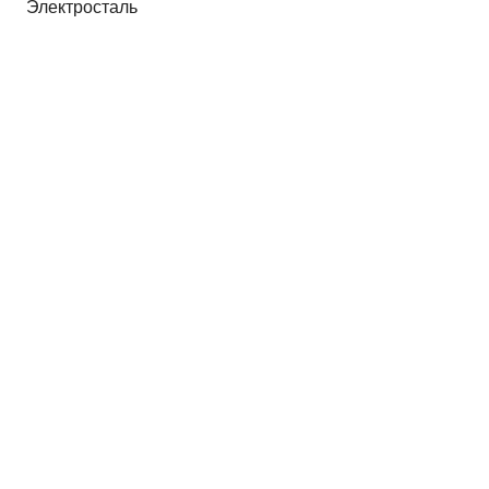
Электросталь