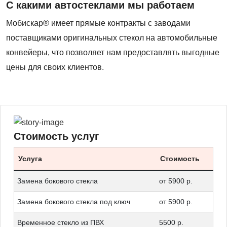
С какими автостеклами мы работаем
Мобискар® имеет прямые контракты с заводами
поставщиками оригинальных стекол на автомобильные
конвейеры, что позволяет нам предоставлять выгодные
цены для своих клиентов.
Стоимость услуг
Услуга
Стоимость
Замена бокового стекла
от 5900 р.
Замена бокового стекла под ключ
от 5900 р.
Временное стекло из ПВХ
5500 р.