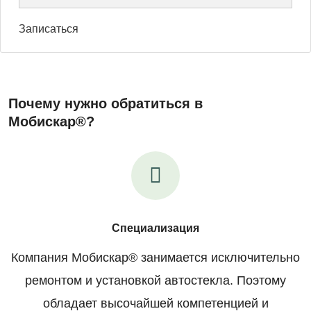
Записаться
Почему нужно обратиться в
Мобискар®?
Специализация
Компания Мобискар® занимается исключительно
ремонтом и установкой автостекла. Поэтому
обладает высочайшей компетенцией и