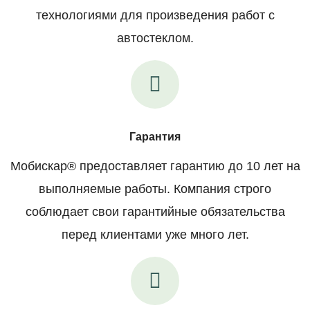
технологиями для произведения работ с
автостеклом.
Гарантия
Мобискар® предоставляет гарантию до 10 лет на
выполняемые работы. Компания строго
соблюдает свои гарантийные обязательства
перед клиентами уже много лет.