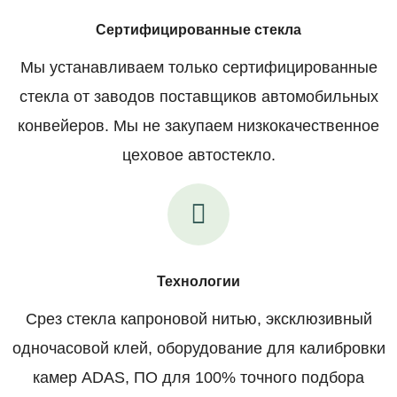
Сертифицированные стекла
Мы устанавливаем только сертифицированные
стекла от заводов поставщиков автомобильных
конвейеров. Мы не закупаем низкокачественное
цеховое автостекло.
Технологии
Срез стекла капроновой нитью, эксклюзивный
одночасовой клей, оборудование для калибровки
камер ADAS, ПО для 100% точного подбора