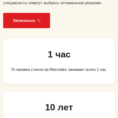
специалисты помогут выбрать оптимальное решение.
Записаться
1 час
Установка стекла на Mercedes занимает всего 1 час.
10 лет