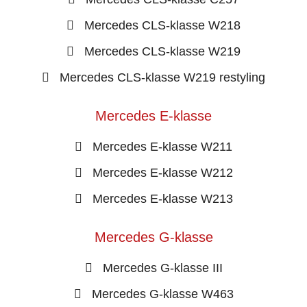
Mercedes CLS-klasse W218
Mercedes CLS-klasse W219
Mercedes CLS-klasse W219 restyling
Mercedes E-klasse
Mercedes E-klasse W211
Mercedes E-klasse W212
Mercedes E-klasse W213
Mercedes G-klasse
Mercedes G-klasse III
Mercedes G-klasse W463