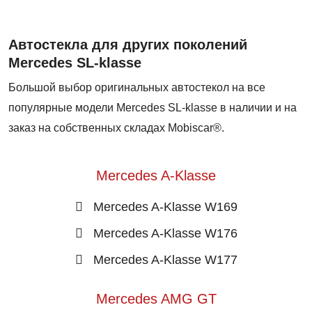
Автостекла для других поколений
Mercedes SL-klasse
Большой выбор оригинальных автостекол на все
популярные модели Mercedes SL-klasse в наличии и на
заказ на собственных складах Mobiscar®.
Mercedes A-Klasse
Mercedes A-Klasse W169
Mercedes A-Klasse W176
Mercedes A-Klasse W177
Mercedes AMG GT