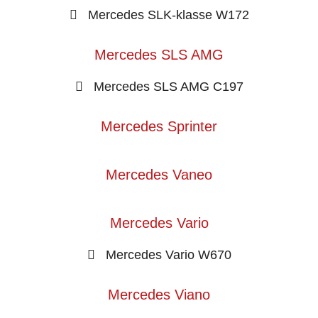
Mercedes SLK-klasse W172
Mercedes SLS AMG
Mercedes SLS AMG C197
Mercedes Sprinter
Mercedes Vaneo
Mercedes Vario
Mercedes Vario W670
Mercedes Viano