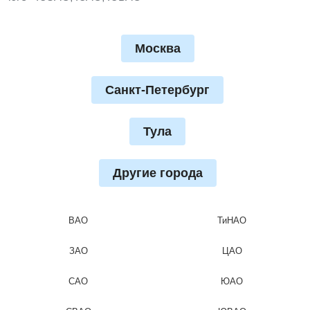
Москва
Санкт-Петербург
Тула
Другие города
ВАО
ТиНАО
ЗАО
ЦАО
САО
ЮАО