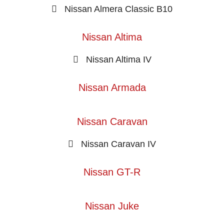
Nissan Almera Classic B10
Nissan Altima
Nissan Altima IV
Nissan Armada
Nissan Caravan
Nissan Caravan IV
Nissan GT-R
Nissan Juke