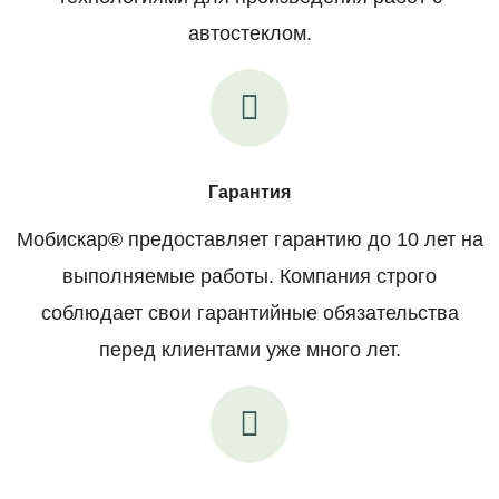
автостеклом.
Гарантия
Мобискар® предоставляет гарантию до 10 лет на
выполняемые работы. Компания строго
соблюдает свои гарантийные обязательства
перед клиентами уже много лет.