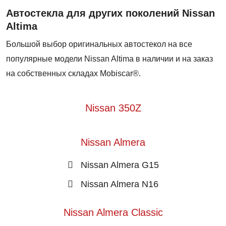
Автостекла для других поколений Nissan
Altima
Большой выбор оригинальных автостекол на все
популярные модели Nissan Altima в наличии и на заказ
на собственных складах Mobiscar®.
Nissan 350Z
Nissan Almera
Nissan Almera G15
Nissan Almera N16
Nissan Almera Classic