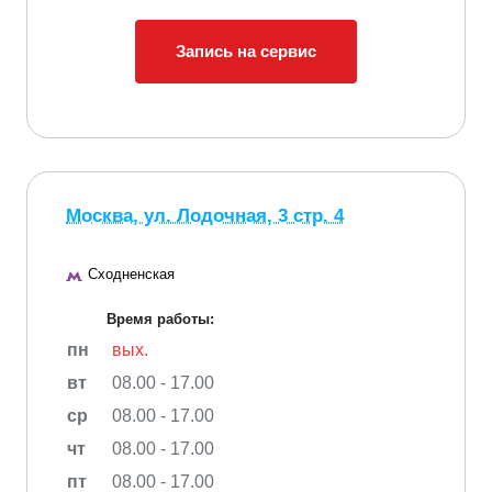
Запись на сервис
Москва, ул. Лодочная, 3 стр. 4
Сходненская
Время работы:
пн
вых.
вт
08.00 - 17.00
ср
08.00 - 17.00
чт
08.00 - 17.00
пт
08.00 - 17.00