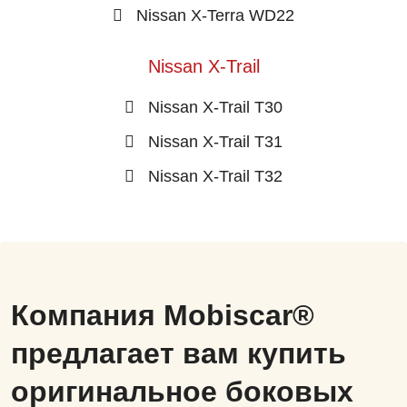
Nissan X-Terra WD22
Nissan X-Trail
Nissan X-Trail T30
Nissan X-Trail T31
Nissan X-Trail T32
Компания Mobiscar®
предлагает вам купить
оригинальное боковых