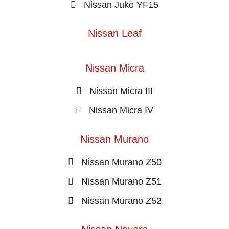
Nissan Juke YF15
Nissan Leaf
Nissan Micra
Nissan Micra III
Nissan Micra IV
Nissan Murano
Nissan Murano Z50
Nissan Murano Z51
Nissan Murano Z52