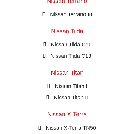
Nissan Terrano
Nissan Terrano III
Nissan Tiida
Nissan Tiida C11
Nissan Tiida C13
Nissan Titan
Nissan Titan I
Nissan Titan II
Nissan X-Terra
Nissan X-Terra TN50