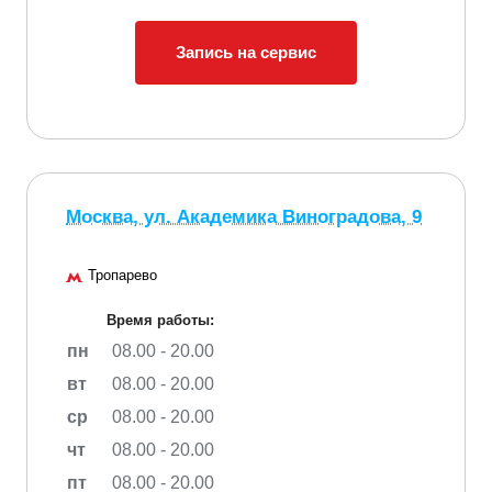
Запись на сервис
Москва, ул. Академика Виноградова, 9
Тропарево
Время работы:
пн
08.00 - 20.00
вт
08.00 - 20.00
ср
08.00 - 20.00
чт
08.00 - 20.00
пт
08.00 - 20.00