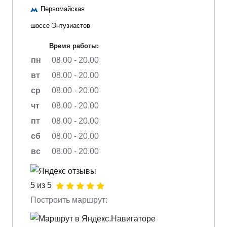
Первомайская
шоссе Энтузиастов
Время работы:
пн
08.00 - 20.00
вт
08.00 - 20.00
ср
08.00 - 20.00
чт
08.00 - 20.00
пт
08.00 - 20.00
сб
08.00 - 20.00
вс
08.00 - 20.00
5 из 5
Построить маршрут: