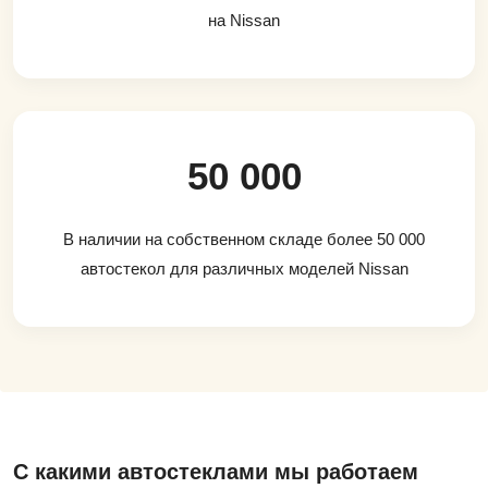
на Nissan
50 000
В наличии на собственном складе более 50 000
автостекол для различных моделей Nissan
С какими автостеклами мы работаем