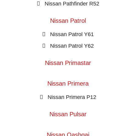
Nissan Pathfinder R52
Nissan Patrol
Nissan Patrol Y61
Nissan Patrol Y62
Nissan Primastar
Nissan Primera
Nissan Primera P12
Nissan Pulsar
Nissan Qashqai