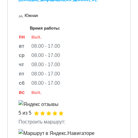
Южная
Время работы:
пн
вых.
вт
08.00 - 17.00
ср
08.00 - 17.00
чт
08.00 - 17.00
пт
08.00 - 17.00
сб
08.00 - 17.00
вс
вых.
5 из 5
Построить маршрут: