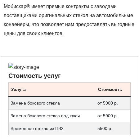
Мобискар® имеет прямые контракты с заводами
поставщиками оригинальных стекол на автомобильные
конвейеры, что позволяет нам предоставлять выгодные
цены для своих клиентов.
Стоимость услуг
Услуга
Стоимость
Замена бокового стекла
от 5900 р.
Замена бокового стекла под ключ
от 5900 р.
Временное стекло из ПВХ
5500 р.