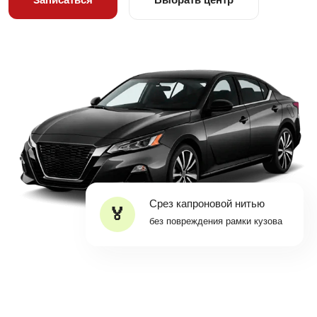
Срез капроновой нитью
без повреждения рамки кузова