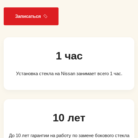
Записаться
1 час
Установка стекла на Nissan занимает всего 1 час.
10 лет
До 10 лет гарантии на работу по замене бокового стекла