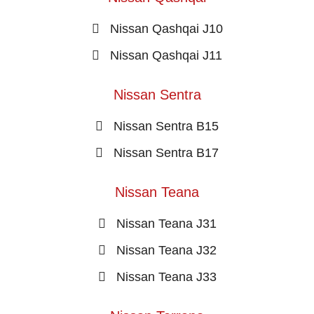
Nissan Qashqai J10
Nissan Qashqai J11
Nissan Sentra
Nissan Sentra B15
Nissan Sentra B17
Nissan Teana
Nissan Teana J31
Nissan Teana J32
Nissan Teana J33