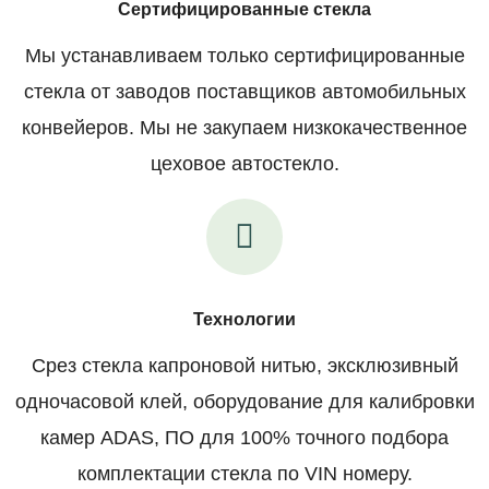
Сертифицированные стекла
Мы устанавливаем только сертифицированные
стекла от заводов поставщиков автомобильных
конвейеров. Мы не закупаем низкокачественное
цеховое автостекло.
Технологии
Срез стекла капроновой нитью, эксклюзивный
одночасовой клей, оборудование для калибровки
камер ADAS, ПО для 100% точного подбора
комплектации стекла по VIN номеру.