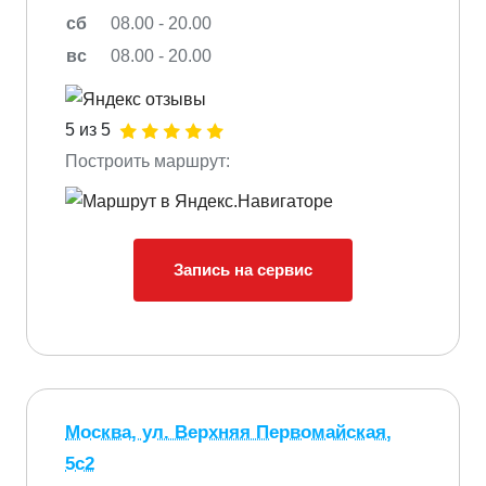
сб
08.00 - 20.00
вс
08.00 - 20.00
5 из 5
Построить маршрут:
Запись на сервис
Москва, ул. Верхняя Первомайская,
5с2