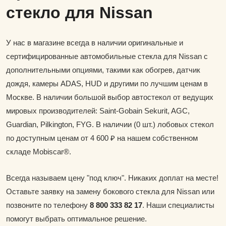
стекло для Nissan
У нас в магазине всегда в наличии оригинальные и
сертифицированные автомобильные стекла для Nissan с
дополнительными опциями, такими как обогрев, датчик
дождя, камеры ADAS, HUD и другими по лучшим ценам в
Москве. В наличии большой выбор автостекол от ведущих
мировых производителей: Saint-Gobain Sekurit, AGC,
Guardian, Pilkington, FYG. В наличии (0 шт.) лобовых стекол
по доступным ценам от 4 600 ₽ на нашем собственном
складе Mobiscar®.
Всегда называем цену "под ключ". Никаких доплат на месте!
Оставьте заявку на замену бокового стекла для Nissan или
позвоните по телефону
8 800 333 82 17
. Наши специалисты
помогут выбрать оптимальное решение.