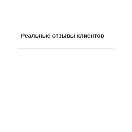
Реальные отзывы клиентов