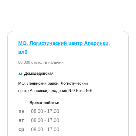
МО, Логистический центр Апаринки,
вл9
50 000 стекол в наличии
Домодедовская
МО, Ленинский район, Логистический
центр Апаринки, владение №9 Бокс №6
Время работы:
пн
08.00 - 17.00
вт
08.00 - 17.00
ср
08.00 - 17.00