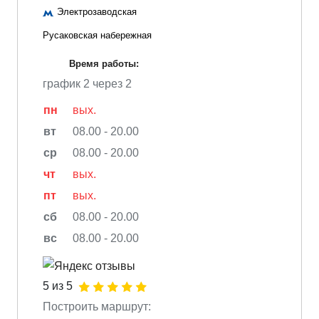
Электрозаводская
Русаковская набережная
Время работы:
график 2 через 2
пн
вых.
вт
08.00 - 20.00
ср
08.00 - 20.00
чт
вых.
пт
вых.
сб
08.00 - 20.00
вс
08.00 - 20.00
5 из 5
Построить маршрут: