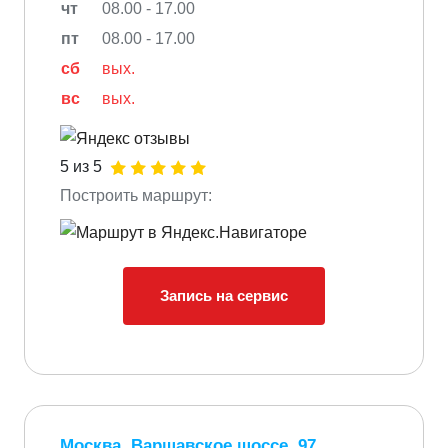
чт
08.00 - 17.00
пт
08.00 - 17.00
сб
вых.
вс
вых.
5 из 5
Построить маршрут:
Запись на сервис
Москва, Варшавское шоссе, 97