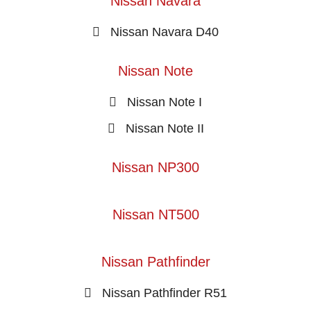
Nissan Navara
Nissan Navara D40
Nissan Note
Nissan Note I
Nissan Note II
Nissan NP300
Nissan NT500
Nissan Pathfinder
Nissan Pathfinder R51