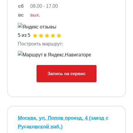
сб
08.00 - 17.00
вс
вых.
5 из 5
Построить маршрут:
Запись на сервис
Москва, ул. Попов проезд, 4 (заезд с
Русаковской наб.)