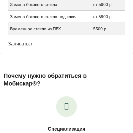
Замена бокового стекла
от 5900 р.
Замена бокового стекла под ключ
от 5900 р.
Временное стекло из ПВХ
5500 р.
Записаться
Почему нужно обратиться в
Мобискар®?
Специализация