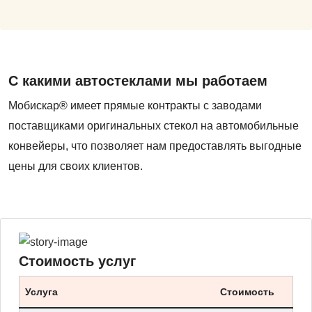
С какими автостеклами мы работаем
Мобискар® имеет прямые контракты с заводами
поставщиками оригинальных стекол на автомобильные
конвейеры, что позволяет нам предоставлять выгодные
цены для своих клиентов.
Стоимость услуг
Услуга
Стоимость