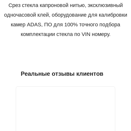
Срез стекла капроновой нитью, эксклюзивный
одночасовой клей, оборудование для калибровки
камер ADAS, ПО для 100% точного подбора
комплектации стекла по VIN номеру.
Реальные отзывы клиентов