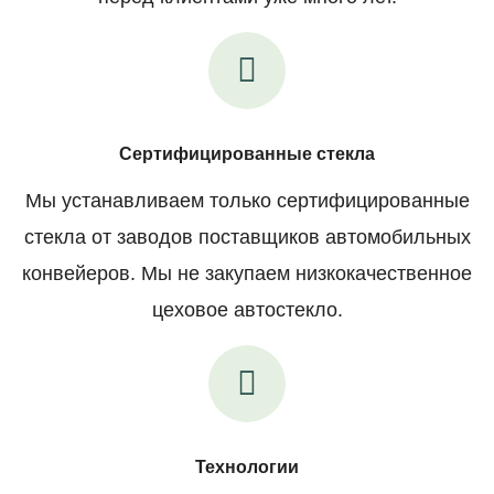
Сертифицированные стекла
Мы устанавливаем только сертифицированные
стекла от заводов поставщиков автомобильных
конвейеров. Мы не закупаем низкокачественное
цеховое автостекло.
Технологии