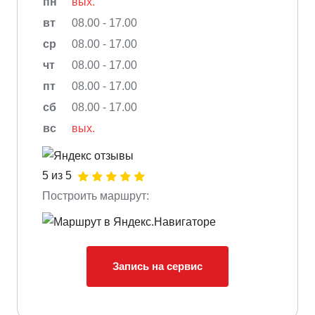
пн
вых.
вт
08.00 - 17.00
ср
08.00 - 17.00
чт
08.00 - 17.00
пт
08.00 - 17.00
сб
08.00 - 17.00
вс
вых.
5 из 5
Построить маршрут:
Запись на сервис