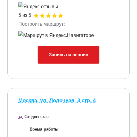
5 из 5
Построить маршрут:
Запись на сервис
Москва, ул. Лодочная, 3 стр. 4
Сходненская
Время работы: