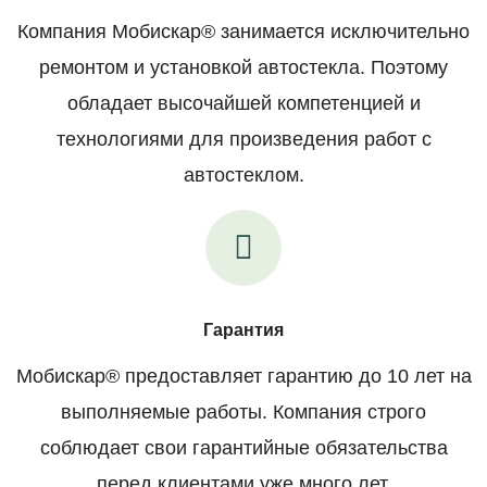
Компания Мобискар® занимается исключительно
ремонтом и установкой автостекла. Поэтому
обладает высочайшей компетенцией и
технологиями для произведения работ с
автостеклом.
Гарантия
Мобискар® предоставляет гарантию до 10 лет на
выполняемые работы. Компания строго
соблюдает свои гарантийные обязательства
перед клиентами уже много лет.