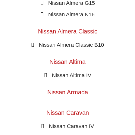
Nissan Almera G15
Nissan Almera N16
Nissan Almera Classic
Nissan Almera Classic B10
Nissan Altima
Nissan Altima IV
Nissan Armada
Nissan Caravan
Nissan Caravan IV