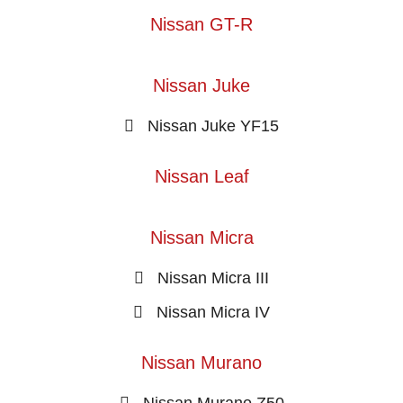
Nissan GT-R
Nissan Juke
Nissan Juke YF15
Nissan Leaf
Nissan Micra
Nissan Micra III
Nissan Micra IV
Nissan Murano