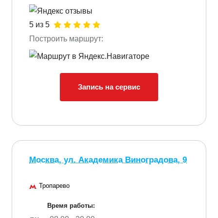
5 из 5
Построить маршрут:
Запись на сервис
Москва, ул. Академика Виноградова, 9
Тропарево
Время работы: