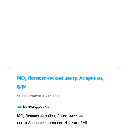
МО, Логистический центр Апаринки,
вл9
50 000 стекол в наличии
Домодедовская
МО, Ленинский район, Логистический
центр Апаринки, владение №9 Бокс №6