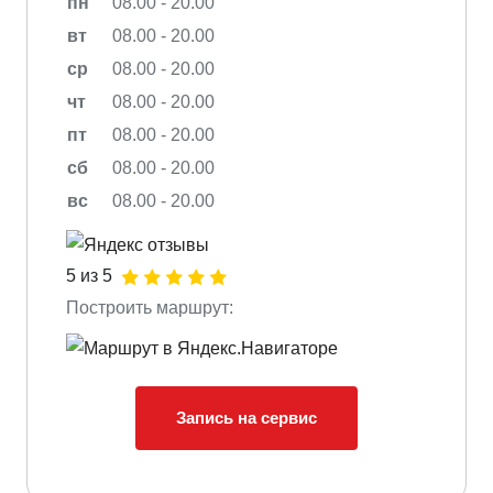
пн
08.00 - 20.00
вт
08.00 - 20.00
ср
08.00 - 20.00
чт
08.00 - 20.00
пт
08.00 - 20.00
сб
08.00 - 20.00
вс
08.00 - 20.00
5 из 5
Построить маршрут:
Запись на сервис