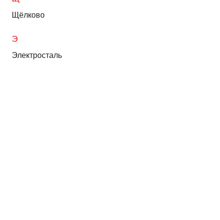
Щёлково
Э
Электросталь