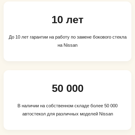
10 лет
До 10 лет гарантии на работу по замене бокового стекла
на Nissan
50 000
В наличии на собственном складе более 50 000
автостекол для различных моделей Nissan