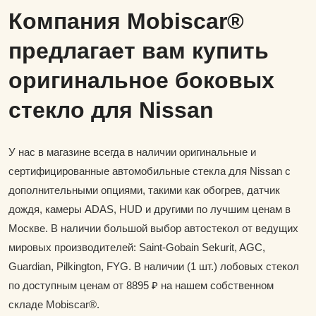
Компания Mobiscar®
предлагает вам купить
оригинальное боковых
стекло для Nissan
У нас в магазине всегда в наличии оригинальные и
сертифицированные автомобильные стекла для Nissan с
дополнительными опциями, такими как обогрев, датчик
дождя, камеры ADAS, HUD и другими по лучшим ценам в
Москве. В наличии большой выбор автостекол от ведущих
мировых производителей: Saint-Gobain Sekurit, AGC,
Guardian, Pilkington, FYG. В наличии (1 шт.) лобовых стекол
по доступным ценам от 8895 ₽ на нашем собственном
складе Mobiscar®.