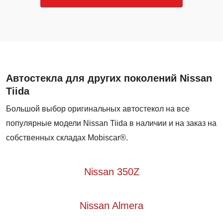
Автостекла для других поколений Nissan
Tiida
Большой выбор оригинальных автостекол на все
популярные модели Nissan Tiida в наличии и на заказ на
собственных складах Mobiscar®.
Nissan 350Z
Nissan Almera