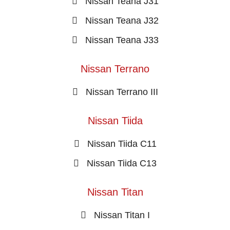
Nissan Teana J31
Nissan Teana J32
Nissan Teana J33
Nissan Terrano
Nissan Terrano III
Nissan Tiida
Nissan Tiida C11
Nissan Tiida C13
Nissan Titan
Nissan Titan I