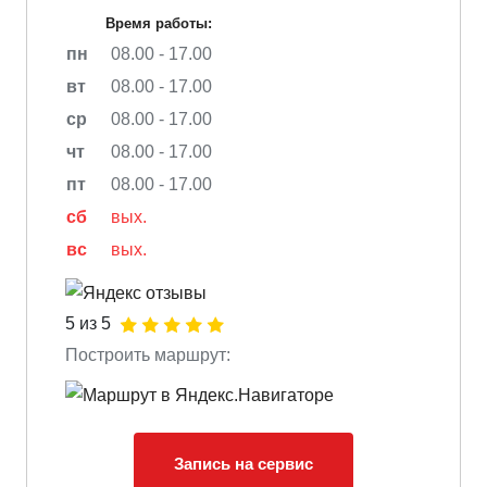
Время работы:
пн
08.00 - 17.00
вт
08.00 - 17.00
ср
08.00 - 17.00
чт
08.00 - 17.00
пт
08.00 - 17.00
сб
вых.
вс
вых.
5 из 5
Построить маршрут:
Запись на сервис