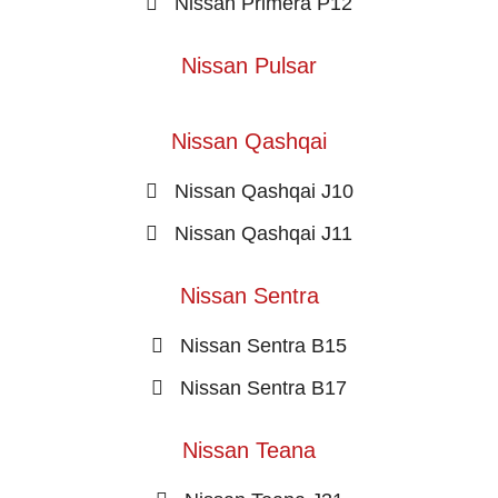
Nissan Primera P12
Nissan Pulsar
Nissan Qashqai
Nissan Qashqai J10
Nissan Qashqai J11
Nissan Sentra
Nissan Sentra B15
Nissan Sentra B17
Nissan Teana