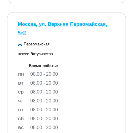
Москва, ул. Верхняя Первомайская,
5с2
Первомайская
шоссе Энтузиастов
Время работы:
пн
08.00 - 20.00
вт
08.00 - 20.00
ср
08.00 - 20.00
чт
08.00 - 20.00
пт
08.00 - 20.00
сб
08.00 - 20.00
вс
08.00 - 20.00