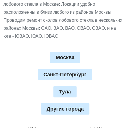
лобового стекла в Москве: Локации удобно
расположенны в близи любого из районов Москвы.
Проводим ремонт сколов лобового стекла в нескольких
районах Москвы: САО, ЗАО, ВАО, СВАО, СЗАО, и на
юге - ЮЗАО, ЮАО, ЮВАО
Москва
Санкт-Петербург
Тула
Другие города