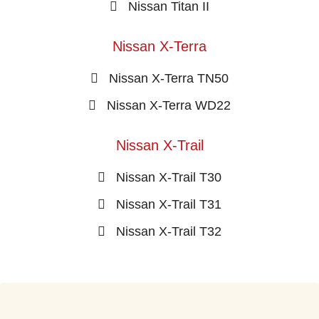
Nissan Titan II
Nissan X-Terra
Nissan X-Terra TN50
Nissan X-Terra WD22
Nissan X-Trail
Nissan X-Trail T30
Nissan X-Trail T31
Nissan X-Trail T32