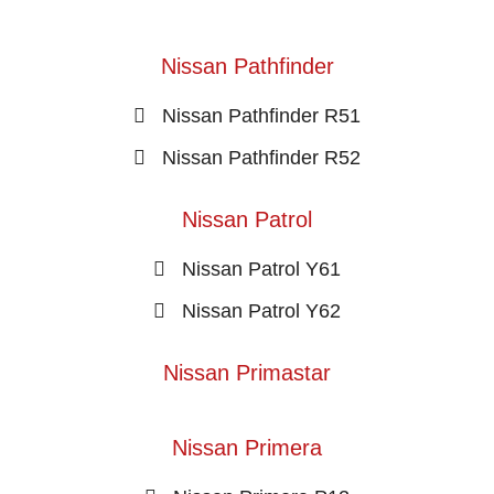
Nissan Pathfinder
Nissan Pathfinder R51
Nissan Pathfinder R52
Nissan Patrol
Nissan Patrol Y61
Nissan Patrol Y62
Nissan Primastar
Nissan Primera