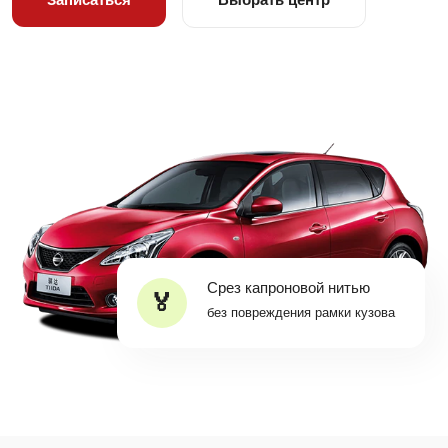
Срез капроновой нитью
без повреждения рамки кузова