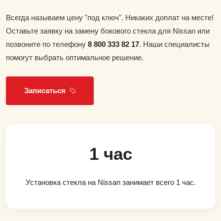
Всегда называем цену "под ключ". Никаких доплат на месте!
Оставьте заявку на замену бокового стекла для Nissan или
позвоните по телефону
8 800 333 82 17
. Наши специалисты
помогут выбрать оптимальное решение.
Записаться
1 час
Установка стекла на Nissan занимает всего 1 час.