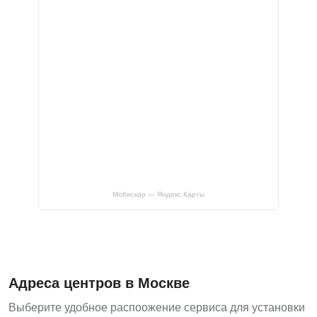
Мобискар — Яндекс.Карты
Адреса центров в Москве
Выберите удобное распоожение сервиса для установки