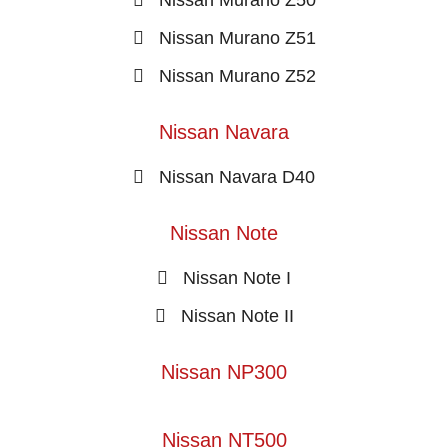
Nissan Murano Z50
Nissan Murano Z51
Nissan Murano Z52
Nissan Navara
Nissan Navara D40
Nissan Note
Nissan Note I
Nissan Note II
Nissan NP300
Nissan NT500