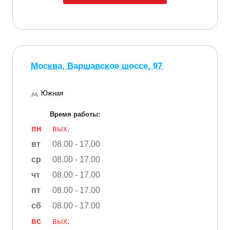
Москва, Варшавское шоссе, 97
Южная
Время работы:
пн
вых.
вт
08.00 - 17.00
ср
08.00 - 17.00
чт
08.00 - 17.00
пт
08.00 - 17.00
сб
08.00 - 17.00
вс
вых.