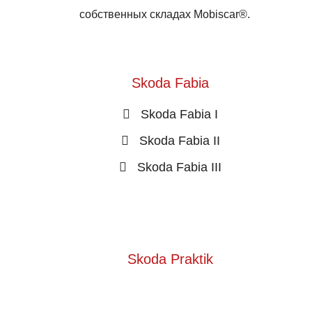
собственных складах Mobiscar®.
Skoda Fabia
Skoda Fabia I
Skoda Fabia II
Skoda Fabia III
Skoda Praktik