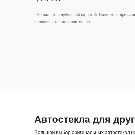
*
Не является публичной офертой. Возможно, при замен
оплачиваются дополнительно.
Автостекла для дру
Большой выбор оригинальных автостекол на