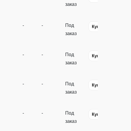
заказ
-
-
Под
Купить
заказ
-
-
Под
Купить
заказ
-
-
Под
Купить
заказ
-
-
Под
Купить
заказ