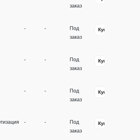
заказ
-
-
Под
Купить
заказ
-
-
Под
Купить
заказ
-
-
Под
Купить
заказ
тизация
-
-
Под
Купить
заказ