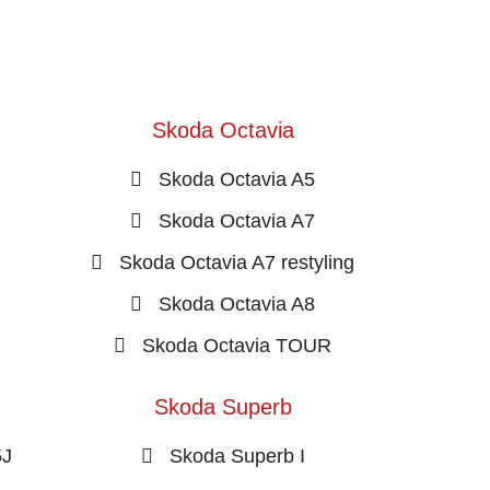
Skoda Octavia
Skoda Octavia A5
Skoda Octavia A7
Skoda Octavia A7 restyling
Skoda Octavia A8
Skoda Octavia TOUR
Skoda Superb
5J
Skoda Superb I