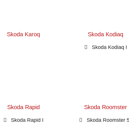
Skoda Karoq
Skoda Kodiaq
Skoda Kodiaq I
Skoda Rapid
Skoda Roomster
Skoda Rapid I
Skoda Roomster 