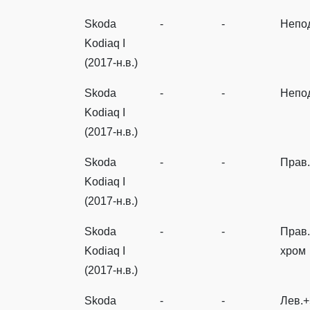
Skoda
-
-
Непо
Kodiaq I
(2017-н.в.)
Skoda
-
-
Непо
Kodiaq I
(2017-н.в.)
Skoda
-
-
Прав
Kodiaq I
(2017-н.в.)
Skoda
-
-
Прав.
Kodiaq I
хром
(2017-н.в.)
Skoda
-
-
Лев.