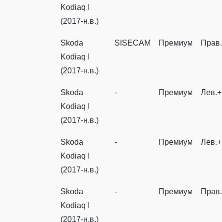
Kodiaq I
(2017-н.в.)
Skoda
SISECAM
Премиум
Прав.
Kodiaq I
(2017-н.в.)
Skoda
-
Премиум
Лев.+
Kodiaq I
(2017-н.в.)
Skoda
-
Премиум
Лев.+
Kodiaq I
(2017-н.в.)
Skoda
-
Премиум
Прав.
Kodiaq I
(2017-н.в.)