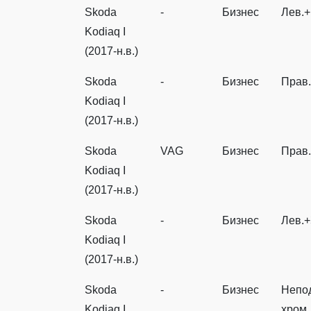
Skoda
-
Бизнес
Лев.
Kodiaq I
(2017-н.в.)
Skoda
-
Бизнес
Прав.
Kodiaq I
(2017-н.в.)
Skoda
VAG
Бизнес
Прав
Kodiaq I
(2017-н.в.)
Skoda
-
Бизнес
Лев.+
Kodiaq I
(2017-н.в.)
Skoda
-
Бизнес
Непо
Kodiaq I
хром