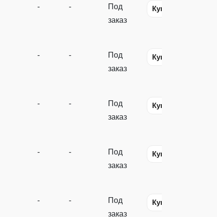
-
-
Под
Купить
заказ
-
-
Под
Купить
заказ
-
-
Под
Купить
заказ
-
-
Под
Купить
заказ
-
-
Под
Купить
заказ