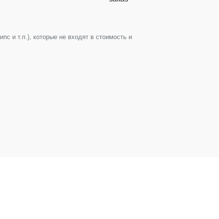
с и т.п.), которые не входят в стоимость и