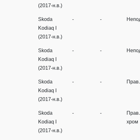
(2017-н.в.)
Skoda
-
-
Непо
Kodiaq I
(2017-н.в.)
Skoda
-
-
Непо
Kodiaq I
(2017-н.в.)
Skoda
-
-
Прав
Kodiaq I
(2017-н.в.)
Skoda
-
-
Прав.
Kodiaq I
хром
(2017-н.в.)