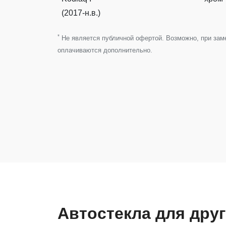
(2017-н.в.)
*
Не является публичной офертой. Возможно, при замен
оплачиваются дополнительно.
Автостекла для дру