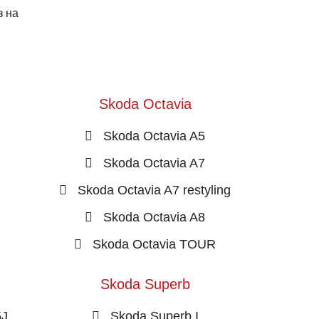
з на
Skoda Octavia
Skoda Octavia A5
Skoda Octavia A7
Skoda Octavia A7 restyling
Skoda Octavia A8
Skoda Octavia TOUR
Skoda Superb
5J
Skoda Superb I