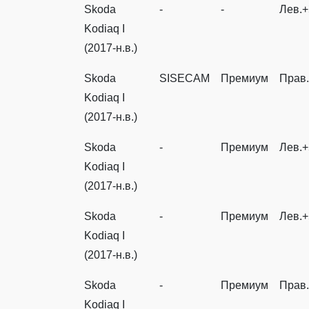
Skoda
-
-
Лев.
Kodiaq I
(2017-н.в.)
Skoda
SISECAM
Премиум
Прав.
Kodiaq I
(2017-н.в.)
Skoda
-
Премиум
Лев.+
Kodiaq I
(2017-н.в.)
Skoda
-
Премиум
Лев.+
Kodiaq I
(2017-н.в.)
Skoda
-
Премиум
Прав.
Kodiaq I