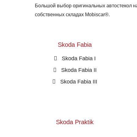
Большой выбор оригинальных автостекол на
собственных складах Mobiscar®.
Skoda Fabia
Skoda Fabia I
Skoda Fabia II
Skoda Fabia III
Skoda Praktik