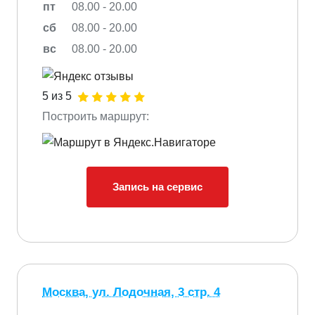
пт
08.00 - 20.00
сб
08.00 - 20.00
вс
08.00 - 20.00
5 из 5
Построить маршрут:
Запись на сервис
Москва, ул. Лодочная, 3 стр. 4