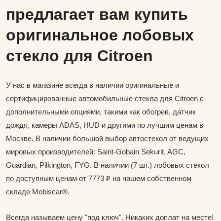
предлагает вам купить
оригинальное лобовых
стекло для Citroen
У нас в магазине всегда в наличии оригинальные и
сертифицированные автомобильные стекла для Citroen с
дополнительными опциями, такими как обогрев, датчик
дождя, камеры ADAS, HUD и другими по лучшим ценам в
Москве. В наличии большой выбор автостекол от ведущих
мировых производителей: Saint-Gobain Sekurit, AGC,
Guardian, Pilkington, FYG. В наличии (7 шт.) лобовых стекол
по доступным ценам от 7773 ₽ на нашем собственном
складе Mobiscar®.
Всегда называем цену "под ключ". Никаких доплат на месте!