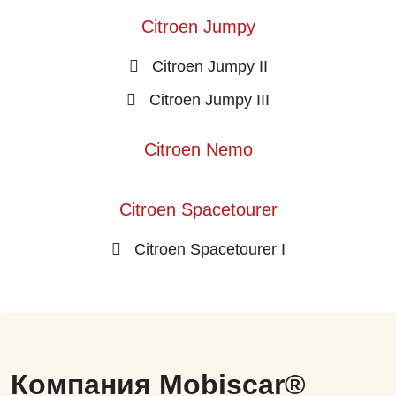
Citroen Jumpy
Citroen Jumpy II
Citroen Jumpy III
Citroen Nemo
Citroen Spacetourer
Citroen Spacetourer I
Компания Mobiscar®