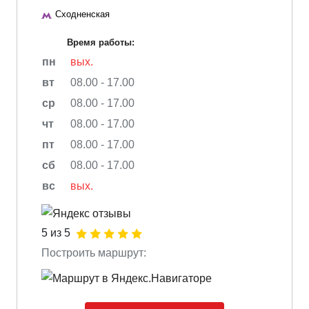
Сходненская
Время работы:
пн
вых.
вт
08.00 - 17.00
ср
08.00 - 17.00
чт
08.00 - 17.00
пт
08.00 - 17.00
сб
08.00 - 17.00
вс
вых.
5 из 5
Построить маршрут: