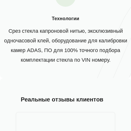
Технологии
Срез стекла капроновой нитью, эксклюзивный
одночасовой клей, оборудование для калибровки
камер ADAS, ПО для 100% точного подбора
комплектации стекла по VIN номеру.
Реальные отзывы клиентов