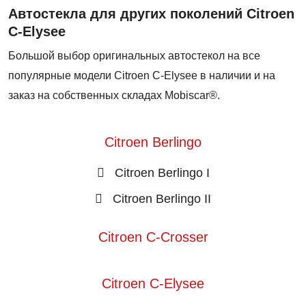
Автостекла для других поколений Citroen
C-Elysee
Большой выбор оригинальных автостекол на все
популярные модели Citroen C-Elysee в наличии и на
заказ на собственных складах Mobiscar®.
Citroen Berlingo
Citroen Berlingo I
Citroen Berlingo II
Citroen C-Crosser
Citroen C-Elysee