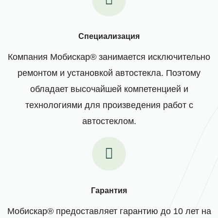
Специализация
Компания Мобискар® занимается исключительно
ремонтом и установкой автостекла. Поэтому
обладает высочайшей компетенцией и
технологиями для произведения работ с
автостеклом.
Гарантия
Мобискар® предоставляет гарантию до 10 лет на