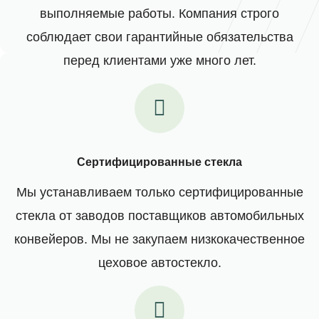
выполняемые работы. Компания строго
соблюдает свои гарантийные обязательства
перед клиентами уже много лет.
Сертифицированные стекла
Мы устанавливаем только сертифицированные
стекла от заводов поставщиков автомобильных
конвейеров. Мы не закупаем низкокачественное
цеховое автостекло.