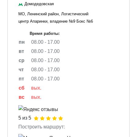
Домодедовская
МО, Ленинский район, Логистический
центр Апаринки, владение №9 Бокс №6
Время работы:
пн
08.00 - 17.00
вт
08.00 - 17.00
ср
08.00 - 17.00
чт
08.00 - 17.00
пт
08.00 - 17.00
сб
вых.
вс
вых.
5 из 5
Построить маршрут: