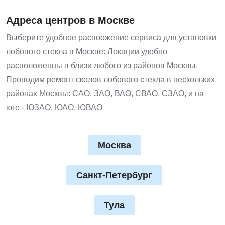
Адреса центров в Москве
Выберите удобное распоожение сервиса для установки
лобового стекла в Москве: Локации удобно
расположенны в близи любого из районов Москвы.
Проводим ремонт сколов лобового стекла в нескольких
районах Москвы: САО, ЗАО, ВАО, СВАО, СЗАО, и на
юге - ЮЗАО, ЮАО, ЮВАО
Москва
Санкт-Петербург
Тула