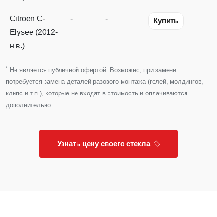
Citroen C-
-
-
Купить
Elysee (2012-
н.в.)
*
Не является публичной офертой. Возможно, при замене
потребуется замена деталей разового монтажа (гелей, молдингов,
клипс и т.п.), которые не входят в стоимость и оплачиваются
дополнительно.
Узнать цену своего стекла