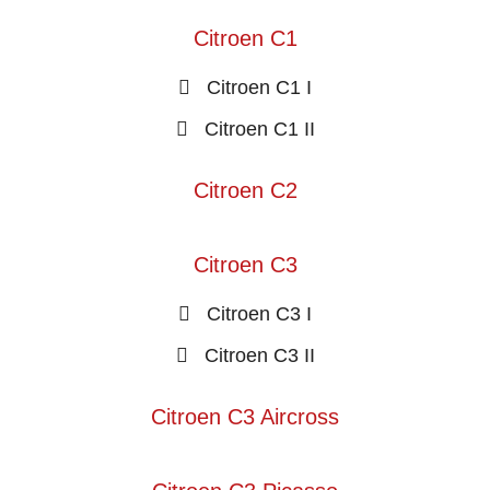
Citroen C1
Citroen C1 I
Citroen C1 II
Citroen C2
Citroen C3
Citroen C3 I
Citroen C3 II
Citroen C3 Aircross