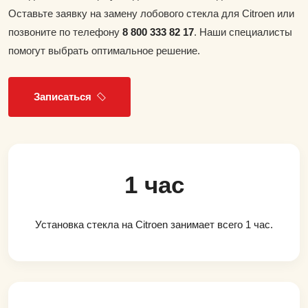
Оставьте заявку на замену лобового стекла для Citroen или
позвоните по телефону
8 800 333 82 17
. Наши специалисты
помогут выбрать оптимальное решение.
Записаться
1 час
Установка стекла на Citroen занимает всего 1 час.