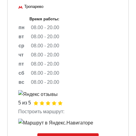
Тропарево
Время работы:
пн
08.00 - 20.00
вт
08.00 - 20.00
ср
08.00 - 20.00
чт
08.00 - 20.00
пт
08.00 - 20.00
сб
08.00 - 20.00
вс
08.00 - 20.00
5 из 5
Построить маршрут: