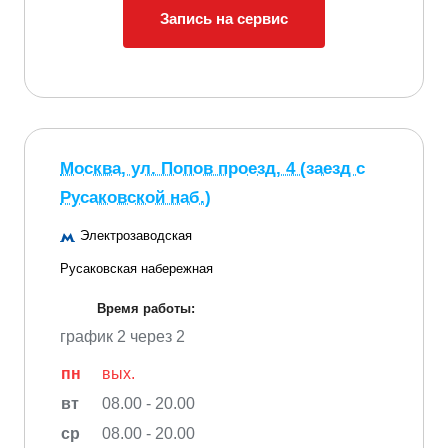
Запись на сервис
Москва, ул. Попов проезд, 4 (заезд с
Русаковской наб.)
Электрозаводская
Русаковская набережная
Время работы:
график 2 через 2
пн
вых.
вт
08.00 - 20.00
ср
08.00 - 20.00