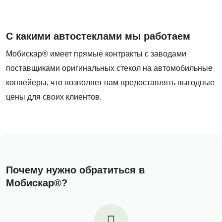
С какими автостеклами мы работаем
Мобискар® имеет прямые контракты с заводами
поставщиками оригинальных стекол на автомобильные
конвейеры, что позволяет нам предоставлять выгодные
цены для своих клиентов.
Почему нужно обратиться в
Мобискар®?