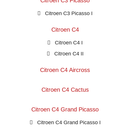
Citroen C3 Picasso
Citroen C3 Picasso I
Citroen C4
Citroen C4 I
Citroen C4 II
Citroen C4 Aircross
Citroen C4 Cactus
Citroen C4 Grand Picasso
Citroen C4 Grand Picasso I