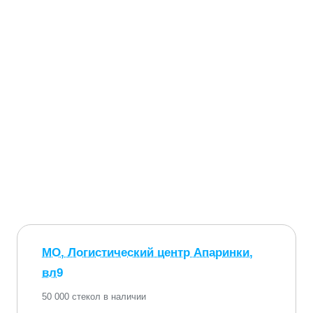
МО, Логистический центр Апаринки,
вл9
50 000 стекол в наличии