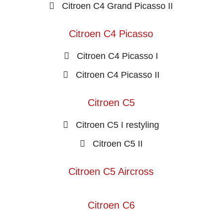
Citroen C4 Grand Picasso II
Citroen C4 Picasso
Citroen C4 Picasso I
Citroen C4 Picasso II
Citroen C5
Citroen C5 I restyling
Citroen C5 II
Citroen C5 Aircross
Citroen C6