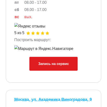
пт
08.00 - 17.00
сб
08.00 - 17.00
вс
вых.
5 из 5
Построить маршрут:
Запись на сервис
Москва, ул. Академика Виноградова, 9