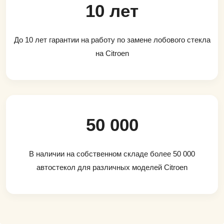
10 лет
До 10 лет гарантии на работу по замене лобового стекла
на Citroen
50 000
В наличии на собственном складе более 50 000
автостекол для различных моделей Citroen