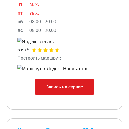
чт
вых.
пт
вых.
сб
08.00 - 20.00
вс
08.00 - 20.00
5 из 5
Построить маршрут:
Запись на сервис