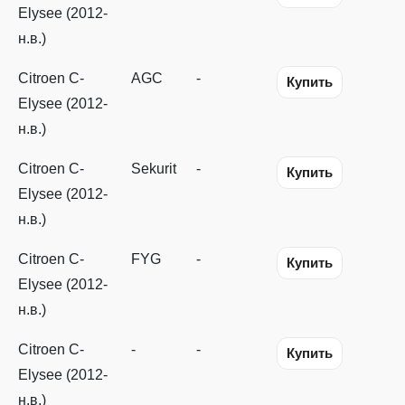
Elysee (2012-
н.в.)
Citroen C-
AGC
-
Купить
Elysee (2012-
н.в.)
Citroen C-
Sekurit
-
Купить
Elysee (2012-
н.в.)
Citroen C-
FYG
-
Купить
Elysee (2012-
н.в.)
Citroen C-
-
-
Купить
Elysee (2012-
н.в.)