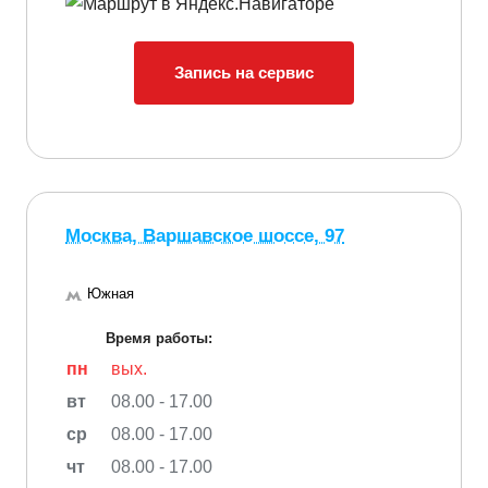
Запись на сервис
Москва, Варшавское шоссе, 97
Южная
Время работы:
пн
вых.
вт
08.00 - 17.00
ср
08.00 - 17.00
чт
08.00 - 17.00