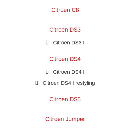
Citroen C8
Citroen DS3
Citroen DS3 I
Citroen DS4
Citroen DS4 I
Citroen DS4 I restyling
Citroen DS5
Citroen Jumper