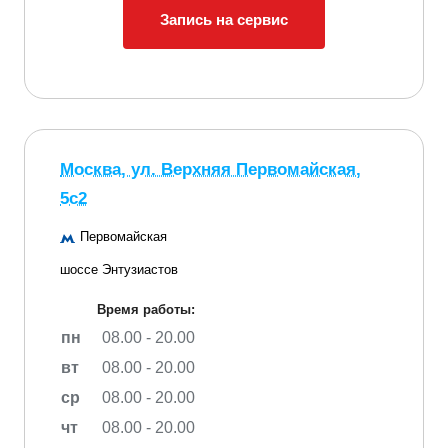
Запись на сервис
Москва, ул. Верхняя Первомайская,
5с2
Первомайская
шоссе Энтузиастов
Время работы:
пн
08.00 - 20.00
вт
08.00 - 20.00
ср
08.00 - 20.00
чт
08.00 - 20.00