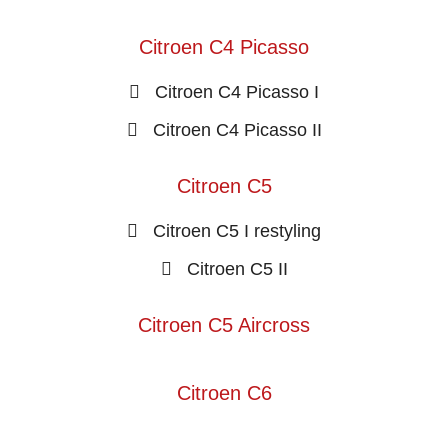
Citroen C4 Picasso
Citroen C4 Picasso I
Citroen C4 Picasso II
Citroen C5
Citroen C5 I restyling
Citroen C5 II
Citroen C5 Aircross
Citroen C6