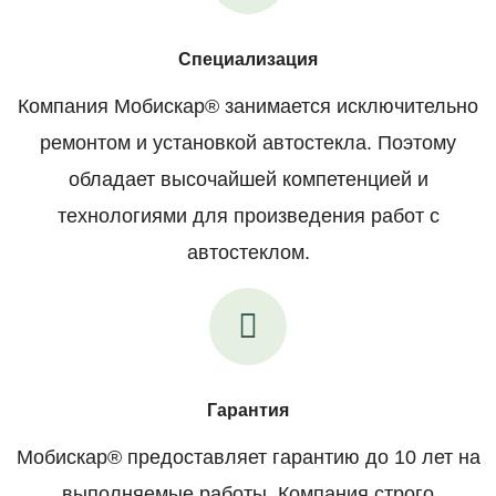
Специализация
Компания Мобискар® занимается исключительно
ремонтом и установкой автостекла. Поэтому
обладает высочайшей компетенцией и
технологиями для произведения работ с
автостеклом.
Гарантия
Мобискар® предоставляет гарантию до 10 лет на
выполняемые работы. Компания строго