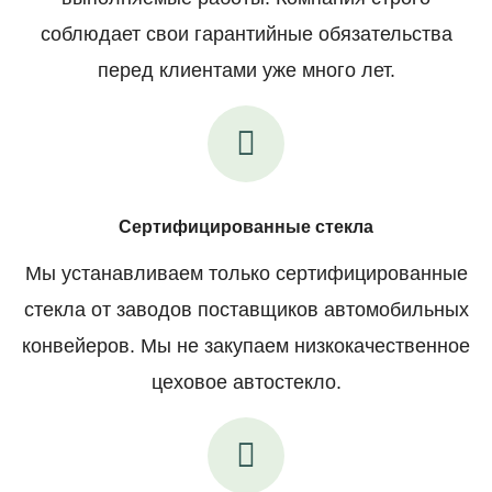
соблюдает свои гарантийные обязательства
перед клиентами уже много лет.
Сертифицированные стекла
Мы устанавливаем только сертифицированные
стекла от заводов поставщиков автомобильных
конвейеров. Мы не закупаем низкокачественное
цеховое автостекло.