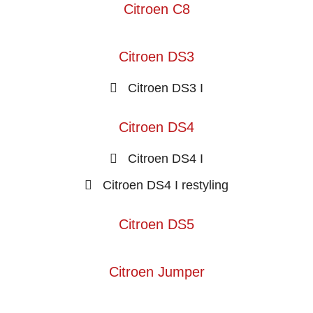
Citroen C8
Citroen DS3
Citroen DS3 I
Citroen DS4
Citroen DS4 I
Citroen DS4 I restyling
Citroen DS5
Citroen Jumper