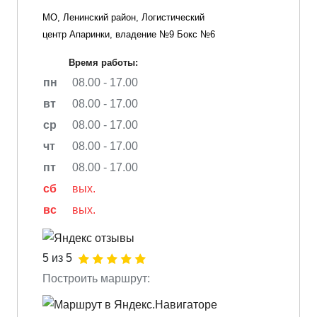
МО, Ленинский район, Логистический
центр Апаринки, владение №9 Бокс №6
Время работы:
пн
08.00 - 17.00
вт
08.00 - 17.00
ср
08.00 - 17.00
чт
08.00 - 17.00
пт
08.00 - 17.00
сб
вых.
вс
вых.
5 из 5
Построить маршрут: