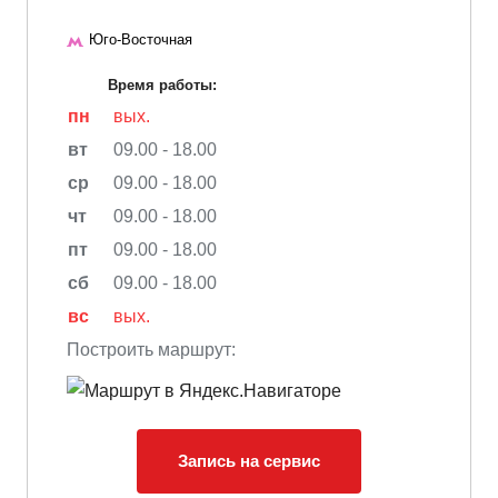
Юго-Восточная
Время работы:
пн
вых.
вт
09.00 - 18.00
ср
09.00 - 18.00
чт
09.00 - 18.00
пт
09.00 - 18.00
сб
09.00 - 18.00
вс
вых.
Построить маршрут:
Запись на сервис