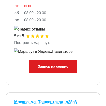
пт
вых.
сб
08.00 - 20.00
вс
08.00 - 20.00
5 из 5
Построить маршрут:
Запись на сервис
Москва, ул. Ташкентская, д28с8