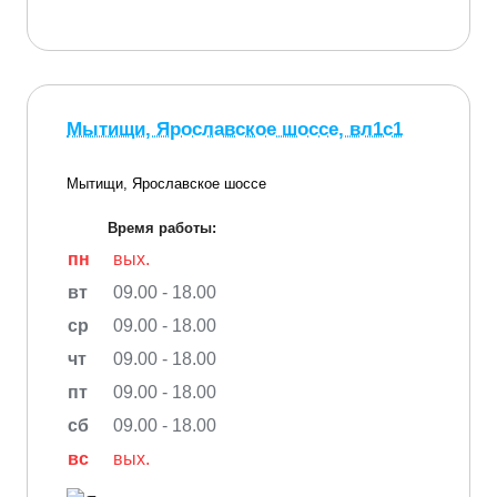
Мытищи, Ярославское шоссе, вл1с1
Мытищи, Ярославское шоссе
Время работы:
пн
вых.
вт
09.00 - 18.00
ср
09.00 - 18.00
чт
09.00 - 18.00
пт
09.00 - 18.00
сб
09.00 - 18.00
вс
вых.