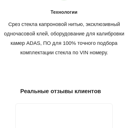
Технологии
Срез стекла капроновой нитью, эксклюзивный
одночасовой клей, оборудование для калибровки
камер ADAS, ПО для 100% точного подбора
комплектации стекла по VIN номеру.
Реальные отзывы клиентов