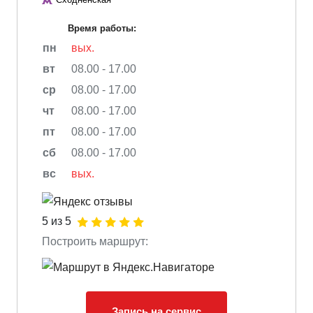
Время работы:
пн
вых.
вт
08.00 - 17.00
ср
08.00 - 17.00
чт
08.00 - 17.00
пт
08.00 - 17.00
сб
08.00 - 17.00
вс
вых.
5 из 5
Построить маршрут:
Запись на сервис