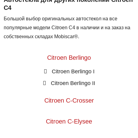
C4
Большой выбор оригинальных автостекол на все
популярные модели Citroen C4 в наличии и на заказ на
собственных складах Mobiscar®.
Citroen Berlingo
Citroen Berlingo I
Citroen Berlingo II
Citroen C-Crosser
Citroen C-Elysee