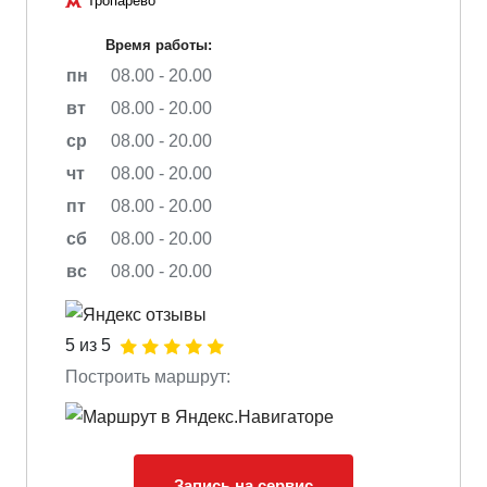
Тропарево
Время работы:
пн
08.00 - 20.00
вт
08.00 - 20.00
ср
08.00 - 20.00
чт
08.00 - 20.00
пт
08.00 - 20.00
сб
08.00 - 20.00
вс
08.00 - 20.00
5 из 5
Построить маршрут:
Запись на сервис