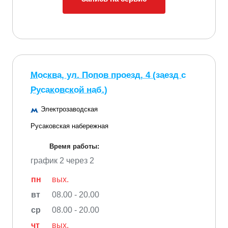
Москва, ул. Попов проезд, 4 (заезд с
Русаковской наб.)
Электрозаводская
Русаковская набережная
Время работы:
график 2 через 2
пн
вых.
вт
08.00 - 20.00
ср
08.00 - 20.00
чт
вых.