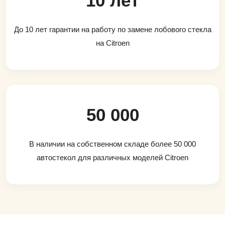
10 лет
До 10 лет гарантии на работу по замене лобового стекла
на Citroen
50 000
В наличии на собственном складе более 50 000
автостекол для различных моделей Citroen