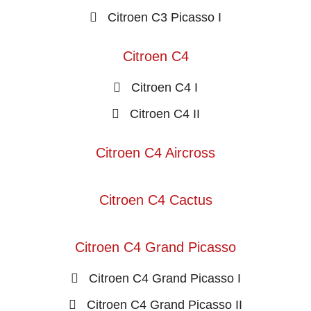
Citroen C3 Picasso I
Citroen C4
Citroen C4 I
Citroen C4 II
Citroen C4 Aircross
Citroen C4 Cactus
Citroen C4 Grand Picasso
Citroen C4 Grand Picasso I
Citroen C4 Grand Picasso II