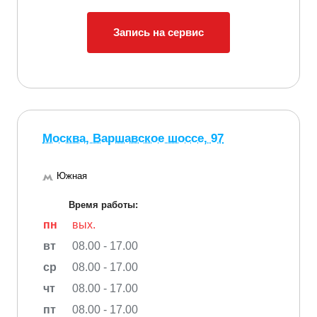
Запись на сервис
Москва, Варшавское шоссе, 97
Южная
Время работы:
пн
вых.
вт
08.00 - 17.00
ср
08.00 - 17.00
чт
08.00 - 17.00
пт
08.00 - 17.00