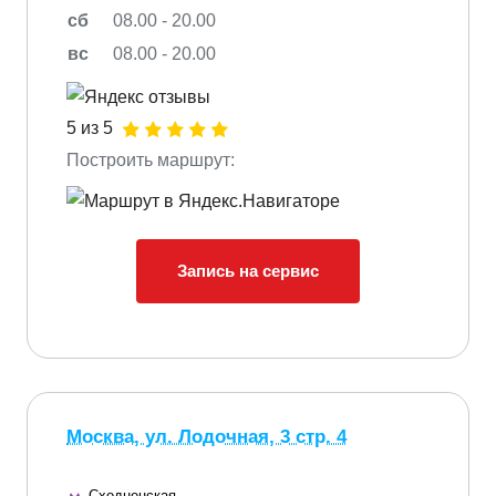
сб
08.00 - 20.00
вс
08.00 - 20.00
5 из 5
Построить маршрут:
Запись на сервис
Москва, ул. Лодочная, 3 стр. 4
Сходненская