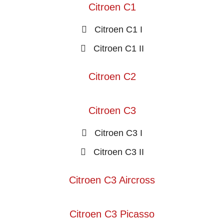
Citroen C1
Citroen C1 I
Citroen C1 II
Citroen C2
Citroen C3
Citroen C3 I
Citroen C3 II
Citroen C3 Aircross
Citroen C3 Picasso