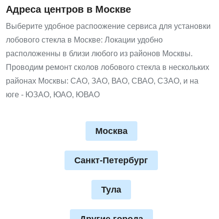
Адреса центров в Москве
Выберите удобное распоожение сервиса для установки
лобового стекла в Москве: Локации удобно
расположенны в близи любого из районов Москвы.
Проводим ремонт сколов лобового стекла в нескольких
районах Москвы: САО, ЗАО, ВАО, СВАО, СЗАО, и на
юге - ЮЗАО, ЮАО, ЮВАО
Москва
Санкт-Петербург
Тула