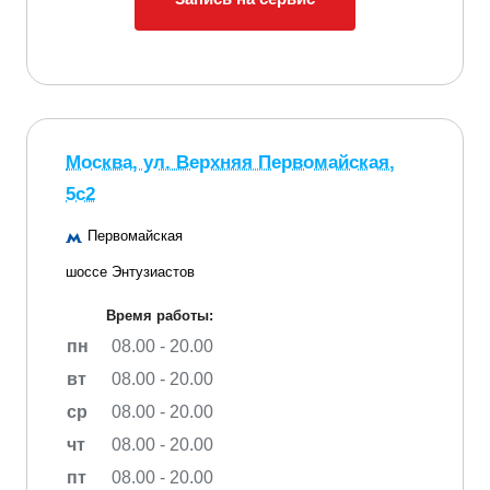
Москва, ул. Верхняя Первомайская,
5с2
Первомайская
шоссе Энтузиастов
Время работы:
пн
08.00 - 20.00
вт
08.00 - 20.00
ср
08.00 - 20.00
чт
08.00 - 20.00
пт
08.00 - 20.00