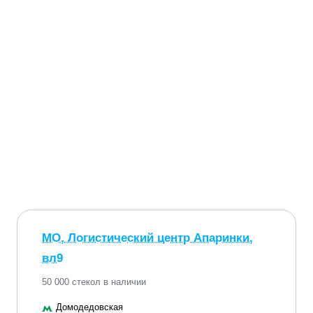
МО, Логистический центр Апаринки,
вл9
50 000 стекол в наличии
Домодедовская