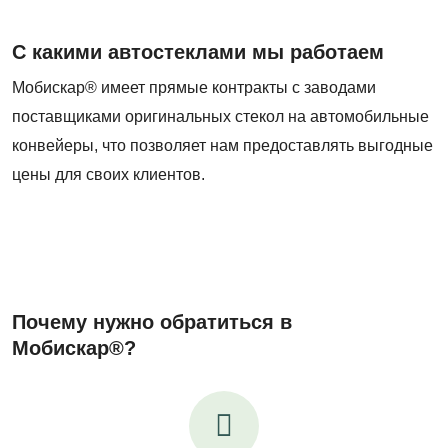
С какими автостеклами мы работаем
Мобискар® имеет прямые контракты с заводами
поставщиками оригинальных стекол на автомобильные
конвейеры, что позволяет нам предоставлять выгодные
цены для своих клиентов.
Почему нужно обратиться в
Мобискар®?