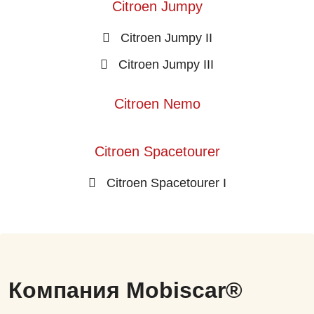
Citroen Jumpy
Citroen Jumpy II
Citroen Jumpy III
Citroen Nemo
Citroen Spacetourer
Citroen Spacetourer I
Компания Mobiscar®