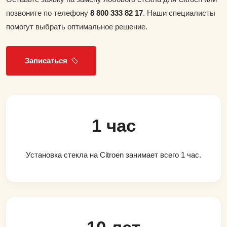
позвоните по телефону
8 800 333 82 17
. Наши специалисты
помогут выбрать оптимальное решение.
Записаться
1 час
Установка стекла на Citroen занимает всего 1 час.