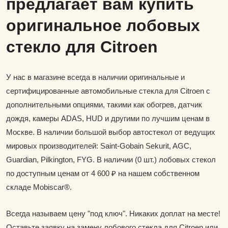
предлагает вам купить
оригинальное лобовых
стекло для Citroen
У нас в магазине всегда в наличии оригинальные и
сертифицированные автомобильные стекла для Citroen с
дополнительными опциями, такими как обогрев, датчик
дождя, камеры ADAS, HUD и другими по лучшим ценам в
Москве. В наличии большой выбор автостекол от ведущих
мировых производителей: Saint-Gobain Sekurit, AGC,
Guardian, Pilkington, FYG. В наличии (0 шт.) лобовых стекол
по доступным ценам от 4 600 ₽ на нашем собственном
складе Mobiscar®.
Всегда называем цену "под ключ". Никаких доплат на месте!
Оставьте заявку на замену лобового стекла для Citroen или