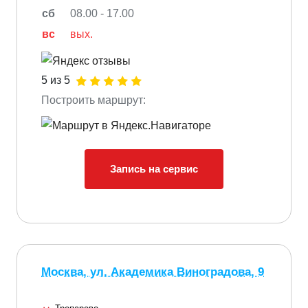
сб
08.00 - 17.00
вс
вых.
5 из 5
Построить маршрут:
Запись на сервис
Москва, ул. Академика Виноградова, 9