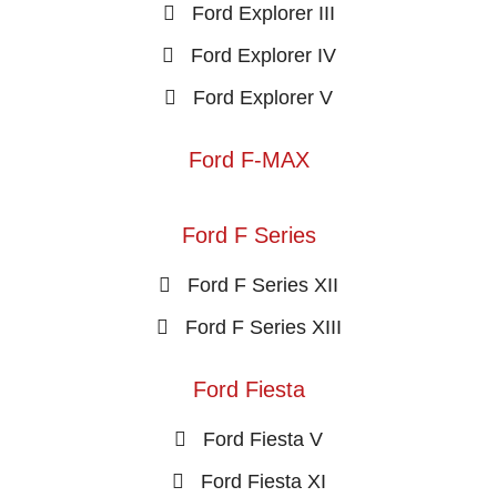
Ford Explorer III
Ford Explorer IV
Ford Explorer V
Ford F-MAX
Ford F Series
Ford F Series XII
Ford F Series XIII
Ford Fiesta
Ford Fiesta V
Ford Fiesta XI