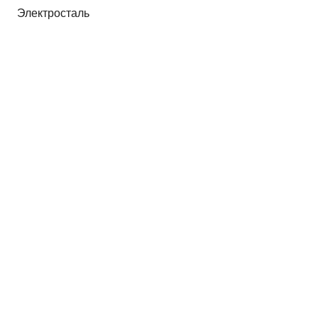
Электросталь