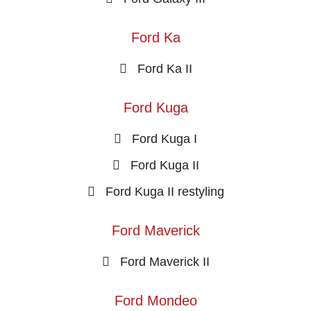
Ford Ka
Ford Ka II
Ford Kuga
Ford Kuga I
Ford Kuga II
Ford Kuga II restyling
Ford Maverick
Ford Maverick II
Ford Mondeo