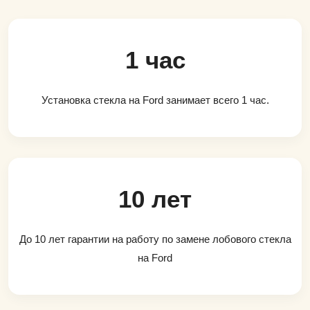
1 час
Установка стекла на Ford занимает всего 1 час.
10 лет
До 10 лет гарантии на работу по замене лобового стекла
на Ford