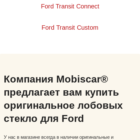
Ford Transit Connect
Ford Transit Custom
Компания Mobiscar®
предлагает вам купить
оригинальное лобовых
стекло для Ford
У нас в магазине всегда в наличии оригинальные и