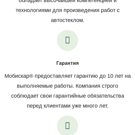
обладает высочайшей компетенцией и
технологиями для произведения работ с
автостеклом.
Гарантия
Мобискар® предоставляет гарантию до 10 лет на
выполняемые работы. Компания строго
соблюдает свои гарантийные обязательства
перед клиентами уже много лет.