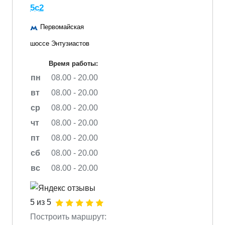
5с2
Первомайская
шоссе Энтузиастов
Время работы:
пн
08.00 - 20.00
вт
08.00 - 20.00
ср
08.00 - 20.00
чт
08.00 - 20.00
пт
08.00 - 20.00
сб
08.00 - 20.00
вс
08.00 - 20.00
5 из 5
Построить маршрут: