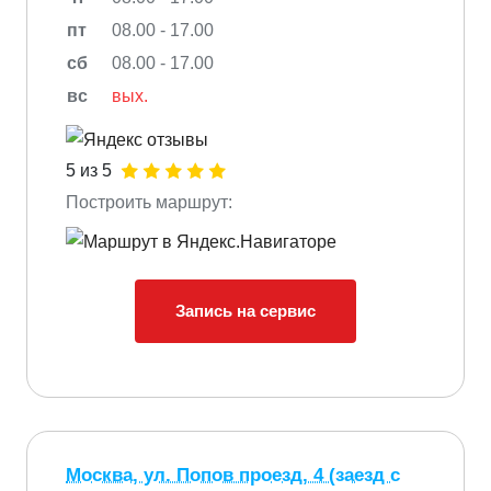
пт
08.00 - 17.00
сб
08.00 - 17.00
вс
вых.
5 из 5
Построить маршрут:
Запись на сервис
Москва, ул. Попов проезд, 4 (заезд с