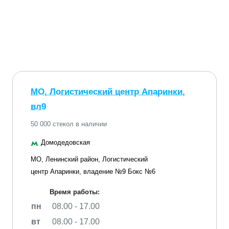
МО, Логистический центр Апаринки,
вл9
50 000 стекол в наличии
Домодедовская
МО, Ленинский район, Логистический
центр Апаринки, владение №9 Бокс №6
Время работы:
пн
08.00 - 17.00
вт
08.00 - 17.00