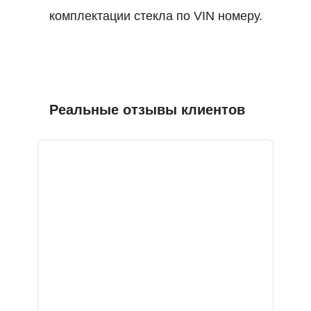
комплектации стекла по VIN номеру.
Реальные отзывы клиентов