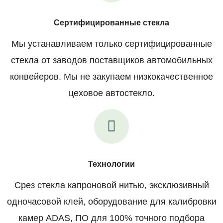
Сертифицированные стекла
Мы устанавливаем только сертифицированные
стекла от заводов поставщиков автомобильных
конвейеров. Мы не закупаем низкокачественное
цеховое автостекло.
Технологии
Срез стекла капроновой нитью, эксклюзивный
одночасовой клей, оборудование для калибровки
камер ADAS, ПО для 100% точного подбора