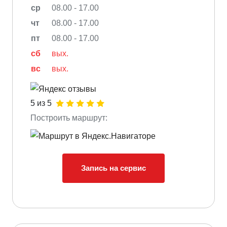
ср
08.00 - 17.00
чт
08.00 - 17.00
пт
08.00 - 17.00
сб
вых.
вс
вых.
5 из 5
Построить маршрут:
Запись на сервис