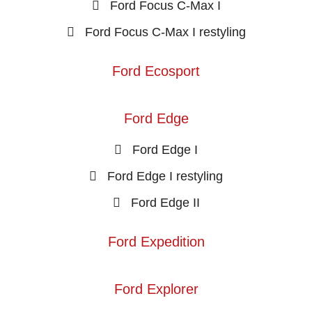
Ford Focus C-Max I
Ford Focus C-Max I restyling
Ford Ecosport
Ford Edge
Ford Edge I
Ford Edge I restyling
Ford Edge II
Ford Expedition
Ford Explorer