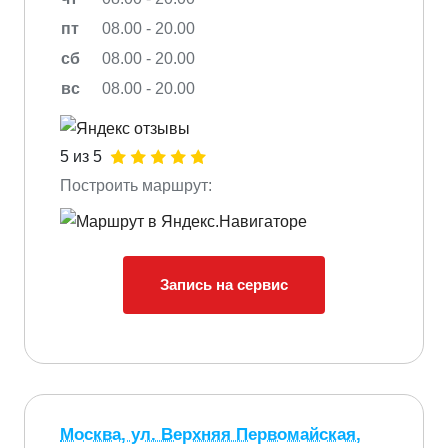
пт
08.00 - 20.00
сб
08.00 - 20.00
вс
08.00 - 20.00
5 из 5
Построить маршрут:
Запись на сервис
Москва, ул. Верхняя Первомайская,