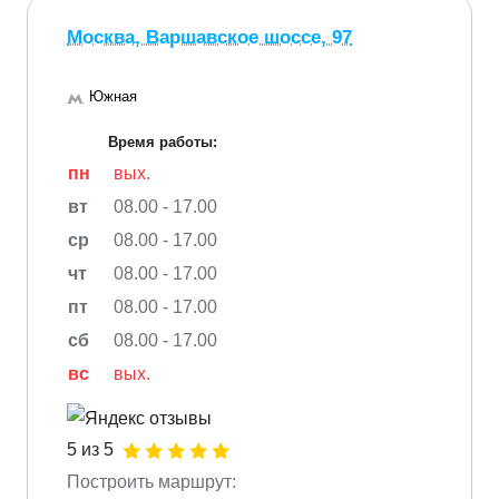
Москва, Варшавское шоссе, 97
Южная
Время работы:
пн
вых.
вт
08.00 - 17.00
ср
08.00 - 17.00
чт
08.00 - 17.00
пт
08.00 - 17.00
сб
08.00 - 17.00
вс
вых.
5 из 5
Построить маршрут: