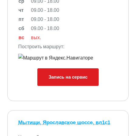
ср
09.00 - 18.00
чт
09.00 - 18.00
пт
09.00 - 18.00
сб
09.00 - 18.00
вс
вых.
Построить маршрут:
Запись на сервис
Мытищи, Ярославское шоссе, вл1с1