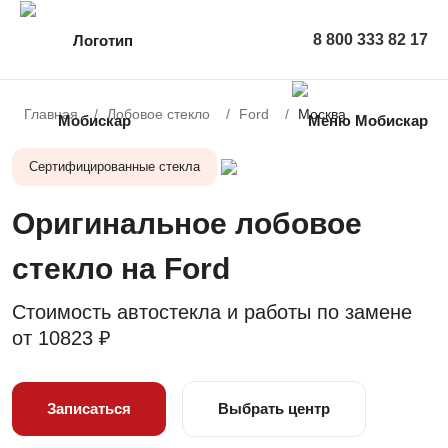
8 800 333 82 17
Главная
Лобовое стекло
Ford
Москва
Сертифицированные стекла
Оригинальное лобовое
стекло на Ford
Стоимость автостекла и работы по замене
от
10823 ₽
Записаться
Выбрать центр