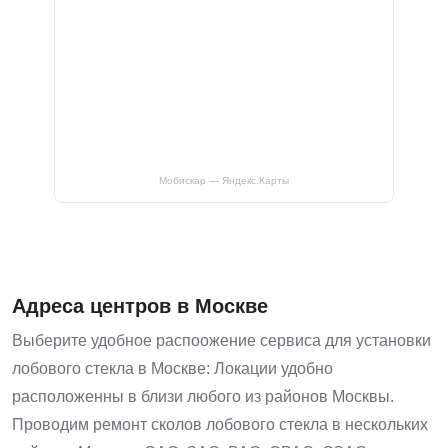
Мобискар — Яндекс.Карты
Адреса центров в Москве
Выберите удобное распоожение сервиса для установки
лобового стекла в Москве: Локации удобно
расположенны в близи любого из районов Москвы.
Проводим ремонт сколов лобового стекла в нескольких