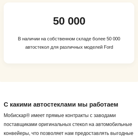
50 000
В наличии на собственном складе более 50 000
автостекол для различных моделей Ford
С какими автостеклами мы работаем
Мобискар® имеет прямые контракты с заводами
поставщиками оригинальных стекол на автомобильные
конвейеры, что позволяет нам предоставлять выгодные