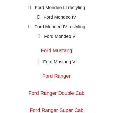
Ford Mondeo III restyling
Ford Mondeo IV
Ford Mondeo IV restyling
Ford Mondeo V
Ford Mustang
Ford Mustang VI
Ford Ranger
Ford Ranger Double Cab
Ford Ranger Super Cab