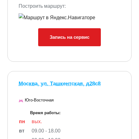
Построить маршрут:
Запись на сервис
Москва, ул. Ташкентская, д28с8
Юго-Восточная
Время работы:
пн
вых.
вт
09.00 - 18.00