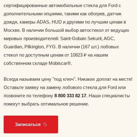
сертифицированные автомобильные стекла для Ford с
дополнительными опциями, такими как обогрев, датчик
дождя, камеры ADAS, HUD и другими по лучшим ценам в
Москве. В наличии большой выбор автостекол от ведущих
мировых производителей: Saint-Gobain Sekurit, AGC,
Guardian, Pilkington, FYG. В наличии (167 шт.) лобовых
стекол по доступным ценам от 10823 ₽ на нашем
собственном складе Mobiscar®.
Всегда называем цену "под ключ". Никаких доплат на месте!
Оставьте заявку на замену лобового стекла для Ford или
позвоните по телефону
8 800 333 82 17
. Наши специалисты
помогут выбрать оптимальное решение.
Записаться