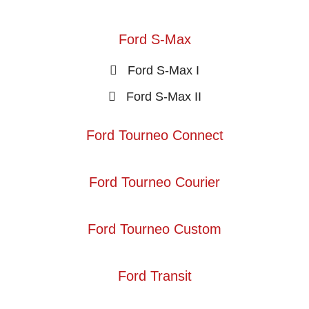
Ford S-Max
Ford S-Max I
Ford S-Max II
Ford Tourneo Connect
Ford Tourneo Courier
Ford Tourneo Custom
Ford Transit