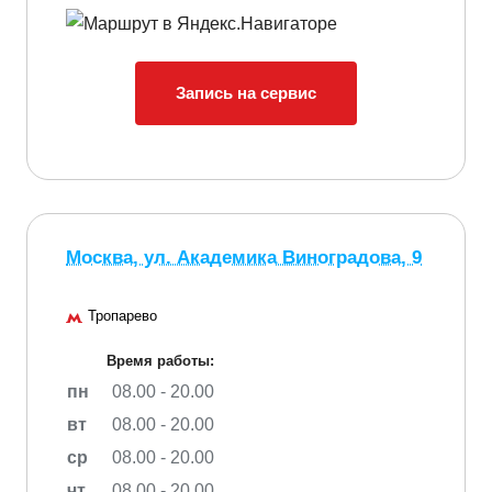
Запись на сервис
Москва, ул. Академика Виноградова, 9
Тропарево
Время работы:
пн
08.00 - 20.00
вт
08.00 - 20.00
ср
08.00 - 20.00
чт
08.00 - 20.00