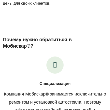
цены для своих клиентов.
Почему нужно обратиться в
Мобискар®?
Специализация
Компания Мобискар® занимается исключительно
ремонтом и установкой автостекла. Поэтому