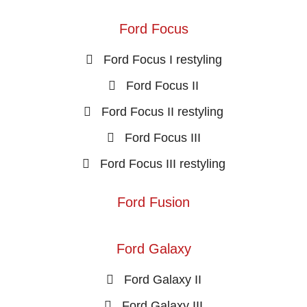
Ford Focus
Ford Focus I restyling
Ford Focus II
Ford Focus II restyling
Ford Focus III
Ford Focus III restyling
Ford Fusion
Ford Galaxy
Ford Galaxy II
Ford Galaxy III