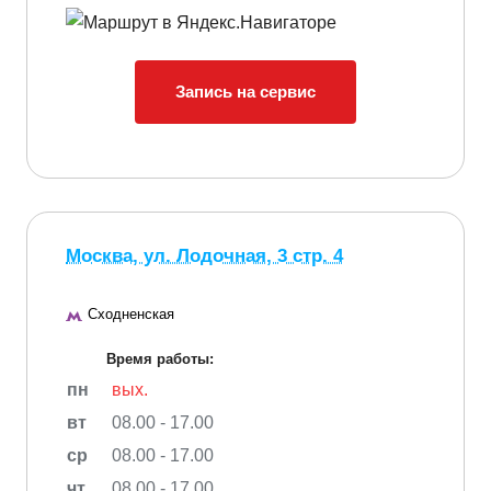
Запись на сервис
Москва, ул. Лодочная, 3 стр. 4
Сходненская
Время работы:
пн
вых.
вт
08.00 - 17.00
ср
08.00 - 17.00
чт
08.00 - 17.00