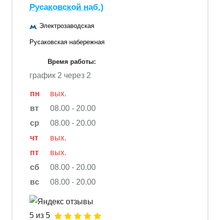
Русаковской наб.)
Электрозаводская
Русаковская набережная
Время работы:
график 2 через 2
пн
вых.
вт
08.00 - 20.00
ср
08.00 - 20.00
чт
вых.
пт
вых.
сб
08.00 - 20.00
вс
08.00 - 20.00
5 из 5