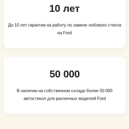
10 лет
До 10 лет гарантии на работу по замене лобового стекла
на Ford
50 000
В наличии на собственном складе более 50 000
автостекол для различных моделей Ford