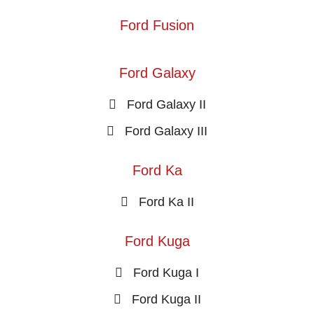
Ford Fusion
Ford Galaxy
Ford Galaxy II
Ford Galaxy III
Ford Ka
Ford Ka II
Ford Kuga
Ford Kuga I
Ford Kuga II