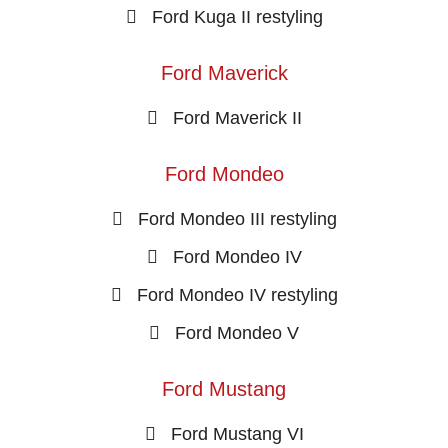
Ford Kuga II restyling
Ford Maverick
Ford Maverick II
Ford Mondeo
Ford Mondeo III restyling
Ford Mondeo IV
Ford Mondeo IV restyling
Ford Mondeo V
Ford Mustang
Ford Mustang VI