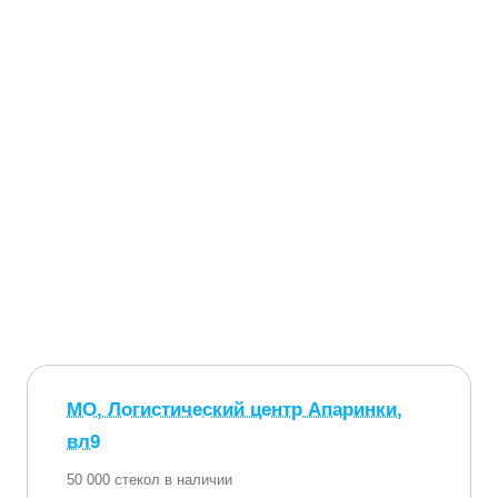
МО, Логистический центр Апаринки,
вл9
50 000 стекол в наличии