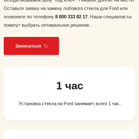
Оставьте заявку на замену лобового стекла для Ford или
позвоните по телефону
8 800 333 82 17
. Наши специалисты
помогут выбрать оптимальное решение.
Записаться
1 час
Установка стекла на Ford занимает всего 1 час.