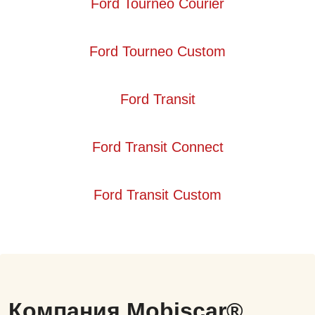
Ford Tourneo Courier
Ford Tourneo Custom
Ford Transit
Ford Transit Connect
Ford Transit Custom
Компания Mobiscar®