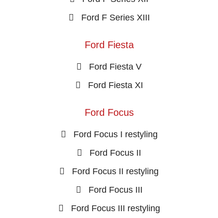
Ford F Series XIII
Ford Fiesta
Ford Fiesta V
Ford Fiesta XI
Ford Focus
Ford Focus I restyling
Ford Focus II
Ford Focus II restyling
Ford Focus III
Ford Focus III restyling