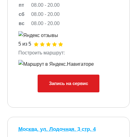
пт
08.00 - 20.00
сб
08.00 - 20.00
вс
08.00 - 20.00
5 из 5
Построить маршрут:
Запись на сервис
Москва, ул. Лодочная, 3 стр. 4