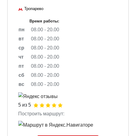
Тропарево
Время работы:
пн
08.00 - 20.00
вт
08.00 - 20.00
ср
08.00 - 20.00
чт
08.00 - 20.00
пт
08.00 - 20.00
сб
08.00 - 20.00
вс
08.00 - 20.00
5 из 5
Построить маршрут: