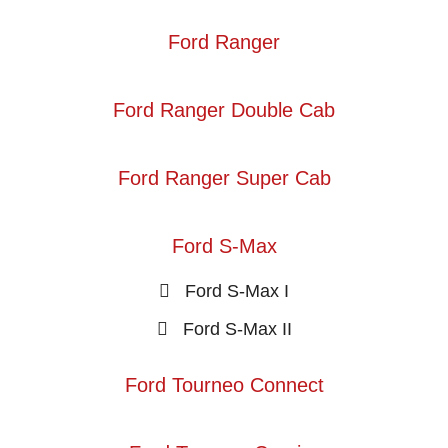
Ford Ranger
Ford Ranger Double Cab
Ford Ranger Super Cab
Ford S-Max
Ford S-Max I
Ford S-Max II
Ford Tourneo Connect