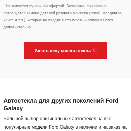
*
Не является публичной офертой. Возможно, при замене
потребуется замена деталей разового монтажа (гелей, молдингов,
клипс и т.п.), которые не входят в стоимость и оплачиваются
дополнительно.
Узнать цену своего стекла
Автостекла для других поколений Ford
Galaxy
Большой выбор оригинальных автостекол на все
популярные модели Ford Galaxy в наличии и на заказ на