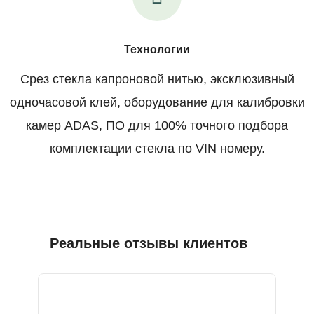
Технологии
Срез стекла капроновой нитью, эксклюзивный
одночасовой клей, оборудование для калибровки
камер ADAS, ПО для 100% точного подбора
комплектации стекла по VIN номеру.
Реальные отзывы клиентов