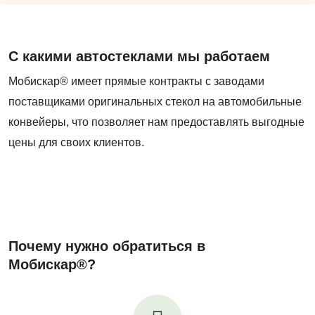
С какими автостеклами мы работаем
Мобискар® имеет прямые контракты с заводами
поставщиками оригинальных стекол на автомобильные
конвейеры, что позволяет нам предоставлять выгодные
цены для своих клиентов.
Почему нужно обратиться в
Мобискар®?