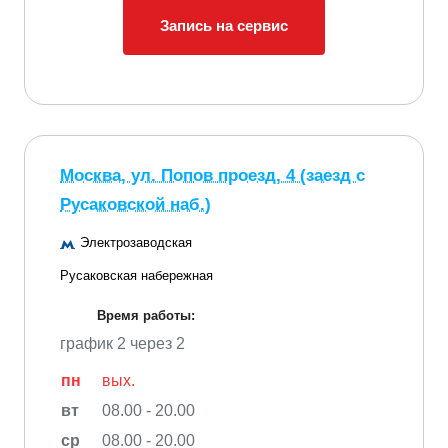
Запись на сервис
Москва, ул. Попов проезд, 4 (заезд с
Русаковской наб.)
Электрозаводская
Русаковская набережная
Время работы:
график 2 через 2
пн
вых.
вт
08.00 - 20.00
ср
08.00 - 20.00