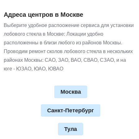
Адреса центров в Москве
Выберите удобное распоожение сервиса для установки
лобового стекла в Москве: Локации удобно
расположенны в близи любого из районов Москвы.
Проводим ремонт сколов лобового стекла в нескольких
районах Москвы: САО, ЗАО, ВАО, СВАО, СЗАО, и на
юге - ЮЗАО, ЮАО, ЮВАО
Москва
Санкт-Петербург
Тула