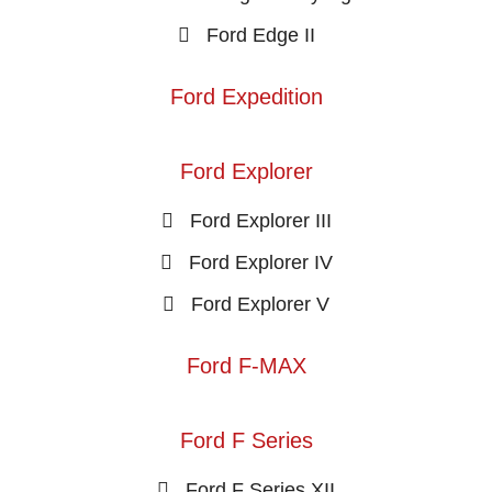
Ford Edge II
Ford Expedition
Ford Explorer
Ford Explorer III
Ford Explorer IV
Ford Explorer V
Ford F-MAX
Ford F Series
Ford F Series XII