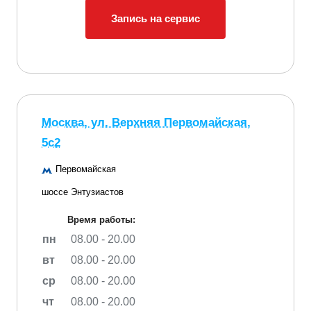
Запись на сервис
Москва, ул. Верхняя Первомайская,
5с2
Первомайская
шоссе Энтузиастов
Время работы:
пн
08.00 - 20.00
вт
08.00 - 20.00
ср
08.00 - 20.00
чт
08.00 - 20.00