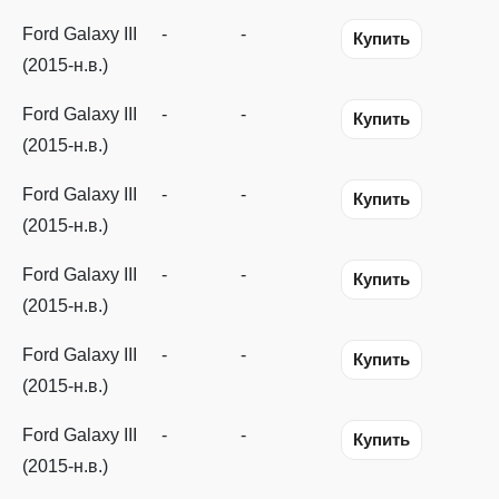
Ford Galaxy III
-
-
Купить
(2015-н.в.)
Ford Galaxy III
-
-
Купить
(2015-н.в.)
Ford Galaxy III
-
-
Купить
(2015-н.в.)
Ford Galaxy III
-
-
Купить
(2015-н.в.)
Ford Galaxy III
-
-
Купить
(2015-н.в.)
Ford Galaxy III
-
-
Купить
(2015-н.в.)