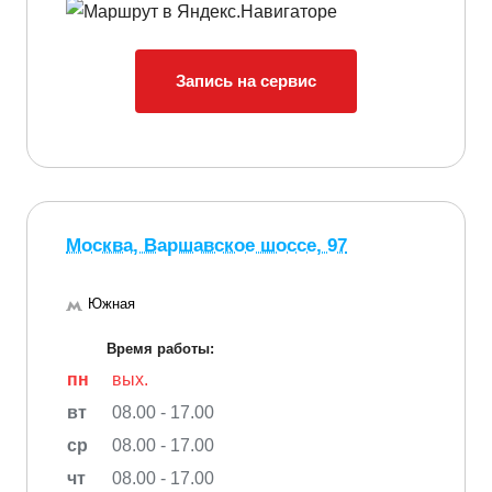
Запись на сервис
Москва, Варшавское шоссе, 97
Южная
Время работы:
пн
вых.
вт
08.00 - 17.00
ср
08.00 - 17.00
чт
08.00 - 17.00