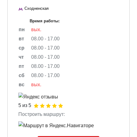
Сходненская
Время работы:
пн
вых.
вт
08.00 - 17.00
ср
08.00 - 17.00
чт
08.00 - 17.00
пт
08.00 - 17.00
сб
08.00 - 17.00
вс
вых.
5 из 5
Построить маршрут: