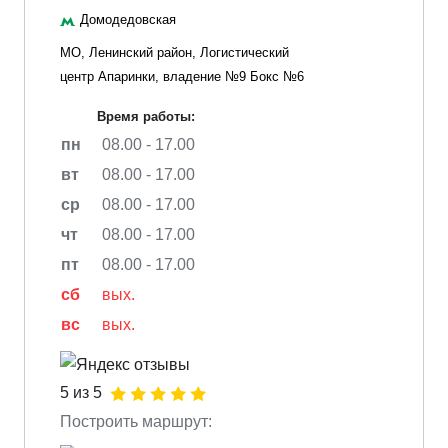
Домодедовская
МО, Ленинский район, Логистический
центр Апаринки, владение №9 Бокс №6
Время работы:
пн
08.00 - 17.00
вт
08.00 - 17.00
ср
08.00 - 17.00
чт
08.00 - 17.00
пт
08.00 - 17.00
сб
вых.
вс
вых.
5 из 5
Построить маршрут: