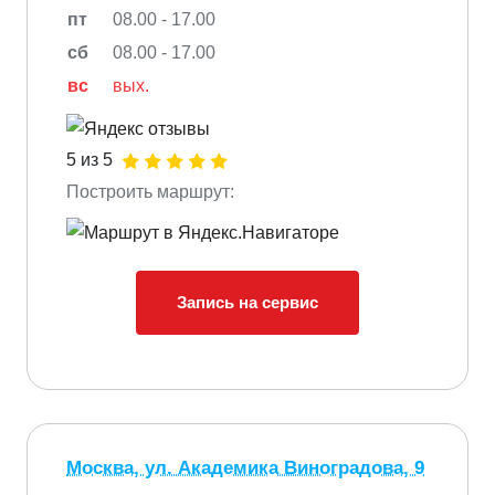
пт
08.00 - 17.00
сб
08.00 - 17.00
вс
вых.
5 из 5
Построить маршрут:
Запись на сервис
Москва, ул. Академика Виноградова, 9