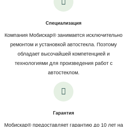
Специализация
Компания Мобискар® занимается исключительно
ремонтом и установкой автостекла. Поэтому
обладает высочайшей компетенцией и
технологиями для произведения работ с
автостеклом.
Гарантия
Мобискар® предоставляет гарантию до 10 лет на