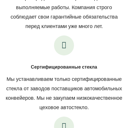
выполняемые работы. Компания строго
соблюдает свои гарантийные обязательства
перед клиентами уже много лет.
Сертифицированные стекла
Мы устанавливаем только сертифицированные
стекла от заводов поставщиков автомобильных
конвейеров. Мы не закупаем низкокачественное
цеховое автостекло.