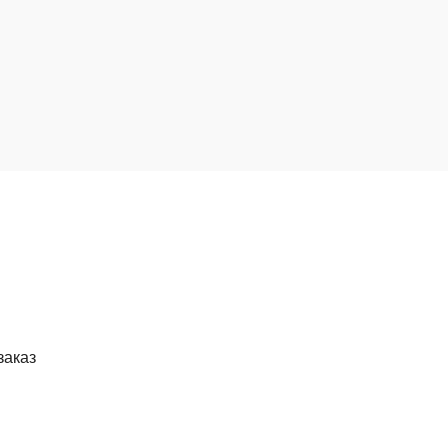
заказ