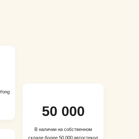
 Yong
50 000
В наличии на собственном
складе более 50 000 автостекол