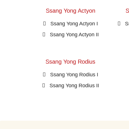
Ssang Yong Actyon
S
Ssang Yong Actyon I
S
Ssang Yong Actyon II
Ssang Yong Rodius
Ssang Yong Rodius I
Ssang Yong Rodius II