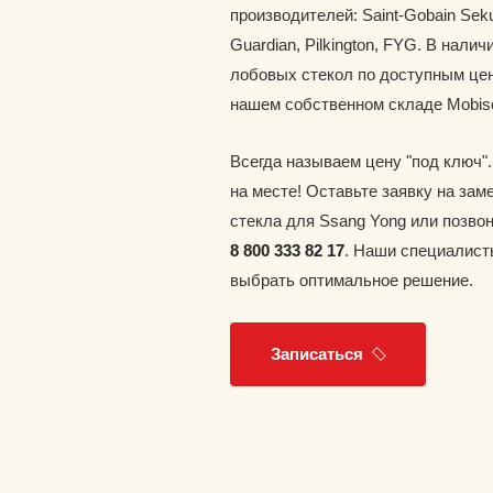
производителей: Saint-Gobain Seku
Guardian, Pilkington, FYG. В наличи
лобовых стекол по доступным цен
нашем собственном складе Mobis
Всегда называем цену "под ключ"
на месте! Оставьте заявку на зам
стекла для Ssang Yong или позво
8 800 333 82 17
. Наши специалист
выбрать оптимальное решение.
Записаться