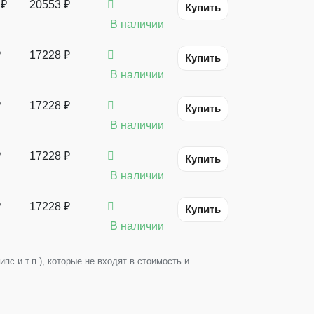
 ₽
20553 ₽
Купить
В наличии
₽
17228 ₽
Купить
В наличии
₽
17228 ₽
Купить
В наличии
₽
17228 ₽
Купить
В наличии
₽
17228 ₽
Купить
В наличии
с и т.п.), которые не входят в стоимость и