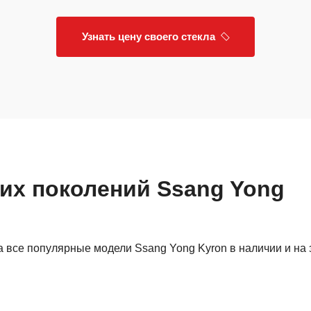
Узнать цену своего стекла
гих поколений Ssang Yong
 все популярные модели Ssang Yong Kyron в наличии и на 