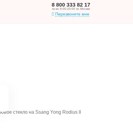
8 800 333 82 17
пн-вс 8:00-20:00 по Москве
Перезвоните мне