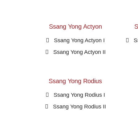
Ssang Yong Actyon
S
Ssang Yong Actyon I
S
Ssang Yong Actyon II
Ssang Yong Rodius
Ssang Yong Rodius I
Ssang Yong Rodius II