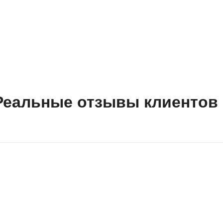
Реальные отзывы клиентов