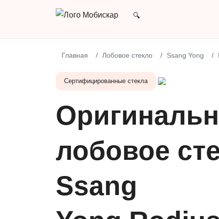
Главная
Лобовое стекло
Ssang Yong
Сертифицированные стекла
Оригинальн
лобовое сте
Ssang