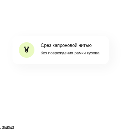
Срез капроновой нитью
без повреждения рамки кузова
 заказ