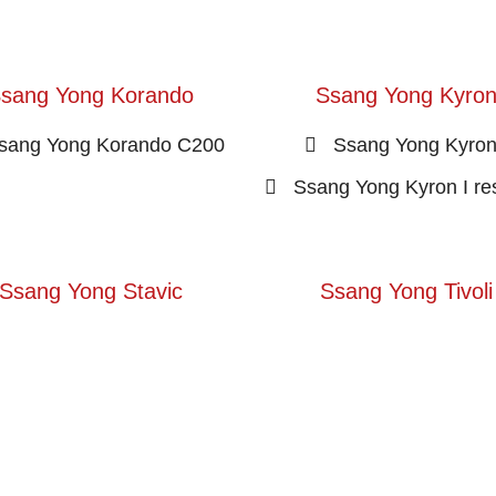
sang Yong Korando
Ssang Yong Kyro
sang Yong Korando C200
Ssang Yong Kyron
Ssang Yong Kyron I res
Ssang Yong Stavic
Ssang Yong Tivoli