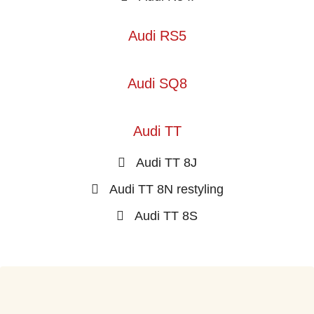
Audi RS5
Audi SQ8
Audi TT
Audi TT 8J
Audi TT 8N restyling
Audi TT 8S