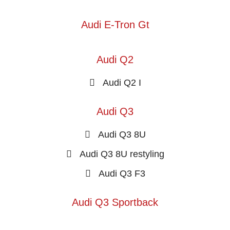
Audi E-Tron Gt
Audi Q2
Audi Q2 I
Audi Q3
Audi Q3 8U
Audi Q3 8U restyling
Audi Q3 F3
Audi Q3 Sportback