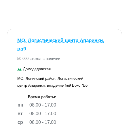
МО, Логистический центр Апаринки,
вл9
50 000 стекол в наличии
Домодедовская
МО, Ленинский район, Логистический
центр Апаринки, владение №9 Бокс №6
Время работы:
пн
08.00 - 17.00
вт
08.00 - 17.00
ср
08.00 - 17.00