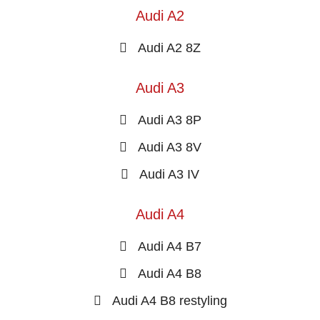
Audi A2
Audi A2 8Z
Audi A3
Audi A3 8P
Audi A3 8V
Audi A3 IV
Audi A4
Audi A4 B7
Audi A4 B8
Audi A4 B8 restyling