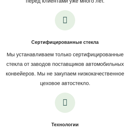
перед клиентами уже много лет.
Сертифицированные стекла
Мы устанавливаем только сертифицированные
стекла от заводов поставщиков автомобильных
конвейеров. Мы не закупаем низкокачественное
цеховое автостекло.
Технологии