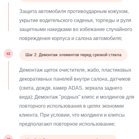
Защита автомобиля противоударным кожухом,
укрытие водительского сиденья, торпеды и руля
защитными накидками во избежание случайного
повреждения корпуса и салона автомобиля;
#2
Шаг 2: Демонтаж элементов перед срезкой стекла
Демонтаж щеток очистителя, жабо, пластиковых
декоративных панелей внутри салона, датчиков
(света, дождя, камер ADAS, зеркала заднего
вида); Демонтаж "родных" клипс и молдингов для
повторного использования в целях экономии
клиента. При условии, что молдинги и клипсы
предполагают повторное использование;