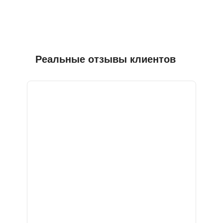
Реальные отзывы клиентов