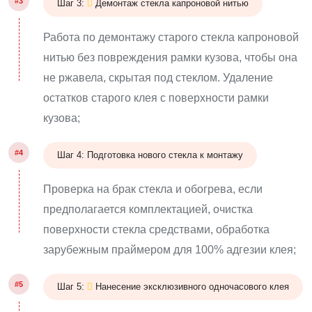
#3
Шаг 3:
Демонтаж стекла капроновой нитью
Работа по демонтажу старого стекла капроновой
нитью без повреждения рамки кузова, чтобы она
не ржавела, скрытая под стеклом. Удаление
остатков старого клея с поверхности рамки
кузова;
#4
Шаг 4: Подготовка нового стекла к монтажу
Проверка на брак стекла и обогрева, если
предполагается комплектацией, очистка
поверхности стекла средствами, обработка
зарубежным праймером для 100% адгезии клея;
#5
Шаг 5:
Нанесение эксклюзивного одночасового клея