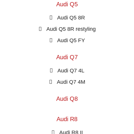
Audi Q5
Audi Q5 8R
Audi Q5 8R restyling
Audi Q5 FY
Audi Q7
Audi Q7 4L
Audi Q7 4M
Audi Q8
Audi R8
Audi R8 II