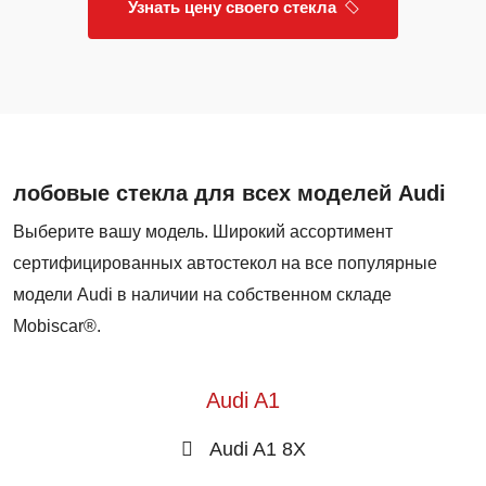
Узнать цену своего стекла
лобовые стекла для всех моделей Audi
Выберите вашу модель. Широкий ассортимент
сертифицированных автостекол на все популярные
модели Audi в наличии на собственном складе
Mobiscar®.
Audi A1
Audi A1 8X