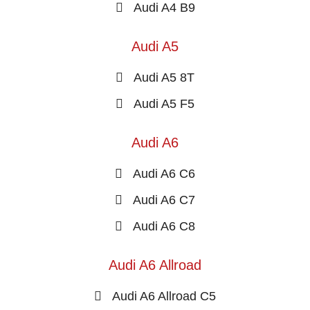
Audi A4 B9
Audi A5
Audi A5 8T
Audi A5 F5
Audi A6
Audi A6 C6
Audi A6 C7
Audi A6 C8
Audi A6 Allroad
Audi A6 Allroad C5