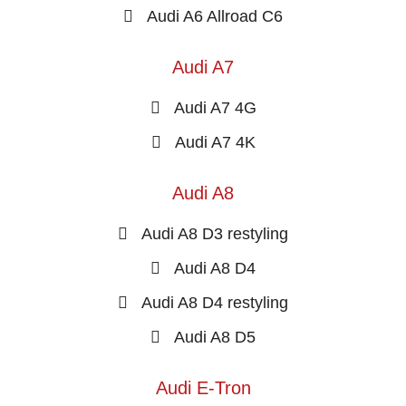
Audi A6 Allroad C6
Audi A7
Audi A7 4G
Audi A7 4K
Audi A8
Audi A8 D3 restyling
Audi A8 D4
Audi A8 D4 restyling
Audi A8 D5
Audi E-Tron