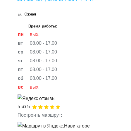
Южная
Время работы:
пн
вых.
вт
08.00 - 17.00
ср
08.00 - 17.00
чт
08.00 - 17.00
пт
08.00 - 17.00
сб
08.00 - 17.00
вс
вых.
5 из 5
Построить маршрут: