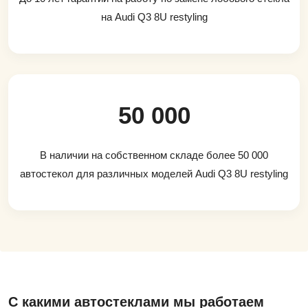
на Audi Q3 8U restyling
50 000
В наличии на собственном складе более 50 000
автостекол для различных моделей Audi Q3 8U restyling
С какими автостеклами мы работаем