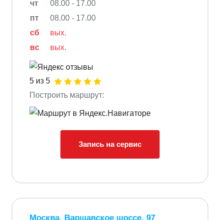
чт
08.00 - 17.00
пт
08.00 - 17.00
сб
вых.
вс
вых.
5 из 5
Построить маршрут:
Запись на сервис
Москва, Варшавское шоссе, 97