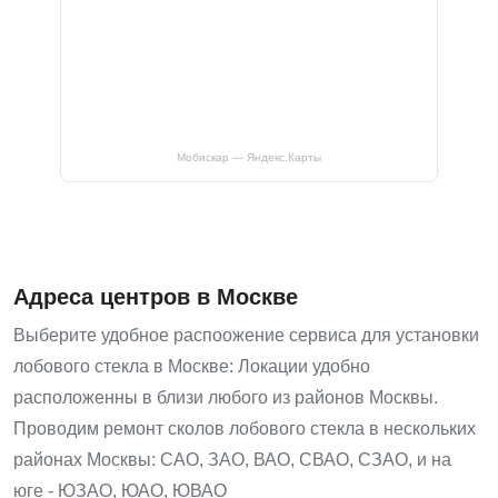
Мобискар — Яндекс.Карты
Адреса центров в Москве
Выберите удобное распоожение сервиса для установки
лобового стекла в Москве: Локации удобно
расположенны в близи любого из районов Москвы.
Проводим ремонт сколов лобового стекла в нескольких
районах Москвы: САО, ЗАО, ВАО, СВАО, СЗАО, и на
юге - ЮЗАО, ЮАО, ЮВАО