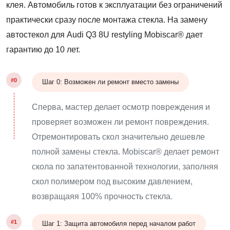
клея. Автомобиль готов к эксплуатации без ограничений
практически сразу после монтажа стекла. На замену
автостекол для Audi Q3 8U restyling Mobiscar® дает
гарантию до 10 лет.
#0
Шаг 0: Возможен ли ремонт вместо замены
Сперва, мастер делает осмотр повреждения и
проверяет возможен ли ремонт повреждения.
Отремонтировать скол значительно дешевле
полной замены стекла. Mobiscar® делает ремонт
скола по запатентованной технологии, заполняя
скол полимером под высоким давлением,
возвращаяя 100% прочность стекла.
#1
Шаг 1: Защита автомобиля перед началом работ