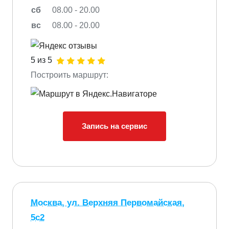
сб
08.00 - 20.00
вс
08.00 - 20.00
5 из 5
Построить маршрут:
Запись на сервис
Москва, ул. Верхняя Первомайская,
5с2