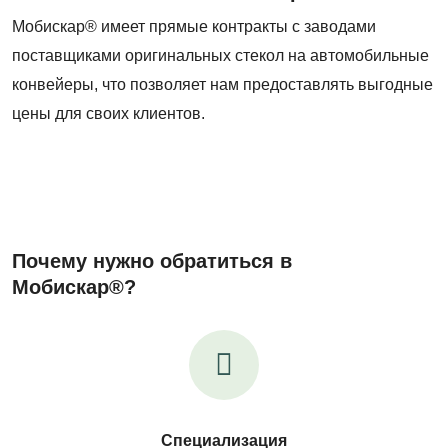
Мобискар® имеет прямые контракты с заводами
поставщиками оригинальных стекол на автомобильные
конвейеры, что позволяет нам предоставлять выгодные
цены для своих клиентов.
Почему нужно обратиться в
Мобискар®?
Специализация