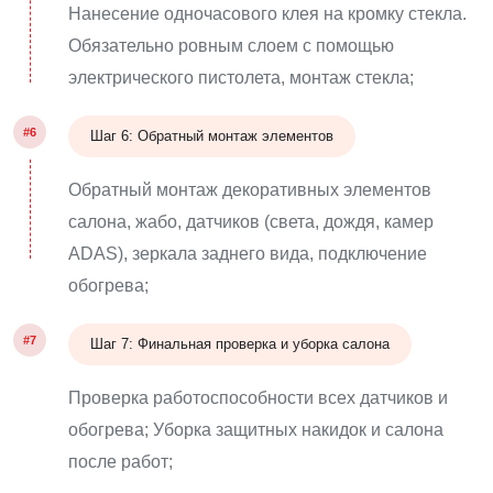
Нанесение одночасового клея на кромку стекла.
Обязательно ровным слоем с помощью
электрического пистолета, монтаж стекла;
#6
Шаг 6: Обратный монтаж элементов
Обратный монтаж декоративных элементов
салона, жабо, датчиков (света, дождя, камер
ADAS), зеркала заднего вида, подключение
обогрева;
#7
Шаг 7: Финальная проверка и уборка салона
Проверка работоспособности всех датчиков и
обогрева; Уборка защитных накидок и салона
после работ;