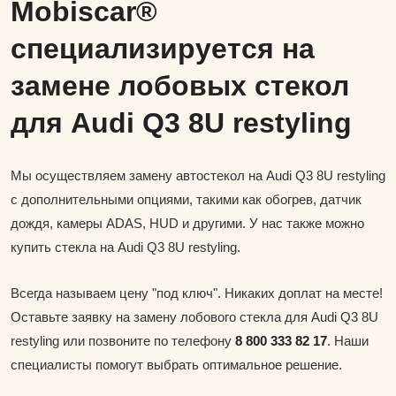
Mobiscar®
специализируется на
замене лобовых стекол
для Audi Q3 8U restyling
Мы осуществляем замену автостекол на Audi Q3 8U restyling
с дополнительными опциями, такими как обогрев, датчик
дождя, камеры ADAS, HUD и другими. У нас также можно
купить стекла на Audi Q3 8U restyling.
Всегда называем цену "под ключ". Никаких доплат на месте!
Оставьте заявку на замену лобового стекла для Audi Q3 8U
restyling или позвоните по телефону
8 800 333 82 17
. Наши
специалисты помогут выбрать оптимальное решение.