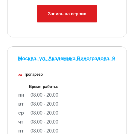
Запись на сервис
Москва, ул. Академика Виноградова, 9
Тропарево
Время работы:
пн
08.00 - 20.00
вт
08.00 - 20.00
ср
08.00 - 20.00
чт
08.00 - 20.00
пт
08.00 - 20.00