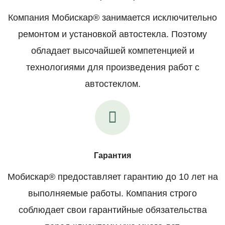
Компания Мобискар® занимается исключительно
ремонтом и установкой автостекла. Поэтому
обладает высочайшей компетенцией и
технологиями для произведения работ с
автостеклом.
Гарантия
Мобискар® предоставляет гарантию до 10 лет на
выполняемые работы. Компания строго
соблюдает свои гарантийные обязательства