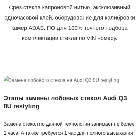
Срез стекла капроновой нитью, эксклюзивный
одночасовой клей, оборудование для калибровки
камер ADAS, ПО для 100% точного подбора
комплектации стекла по VIN номеру.
Этапы замены лобовых стекол Audi Q3
8U restyling
Замена стекол по данной технологии занимает не более
1 часа. А также требуется 1 час для полного высыхания