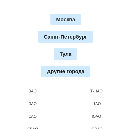
Москва
Санкт-Петербург
Тула
Другие города
ВАО
ТиНАО
ЗАО
ЦАО
САО
ЮАО