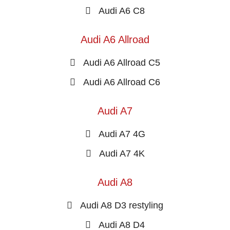
Audi A6 C8
Audi A6 Allroad
Audi A6 Allroad C5
Audi A6 Allroad C6
Audi A7
Audi A7 4G
Audi A7 4K
Audi A8
Audi A8 D3 restyling
Audi A8 D4