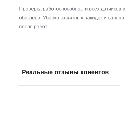
Проверка работоспособности всех датчиков и
обогрева; Уборка защитных накидок и салона
после работ;
Реальные отзывы клиентов