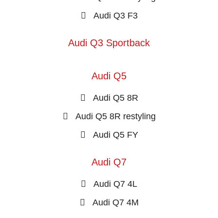
Audi Q3 F3
Audi Q3 Sportback
Audi Q5
Audi Q5 8R
Audi Q5 8R restyling
Audi Q5 FY
Audi Q7
Audi Q7 4L
Audi Q7 4M