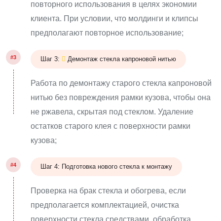
повторного использования в целях экономии
клиента. При условии, что молдинги и клипсы
предполагают повторное использование;
#3
Шаг 3:
Демонтаж стекла капроновой нитью
Работа по демонтажу старого стекла капроновой
нитью без повреждения рамки кузова, чтобы она
не ржавела, скрытая под стеклом. Удаление
остатков старого клея с поверхности рамки
кузова;
#4
Шаг 4: Подготовка нового стекла к монтажу
Проверка на брак стекла и обогрева, если
предполагается комплектацией, очистка
поверхности стекла средствами, обработка