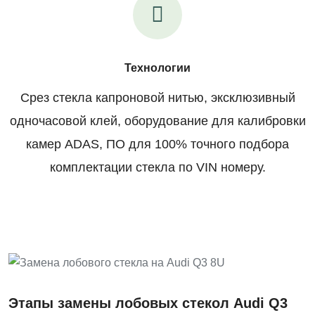
Технологии
Срез стекла капроновой нитью, эксклюзивный
одночасовой клей, оборудование для калибровки
камер ADAS, ПО для 100% точного подбора
комплектации стекла по VIN номеру.
Этапы замены лобовых стекол Audi Q3