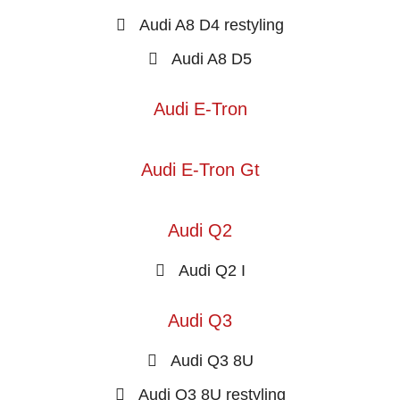
Audi A8 D4 restyling
Audi A8 D5
Audi E-Tron
Audi E-Tron Gt
Audi Q2
Audi Q2 I
Audi Q3
Audi Q3 8U
Audi Q3 8U restyling