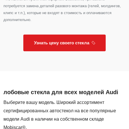
потребуется замена деталей разового монтажа (гелей, молдингов,
клипс и т.п.), которые не входят в стоимость и оплачиваются
дополнительно.
Узнать цену своего стекла
лобовые стекла для всех моделей Audi
Выберите вашу модель. Широкий ассортимент
сертифицированных автостекол на все популярные
модели Audi в наличии на собственном складе
Mobiscar®.