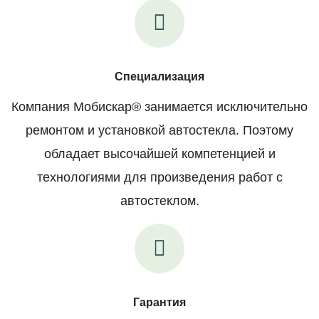
Специализация
Компания Мобискар® занимается исключительно
ремонтом и установкой автостекла. Поэтому
обладает высочайшей компетенцией и
технологиями для произведения работ с
автостеклом.
Гарантия