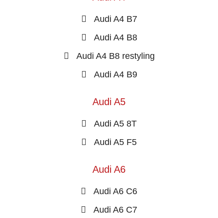
Audi A4 B7
Audi A4 B8
Audi A4 B8 restyling
Audi A4 B9
Audi A5
Audi A5 8T
Audi A5 F5
Audi A6
Audi A6 C6
Audi A6 C7