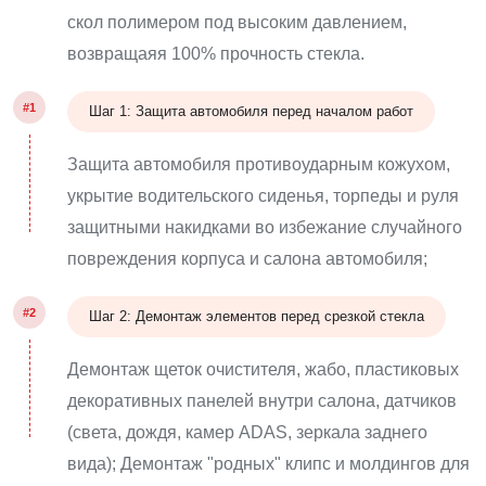
скол полимером под высоким давлением,
возвращаяя 100% прочность стекла.
#1
Шаг 1: Защита автомобиля перед началом работ
Защита автомобиля противоударным кожухом,
укрытие водительского сиденья, торпеды и руля
защитными накидками во избежание случайного
повреждения корпуса и салона автомобиля;
#2
Шаг 2: Демонтаж элементов перед срезкой стекла
Демонтаж щеток очистителя, жабо, пластиковых
декоративных панелей внутри салона, датчиков
(света, дождя, камер ADAS, зеркала заднего
вида); Демонтаж "родных" клипс и молдингов для