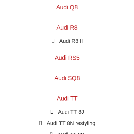
Audi Q8
Audi R8
Audi R8 II
Audi RS5
Audi SQ8
Audi TT
Audi TT 8J
Audi TT 8N restyling