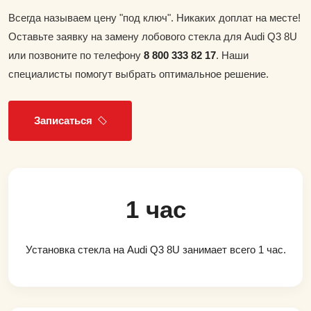
Всегда называем цену "под ключ". Никаких доплат на месте!
Оставьте заявку на замену лобового стекла для Audi Q3 8U
или позвоните по телефону
8 800 333 82 17
. Наши
специалисты помогут выбрать оптимальное решение.
Записаться
1 час
Установка стекла на Audi Q3 8U занимает всего 1 час.