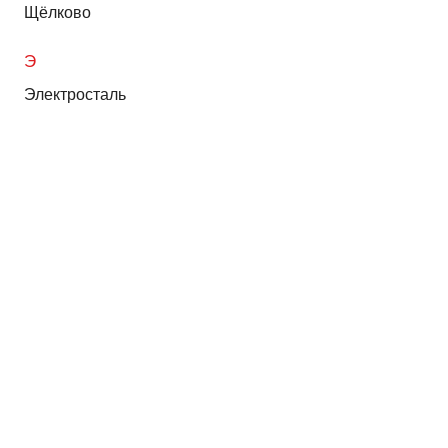
Щёлково
Э
Электросталь