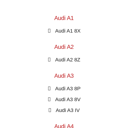
Audi A1
Audi A1 8X
Audi A2
Audi A2 8Z
Audi A3
Audi A3 8P
Audi A3 8V
Audi A3 IV
Audi A4