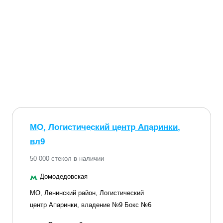
МО, Логистический центр Апаринки,
вл9
50 000 стекол в наличии
Домодедовская
МО, Ленинский район, Логистический
центр Апаринки, владение №9 Бокс №6