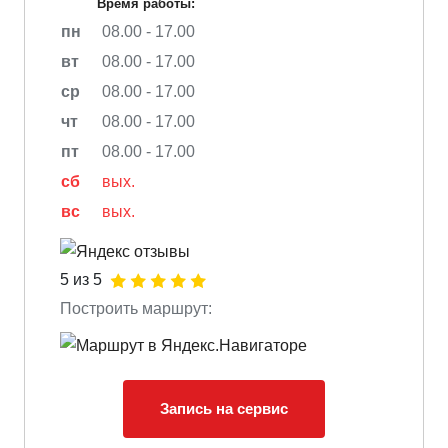
Время работы:
пн
08.00 - 17.00
вт
08.00 - 17.00
ср
08.00 - 17.00
чт
08.00 - 17.00
пт
08.00 - 17.00
сб
вых.
вс
вых.
5 из 5
Построить маршрут:
Запись на сервис