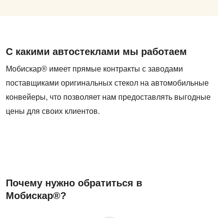
С какими автостеклами мы работаем
Мобискар® имеет прямые контракты с заводами
поставщиками оригинальных стекол на автомобильные
конвейеры, что позволяет нам предоставлять выгодные
цены для своих клиентов.
Почему нужно обратиться в
Мобискар®?