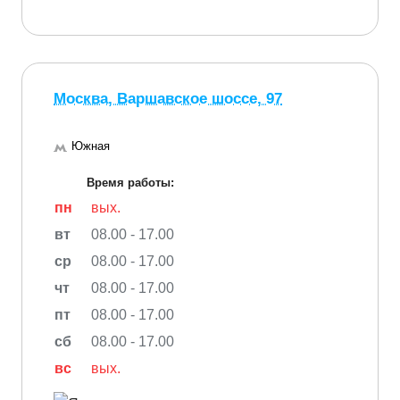
Москва, Варшавское шоссе, 97
Южная
Время работы:
пн
вых.
вт
08.00 - 17.00
ср
08.00 - 17.00
чт
08.00 - 17.00
пт
08.00 - 17.00
сб
08.00 - 17.00
вс
вых.