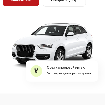
Срез капроновой нитью
без повреждения рамки кузова