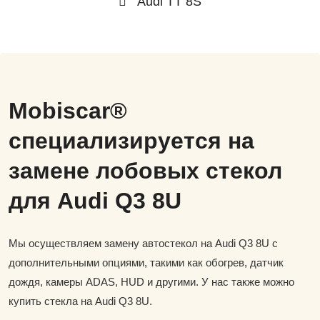
Audi TT 8S
Mobiscar®
специализируется на
замене лобовых стекол
для Audi Q3 8U
Мы осуществляем замену автостекол на Audi Q3 8U с
дополнительными опциями, такими как обогрев, датчик
дождя, камеры ADAS, HUD и другими. У нас также можно
купить стекла на Audi Q3 8U.