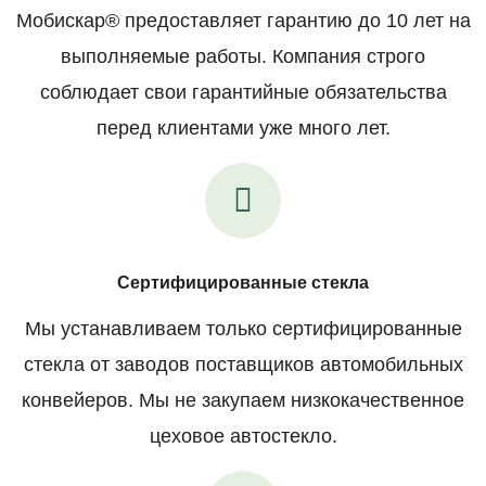
Мобискар® предоставляет гарантию до 10 лет на
выполняемые работы. Компания строго
соблюдает свои гарантийные обязательства
перед клиентами уже много лет.
Сертифицированные стекла
Мы устанавливаем только сертифицированные
стекла от заводов поставщиков автомобильных
конвейеров. Мы не закупаем низкокачественное
цеховое автостекло.