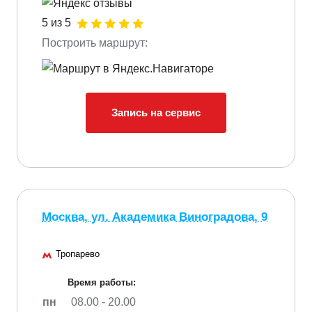
5 из 5
Построить маршрут:
Запись на сервис
Москва, ул. Академика Виноградова, 9
Тропарево
Время работы:
пн
08.00 - 20.00