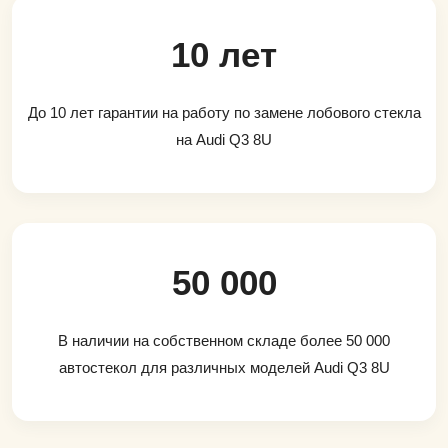
10 лет
До 10 лет гарантии на работу по замене лобового стекла
на Audi Q3 8U
50 000
В наличии на собственном складе более 50 000
автостекол для различных моделей Audi Q3 8U