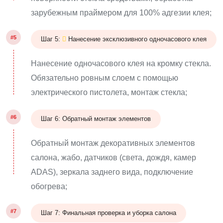
зарубежным праймером для 100% адгезии клея;
#5
Шаг 5:
Нанесение эксклюзивного одночасового клея
Нанесение одночасового клея на кромку стекла.
Обязательно ровным слоем с помощью
электрического пистолета, монтаж стекла;
#6
Шаг 6: Обратный монтаж элементов
Обратный монтаж декоративных элементов
салона, жабо, датчиков (света, дождя, камер
ADAS), зеркала заднего вида, подключение
обогрева;
#7
Шаг 7: Финальная проверка и уборка салона