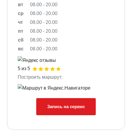
вт
08.00 - 20.00
ср
08.00 - 20.00
чт
08.00 - 20.00
пт
08.00 - 20.00
сб
08.00 - 20.00
вс
08.00 - 20.00
5 из 5
Построить маршрут:
Запись на сервис