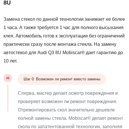
8U
Замена стекол по данной технологии занимает не более
1 часа. А также требуется 1 час для полного высыхания
клея. Автомобиль готов к эксплуатации без ограничений
практически сразу после монтажа стекла. На замену
автостекол для Audi Q3 8U Mobiscar® дает гарантию до
10 лет.
#0
Шаг 0: Возможен ли ремонт вместо замены
Сперва, мастер делает осмотр повреждения и
проверяет возможен ли ремонт повреждения.
Отремонтировать скол значительно дешевле
полной замены стекла. Mobiscar® делает ремонт
скола по запатентованной технологии, заполняя