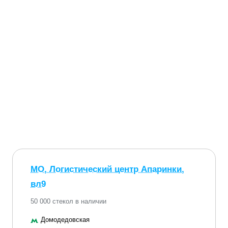
МО, Логистический центр Апаринки,
вл9
50 000 стекол в наличии
Домодедовская