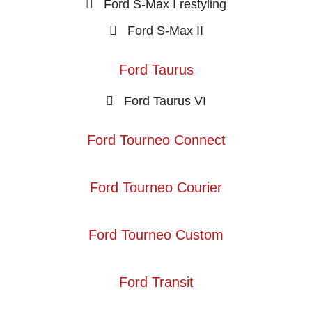
Ford S-Max I restyling
Ford S-Max II
Ford Taurus
Ford Taurus VI
Ford Tourneo Connect
Ford Tourneo Courier
Ford Tourneo Custom
Ford Transit