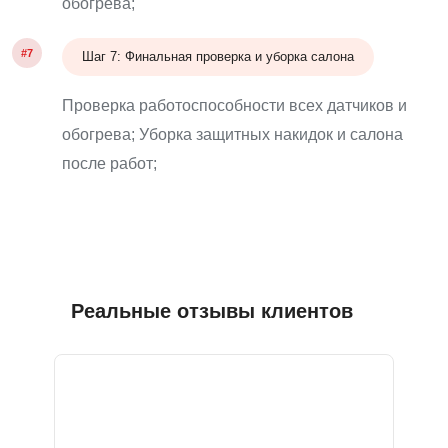
обогрева;
#7
Шаг 7: Финальная проверка и уборка салона
Проверка работоспособности всех датчиков и
обогрева; Уборка защитных накидок и салона
после работ;
Реальные отзывы клиентов