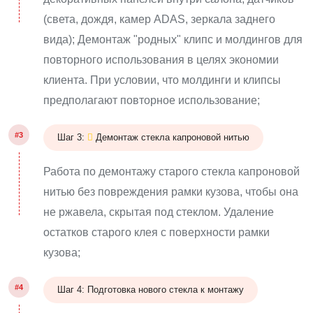
(света, дождя, камер ADAS, зеркала заднего
вида); Демонтаж "родных" клипс и молдингов для
повторного использования в целях экономии
клиента. При условии, что молдинги и клипсы
предполагают повторное использование;
#3
Шаг 3:
Демонтаж стекла капроновой нитью
Работа по демонтажу старого стекла капроновой
нитью без повреждения рамки кузова, чтобы она
не ржавела, скрытая под стеклом. Удаление
остатков старого клея с поверхности рамки
кузова;
#4
Шаг 4: Подготовка нового стекла к монтажу