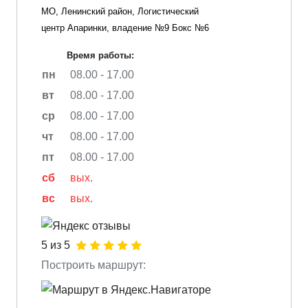
МО, Ленинский район, Логистический
центр Апаринки, владение №9 Бокс №6
Время работы:
пн
08.00 - 17.00
вт
08.00 - 17.00
ср
08.00 - 17.00
чт
08.00 - 17.00
пт
08.00 - 17.00
сб
вых.
вс
вых.
5 из 5
Построить маршрут: