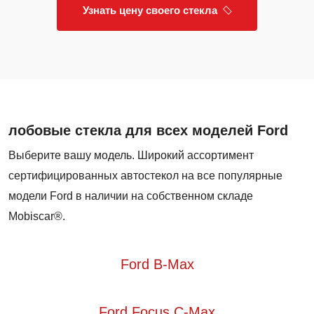
Узнать цену своего стекла
лобовые стекла для всех моделей Ford
Выберите вашу модель. Широкий ассортимент
сертифицированных автостекол на все популярные
модели Ford в наличии на собственном складе
Mobiscar®.
Ford B-Max
Ford Focus C-Max