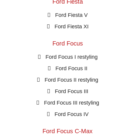
Ford Fiesta
Ford Fiesta V
Ford Fiesta XI
Ford Focus
Ford Focus I restyling
Ford Focus II
Ford Focus II restyling
Ford Focus III
Ford Focus III restyling
Ford Focus IV
Ford Focus C-Max