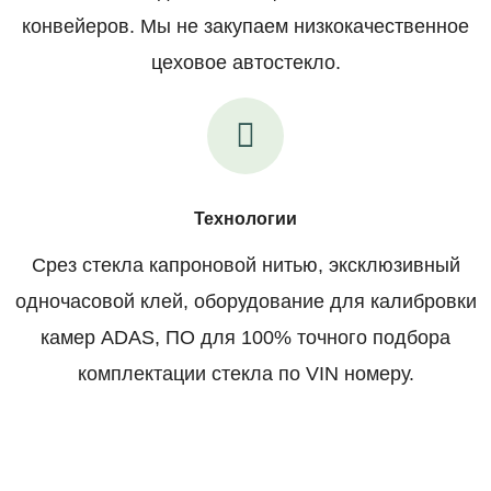
конвейеров. Мы не закупаем низкокачественное
цеховое автостекло.
Технологии
Срез стекла капроновой нитью, эксклюзивный
одночасовой клей, оборудование для калибровки
камер ADAS, ПО для 100% точного подбора
комплектации стекла по VIN номеру.