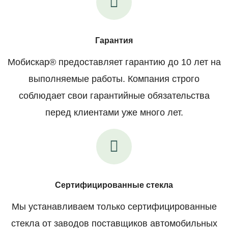
Гарантия
Мобискар® предоставляет гарантию до 10 лет на
выполняемые работы. Компания строго
соблюдает свои гарантийные обязательства
перед клиентами уже много лет.
Сертифицированные стекла
Мы устанавливаем только сертифицированные
стекла от заводов поставщиков автомобильных