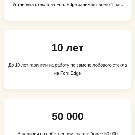
Установка стекла на Ford Edge занимает всего 1 час.
10 лет
До 10 лет гарантии на работу по замене лобового стекла
на Ford Edge
50 000
В наличии на собственном складе более 50 000