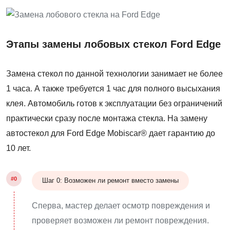
Этапы замены лобовых стекол Ford Edge
Замена стекол по данной технологии занимает не более
1 часа. А также требуется 1 час для полного высыхания
клея. Автомобиль готов к эксплуатации без ограничений
практически сразу после монтажа стекла. На замену
автостекол для Ford Edge Mobiscar® дает гарантию до
10 лет.
#0
Шаг 0: Возможен ли ремонт вместо замены
Сперва, мастер делает осмотр повреждения и
проверяет возможен ли ремонт повреждения.