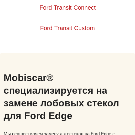
Ford Transit Connect
Ford Transit Custom
Mobiscar®
специализируется на
замене лобовых стекол
для Ford Edge
Мы осуществляем замену автостекол на Ford Edge с