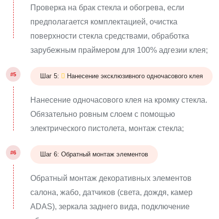
Проверка на брак стекла и обогрева, если
предполагается комплектацией, очистка
поверхности стекла средствами, обработка
зарубежным праймером для 100% адгезии клея;
#5
Шаг 5:
Нанесение эксклюзивного одночасового клея
Нанесение одночасового клея на кромку стекла.
Обязательно ровным слоем с помощью
электрического пистолета, монтаж стекла;
#6
Шаг 6: Обратный монтаж элементов
Обратный монтаж декоративных элементов
салона, жабо, датчиков (света, дождя, камер
ADAS), зеркала заднего вида, подключение