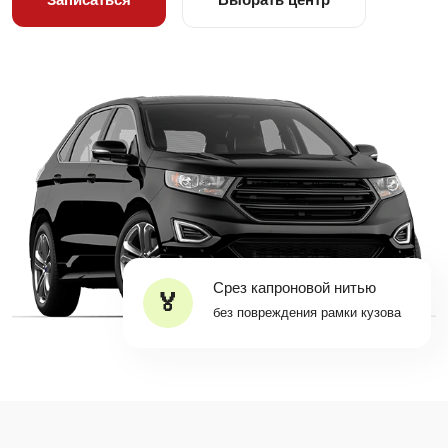
Срез капроновой нитью
без повреждения рамки кузова