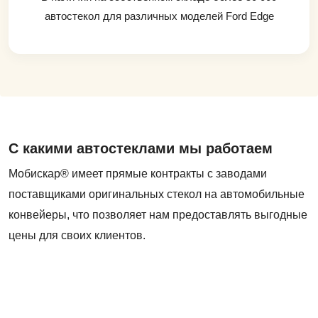
автостекол для различных моделей Ford Edge
С какими автостеклами мы работаем
Мобискар® имеет прямые контракты с заводами
поставщиками оригинальных стекол на автомобильные
конвейеры, что позволяет нам предоставлять выгодные
цены для своих клиентов.