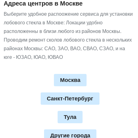
Адреса центров в Москве
Выберите удобное распоожение сервиса для установки
лобового стекла в Москве: Локации удобно
расположенны в близи любого из районов Москвы.
Проводим ремонт сколов лобового стекла в нескольких
районах Москвы: САО, ЗАО, ВАО, СВАО, СЗАО, и на
юге - ЮЗАО, ЮАО, ЮВАО
Москва
Санкт-Петербург
Тула
Другие города