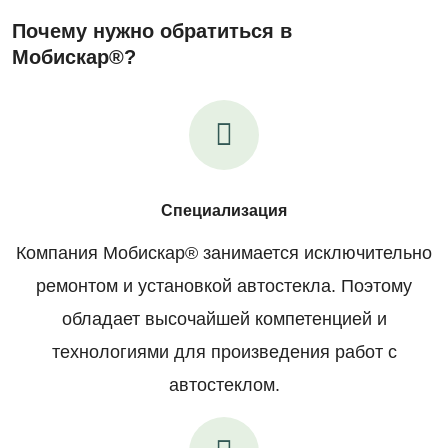
Почему нужно обратиться в
Мобискар®?
Специализация
Компания Мобискар® занимается исключительно
ремонтом и установкой автостекла. Поэтому
обладает высочайшей компетенцией и
технологиями для произведения работ с
автостеклом.