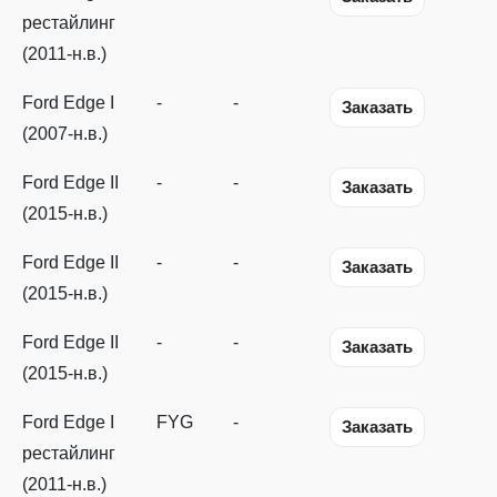
рестайлинг
(2011-н.в.)
Ford Edge I
-
-
Заказать
(2007-н.в.)
Ford Edge II
-
-
Заказать
(2015-н.в.)
Ford Edge II
-
-
Заказать
(2015-н.в.)
Ford Edge II
-
-
Заказать
(2015-н.в.)
Ford Edge I
FYG
-
Заказать
рестайлинг
(2011-н.в.)