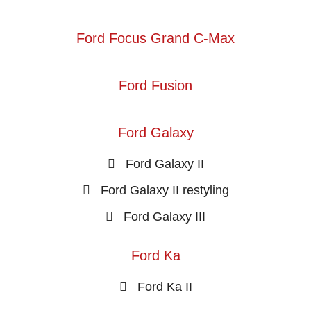
Ford Focus Grand C-Max
Ford Fusion
Ford Galaxy
Ford Galaxy II
Ford Galaxy II restyling
Ford Galaxy III
Ford Ka
Ford Ka II