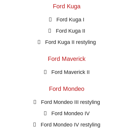
Ford Kuga
Ford Kuga I
Ford Kuga II
Ford Kuga II restyling
Ford Maverick
Ford Maverick II
Ford Mondeo
Ford Mondeo III restyling
Ford Mondeo IV
Ford Mondeo IV restyling