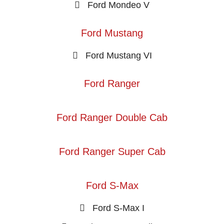
Ford Mondeo V
Ford Mustang
Ford Mustang VI
Ford Ranger
Ford Ranger Double Cab
Ford Ranger Super Cab
Ford S-Max
Ford S-Max I