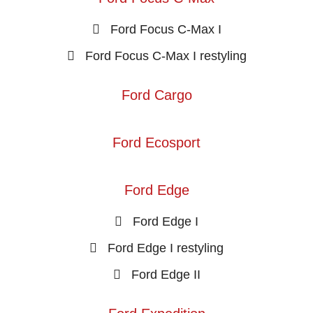
Ford Focus C-Max I
Ford Focus C-Max I restyling
Ford Cargo
Ford Ecosport
Ford Edge
Ford Edge I
Ford Edge I restyling
Ford Edge II