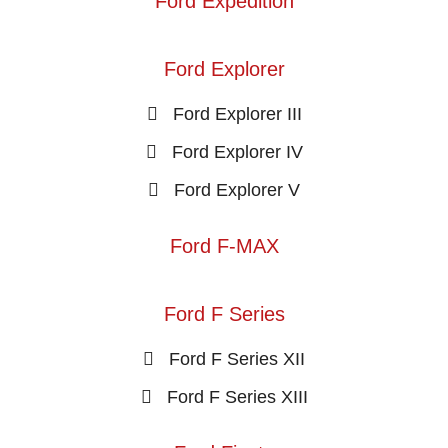
Ford Expedition
Ford Explorer
Ford Explorer III
Ford Explorer IV
Ford Explorer V
Ford F-MAX
Ford F Series
Ford F Series XII
Ford F Series XIII