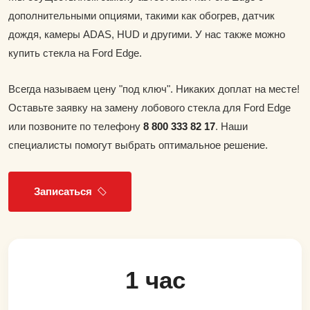
дополнительными опциями, такими как обогрев, датчик
дождя, камеры ADAS, HUD и другими. У нас также можно
купить стекла на Ford Edge.
Всегда называем цену "под ключ". Никаких доплат на месте!
Оставьте заявку на замену лобового стекла для Ford Edge
или позвоните по телефону
8 800 333 82 17
. Наши
специалисты помогут выбрать оптимальное решение.
Записаться
1 час