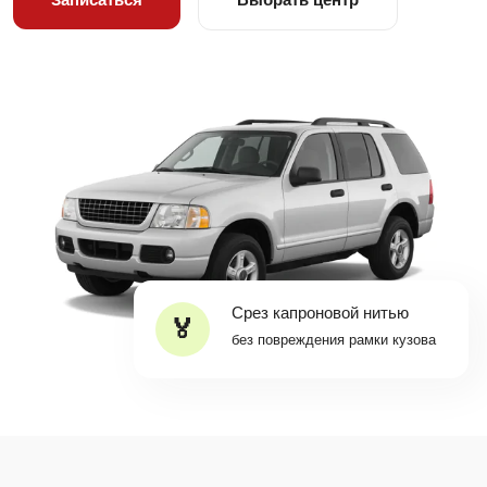
Срез капроновой нитью
без повреждения рамки кузова