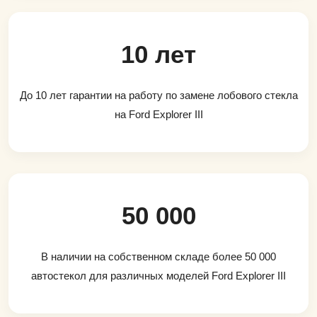
10 лет
До 10 лет гарантии на работу по замене лобового стекла
на Ford Explorer III
50 000
В наличии на собственном складе более 50 000
автостекол для различных моделей Ford Explorer III