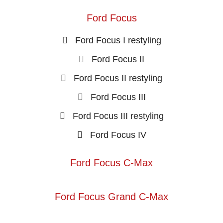
Ford Focus
Ford Focus I restyling
Ford Focus II
Ford Focus II restyling
Ford Focus III
Ford Focus III restyling
Ford Focus IV
Ford Focus C-Max
Ford Focus Grand C-Max