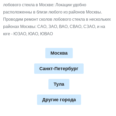
лобового стекла в Москве: Локации удобно
расположенны в близи любого из районов Москвы.
Проводим ремонт сколов лобового стекла в нескольких
районах Москвы: САО, ЗАО, ВАО, СВАО, СЗАО, и на
юге - ЮЗАО, ЮАО, ЮВАО
Москва
Санкт-Петербург
Тула
Другие города