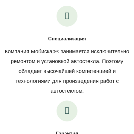
Специализация
Компания Мобискар® занимается исключительно
ремонтом и установкой автостекла. Поэтому
обладает высочайшей компетенцией и
технологиями для произведения работ с
автостеклом.
Гарантия