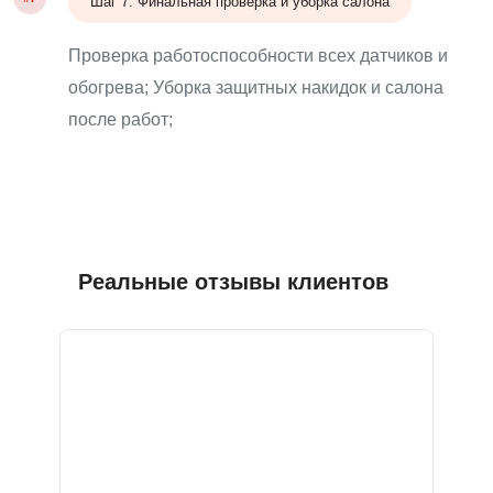
Шаг 7: Финальная проверка и уборка салона
Проверка работоспособности всех датчиков и
обогрева; Уборка защитных накидок и салона
после работ;
Реальные отзывы клиентов