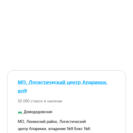
МО, Логистический центр Апаринки,
вл9
50 000 стекол в наличии
Домодедовская
МО, Ленинский район, Логистический
центр Апаринки, владение №9 Бокс №6