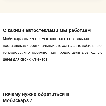
С какими автостеклами мы работаем
Мобискар® имеет прямые контракты с заводами
поставщиками оригинальных стекол на автомобильные
конвейеры, что позволяет нам предоставлять выгодные
цены для своих клиентов.
Почему нужно обратиться в
Мобискар®?