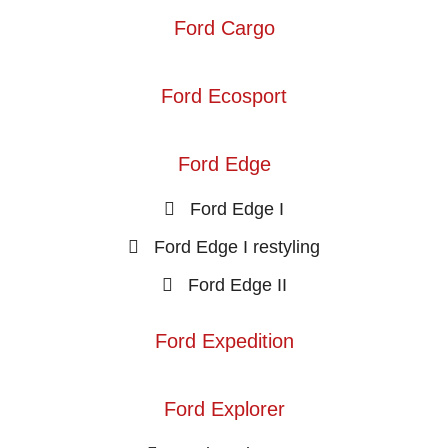
Ford Cargo
Ford Ecosport
Ford Edge
Ford Edge I
Ford Edge I restyling
Ford Edge II
Ford Expedition
Ford Explorer