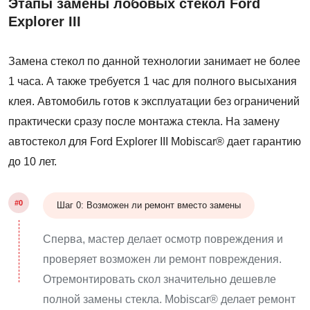
Этапы замены лобовых стекол Ford
Explorer III
Замена стекол по данной технологии занимает не более
1 часа. А также требуется 1 час для полного высыхания
клея. Автомобиль готов к эксплуатации без ограничений
практически сразу после монтажа стекла. На замену
автостекол для Ford Explorer III Mobiscar® дает гарантию
до 10 лет.
#0
Шаг 0: Возможен ли ремонт вместо замены
Сперва, мастер делает осмотр повреждения и
проверяет возможен ли ремонт повреждения.
Отремонтировать скол значительно дешевле
полной замены стекла. Mobiscar® делает ремонт