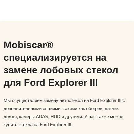
Mobiscar®
специализируется на
замене лобовых стекол
для Ford Explorer III
Мы осуществляем замену автостекол на Ford Explorer III с
дополнительными опциями, такими как обогрев, датчик
дождя, камеры ADAS, HUD и другими. У нас также можно
купить стекла на Ford Explorer III.