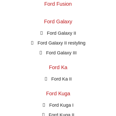
Ford Fusion
Ford Galaxy
Ford Galaxy II
Ford Galaxy II restyling
Ford Galaxy III
Ford Ka
Ford Ka II
Ford Kuga
Ford Kuga I
Ford Kuga II