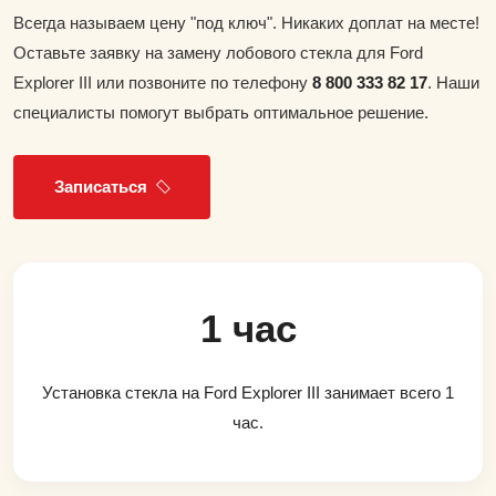
Всегда называем цену "под ключ". Никаких доплат на месте!
Оставьте заявку на замену лобового стекла для Ford
Explorer III или позвоните по телефону
8 800 333 82 17
. Наши
специалисты помогут выбрать оптимальное решение.
Записаться
1 час
Установка стекла на Ford Explorer III занимает всего 1
час.