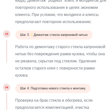
вида); Демонтаж "родных" клипс и молдингов для
повторного использования в целях экономии
клиента. При условии, что молдинги и клипсы
предполагают повторное использование;
#3
Шаг 3:
Демонтаж стекла капроновой нитью
Работа по демонтажу старого стекла капроновой
нитью без повреждения рамки кузова, чтобы она
не ржавела, скрытая под стеклом. Удаление
остатков старого клея с поверхности рамки
кузова;
#4
Шаг 4: Подготовка нового стекла к монтажу
Проверка на брак стекла и обогрева, если
предполагается комплектацией, очистка