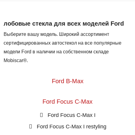
лобовые стекла для всех моделей Ford
Выберите вашу модель. Широкий ассортимент
сертифицированных автостекол на все популярные
модели Ford в наличии на собственном складе
Mobiscar®.
Ford B-Max
Ford Focus C-Max
Ford Focus C-Max I
Ford Focus C-Max I restyling