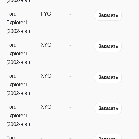
(2002-н.в.)
Ford
FYG
-
Заказать
Explorer III
(2002-н.в.)
Ford
XYG
-
Заказать
Explorer III
(2002-н.в.)
Ford
XYG
-
Заказать
Explorer III
(2002-н.в.)
Ford
XYG
-
Заказать
Explorer III
(2002-н.в.)
Ford
-
-