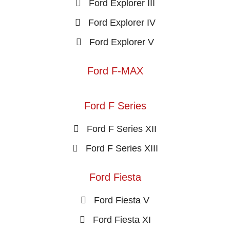
Ford Explorer III
Ford Explorer IV
Ford Explorer V
Ford F-MAX
Ford F Series
Ford F Series XII
Ford F Series XIII
Ford Fiesta
Ford Fiesta V
Ford Fiesta XI