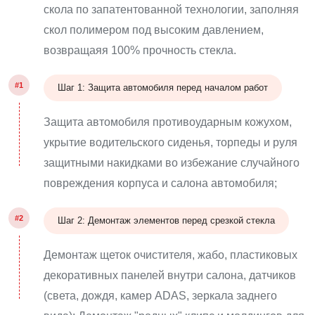
скола по запатентованной технологии, заполняя
скол полимером под высоким давлением,
возвращаяя 100% прочность стекла.
#1
Шаг 1: Защита автомобиля перед началом работ
Защита автомобиля противоударным кожухом,
укрытие водительского сиденья, торпеды и руля
защитными накидками во избежание случайного
повреждения корпуса и салона автомобиля;
#2
Шаг 2: Демонтаж элементов перед срезкой стекла
Демонтаж щеток очистителя, жабо, пластиковых
декоративных панелей внутри салона, датчиков
(света, дождя, камер ADAS, зеркала заднего