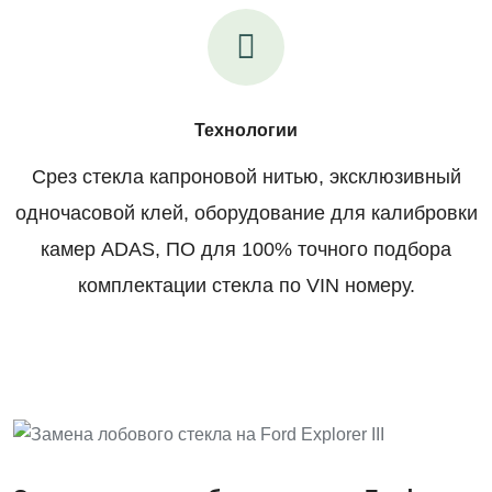
Технологии
Срез стекла капроновой нитью, эксклюзивный
одночасовой клей, оборудование для калибровки
камер ADAS, ПО для 100% точного подбора
комплектации стекла по VIN номеру.