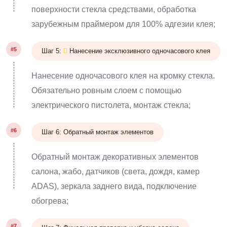
поверхности стекла средствами, обработка
зарубежным праймером для 100% адгезии клея;
#5
Шаг 5:
Нанесение эксклюзивного одночасового клея
Нанесение одночасового клея на кромку стекла.
Обязательно ровным слоем с помощью
электрического пистолета, монтаж стекла;
#6
Шаг 6: Обратный монтаж элементов
Обратный монтаж декоративных элементов
салона, жабо, датчиков (света, дождя, камер
ADAS), зеркала заднего вида, подключение
обогрева;
#7