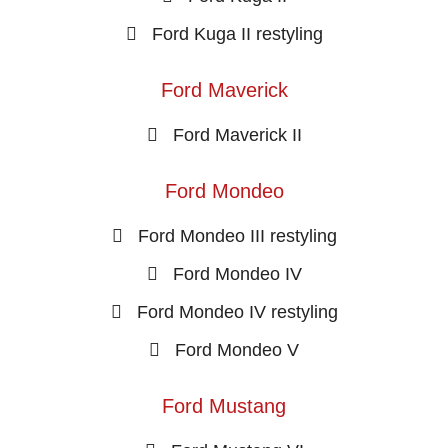
Ford Kuga II restyling
Ford Maverick
Ford Maverick II
Ford Mondeo
Ford Mondeo III restyling
Ford Mondeo IV
Ford Mondeo IV restyling
Ford Mondeo V
Ford Mustang