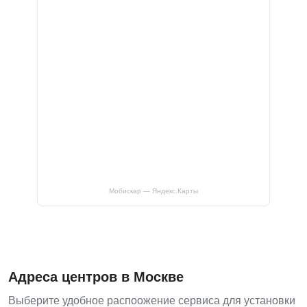
Мобискар — Яндекс.Карты
Адреса центров в Москве
Выберите удобное распоожение сервиса для установки