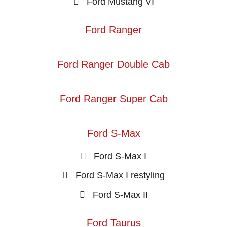
Ford Mustang VI
Ford Ranger
Ford Ranger Double Cab
Ford Ranger Super Cab
Ford S-Max
Ford S-Max I
Ford S-Max I restyling
Ford S-Max II
Ford Taurus