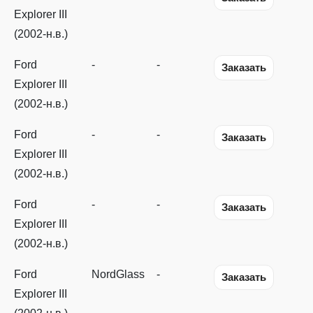
Explorer III
(2002-н.в.)
Ford
-
-
Заказать
Explorer III
(2002-н.в.)
Ford
-
-
Заказать
Explorer III
(2002-н.в.)
Ford
-
-
Заказать
Explorer III
(2002-н.в.)
Ford
NordGlass
-
Заказать
Explorer III