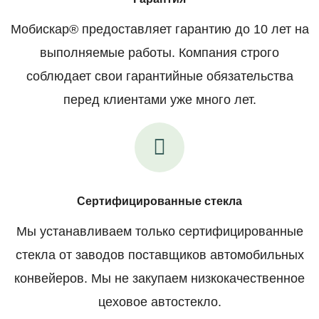
Мобискар® предоставляет гарантию до 10 лет на
выполняемые работы. Компания строго
соблюдает свои гарантийные обязательства
перед клиентами уже много лет.
Сертифицированные стекла
Мы устанавливаем только сертифицированные
стекла от заводов поставщиков автомобильных
конвейеров. Мы не закупаем низкокачественное
цеховое автостекло.