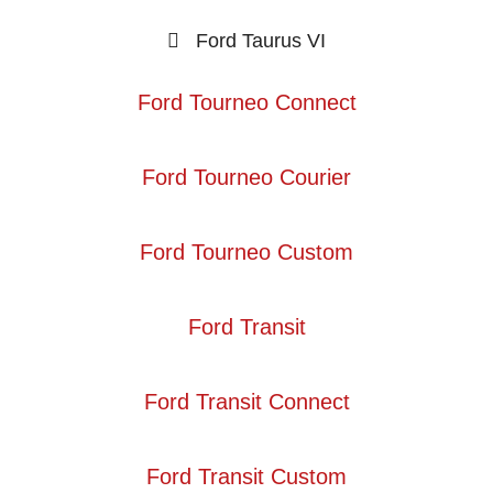
Ford Taurus VI
Ford Tourneo Connect
Ford Tourneo Courier
Ford Tourneo Custom
Ford Transit
Ford Transit Connect
Ford Transit Custom