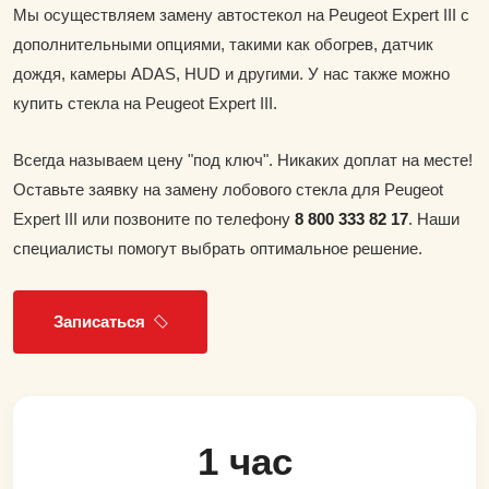
Мы осуществляем замену автостекол на Peugeot Expert III с
дополнительными опциями, такими как обогрев, датчик
дождя, камеры ADAS, HUD и другими. У нас также можно
купить стекла на Peugeot Expert III.
Всегда называем цену "под ключ". Никаких доплат на месте!
Оставьте заявку на замену лобового стекла для Peugeot
Expert III или позвоните по телефону
8 800 333 82 17
. Наши
специалисты помогут выбрать оптимальное решение.
Записаться
1 час