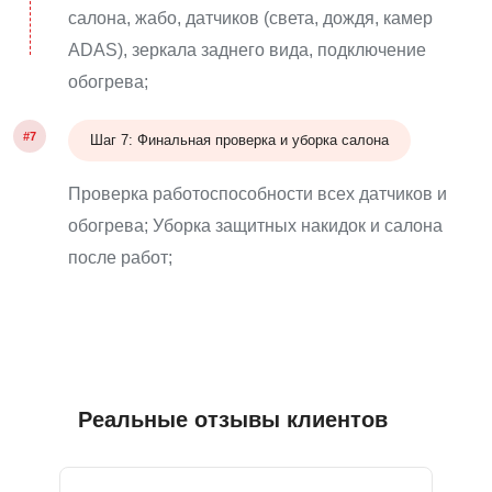
салона, жабо, датчиков (света, дождя, камер
ADAS), зеркала заднего вида, подключение
обогрева;
#7
Шаг 7: Финальная проверка и уборка салона
Проверка работоспособности всех датчиков и
обогрева; Уборка защитных накидок и салона
после работ;
Реальные отзывы клиентов