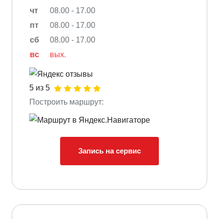
чт
08.00 - 17.00
пт
08.00 - 17.00
сб
08.00 - 17.00
вс
вых.
5 из 5
Построить маршрут:
Запись на сервис