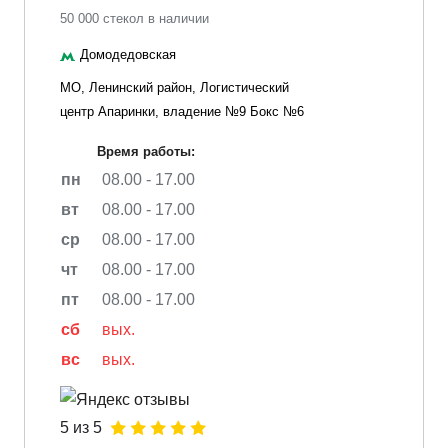
50 000 стекол в наличии
Домодедовская
МО, Ленинский район, Логистический
центр Апаринки, владение №9 Бокс №6
Время работы:
пн
08.00 - 17.00
вт
08.00 - 17.00
ср
08.00 - 17.00
чт
08.00 - 17.00
пт
08.00 - 17.00
сб
вых.
вс
вых.
5 из 5