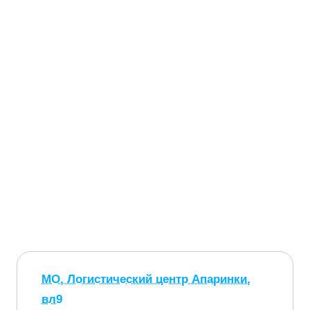
МО, Логистический центр Апаринки,
вл9