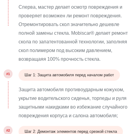
Сперва, мастер делает осмотр повреждения и
проверяет возможен ли ремонт повреждения.
Отремонтировать скол значительно дешевле
полной замены стекла. Mobiscar® делает ремонт
скола по запатентованной технологии, заполняя
скол полимером под высоким давлением,
возвращаяя 100% прочность стекла.
#1
Шаг 1: Защита автомобиля перед началом работ
Защита автомобиля противоударным кожухом,
укрытие водительского сиденья, торпеды и руля
защитными накидками во избежание случайного
повреждения корпуса и салона автомобиля;
#2
Шаг 2: Демонтаж элементов перед срезкой стекла