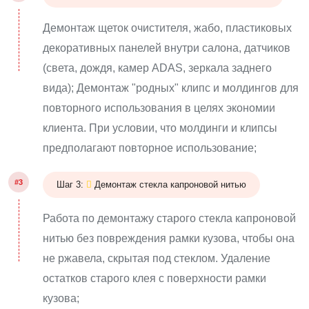
Демонтаж щеток очистителя, жабо, пластиковых
декоративных панелей внутри салона, датчиков
(света, дождя, камер ADAS, зеркала заднего
вида); Демонтаж "родных" клипс и молдингов для
повторного использования в целях экономии
клиента. При условии, что молдинги и клипсы
предполагают повторное использование;
#3
Шаг 3:
Демонтаж стекла капроновой нитью
Работа по демонтажу старого стекла капроновой
нитью без повреждения рамки кузова, чтобы она
не ржавела, скрытая под стеклом. Удаление
остатков старого клея с поверхности рамки
кузова;