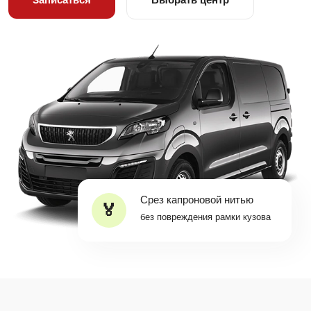
Срез капроновой нитью
без повреждения рамки кузова