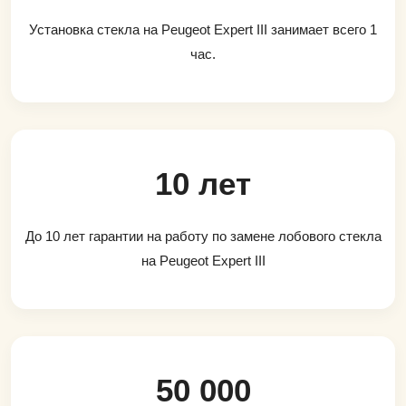
Установка стекла на Peugeot Expert III занимает всего 1
час.
10 лет
До 10 лет гарантии на работу по замене лобового стекла
на Peugeot Expert III
50 000