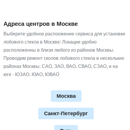
Адреса центров в Москве
Выберите удобное распоожение сервиса для установки
лобового стекла в Москве: Локации удобно
расположенны в близи любого из районов Москвы.
Проводим ремонт сколов лобового стекла в нескольких
районах Москвы: САО, ЗАО, ВАО, СВАО, СЗАО, и на
юге - ЮЗАО, ЮАО, ЮВАО
Москва
Санкт-Петербург