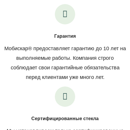
Гарантия
Мобискар® предоставляет гарантию до 10 лет на
выполняемые работы. Компания строго
соблюдает свои гарантийные обязательства
перед клиентами уже много лет.
Сертифицированные стекла