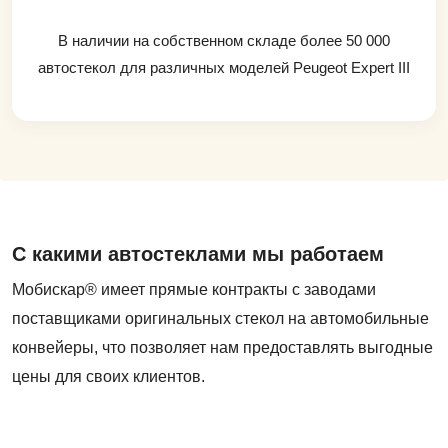
В наличии на собственном складе более 50 000
автостекол для различных моделей Peugeot Expert III
С какими автостеклами мы работаем
Мобискар® имеет прямые контракты с заводами
поставщиками оригинальных стекол на автомобильные
конвейеры, что позволяет нам предоставлять выгодные
цены для своих клиентов.