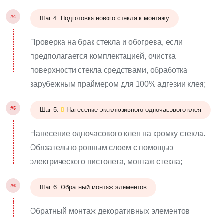
#4
Шаг 4: Подготовка нового стекла к монтажу
Проверка на брак стекла и обогрева, если
предполагается комплектацией, очистка
поверхности стекла средствами, обработка
зарубежным праймером для 100% адгезии клея;
#5
Шаг 5:
Нанесение эксклюзивного одночасового клея
Нанесение одночасового клея на кромку стекла.
Обязательно ровным слоем с помощью
электрического пистолета, монтаж стекла;
#6
Шаг 6: Обратный монтаж элементов
Обратный монтаж декоративных элементов