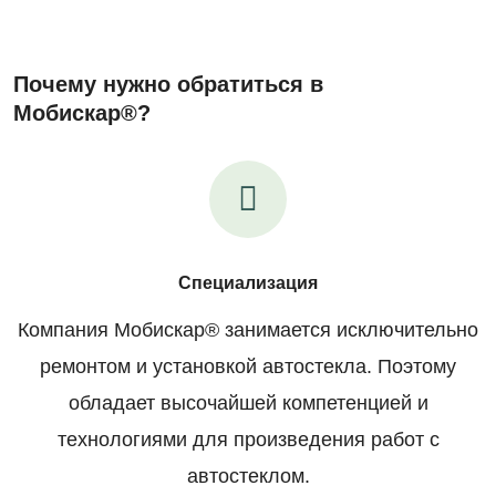
Почему нужно обратиться в
Мобискар®?
Специализация
Компания Мобискар® занимается исключительно
ремонтом и установкой автостекла. Поэтому
обладает высочайшей компетенцией и
технологиями для произведения работ с
автостеклом.