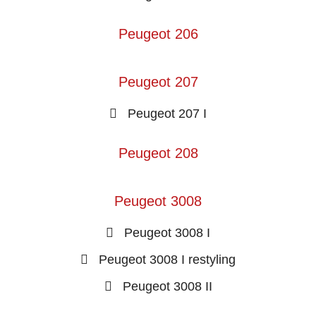
Peugeot 206
Peugeot 207
Peugeot 207 I
Peugeot 208
Peugeot 3008
Peugeot 3008 I
Peugeot 3008 I restyling
Peugeot 3008 II