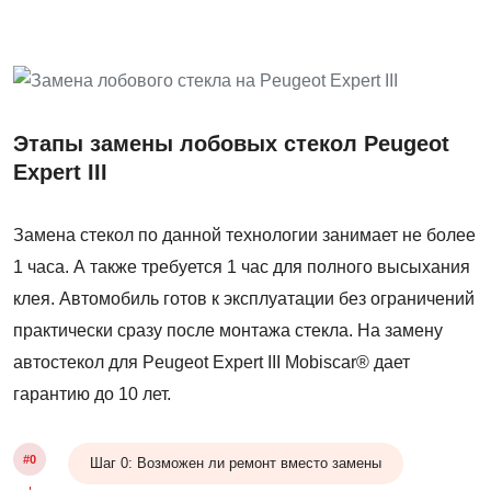
Этапы замены лобовых стекол Peugeot
Expert III
Замена стекол по данной технологии занимает не более
1 часа. А также требуется 1 час для полного высыхания
клея. Автомобиль готов к эксплуатации без ограничений
практически сразу после монтажа стекла. На замену
автостекол для Peugeot Expert III Mobiscar® дает
гарантию до 10 лет.
#0
Шаг 0: Возможен ли ремонт вместо замены