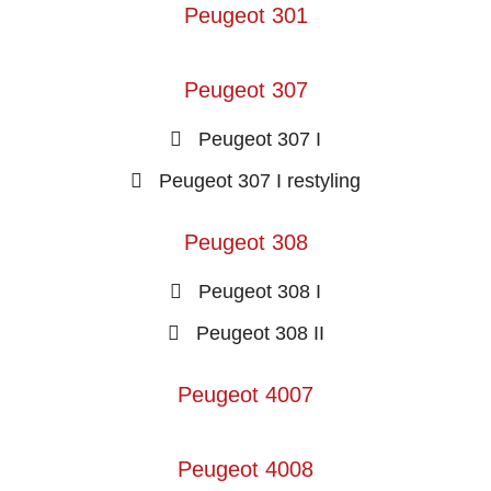
Peugeot 301
Peugeot 307
Peugeot 307 I
Peugeot 307 I restyling
Peugeot 308
Peugeot 308 I
Peugeot 308 II
Peugeot 4007
Peugeot 4008