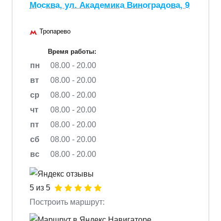
Москва, ул. Академика Виноградова, 9
Тропарево
Время работы:
пн
08.00 - 20.00
вт
08.00 - 20.00
ср
08.00 - 20.00
чт
08.00 - 20.00
пт
08.00 - 20.00
сб
08.00 - 20.00
вс
08.00 - 20.00
5 из 5
Построить маршрут: