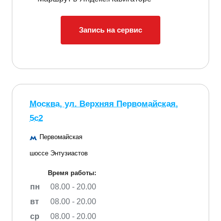
Запись на сервис
Москва, ул. Верхняя Первомайская,
5с2
Первомайская
шоссе Энтузиастов
Время работы:
пн
08.00 - 20.00
вт
08.00 - 20.00
ср
08.00 - 20.00