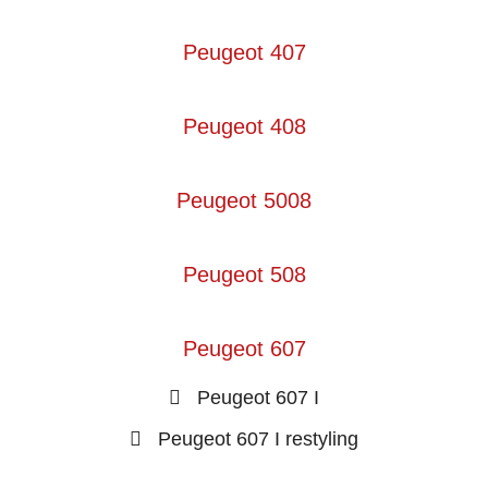
Peugeot 407
Peugeot 408
Peugeot 5008
Peugeot 508
Peugeot 607
Peugeot 607 I
Peugeot 607 I restyling