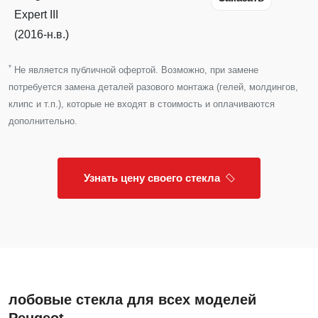
Expert III
(2016-н.в.)
*
Не является публичной офертой. Возможно, при замене
потребуется замена деталей разового монтажа (гелей, молдингов,
клипс и т.п.), которые не входят в стоимость и оплачиваются
дополнительно.
Узнать цену своего стекла
лобовые стекла для всех моделей
Peugeot