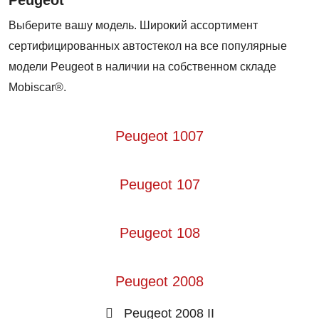
Выберите вашу модель. Широкий ассортимент
сертифицированных автостекол на все популярные
модели Peugeot в наличии на собственном складе
Mobiscar®.
Peugeot 1007
Peugeot 107
Peugeot 108
Peugeot 2008
Peugeot 2008 II