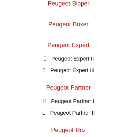
Peugeot Bipper
Peugeot Boxer
Peugeot Expert
Peugeot Expert II
Peugeot Expert III
Peugeot Partner
Peugeot Partner I
Peugeot Partner II
Peugeot Rcz