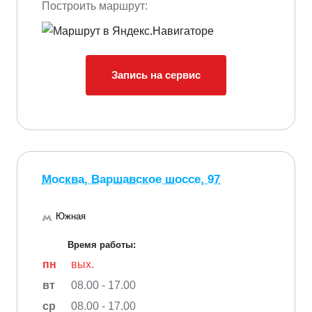
Построить маршрут:
Запись на сервис
Москва, Варшавское шоссе, 97
Южная
Время работы:
пн
вых.
вт
08.00 - 17.00
ср
08.00 - 17.00