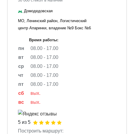
50 000 стекол в наличии
Домодедовская
МО, Ленинский район, Логистический
центр Апаринки, владение №9 Бокс №6
Время работы:
пн
08.00 - 17.00
вт
08.00 - 17.00
ср
08.00 - 17.00
чт
08.00 - 17.00
пт
08.00 - 17.00
сб
вых.
вс
вых.
5 из 5
Построить маршрут: