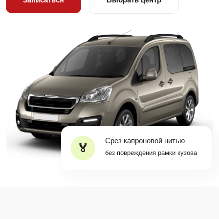
Срез капроновой нитью
без повреждения рамки кузова