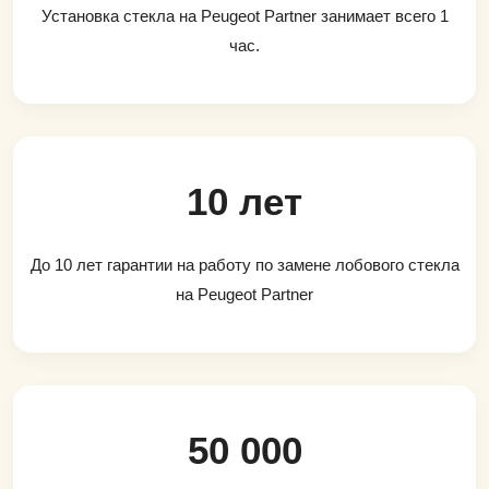
Установка стекла на Peugeot Partner занимает всего 1
час.
10 лет
До 10 лет гарантии на работу по замене лобового стекла
на Peugeot Partner
50 000