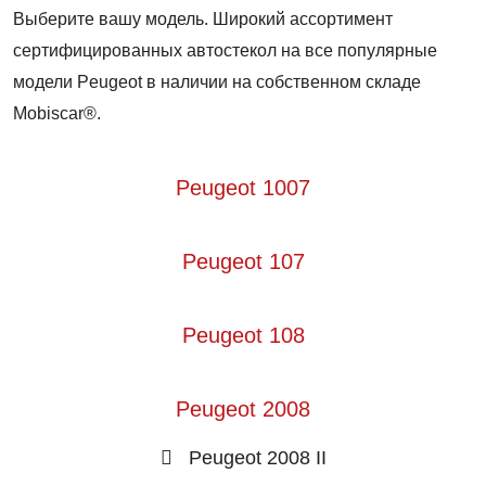
Выберите вашу модель. Широкий ассортимент
сертифицированных автостекол на все популярные
модели Peugeot в наличии на собственном складе
Mobiscar®.
Peugeot 1007
Peugeot 107
Peugeot 108
Peugeot 2008
Peugeot 2008 II