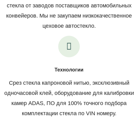
стекла от заводов поставщиков автомобильных
конвейеров. Мы не закупаем низкокачественное
цеховое автостекло.
Технологии
Срез стекла капроновой нитью, эксклюзивный
одночасовой клей, оборудование для калибровки
камер ADAS, ПО для 100% точного подбора
комплектации стекла по VIN номеру.