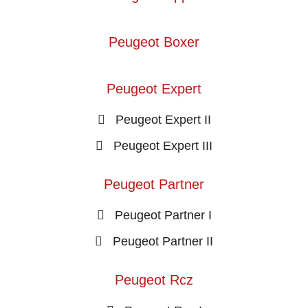
Peugeot Boxer
Peugeot Expert
Peugeot Expert II
Peugeot Expert III
Peugeot Partner
Peugeot Partner I
Peugeot Partner II
Peugeot Rcz