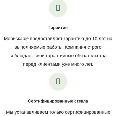
Гарантия
Мобискар® предоставляет гарантию до 10 лет на
выполняемые работы. Компания строго
соблюдает свои гарантийные обязательства
перед клиентами уже много лет.
Сертифицированные стекла
Мы устанавливаем только сертифицированные