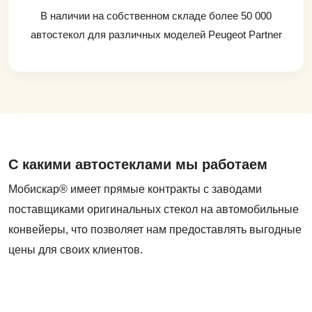
В наличии на собственном складе более 50 000
автостекол для различных моделей Peugeot Partner
С какими автостеклами мы работаем
Мобискар® имеет прямые контракты с заводами
поставщиками оригинальных стекол на автомобильные
конвейеры, что позволяет нам предоставлять выгодные
цены для своих клиентов.