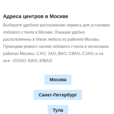
Адреса центров в Москве
Выберите удобное распоожение сервиса для установки
лобового стекла в Москве: Локации удобно
расположенны в близи любого из районов Москвы.
Проводим ремонт сколов лобового стекла в нескольких
районах Москвы: САО, ЗАО, ВАО, СВАО, СЗАО, и на
юге - ЮЗАО, ЮАО, ЮВАО
Москва
Санкт-Петербург
Тула