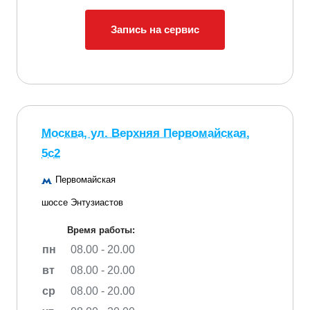
Запись на сервис
Москва, ул. Верхняя Первомайская,
5с2
Первомайская
шоссе Энтузиастов
Время работы:
пн
08.00 - 20.00
вт
08.00 - 20.00
ср
08.00 - 20.00