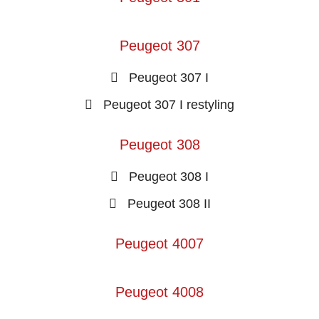
Peugeot 307
Peugeot 307 I
Peugeot 307 I restyling
Peugeot 308
Peugeot 308 I
Peugeot 308 II
Peugeot 4007
Peugeot 4008