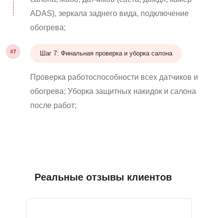
ADAS), зеркала заднего вида, подключение
обогрева;
#7
Шаг 7: Финальная проверка и уборка салона
Проверка работоспособности всех датчиков и
обогрева; Уборка защитных накидок и салона
после работ;
Реальные отзывы клиентов