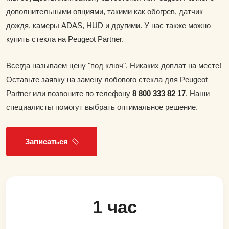
дополнительными опциями, такими как обогрев, датчик
дождя, камеры ADAS, HUD и другими. У нас также можно
купить стекла на Peugeot Partner.
Всегда называем цену "под ключ". Никаких доплат на месте!
Оставьте заявку на замену лобового стекла для Peugeot
Partner или позвоните по телефону
8 800 333 82 17
. Наши
специалисты помогут выбрать оптимальное решение.
Записаться
1 час