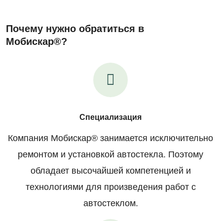
Почему нужно обратиться в
Мобискар®?
Специализация
Компания Мобискар® занимается исключительно
ремонтом и установкой автостекла. Поэтому
обладает высочайшей компетенцией и
технологиями для произведения работ с
автостеклом.