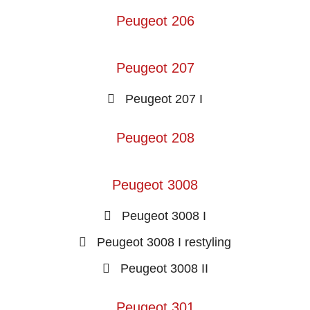
Peugeot 206
Peugeot 207
Peugeot 207 I
Peugeot 208
Peugeot 3008
Peugeot 3008 I
Peugeot 3008 I restyling
Peugeot 3008 II
Peugeot 301