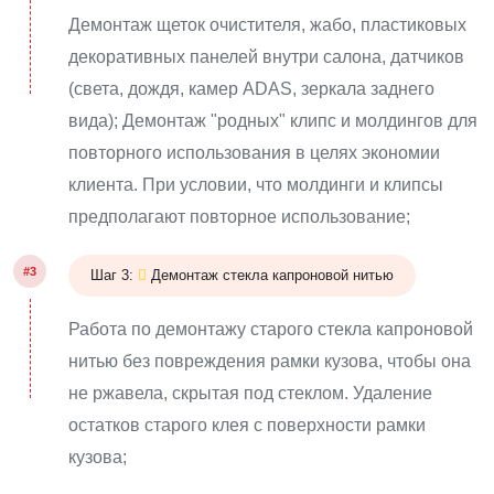
Демонтаж щеток очистителя, жабо, пластиковых
декоративных панелей внутри салона, датчиков
(света, дождя, камер ADAS, зеркала заднего
вида); Демонтаж "родных" клипс и молдингов для
повторного использования в целях экономии
клиента. При условии, что молдинги и клипсы
предполагают повторное использование;
#3
Шаг 3:
Демонтаж стекла капроновой нитью
Работа по демонтажу старого стекла капроновой
нитью без повреждения рамки кузова, чтобы она
не ржавела, скрытая под стеклом. Удаление
остатков старого клея с поверхности рамки
кузова;