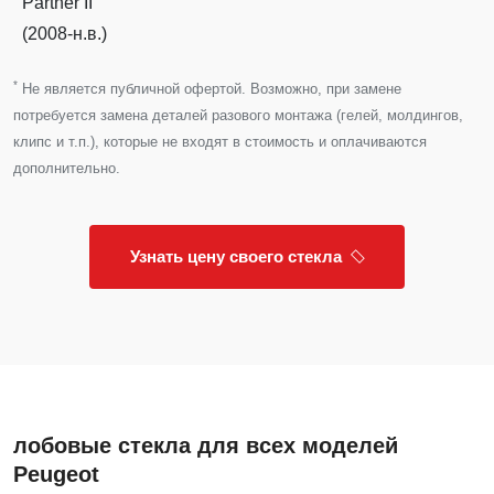
Partner II
(2008-н.в.)
*
Не является публичной офертой. Возможно, при замене
потребуется замена деталей разового монтажа (гелей, молдингов,
клипс и т.п.), которые не входят в стоимость и оплачиваются
дополнительно.
Узнать цену своего стекла
лобовые стекла для всех моделей
Peugeot