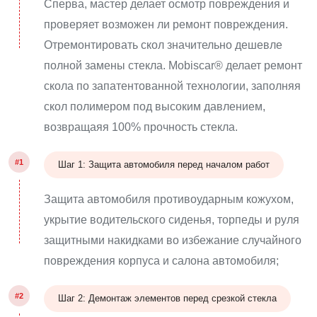
Сперва, мастер делает осмотр повреждения и
проверяет возможен ли ремонт повреждения.
Отремонтировать скол значительно дешевле
полной замены стекла. Mobiscar® делает ремонт
скола по запатентованной технологии, заполняя
скол полимером под высоким давлением,
возвращаяя 100% прочность стекла.
#1
Шаг 1: Защита автомобиля перед началом работ
Защита автомобиля противоударным кожухом,
укрытие водительского сиденья, торпеды и руля
защитными накидками во избежание случайного
повреждения корпуса и салона автомобиля;
#2
Шаг 2: Демонтаж элементов перед срезкой стекла