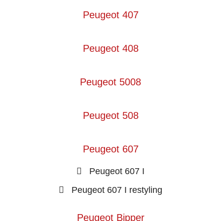
Peugeot 407
Peugeot 408
Peugeot 5008
Peugeot 508
Peugeot 607
Peugeot 607 I
Peugeot 607 I restyling
Peugeot Bipper