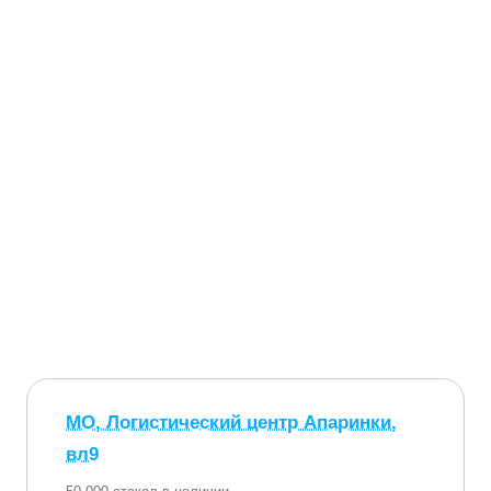
МО, Логистический центр Апаринки,
вл9