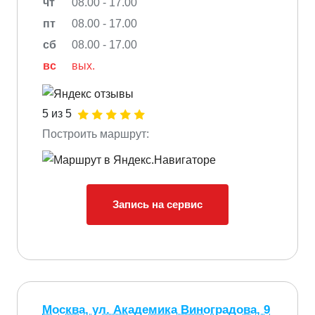
чт
08.00 - 17.00
пт
08.00 - 17.00
сб
08.00 - 17.00
вс
вых.
5 из 5
Построить маршрут:
Запись на сервис
Москва, ул. Академика Виноградова, 9