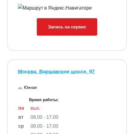
Запись на сервис
Москва, Варшавское шоссе, 97
Южная
Время работы:
пн
вых.
вт
08.00 - 17.00
ср
08.00 - 17.00