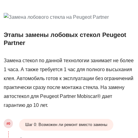
Этапы замены лобовых стекол Peugeot
Partner
Замена стекол по данной технологии занимает не более
1 часа. А также требуется 1 час для полного высыхания
клея. Автомобиль готов к эксплуатации без ограничений
практически сразу после монтажа стекла. На замену
автостекол для Peugeot Partner Mobiscar® дает
гарантию до 10 лет.
#0
Шаг 0: Возможен ли ремонт вместо замены