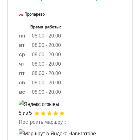
Тропарево
Время работы:
пн
08.00 - 20.00
вт
08.00 - 20.00
ср
08.00 - 20.00
чт
08.00 - 20.00
пт
08.00 - 20.00
сб
08.00 - 20.00
вс
08.00 - 20.00
5 из 5
Построить маршрут: