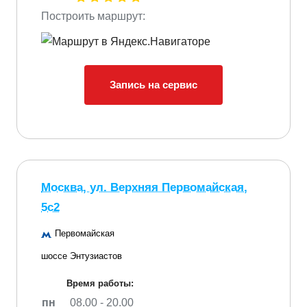
Построить маршрут:
Запись на сервис
Москва, ул. Верхняя Первомайская,
5с2
Первомайская
шоссе Энтузиастов
Время работы:
пн
08.00 - 20.00