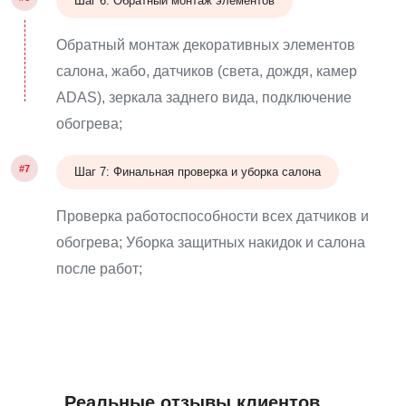
Шаг 6: Обратный монтаж элементов
Обратный монтаж декоративных элементов
салона, жабо, датчиков (света, дождя, камер
ADAS), зеркала заднего вида, подключение
обогрева;
#7
Шаг 7: Финальная проверка и уборка салона
Проверка работоспособности всех датчиков и
обогрева; Уборка защитных накидок и салона
после работ;
Реальные отзывы клиентов