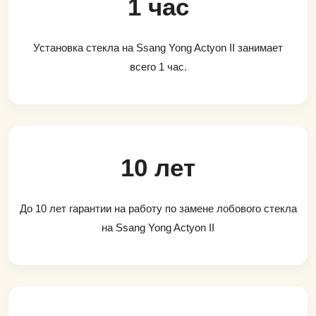
1 час
Установка стекла на Ssang Yong Actyon II занимает
всего 1 час.
10 лет
До 10 лет гарантии на работу по замене лобового стекла
на Ssang Yong Actyon II