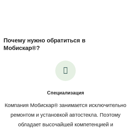
Почему нужно обратиться в
Мобискар®?
Специализация
Компания Мобискар® занимается исключительно
ремонтом и установкой автостекла. Поэтому
обладает высочайшей компетенцией и