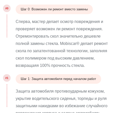
#0
Шаг 0: Возможен ли ремонт вместо замены
Сперва, мастер делает осмотр повреждения и
проверяет возможен ли ремонт повреждения.
Отремонтировать скол значительно дешевле
полной замены стекла. Mobiscar® делает ремонт
скола по запатентованной технологии, заполняя
скол полимером под высоким давлением,
возвращаяя 100% прочность стекла.
#1
Шаг 1: Защита автомобиля перед началом работ
Защита автомобиля противоударным кожухом,
укрытие водительского сиденья, торпеды и руля
защитными накидками во избежание случайного