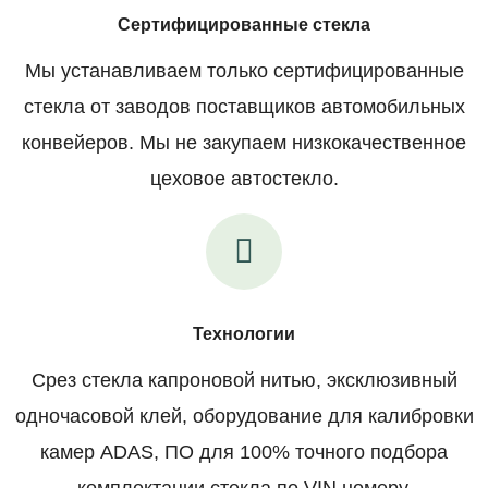
Сертифицированные стекла
Мы устанавливаем только сертифицированные
стекла от заводов поставщиков автомобильных
конвейеров. Мы не закупаем низкокачественное
цеховое автостекло.
Технологии
Срез стекла капроновой нитью, эксклюзивный
одночасовой клей, оборудование для калибровки
камер ADAS, ПО для 100% точного подбора