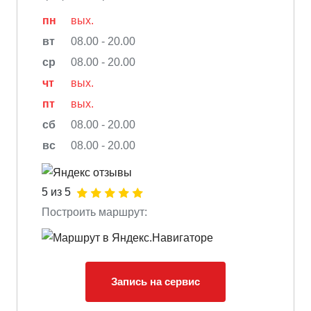
пн
вых.
вт
08.00 - 20.00
ср
08.00 - 20.00
чт
вых.
пт
вых.
сб
08.00 - 20.00
вс
08.00 - 20.00
5 из 5
Построить маршрут:
Запись на сервис