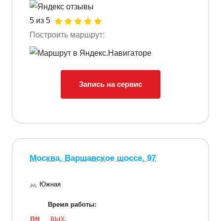
5 из 5
Построить маршрут:
Запись на сервис
Москва, Варшавское шоссе, 97
Южная
Время работы:
пн
вых.