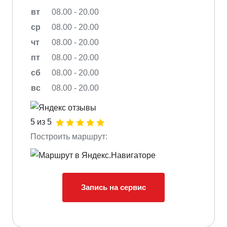
вт
08.00 - 20.00
ср
08.00 - 20.00
чт
08.00 - 20.00
пт
08.00 - 20.00
сб
08.00 - 20.00
вс
08.00 - 20.00
5 из 5
Построить маршрут:
Запись на сервис