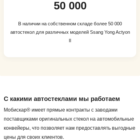
50 000
В наличии на собственном складе более 50 000
автостекол для различных моделей Ssang Yong Actyon
II
С какими автостеклами мы работаем
Мобискар® имеет прямые контракты с заводами
поставщиками оригинальных стекол на автомобильные
конвейеры, что позволяет нам предоставлять выгодные
цены для своих клиентов.