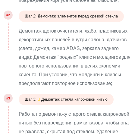
повреждения корпуса и салона автомобиля;
#2
Шаг 2: Демонтаж элементов перед срезкой стекла
Демонтаж щеток очистителя, жабо, пластиковых
декоративных панелей внутри салона, датчиков
(света, дождя, камер ADAS, зеркала заднего
вида); Демонтаж "родных" клипс и молдингов для
повторного использования в целях экономии
клиента. При условии, что молдинги и клипсы
предполагают повторное использование;
#3
Шаг 3:
Демонтаж стекла капроновой нитью
Работа по демонтажу старого стекла капроновой
нитью без повреждения рамки кузова, чтобы она
не ржавела, скрытая под стеклом. Удаление