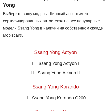
Yong
Выберите вашу модель. Широкий ассортимент
сертифицированных автостекол на все популярные
модели Ssang Yong в наличии на собственном складе
Mobiscar®.
Ssang Yong Actyon
Ssang Yong Actyon I
Ssang Yong Actyon II
Ssang Yong Korando
Ssang Yong Korando C200