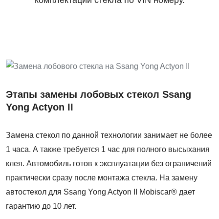
комплектации стекла по VIN номеру.
Этапы замены лобовых стекол Ssang
Yong Actyon II
Замена стекол по данной технологии занимает не более
1 часа. А также требуется 1 час для полного высыхания
клея. Автомобиль готов к эксплуатации без ограничений
практически сразу после монтажа стекла. На замену
автостекол для Ssang Yong Actyon II Mobiscar® дает
гарантию до 10 лет.