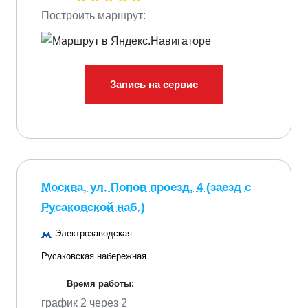
Построить маршрут:
Запись на сервис
Москва, ул. Попов проезд, 4 (заезд с
Русаковской наб.)
Электрозаводская
Русаковская набережная
Время работы:
график 2 через 2