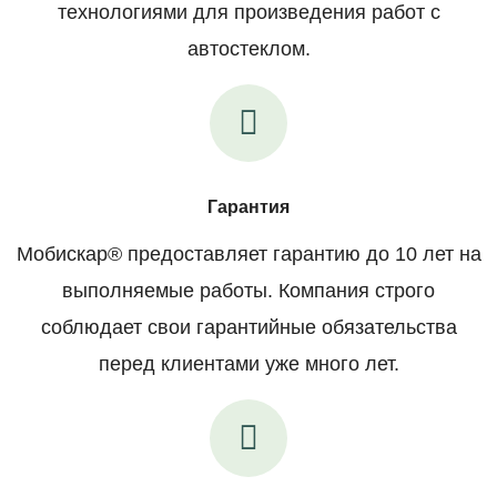
технологиями для произведения работ с
автостеклом.
Гарантия
Мобискар® предоставляет гарантию до 10 лет на
выполняемые работы. Компания строго
соблюдает свои гарантийные обязательства
перед клиентами уже много лет.