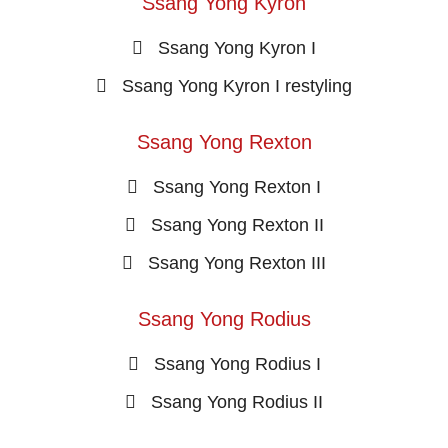
Ssang Yong Kyron
Ssang Yong Kyron I
Ssang Yong Kyron I restyling
Ssang Yong Rexton
Ssang Yong Rexton I
Ssang Yong Rexton II
Ssang Yong Rexton III
Ssang Yong Rodius
Ssang Yong Rodius I
Ssang Yong Rodius II