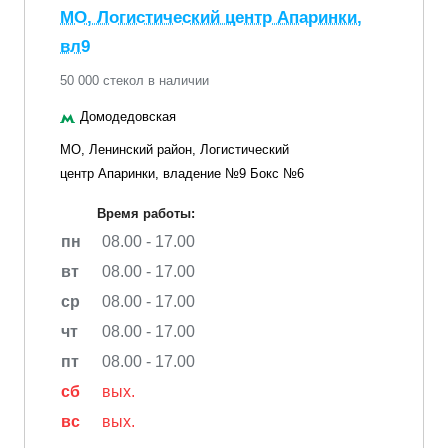
МО, Логистический центр Апаринки,
вл9
50 000 стекол в наличии
Домодедовская
МО, Ленинский район, Логистический
центр Апаринки, владение №9 Бокс №6
Время работы:
пн
08.00 - 17.00
вт
08.00 - 17.00
ср
08.00 - 17.00
чт
08.00 - 17.00
пт
08.00 - 17.00
сб
вых.
вс
вых.