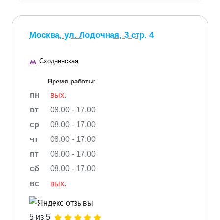
Москва, ул. Лодочная, 3 стр. 4
Сходненская
Время работы:
пн
вых.
вт
08.00 - 17.00
ср
08.00 - 17.00
чт
08.00 - 17.00
пт
08.00 - 17.00
сб
08.00 - 17.00
вс
вых.
5 из 5