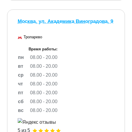
Москва, ул. Академика Виноградова, 9
Тропарево
Время работы:
пн
08.00 - 20.00
вт
08.00 - 20.00
ср
08.00 - 20.00
чт
08.00 - 20.00
пт
08.00 - 20.00
сб
08.00 - 20.00
вс
08.00 - 20.00
5 из 5