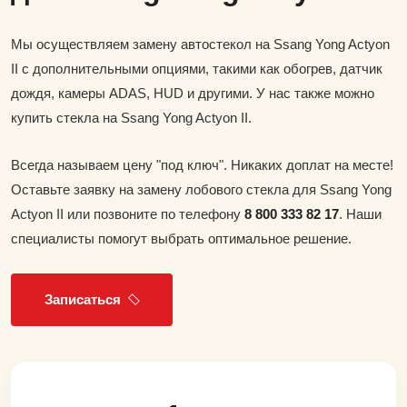
Мы осуществляем замену автостекол на Ssang Yong Actyon
II с дополнительными опциями, такими как обогрев, датчик
дождя, камеры ADAS, HUD и другими. У нас также можно
купить стекла на Ssang Yong Actyon II.
Всегда называем цену "под ключ". Никаких доплат на месте!
Оставьте заявку на замену лобового стекла для Ssang Yong
Actyon II или позвоните по телефону
8 800 333 82 17
. Наши
специалисты помогут выбрать оптимальное решение.
Записаться