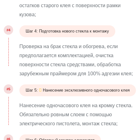
остатков старого клея с поверхности рамки
кузова;
#4
Шаг 4: Подготовка нового стекла к монтажу
Проверка на брак стекла и обогрева, если
предполагается комплектацией, очистка
поверхности стекла средствами, обработка
зарубежным праймером для 100% адгезии клея;
#5
Шаг 5:
Нанесение эксклюзивного одночасового клея
Нанесение одночасового клея на кромку стекла.
Обязательно ровным слоем с помощью
электрического пистолета, монтаж стекла;
#6