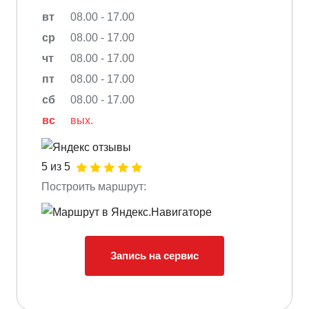
вт
08.00 - 17.00
ср
08.00 - 17.00
чт
08.00 - 17.00
пт
08.00 - 17.00
сб
08.00 - 17.00
вс
вых.
5 из 5
Построить маршрут:
Запись на сервис