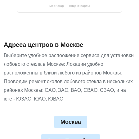
Мобискар — Яндекс.Карты
Адреса центров в Москве
Выберите удобное распоожение сервиса для установки
лобового стекла в Москве: Локации удобно
расположенны в близи любого из районов Москвы.
Проводим ремонт сколов лобового стекла в нескольких
районах Москвы: САО, ЗАО, ВАО, СВАО, СЗАО, и на
юге - ЮЗАО, ЮАО, ЮВАО
Москва