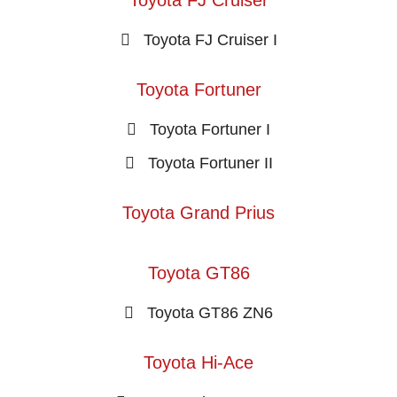
Toyota FJ Cruiser
Toyota FJ Cruiser I
Toyota Fortuner
Toyota Fortuner I
Toyota Fortuner II
Toyota Grand Prius
Toyota GT86
Toyota GT86 ZN6
Toyota Hi-Ace