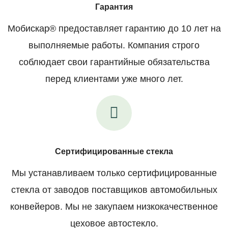
Гарантия
Мобискар® предоставляет гарантию до 10 лет на
выполняемые работы. Компания строго
соблюдает свои гарантийные обязательства
перед клиентами уже много лет.
Сертифицированные стекла
Мы устанавливаем только сертифицированные
стекла от заводов поставщиков автомобильных
конвейеров. Мы не закупаем низкокачественное
цеховое автостекло.