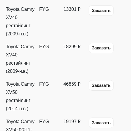
Toyota Camry
FYG
13301 ₽
Заказать
XV40
рестайлинг
(2009-н.в.)
Toyota Camry
FYG
18299 ₽
Заказать
XV40
рестайлинг
(2009-н.в.)
Toyota Camry
FYG
46859 ₽
Заказать
XV50
рестайлинг
(2014-н.в.)
Toyota Camry
FYG
19197 ₽
Заказать
XV50 (2011-