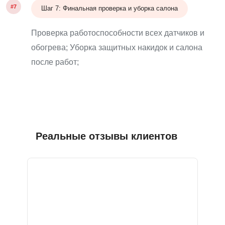
#7
Шаг 7: Финальная проверка и уборка салона
Проверка работоспособности всех датчиков и
обогрева; Уборка защитных накидок и салона
после работ;
Реальные отзывы клиентов