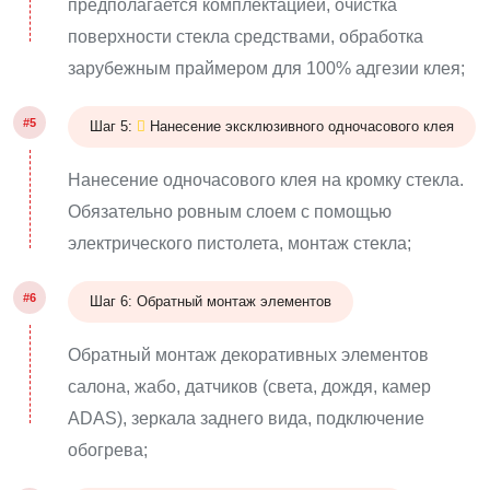
предполагается комплектацией, очистка
поверхности стекла средствами, обработка
зарубежным праймером для 100% адгезии клея;
#5
Шаг 5:
Нанесение эксклюзивного одночасового клея
Нанесение одночасового клея на кромку стекла.
Обязательно ровным слоем с помощью
электрического пистолета, монтаж стекла;
#6
Шаг 6: Обратный монтаж элементов
Обратный монтаж декоративных элементов
салона, жабо, датчиков (света, дождя, камер
ADAS), зеркала заднего вида, подключение
обогрева;