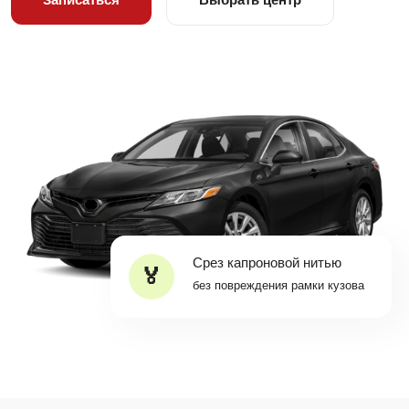
Срез капроновой нитью
без повреждения рамки кузова