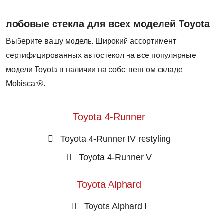
лобовые стекла для всех моделей Toyota
Выберите вашу модель. Широкий ассортимент
сертифицированных автостекол на все популярные
модели Toyota в наличии на собственном складе
Mobiscar®.
Toyota 4-Runner
Toyota 4-Runner IV restyling
Toyota 4-Runner V
Toyota Alphard
Toyota Alphard I