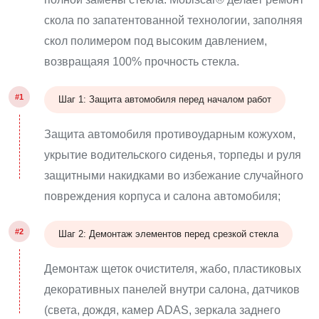
скола по запатентованной технологии, заполняя
скол полимером под высоким давлением,
возвращаяя 100% прочность стекла.
#1
Шаг 1: Защита автомобиля перед началом работ
Защита автомобиля противоударным кожухом,
укрытие водительского сиденья, торпеды и руля
защитными накидками во избежание случайного
повреждения корпуса и салона автомобиля;
#2
Шаг 2: Демонтаж элементов перед срезкой стекла
Демонтаж щеток очистителя, жабо, пластиковых
декоративных панелей внутри салона, датчиков
(света, дождя, камер ADAS, зеркала заднего