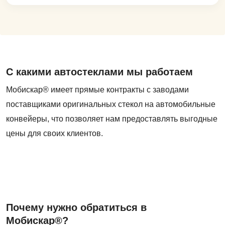
С какими автостеклами мы работаем
Мобискар® имеет прямые контракты с заводами
поставщиками оригинальных стекол на автомобильные
конвейеры, что позволяет нам предоставлять выгодные
цены для своих клиентов.
Почему нужно обратиться в
Мобискар®?