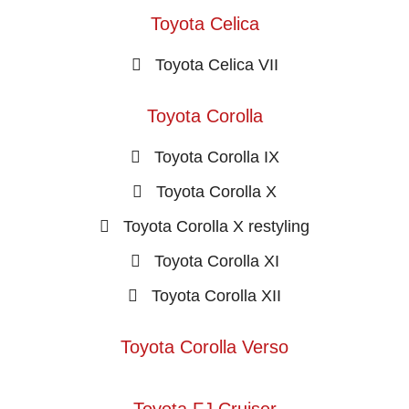
Toyota Celica
Toyota Celica VII
Toyota Corolla
Toyota Corolla IX
Toyota Corolla X
Toyota Corolla X restyling
Toyota Corolla XI
Toyota Corolla XII
Toyota Corolla Verso