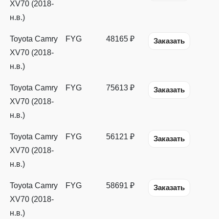
XV70 (2018-
н.в.)
Toyota Camry
FYG
48165 ₽
Заказать
XV70 (2018-
н.в.)
Toyota Camry
FYG
75613 ₽
Заказать
XV70 (2018-
н.в.)
Toyota Camry
FYG
56121 ₽
Заказать
XV70 (2018-
н.в.)
Toyota Camry
FYG
58691 ₽
Заказать
XV70 (2018-
н.в.)