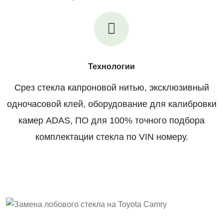
Технологии
Срез стекла капроновой нитью, эксклюзивный
одночасовой клей, оборудование для калибровки
камер ADAS, ПО для 100% точного подбора
комплектации стекла по VIN номеру.