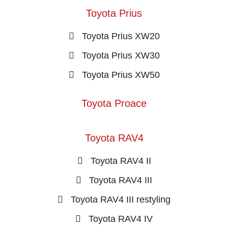
Toyota Prius
Toyota Prius XW20
Toyota Prius XW30
Toyota Prius XW50
Toyota Proace
Toyota RAV4
Toyota RAV4 II
Toyota RAV4 III
Toyota RAV4 III restyling
Toyota RAV4 IV