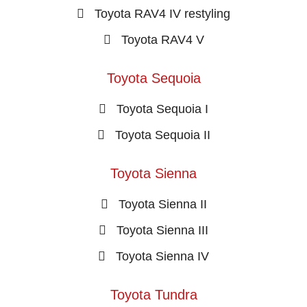
Toyota RAV4 IV restyling
Toyota RAV4 V
Toyota Sequoia
Toyota Sequoia I
Toyota Sequoia II
Toyota Sienna
Toyota Sienna II
Toyota Sienna III
Toyota Sienna IV
Toyota Tundra