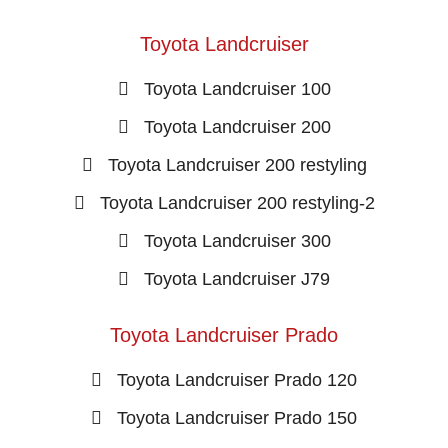
Toyota Landcruiser
Toyota Landcruiser 100
Toyota Landcruiser 200
Toyota Landcruiser 200 restyling
Toyota Landcruiser 200 restyling-2
Toyota Landcruiser 300
Toyota Landcruiser J79
Toyota Landcruiser Prado
Toyota Landcruiser Prado 120
Toyota Landcruiser Prado 150