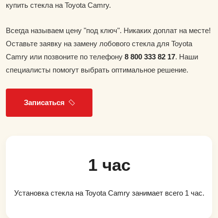
купить стекла на Toyota Camry.
Всегда называем цену "под ключ". Никаких доплат на месте!
Оставьте заявку на замену лобового стекла для Toyota
Camry или позвоните по телефону
8 800 333 82 17
. Наши
специалисты помогут выбрать оптимальное решение.
Записаться
1 час
Установка стекла на Toyota Camry занимает всего 1 час.