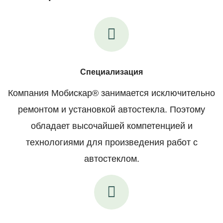
Специализация
Компания Мобискар® занимается исключительно
ремонтом и установкой автостекла. Поэтому
обладает высочайшей компетенцией и
технологиями для произведения работ с
автостеклом.