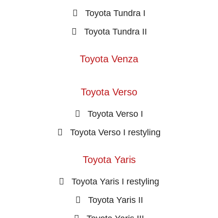
Toyota Tundra I
Toyota Tundra II
Toyota Venza
Toyota Verso
Toyota Verso I
Toyota Verso I restyling
Toyota Yaris
Toyota Yaris I restyling
Toyota Yaris II