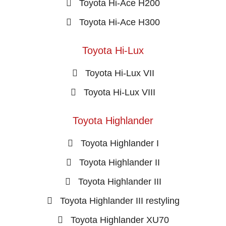
Toyota Hi-Ace H200
Toyota Hi-Ace H300
Toyota Hi-Lux
Toyota Hi-Lux VII
Toyota Hi-Lux VIII
Toyota Highlander
Toyota Highlander I
Toyota Highlander II
Toyota Highlander III
Toyota Highlander III restyling
Toyota Highlander XU70