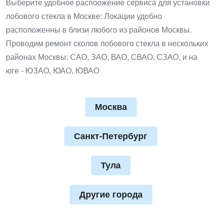
Выберите удобное распоожение сервиса для установки
лобового стекла в Москве: Локации удобно
расположенны в близи любого из районов Москвы.
Проводим ремонт сколов лобового стекла в нескольких
районах Москвы: САО, ЗАО, ВАО, СВАО, СЗАО, и на
юге - ЮЗАО, ЮАО, ЮВАО
Москва
Санкт-Петербург
Тула
Другие города