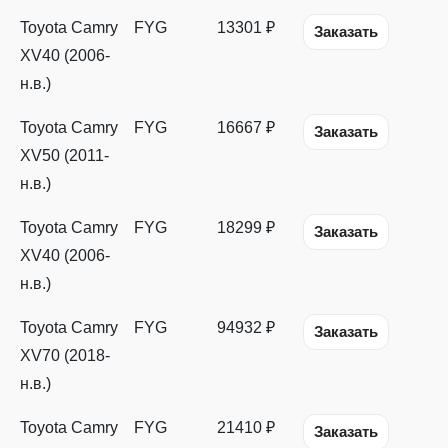
Toyota Camry
FYG
13301 ₽
Заказать
XV40 (2006-
н.в.)
Toyota Camry
FYG
16667 ₽
Заказать
XV50 (2011-
н.в.)
Toyota Camry
FYG
18299 ₽
Заказать
XV40 (2006-
н.в.)
Toyota Camry
FYG
94932 ₽
Заказать
XV70 (2018-
н.в.)
Toyota Camry
FYG
21410 ₽
Заказать