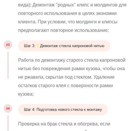
вида); Демонтаж "родных" клипс и молдингов для
повторного использования в целях экономии
клиента. При условии, что молдинги и клипсы
предполагают повторное использование;
#3
Шаг 3:
Демонтаж стекла капроновой нитью
Работа по демонтажу старого стекла капроновой
нитью без повреждения рамки кузова, чтобы она
не ржавела, скрытая под стеклом. Удаление
остатков старого клея с поверхности рамки
кузова;
#4
Шаг 4: Подготовка нового стекла к монтажу
Проверка на брак стекла и обогрева, если