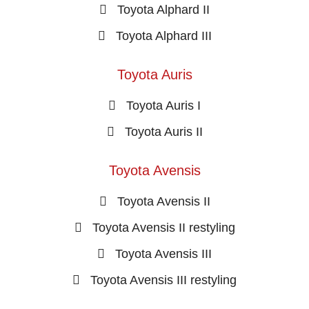
Toyota Alphard II
Toyota Alphard III
Toyota Auris
Toyota Auris I
Toyota Auris II
Toyota Avensis
Toyota Avensis II
Toyota Avensis II restyling
Toyota Avensis III
Toyota Avensis III restyling