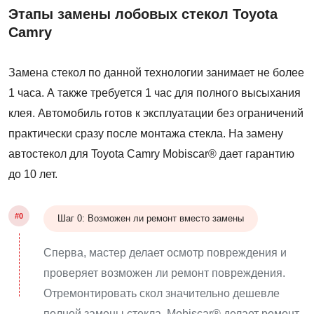
Этапы замены лобовых стекол Toyota
Camry
Замена стекол по данной технологии занимает не более
1 часа. А также требуется 1 час для полного высыхания
клея. Автомобиль готов к эксплуатации без ограничений
практически сразу после монтажа стекла. На замену
автостекол для Toyota Camry Mobiscar® дает гарантию
до 10 лет.
#0
Шаг 0: Возможен ли ремонт вместо замены
Сперва, мастер делает осмотр повреждения и
проверяет возможен ли ремонт повреждения.
Отремонтировать скол значительно дешевле
полной замены стекла. Mobiscar® делает ремонт