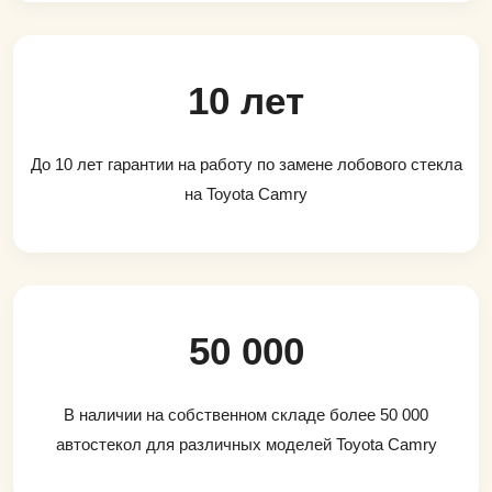
10 лет
До 10 лет гарантии на работу по замене лобового стекла
на Toyota Camry
50 000
В наличии на собственном складе более 50 000
автостекол для различных моделей Toyota Camry