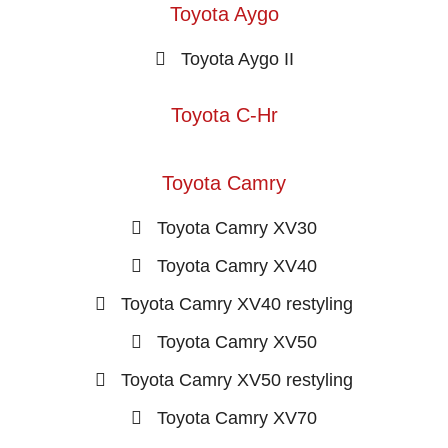
Toyota Aygo
Toyota Aygo II
Toyota C-Hr
Toyota Camry
Toyota Camry XV30
Toyota Camry XV40
Toyota Camry XV40 restyling
Toyota Camry XV50
Toyota Camry XV50 restyling
Toyota Camry XV70