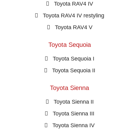
Toyota RAV4 IV
Toyota RAV4 IV restyling
Toyota RAV4 V
Toyota Sequoia
Toyota Sequoia I
Toyota Sequoia II
Toyota Sienna
Toyota Sienna II
Toyota Sienna III
Toyota Sienna IV