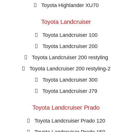
Toyota Highlander XU70
Toyota Landcruiser
Toyota Landcruiser 100
Toyota Landcruiser 200
Toyota Landcruiser 200 restyling
Toyota Landcruiser 200 restyling-2
Toyota Landcruiser 300
Toyota Landcruiser J79
Toyota Landcruiser Prado
Toyota Landcruiser Prado 120
Toyota Landcruiser Prado 150