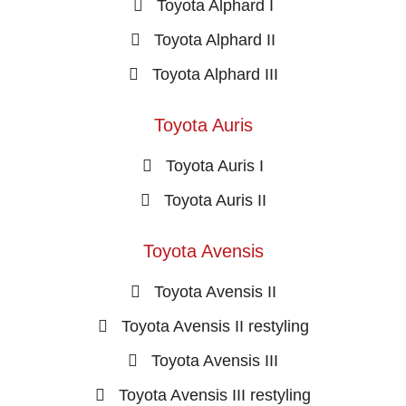
Toyota Alphard I
Toyota Alphard II
Toyota Alphard III
Toyota Auris
Toyota Auris I
Toyota Auris II
Toyota Avensis
Toyota Avensis II
Toyota Avensis II restyling
Toyota Avensis III
Toyota Avensis III restyling