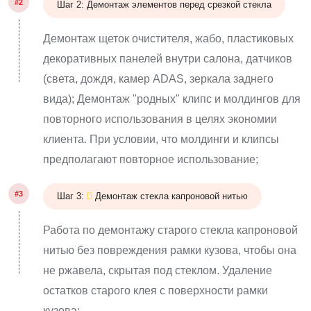
#2
Шаг 2: Демонтаж элементов перед срезкой стекла
Демонтаж щеток очистителя, жабо, пластиковых
декоративных панелей внутри салона, датчиков
(света, дождя, камер ADAS, зеркала заднего
вида); Демонтаж "родных" клипс и молдингов для
повторного использования в целях экономии
клиента. При условии, что молдинги и клипсы
предполагают повторное использование;
#3
Шаг 3:
Демонтаж стекла капроновой нитью
Работа по демонтажу старого стекла капроновой
нитью без повреждения рамки кузова, чтобы она
не ржавела, скрытая под стеклом. Удаление
остатков старого клея с поверхности рамки
кузова;