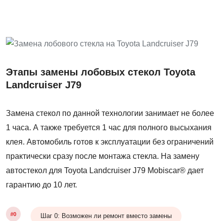
Этапы замены лобовых стекол Toyota
Landcruiser J79
Замена стекол по данной технологии занимает не более
1 часа. А также требуется 1 час для полного высыхания
клея. Автомобиль готов к эксплуатации без ограничений
практически сразу после монтажа стекла. На замену
автостекол для Toyota Landcruiser J79 Mobiscar® дает
гарантию до 10 лет.
#0
Шаг 0: Возможен ли ремонт вместо замены