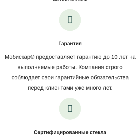
Гарантия
Мобискар® предоставляет гарантию до 10 лет на
выполняемые работы. Компания строго
соблюдает свои гарантийные обязательства
перед клиентами уже много лет.
Сертифицированные стекла