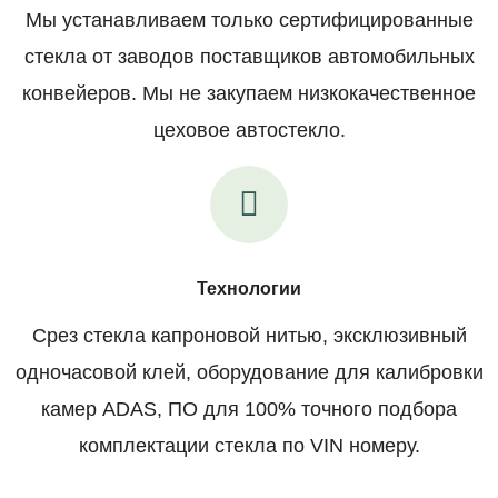
Мы устанавливаем только сертифицированные
стекла от заводов поставщиков автомобильных
конвейеров. Мы не закупаем низкокачественное
цеховое автостекло.
Технологии
Срез стекла капроновой нитью, эксклюзивный
одночасовой клей, оборудование для калибровки
камер ADAS, ПО для 100% точного подбора
комплектации стекла по VIN номеру.