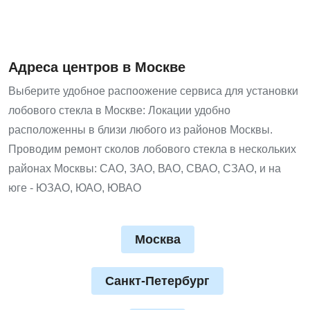
Адреса центров в Москве
Выберите удобное распоожение сервиса для установки
лобового стекла в Москве: Локации удобно
расположенны в близи любого из районов Москвы.
Проводим ремонт сколов лобового стекла в нескольких
районах Москвы: САО, ЗАО, ВАО, СВАО, СЗАО, и на
юге - ЮЗАО, ЮАО, ЮВАО
Москва
Санкт-Петербург