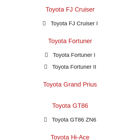
Toyota FJ Cruiser
Toyota FJ Cruiser I
Toyota Fortuner
Toyota Fortuner I
Toyota Fortuner II
Toyota Grand Prius
Toyota GT86
Toyota GT86 ZN6
Toyota Hi-Ace