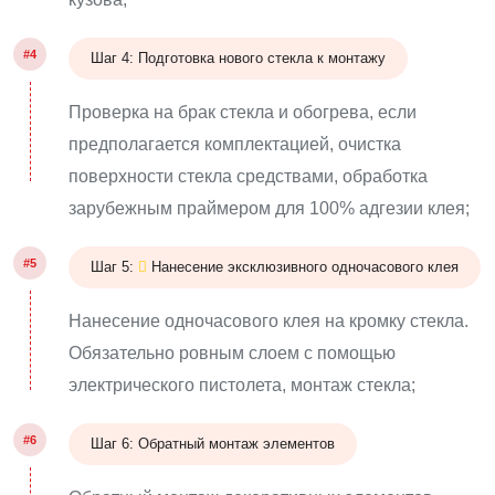
#4
Шаг 4: Подготовка нового стекла к монтажу
Проверка на брак стекла и обогрева, если
предполагается комплектацией, очистка
поверхности стекла средствами, обработка
зарубежным праймером для 100% адгезии клея;
#5
Шаг 5:
Нанесение эксклюзивного одночасового клея
Нанесение одночасового клея на кромку стекла.
Обязательно ровным слоем с помощью
электрического пистолета, монтаж стекла;
#6
Шаг 6: Обратный монтаж элементов