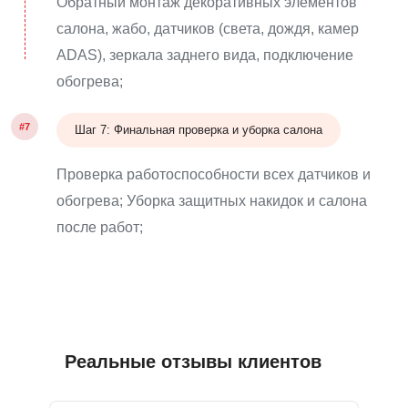
Обратный монтаж декоративных элементов
салона, жабо, датчиков (света, дождя, камер
ADAS), зеркала заднего вида, подключение
обогрева;
#7
Шаг 7: Финальная проверка и уборка салона
Проверка работоспособности всех датчиков и
обогрева; Уборка защитных накидок и салона
после работ;
Реальные отзывы клиентов