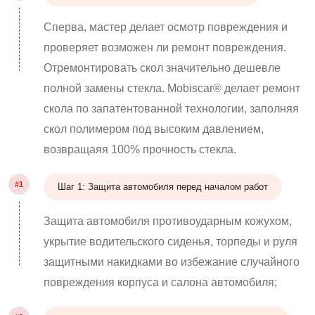
Сперва, мастер делает осмотр повреждения и
проверяет возможен ли ремонт повреждения.
Отремонтировать скол значительно дешевле
полной замены стекла. Mobiscar® делает ремонт
скола по запатентованной технологии, заполняя
скол полимером под высоким давлением,
возвращаяя 100% прочность стекла.
#1
Шаг 1: Защита автомобиля перед началом работ
Защита автомобиля противоударным кожухом,
укрытие водительского сиденья, торпеды и руля
защитными накидками во избежание случайного
повреждения корпуса и салона автомобиля;