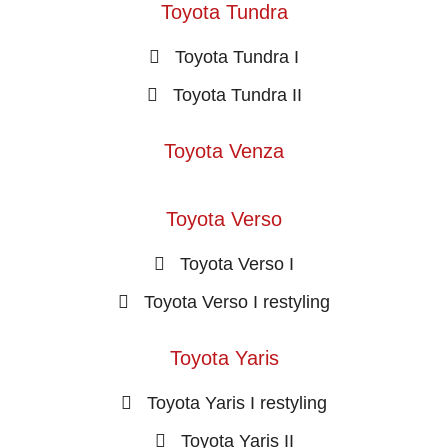
Toyota Tundra
Toyota Tundra I
Toyota Tundra II
Toyota Venza
Toyota Verso
Toyota Verso I
Toyota Verso I restyling
Toyota Yaris
Toyota Yaris I restyling
Toyota Yaris II