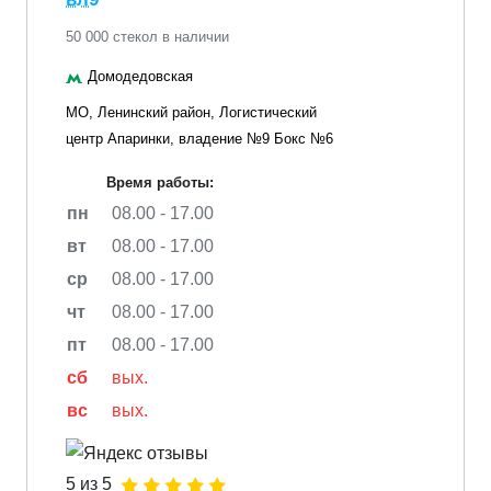
50 000 стекол в наличии
Домодедовская
МО, Ленинский район, Логистический
центр Апаринки, владение №9 Бокс №6
Время работы:
пн
08.00 - 17.00
вт
08.00 - 17.00
ср
08.00 - 17.00
чт
08.00 - 17.00
пт
08.00 - 17.00
сб
вых.
вс
вых.
5 из 5