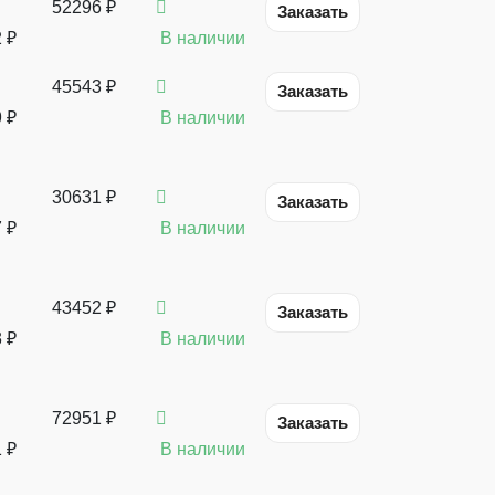
52296 ₽
Заказать
2
₽
В наличии
45543 ₽
Заказать
9
₽
В наличии
30631 ₽
Заказать
7
₽
В наличии
43452 ₽
Заказать
3
₽
В наличии
72951 ₽
Заказать
1
₽
В наличии