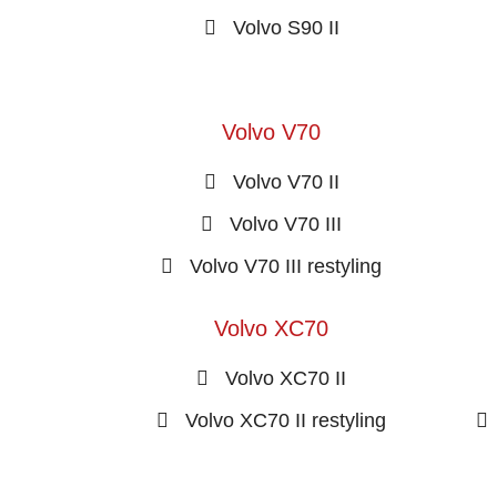
Volvo S90 II
Volvo V70
Volvo V70 II
Volvo V70 III
Volvo V70 III restyling
Volvo XC70
Volvo XC70 II
Volvo XC70 II restyling