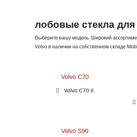
лобовые стекла для
Выберите вашу модель. Широкий ассортиме
Volvo в наличии на собственном складе Mob
Volvo C70
Volvo C70 II
Volvo S90