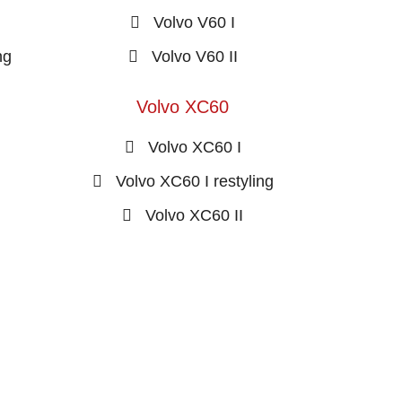
Volvo V60 I
ng
Volvo V60 II
Volvo XC60
Volvo XC60 I
Volvo XC60 I restyling
Volvo XC60 II