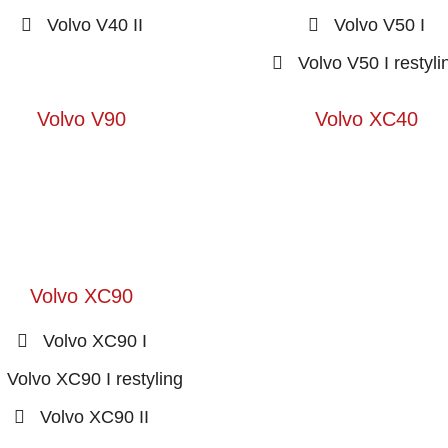
Volvo V40 II
Volvo V50 I
Volvo V50 I restyli
Volvo V90
Volvo XC40
Volvo XC90
Volvo XC90 I
Volvo XC90 I restyling
Volvo XC90 II