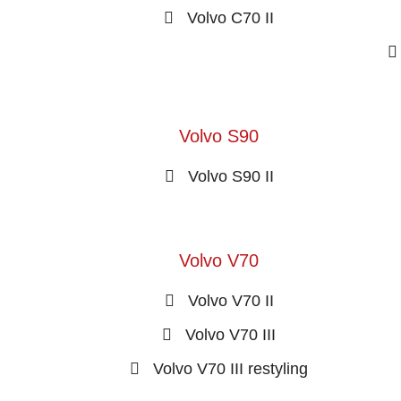
Volvo C70 II
Volvo S90
Volvo S90 II
Volvo V70
Volvo V70 II
Volvo V70 III
Volvo V70 III restyling