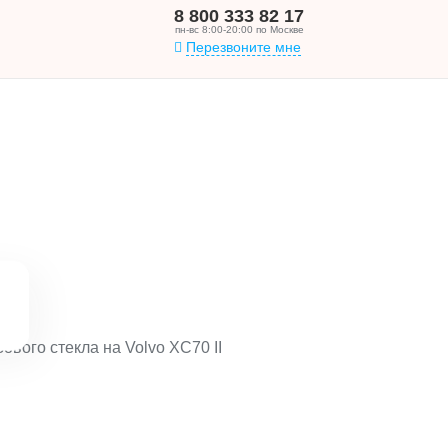
8 800 333 82 17
пн-вс 8:00-20:00 по Москве
Перезвоните мне