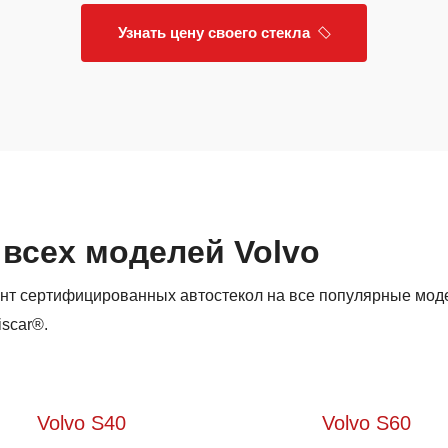
Узнать цену своего стекла
 всех моделей Volvo
нт сертифицированных автостекол на все популярные мод
iscar®.
Volvo S40
Volvo S60