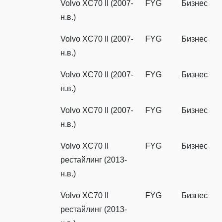
Volvo XC70 II (2007-
FYG
Бизнес
н.в.)
Volvo XC70 II (2007-
FYG
Бизнес
н.в.)
Volvo XC70 II (2007-
FYG
Бизнес
н.в.)
Volvo XC70 II (2007-
FYG
Бизнес
н.в.)
Volvo XC70 II
FYG
Бизнес
рестайлинг (2013-
н.в.)
Volvo XC70 II
FYG
Бизнес
рестайлинг (2013-