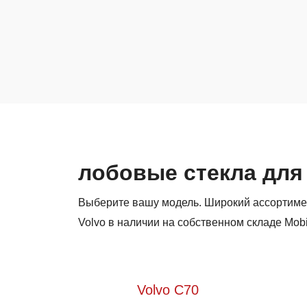
лобовые стекла для
Выберите вашу модель. Широкий ассортиме
Volvo в наличии на собственном складе Mob
Volvo C70