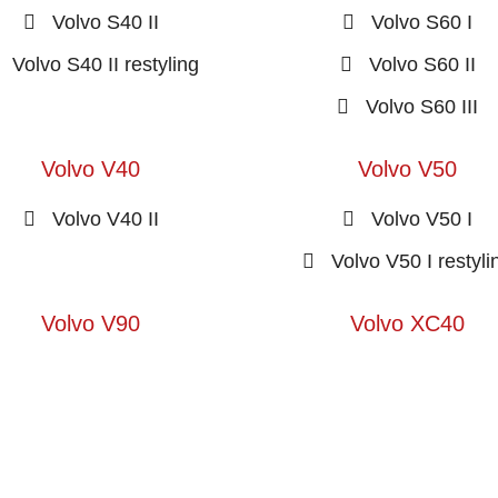
Volvo S40 II
Volvo S60 I
Volvo S40 II restyling
Volvo S60 II
Volvo S60 III
Volvo V40
Volvo V50
Volvo V40 II
Volvo V50 I
Volvo V50 I restyli
Volvo V90
Volvo XC40