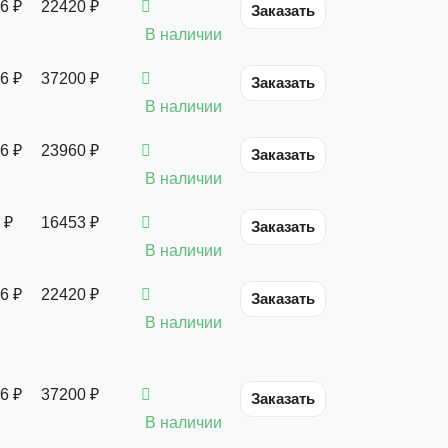
6
₽
22420 ₽
Заказать
В наличии
6
₽
37200 ₽
Заказать
В наличии
6
₽
23960 ₽
Заказать
В наличии
₽
16453 ₽
Заказать
В наличии
6
₽
22420 ₽
Заказать
В наличии
6
₽
37200 ₽
Заказать
В наличии