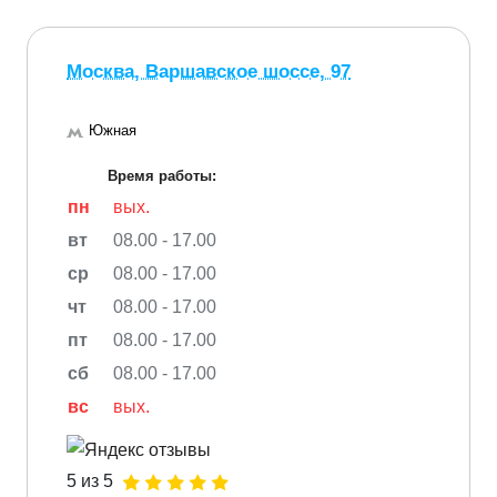
Москва, Варшавское шоссе, 97
Южная
Время работы:
пн
вых.
вт
08.00 - 17.00
ср
08.00 - 17.00
чт
08.00 - 17.00
пт
08.00 - 17.00
сб
08.00 - 17.00
вс
вых.
5 из 5