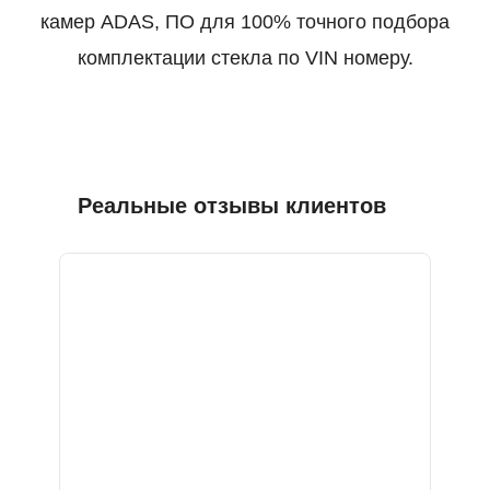
камер ADAS, ПО для 100% точного подбора
комплектации стекла по VIN номеру.
Реальные отзывы клиентов