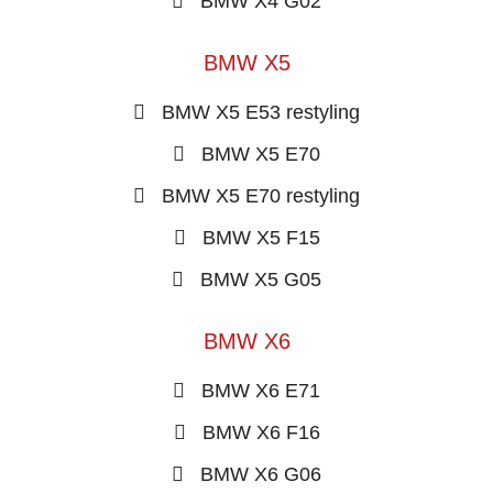
BMW X4 G02
BMW X5
BMW X5 E53 restyling
BMW X5 E70
BMW X5 E70 restyling
BMW X5 F15
BMW X5 G05
BMW X6
BMW X6 E71
BMW X6 F16
BMW X6 G06