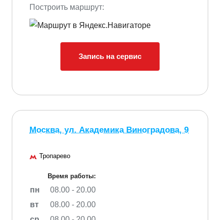
Построить маршрут:
Запись на сервис
Москва, ул. Академика Виноградова, 9
Тропарево
Время работы:
пн
08.00 - 20.00
вт
08.00 - 20.00
ср
08.00 - 20.00