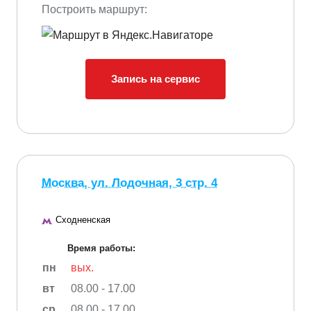
Построить маршрут:
Запись на сервис
Москва, ул. Лодочная, 3 стр. 4
Сходненская
Время работы:
пн
вых.
вт
08.00 - 17.00
ср
08.00 - 17.00