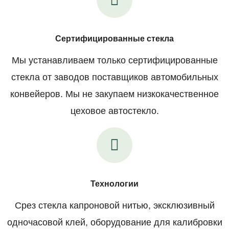
Сертифицированные стекла
Мы устанавливаем только сертифицированные
стекла от заводов поставщиков автомобильных
конвейеров. Мы не закупаем низкокачественное
цеховое автостекло.
Технологии
Срез стекла капроновой нитью, эксклюзивный
одночасовой клей, оборудование для калибровки