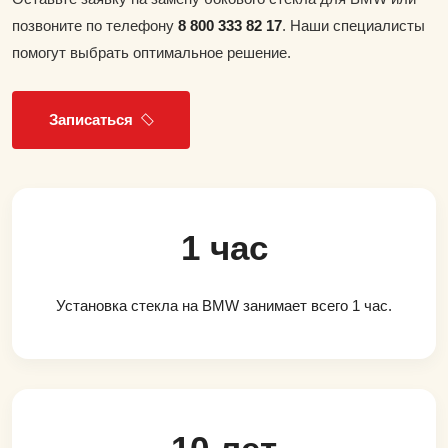
позвоните по телефону
8 800 333 82 17
. Наши специалисты
помогут выбрать оптимальное решение.
Записаться
1 час
Установка стекла на BMW занимает всего 1 час.