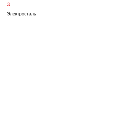
Э
Электросталь