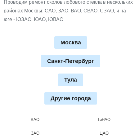
Проводим ремонт сколов лобового стекла в нескольких
районах Москвы: САО, ЗАО, ВАО, СВАО, СЗАО, и на
юге - ЮЗАО, ЮАО, ЮВАО
Москва
Санкт-Петербург
Тула
Другие города
ВАО
ТиНАО
ЗАО
ЦАО