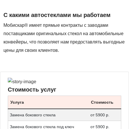
С какими автостеклами мы работаем
Мобискар® имеет прямые контракты с заводами
поставщиками оригинальных стекол на автомобильные
конвейеры, что позволяет нам предоставлять выгодные
цены для своих клиентов.
Стоимость услуг
Услуга
Стоимость
Замена бокового стекла
от 5900 р.
Замена бокового стекла под ключ
от 5900 р.