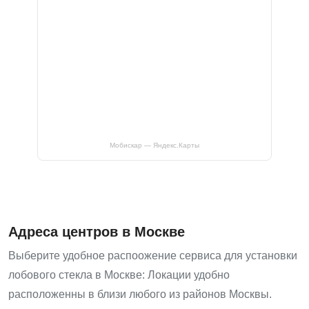
Мобискар — Яндекс.Карты
Адреса центров в Москве
Выберите удобное распоожение сервиса для установки
лобового стекла в Москве: Локации удобно
расположенны в близи любого из районов Москвы.