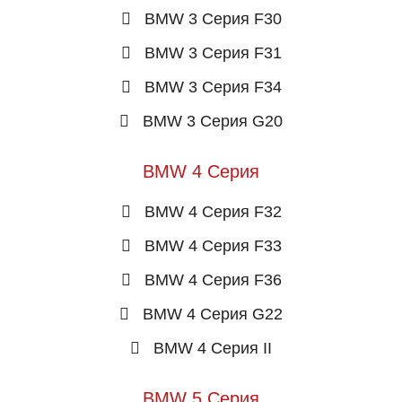
BMW 3 Серия F30
BMW 3 Серия F31
BMW 3 Серия F34
BMW 3 Серия G20
BMW 4 Серия
BMW 4 Серия F32
BMW 4 Серия F33
BMW 4 Серия F36
BMW 4 Серия G22
BMW 4 Серия II
BMW 5 Серия