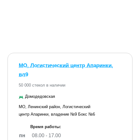
МО, Логистический центр Апаринки,
вл9
50 000 стекол в наличии
Домодедовская
МО, Ленинский район, Логистический
центр Апаринки, владение №9 Бокс №6
Время работы:
пн
08.00 - 17.00