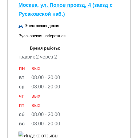
Москва, ул. Попов проезд, 4 (заезд с
Русаковской наб.)
Электрозаводская
Русаковская набережная
Время работы:
график 2 через 2
пн
вых.
вт
08.00 - 20.00
ср
08.00 - 20.00
чт
вых.
пт
вых.
сб
08.00 - 20.00
вс
08.00 - 20.00