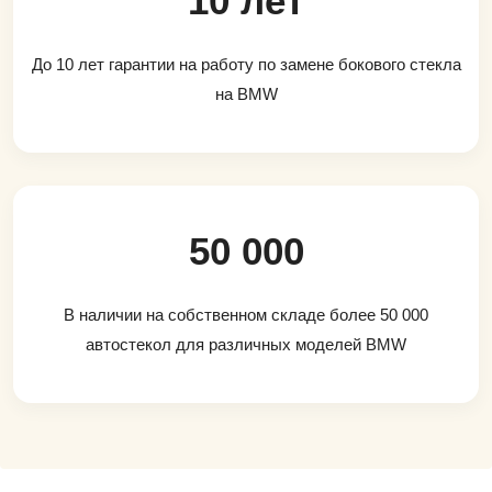
10 лет
До 10 лет гарантии на работу по замене бокового стекла
на BMW
50 000
В наличии на собственном складе более 50 000
автостекол для различных моделей BMW