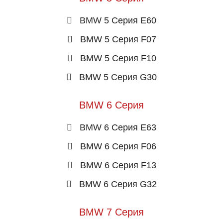
BMW 5 Серия E60
BMW 5 Серия F07
BMW 5 Серия F10
BMW 5 Серия G30
BMW 6 Серия
BMW 6 Серия E63
BMW 6 Серия F06
BMW 6 Серия F13
BMW 6 Серия G32
BMW 7 Серия