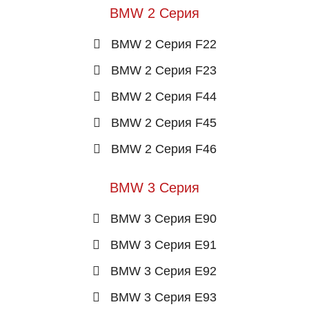
BMW 2 Серия
BMW 2 Серия F22
BMW 2 Серия F23
BMW 2 Серия F44
BMW 2 Серия F45
BMW 2 Серия F46
BMW 3 Серия
BMW 3 Серия E90
BMW 3 Серия E91
BMW 3 Серия E92
BMW 3 Серия E93