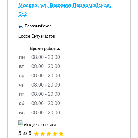
Москва, ул. Верхняя Первомайская,
5с2
Первомайская
шоссе Энтузиастов
Время работы:
пн
08.00 - 20.00
вт
08.00 - 20.00
ср
08.00 - 20.00
чт
08.00 - 20.00
пт
08.00 - 20.00
сб
08.00 - 20.00
вс
08.00 - 20.00
5 из 5