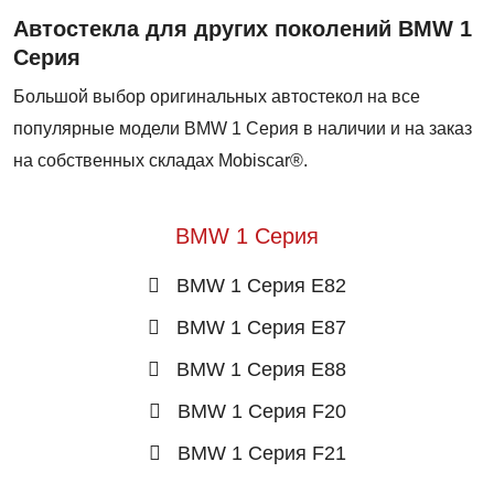
Автостекла для других поколений BMW 1
Серия
Большой выбор оригинальных автостекол на все
популярные модели BMW 1 Серия в наличии и на заказ
на собственных складах Mobiscar®.
BMW 1 Серия
BMW 1 Серия E82
BMW 1 Серия E87
BMW 1 Серия E88
BMW 1 Серия F20
BMW 1 Серия F21