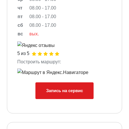
чт
08.00 - 17.00
пт
08.00 - 17.00
сб
08.00 - 17.00
вс
вых.
5 из 5
Построить маршрут:
Запись на сервис