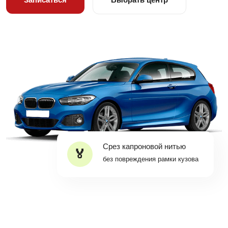
Срез капроновой нитью
без повреждения рамки кузова