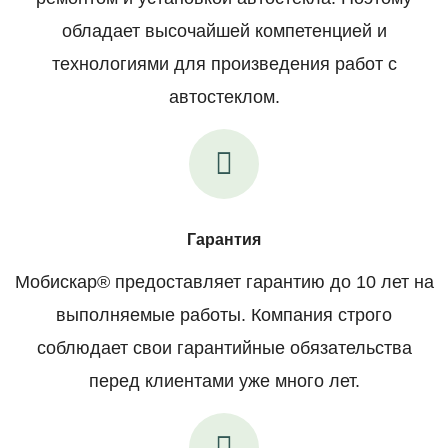
обладает высочайшей компетенцией и
технологиями для произведения работ с
автостеклом.
Гарантия
Мобискар® предоставляет гарантию до 10 лет на
выполняемые работы. Компания строго
соблюдает свои гарантийные обязательства
перед клиентами уже много лет.