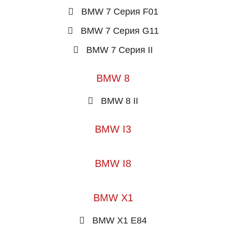
BMW 7 Серия F01
BMW 7 Серия G11
BMW 7 Серия II
BMW 8
BMW 8 II
BMW I3
BMW I8
BMW X1
BMW X1 E84