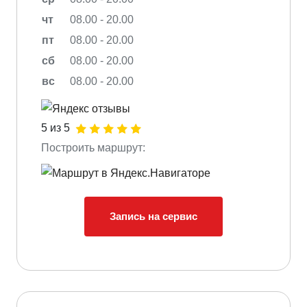
чт
08.00 - 20.00
пт
08.00 - 20.00
сб
08.00 - 20.00
вс
08.00 - 20.00
5 из 5
Построить маршрут:
Запись на сервис