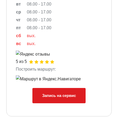
вт
08.00 - 17.00
ср
08.00 - 17.00
чт
08.00 - 17.00
пт
08.00 - 17.00
сб
вых.
вс
вых.
5 из 5
Построить маршрут:
Запись на сервис