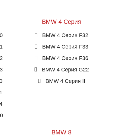
BMW 4 Серия
0
BMW 4 Серия F32
1
BMW 4 Серия F33
2
BMW 4 Серия F36
3
BMW 4 Серия G22
0
BMW 4 Серия II
1
4
0
BMW 8