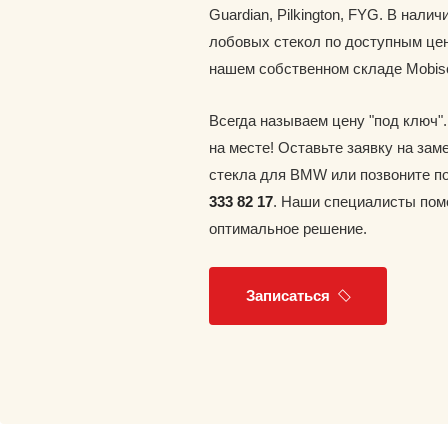
Guardian, Pilkington, FYG. В наличи
лобовых стекол по доступным цен
нашем собственном складе Mobis
Всегда называем цену "под ключ"
на месте! Оставьте заявку на зам
стекла для BMW или позвоните п
333 82 17
. Наши специалисты пом
оптимальное решение.
Записаться