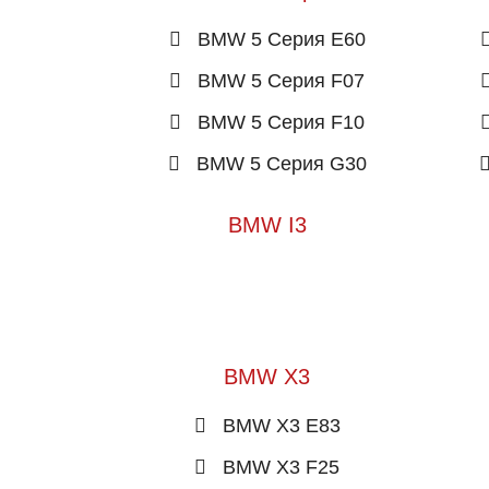
BMW 5 Серия E60
BMW 5 Серия F07
BMW 5 Серия F10
BMW 5 Серия G30
BMW I3
BMW X3
BMW X3 E83
BMW X3 F25