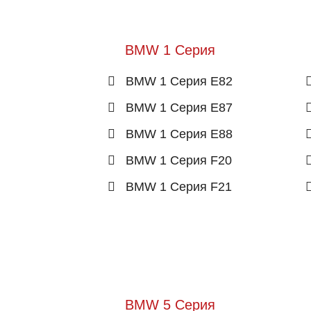
BMW 1 Серия
BMW 1 Серия E82
BMW 1 Серия E87
BMW 1 Серия E88
BMW 1 Серия F20
BMW 1 Серия F21
BMW 5 Серия