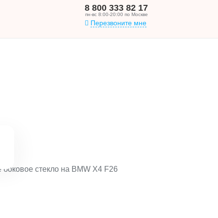
8 800 333 82 17
пн-вс 8:00-20:00 по Москве
Перезвоните мне