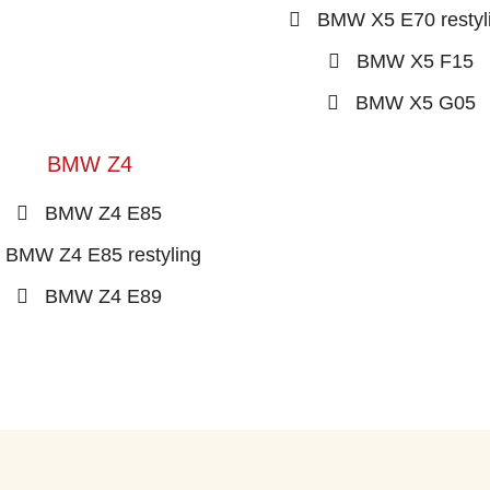
BMW X5 E70 restyl
BMW X5 F15
BMW X5 G05
BMW Z4
BMW Z4 E85
BMW Z4 E85 restyling
BMW Z4 E89