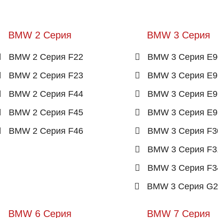
BMW 2 Серия
BMW 3 Серия
BMW 2 Серия F22
BMW 3 Серия E9
BMW 2 Серия F23
BMW 3 Серия E9
BMW 2 Серия F44
BMW 3 Серия E9
BMW 2 Серия F45
BMW 3 Серия E9
BMW 2 Серия F46
BMW 3 Серия F3
BMW 3 Серия F3
BMW 3 Серия F3
BMW 3 Серия G2
BMW 6 Серия
BMW 7 Серия