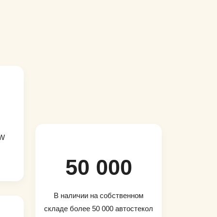
MW
50 000
В наличии на собственном
складе более 50 000 автостекол