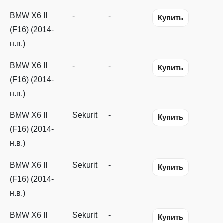
BMW X6 II
-
-
Купить
(F16) (2014-
н.в.)
BMW X6 II
-
-
Купить
(F16) (2014-
н.в.)
BMW X6 II
Sekurit
-
Купить
(F16) (2014-
н.в.)
BMW X6 II
Sekurit
-
Купить
(F16) (2014-
н.в.)
BMW X6 II
Sekurit
-
Купить