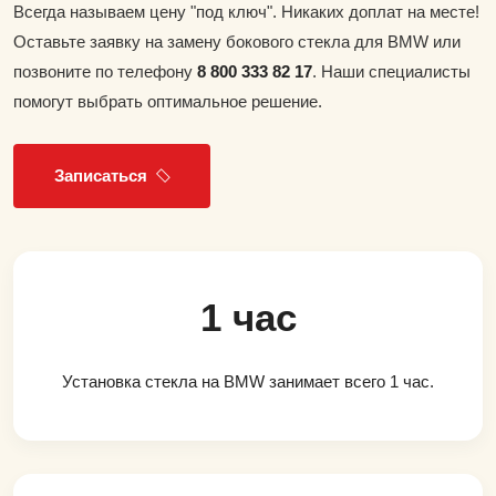
Всегда называем цену "под ключ". Никаких доплат на месте!
Оставьте заявку на замену бокового стекла для BMW или
позвоните по телефону
8 800 333 82 17
. Наши специалисты
помогут выбрать оптимальное решение.
Записаться
1 час
Установка стекла на BMW занимает всего 1 час.