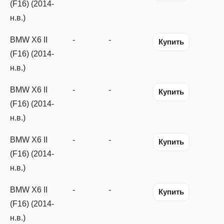
(F16) (2014-
н.в.)
BMW X6 II
-
-
Купить
(F16) (2014-
н.в.)
BMW X6 II
-
-
Купить
(F16) (2014-
н.в.)
BMW X6 II
-
-
Купить
(F16) (2014-
н.в.)
BMW X6 II
-
-
Купить
(F16) (2014-
н.в.)