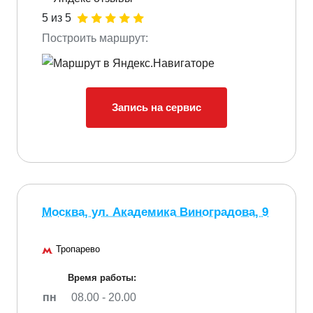
5 из 5
Построить маршрут:
Запись на сервис
Москва, ул. Академика Виноградова, 9
Тропарево
Время работы:
пн
08.00 - 20.00