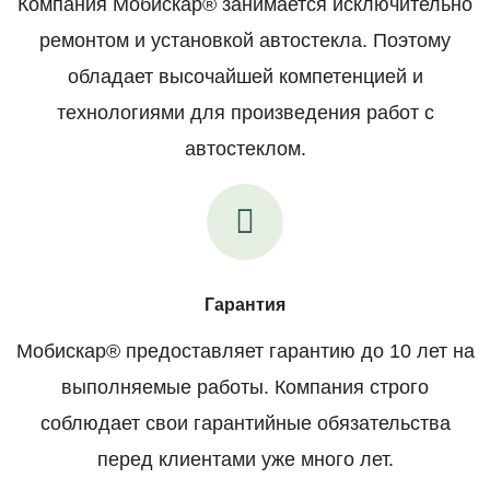
Компания Мобискар® занимается исключительно
ремонтом и установкой автостекла. Поэтому
обладает высочайшей компетенцией и
технологиями для произведения работ с
автостеклом.
Гарантия
Мобискар® предоставляет гарантию до 10 лет на
выполняемые работы. Компания строго
соблюдает свои гарантийные обязательства
перед клиентами уже много лет.