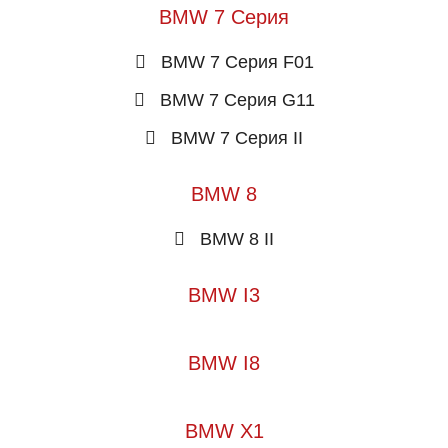
BMW 7 Серия
BMW 7 Серия F01
BMW 7 Серия G11
BMW 7 Серия II
BMW 8
BMW 8 II
BMW I3
BMW I8
BMW X1