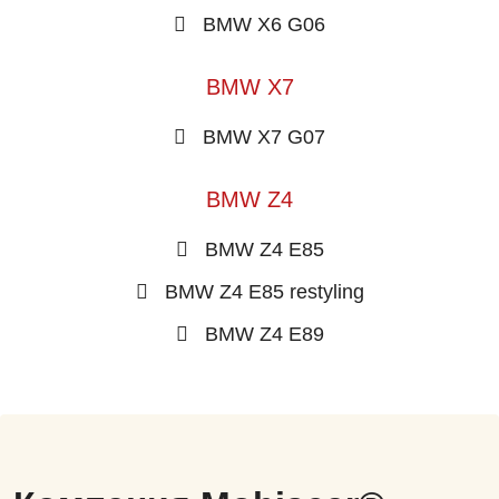
BMW X6 G06
BMW X7
BMW X7 G07
BMW Z4
BMW Z4 E85
BMW Z4 E85 restyling
BMW Z4 E89