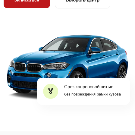
Срез капроновой нитью
без повреждения рамки кузова