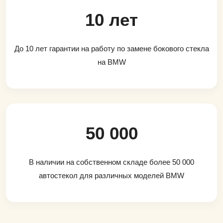
10 лет
До 10 лет гарантии на работу по замене бокового стекла
на BMW
50 000
В наличии на собственном складе более 50 000
автостекол для различных моделей BMW