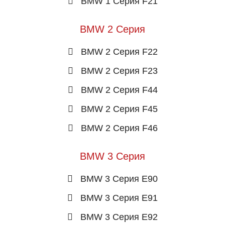
BMW 1 Серия F21
BMW 2 Серия
BMW 2 Серия F22
BMW 2 Серия F23
BMW 2 Серия F44
BMW 2 Серия F45
BMW 2 Серия F46
BMW 3 Серия
BMW 3 Серия E90
BMW 3 Серия E91
BMW 3 Серия E92