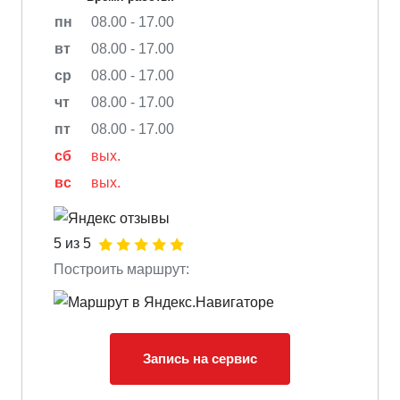
пн
08.00 - 17.00
вт
08.00 - 17.00
ср
08.00 - 17.00
чт
08.00 - 17.00
пт
08.00 - 17.00
сб
вых.
вс
вых.
5 из 5
Построить маршрут:
Запись на сервис