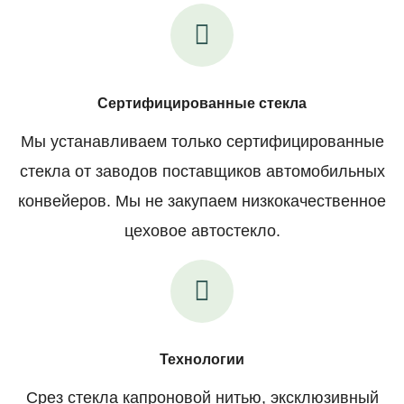
Сертифицированные стекла
Мы устанавливаем только сертифицированные
стекла от заводов поставщиков автомобильных
конвейеров. Мы не закупаем низкокачественное
цеховое автостекло.
Технологии
Срез стекла капроновой нитью, эксклюзивный