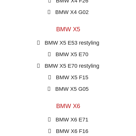
BMW X4 F26
BMW X4 G02
BMW X5
BMW X5 E53 restyling
BMW X5 E70
BMW X5 E70 restyling
BMW X5 F15
BMW X5 G05
BMW X6
BMW X6 E71
BMW X6 F16