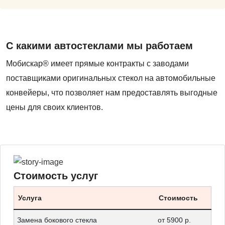
С какими автостеклами мы работаем
Мобискар® имеет прямые контракты с заводами
поставщиками оригинальных стекол на автомобильные
конвейеры, что позволяет нам предоставлять выгодные
цены для своих клиентов.
Стоимость услуг
Услуга
Стоимость
Замена бокового стекла
от 5900 р.