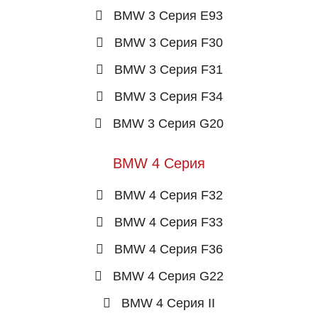
BMW 3 Серия E93
BMW 3 Серия F30
BMW 3 Серия F31
BMW 3 Серия F34
BMW 3 Серия G20
BMW 4 Серия
BMW 4 Серия F32
BMW 4 Серия F33
BMW 4 Серия F36
BMW 4 Серия G22
BMW 4 Серия II