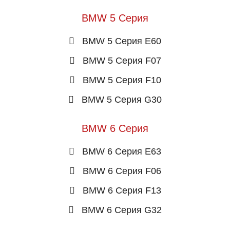
BMW 5 Серия
BMW 5 Серия E60
BMW 5 Серия F07
BMW 5 Серия F10
BMW 5 Серия G30
BMW 6 Серия
BMW 6 Серия E63
BMW 6 Серия F06
BMW 6 Серия F13
BMW 6 Серия G32