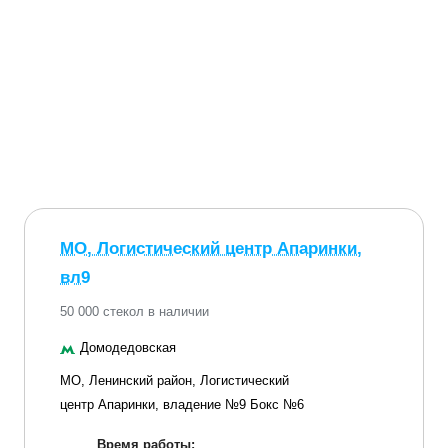
МО, Логистический центр Апаринки,
вл9
50 000 стекол в наличии
Домодедовская
МО, Ленинский район, Логистический
центр Апаринки, владение №9 Бокс №6
Время работы: