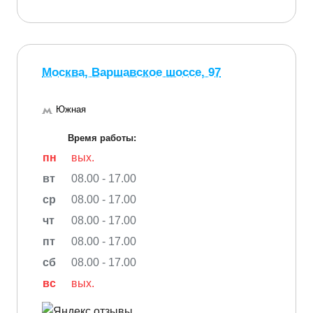
Москва, Варшавское шоссе, 97
Южная
Время работы:
пн
вых.
вт
08.00 - 17.00
ср
08.00 - 17.00
чт
08.00 - 17.00
пт
08.00 - 17.00
сб
08.00 - 17.00
вс
вых.