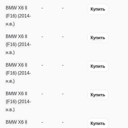
BMW X6 II
-
-
Купить
(F16) (2014-
н.в.)
BMW X6 II
-
-
Купить
(F16) (2014-
н.в.)
BMW X6 II
-
-
Купить
(F16) (2014-
н.в.)
BMW X6 II
-
-
Купить
(F16) (2014-
н.в.)
BMW X6 II
-
-
Купить