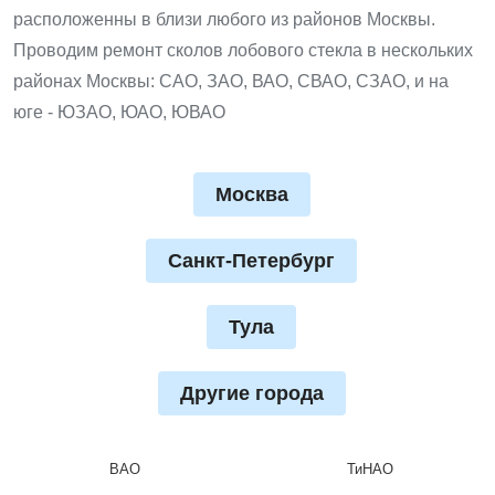
расположенны в близи любого из районов Москвы.
Проводим ремонт сколов лобового стекла в нескольких
районах Москвы: САО, ЗАО, ВАО, СВАО, СЗАО, и на
юге - ЮЗАО, ЮАО, ЮВАО
Москва
Санкт-Петербург
Тула
Другие города
ВАО
ТиНАО