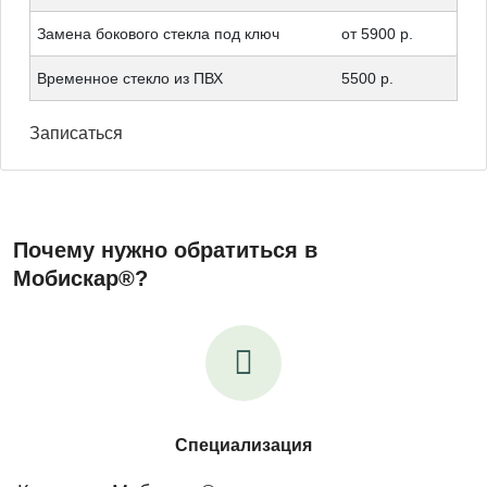
Замена бокового стекла под ключ
от 5900 р.
Временное стекло из ПВХ
5500 р.
Записаться
Почему нужно обратиться в
Мобискар®?
Специализация