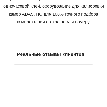
одночасовой клей, оборудование для калибровки
камер ADAS, ПО для 100% точного подбора
комплектации стекла по VIN номеру.
Реальные отзывы клиентов