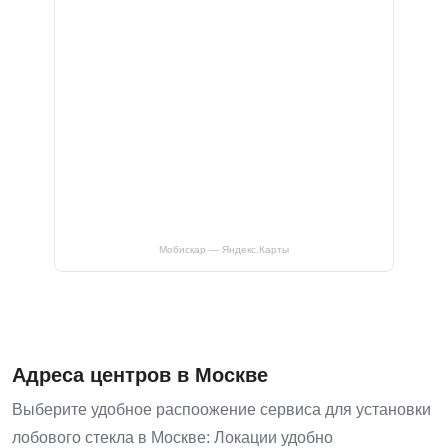
Мобискар — Яндекс.Карты
Адреса центров в Москве
Выберите удобное распоожение сервиса для установки
лобового стекла в Москве: Локации удобно