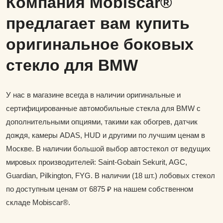
Компания Mobiscar®
предлагает вам купить
оригинальное боковых
стекло для BMW
У нас в магазине всегда в наличии оригинальные и
сертифицированные автомобильные стекла для BMW с
дополнительными опциями, такими как обогрев, датчик
дождя, камеры ADAS, HUD и другими по лучшим ценам в
Москве. В наличии большой выбор автостекол от ведущих
мировых производителей: Saint-Gobain Sekurit, AGC,
Guardian, Pilkington, FYG. В наличии (18 шт.) лобовых стекол
по доступным ценам от 6875 ₽ на нашем собственном
складе Mobiscar®.