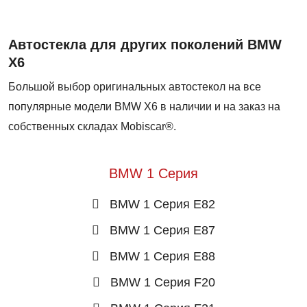
Автостекла для других поколений BMW
X6
Большой выбор оригинальных автостекол на все
популярные модели BMW X6 в наличии и на заказ на
собственных складах Mobiscar®.
BMW 1 Серия
BMW 1 Серия E82
BMW 1 Серия E87
BMW 1 Серия E88
BMW 1 Серия F20