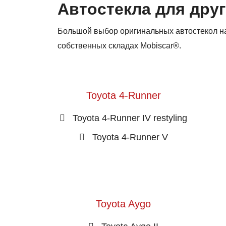
Автостекла для друг
Большой выбор оригинальных автостекол на 
собственных складах Mobiscar®.
Toyota 4-Runner
Toyota 4-Runner IV restyling
Toyota 4-Runner V
Toyota Aygo