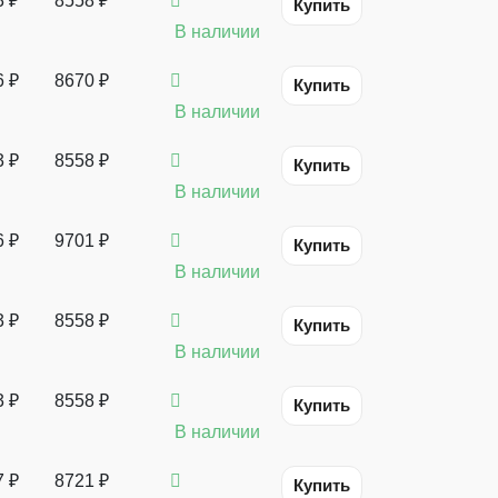
3 ₽
8558 ₽
Купить
В наличии
6 ₽
8670 ₽
Купить
В наличии
3 ₽
8558 ₽
Купить
В наличии
6 ₽
9701 ₽
Купить
В наличии
3 ₽
8558 ₽
Купить
В наличии
3 ₽
8558 ₽
Купить
В наличии
7 ₽
8721 ₽
Купить