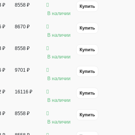
3 ₽
8558 ₽
Купить
В наличии
6 ₽
8670 ₽
Купить
В наличии
3 ₽
8558 ₽
Купить
В наличии
6 ₽
9701 ₽
Купить
В наличии
2 ₽
16116 ₽
Купить
В наличии
3 ₽
8558 ₽
Купить
В наличии