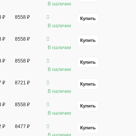
В наличии
3 ₽
8558 ₽
Купить
В наличии
3 ₽
8558 ₽
Купить
В наличии
3 ₽
8558 ₽
Купить
В наличии
7 ₽
8721 ₽
Купить
В наличии
3 ₽
8558 ₽
Купить
В наличии
2 ₽
8477 ₽
Купить
В наличии