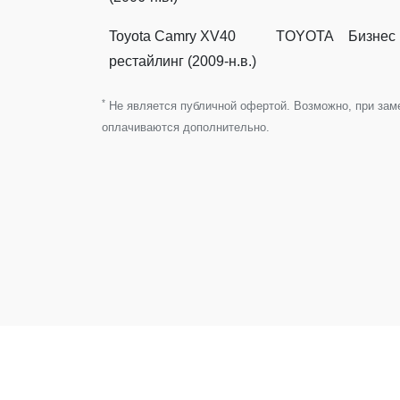
Toyota Camry XV40
TOYOTA
Бизнес
рестайлинг (2009-н.в.)
*
Не является публичной офертой. Возможно, при замен
оплачиваются дополнительно.