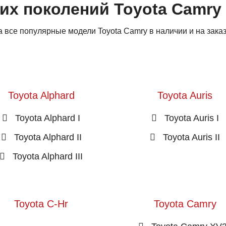
их поколений Toyota Camry
все популярные модели Toyota Camry в наличии и на заказ
Toyota Alphard
Toyota Auris
Toyota Alphard I
Toyota Auris I
Toyota Alphard II
Toyota Auris II
Toyota Alphard III
Toyota C-Hr
Toyota Camry