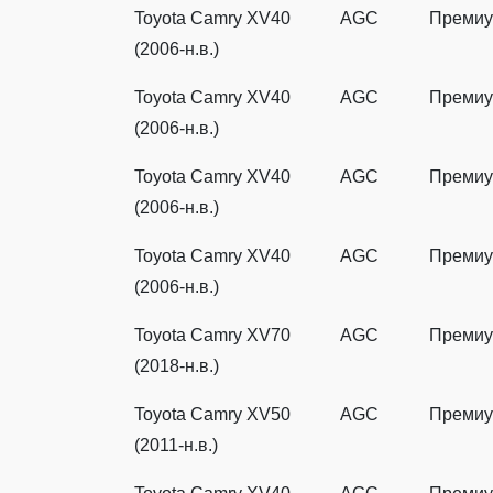
Toyota Camry XV40
AGC
Преми
(2006-н.в.)
Toyota Camry XV40
AGC
Преми
(2006-н.в.)
Toyota Camry XV40
AGC
Преми
(2006-н.в.)
Toyota Camry XV40
AGC
Преми
(2006-н.в.)
Toyota Camry XV70
AGC
Преми
(2018-н.в.)
Toyota Camry XV50
AGC
Преми
(2011-н.в.)