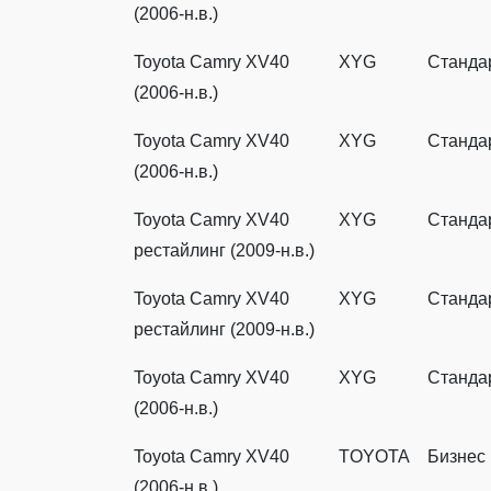
(2006-н.в.)
Toyota Camry XV40
XYG
Станда
(2006-н.в.)
Toyota Camry XV40
XYG
Станда
(2006-н.в.)
Toyota Camry XV40
XYG
Станда
рестайлинг (2009-н.в.)
Toyota Camry XV40
XYG
Станда
рестайлинг (2009-н.в.)
Toyota Camry XV40
XYG
Станда
(2006-н.в.)
Toyota Camry XV40
TOYOTA
Бизнес
(2006-н.в.)