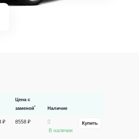
Цена с
*
заменой
Наличие
3 ₽
8558 ₽
Купить
В наличии