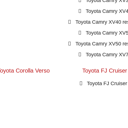
Toyota Camry XV
Toyota Camry XV
Toyota Camry XV40 res
Toyota Camry XV
Toyota Camry XV50 res
Toyota Camry XV
oyota Corolla Verso
Toyota FJ Cruiser
Toyota FJ Cruiser 