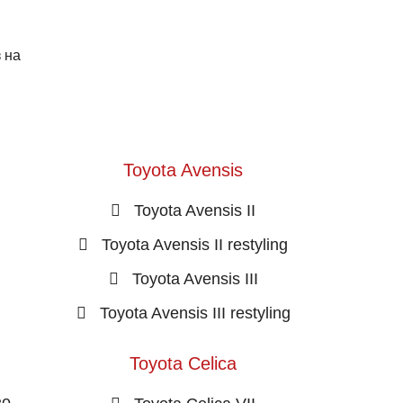
 на
Toyota Avensis
Toyota Avensis II
Toyota Avensis II restyling
Toyota Avensis III
Toyota Avensis III restyling
Toyota Celica