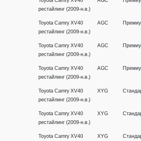
Toyota Camry XV40
AGC
Преми
рестайлинг (2009-н.в.)
Toyota Camry XV40
AGC
Преми
рестайлинг (2009-н.в.)
Toyota Camry XV40
AGC
Преми
рестайлинг (2009-н.в.)
Toyota Camry XV40
AGC
Преми
рестайлинг (2009-н.в.)
Toyota Camry XV40
XYG
Станда
рестайлинг (2009-н.в.)
Toyota Camry XV40
XYG
Станда
рестайлинг (2009-н.в.)
Toyota Camry XV40
XYG
Станда