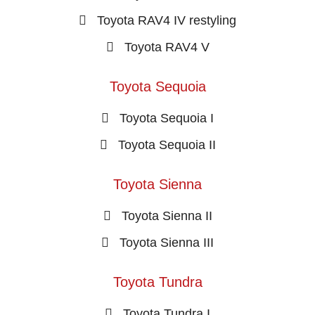
Toyota RAV4 IV restyling
Toyota RAV4 V
Toyota Sequoia
Toyota Sequoia I
Toyota Sequoia II
Toyota Sienna
Toyota Sienna II
Toyota Sienna III
Toyota Tundra
Toyota Tundra I