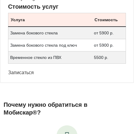
Стоимость услуг
Услуга
Стоимость
Замена бокового стекла
от 5900 р.
Замена бокового стекла под ключ
от 5900 р.
Временное стекло из ПВХ
5500 р.
Записаться
Почему нужно обратиться в
Мобискар®?