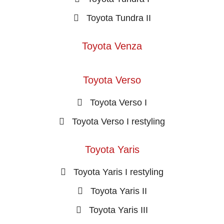
Toyota Tundra II
Toyota Venza
Toyota Verso
Toyota Verso I
Toyota Verso I restyling
Toyota Yaris
Toyota Yaris I restyling
Toyota Yaris II
Toyota Yaris III