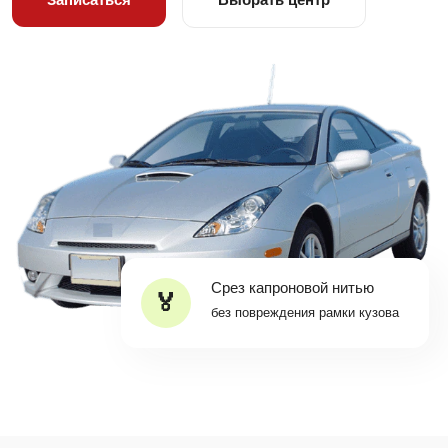
Срез капроновой нитью
без повреждения рамки кузова