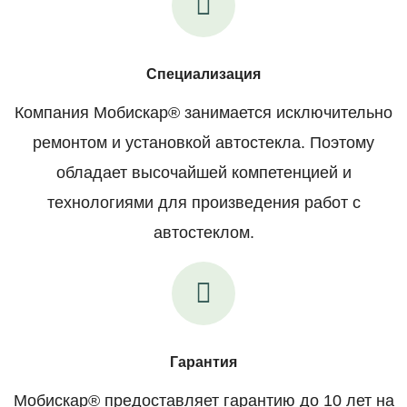
Специализация
Компания Мобискар® занимается исключительно
ремонтом и установкой автостекла. Поэтому
обладает высочайшей компетенцией и
технологиями для произведения работ с
автостеклом.
Гарантия
Мобискар® предоставляет гарантию до 10 лет на