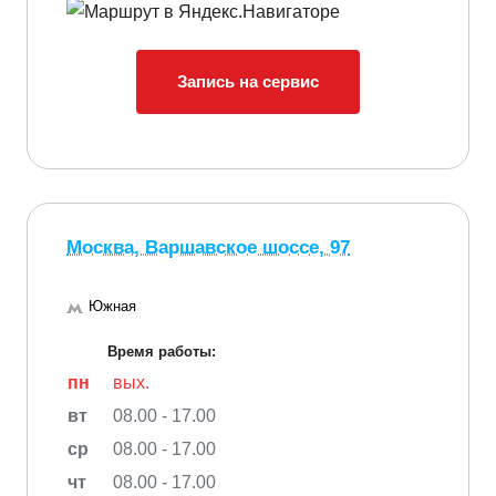
Запись на сервис
Москва, Варшавское шоссе, 97
Южная
Время работы:
пн
вых.
вт
08.00 - 17.00
ср
08.00 - 17.00
чт
08.00 - 17.00