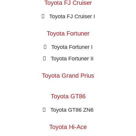
Toyota FJ Cruiser
Toyota FJ Cruiser I
Toyota Fortuner
Toyota Fortuner I
Toyota Fortuner II
Toyota Grand Prius
Toyota GT86
Toyota GT86 ZN6
Toyota Hi-Ace