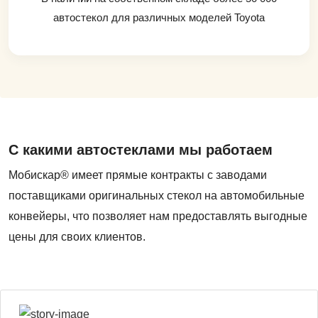
автостекол для различных моделей Toyota
С какими автостеклами мы работаем
Мобискар® имеет прямые контракты с заводами
поставщиками оригинальных стекол на автомобильные
конвейеры, что позволяет нам предоставлять выгодные
цены для своих клиентов.