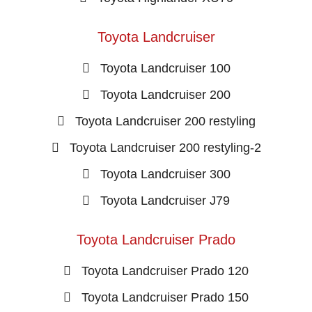
Toyota Landcruiser
Toyota Landcruiser 100
Toyota Landcruiser 200
Toyota Landcruiser 200 restyling
Toyota Landcruiser 200 restyling-2
Toyota Landcruiser 300
Toyota Landcruiser J79
Toyota Landcruiser Prado
Toyota Landcruiser Prado 120
Toyota Landcruiser Prado 150