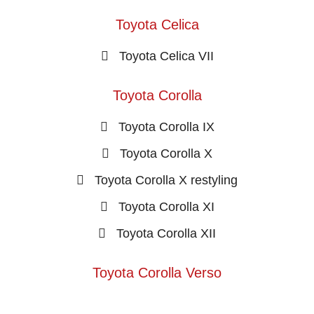
Toyota Celica
Toyota Celica VII
Toyota Corolla
Toyota Corolla IX
Toyota Corolla X
Toyota Corolla X restyling
Toyota Corolla XI
Toyota Corolla XII
Toyota Corolla Verso