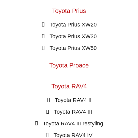
Toyota Prius
Toyota Prius XW20
Toyota Prius XW30
Toyota Prius XW50
Toyota Proace
Toyota RAV4
Toyota RAV4 II
Toyota RAV4 III
Toyota RAV4 III restyling
Toyota RAV4 IV