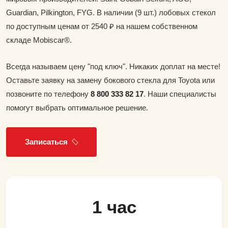
Guardian, Pilkington, FYG. В наличии (9 шт.) лобовых стекол
по доступным ценам от 2540 ₽ на нашем собственном
складе Mobiscar®.
Всегда называем цену "под ключ". Никаких доплат на месте!
Оставьте заявку на замену бокового стекла для Toyota или
позвоните по телефону
8 800 333 82 17
. Наши специалисты
помогут выбрать оптимальное решение.
Записаться
1 час