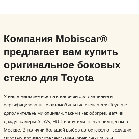
Компания Mobiscar®
предлагает вам купить
оригинальное боковых
стекло для Toyota
У нас в магазине всегда в наличии оригинальные и
сертифицированные автомобильные стекла для Toyota с
дополнительными опциями, такими как обогрев, датчик
дождя, камеры ADAS, HUD и другими по лучшим ценам в
Москве. В наличии большой выбор автостекол от ведущих
мировых производителей: Saint-Gobain Sekurit, AGC,