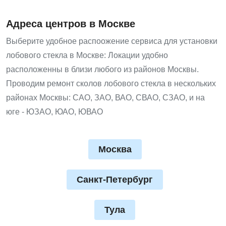
Адреса центров в Москве
Выберите удобное распоожение сервиса для установки
лобового стекла в Москве: Локации удобно
расположенны в близи любого из районов Москвы.
Проводим ремонт сколов лобового стекла в нескольких
районах Москвы: САО, ЗАО, ВАО, СВАО, СЗАО, и на
юге - ЮЗАО, ЮАО, ЮВАО
Москва
Санкт-Петербург
Тула