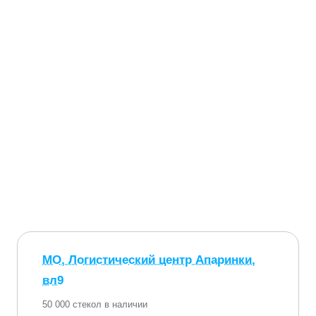
МО, Логистический центр Апаринки,
вл9
50 000 стекол в наличии