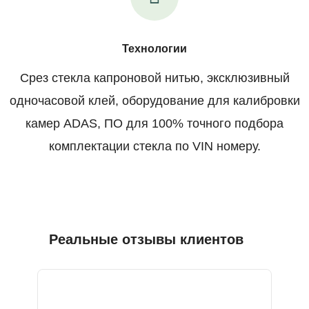
Технологии
Срез стекла капроновой нитью, эксклюзивный
одночасовой клей, оборудование для калибровки
камер ADAS, ПО для 100% точного подбора
комплектации стекла по VIN номеру.
Реальные отзывы клиентов