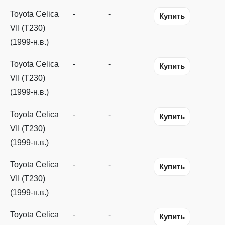
Toyota Celica
-
-
Купить
VII (T230)
(1999-н.в.)
Toyota Celica
-
-
Купить
VII (T230)
(1999-н.в.)
Toyota Celica
-
-
Купить
VII (T230)
(1999-н.в.)
Toyota Celica
-
-
Купить
VII (T230)
(1999-н.в.)
Toyota Celica
-
-
Купить