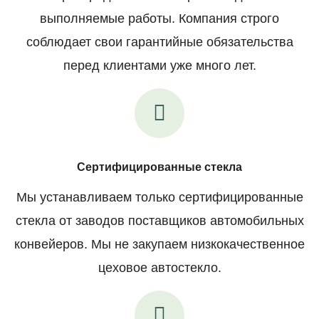
выполняемые работы. Компания строго
соблюдает свои гарантийные обязательства
перед клиентами уже много лет.
Сертифицированные стекла
Мы устанавливаем только сертифицированные
стекла от заводов поставщиков автомобильных
конвейеров. Мы не закупаем низкокачественное
цеховое автостекло.