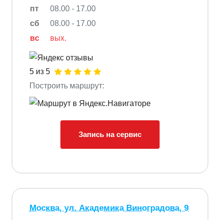
пт
08.00 - 17.00
сб
08.00 - 17.00
вс
вых.
5 из 5
Построить маршрут:
Запись на сервис
Москва, ул. Академика Виноградова, 9