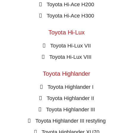
Toyota Hi-Ace H200
Toyota Hi-Ace H300
Toyota Hi-Lux
Toyota Hi-Lux VII
Toyota Hi-Lux VIII
Toyota Highlander
Toyota Highlander I
Toyota Highlander II
Toyota Highlander III
Toyota Highlander III restyling
Toyota Highlander XU70