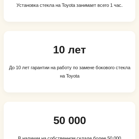
Установка стекла на Toyota занимает всего 1 час.
10 лет
До 10 лет гарантии на работу по замене бокового стекла
на Toyota
50 000
В наличии на собственном складе более 50 000