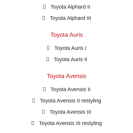
Toyota Alphard II
Toyota Alphard III
Toyota Auris
Toyota Auris I
Toyota Auris II
Toyota Avensis
Toyota Avensis II
Toyota Avensis II restyling
Toyota Avensis III
Toyota Avensis III restyling