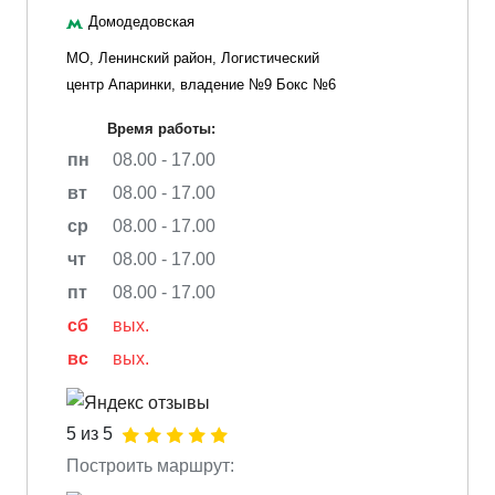
Домодедовская
МО, Ленинский район, Логистический
центр Апаринки, владение №9 Бокс №6
Время работы:
пн
08.00 - 17.00
вт
08.00 - 17.00
ср
08.00 - 17.00
чт
08.00 - 17.00
пт
08.00 - 17.00
сб
вых.
вс
вых.
5 из 5
Построить маршрут: