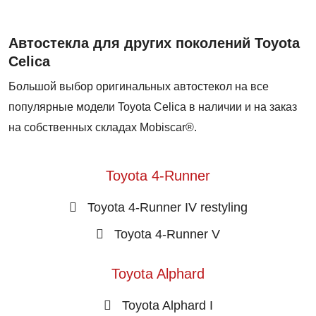
Автостекла для других поколений Toyota
Celica
Большой выбор оригинальных автостекол на все
популярные модели Toyota Celica в наличии и на заказ
на собственных складах Mobiscar®.
Toyota 4-Runner
Toyota 4-Runner IV restyling
Toyota 4-Runner V
Toyota Alphard
Toyota Alphard I