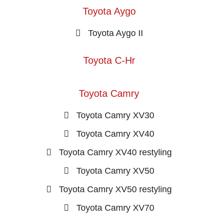
Toyota Aygo
Toyota Aygo II
Toyota C-Hr
Toyota Camry
Toyota Camry XV30
Toyota Camry XV40
Toyota Camry XV40 restyling
Toyota Camry XV50
Toyota Camry XV50 restyling
Toyota Camry XV70